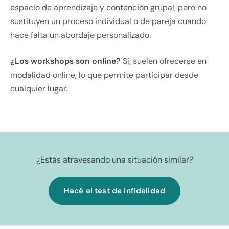
espacio de aprendizaje y contención grupal, pero no
sustituyen un proceso individual o de pareja cuando
hace falta un abordaje personalizado.
¿Los workshops son online?
Sí, suelen ofrecerse en
modalidad online, lo que permite participar desde
cualquier lugar.
¿Estás atravesando una situación similar?
Hacé el test de infidelidad