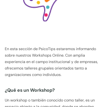
En esta sección de PsicoTips estaremos informando
sobre nuestros Workshops Online. Con amplia
experiencia en el campo institucional y de empresas,
ofrecemos talleres grupales orientados tanto a
organizaciones como individuos.
¿Qué es un Workshop?
Un workshop o también conocido como taller, es un
espacio abierto a la comunidad, donde se abordan