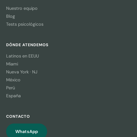
Nuestro equipo
Blog
Tests psicológicos
DÓNDE ATENDEMOS
Latinos en EEUU
Miami
Nueva York · NJ
México
Perú
España
CONTACTO
WhatsApp