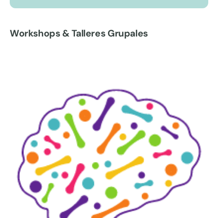
Workshops & Talleres Grupales