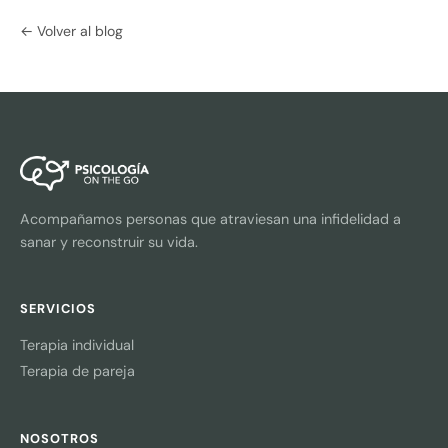
← Volver al blog
Acompañamos personas que atraviesan una infidelidad a
sanar y reconstruir su vida.
SERVICIOS
Terapia individual
Terapia de pareja
NOSOTROS