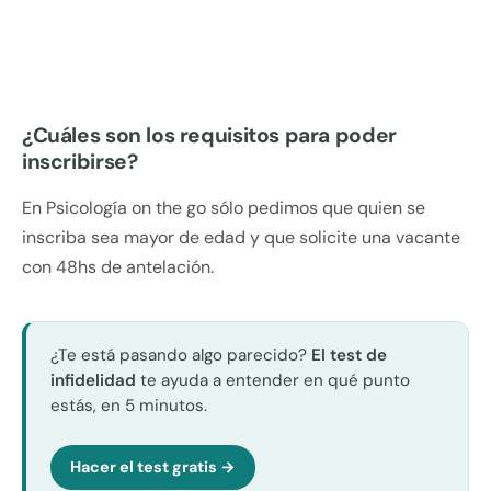
¿Cuáles son los requisitos para poder
inscribirse?
En Psicología on the go sólo pedimos que quien se
inscriba sea mayor de edad y que solicite una vacante
con 48hs de antelación.
¿Te está pasando algo parecido?
El test de
infidelidad
te ayuda a entender en qué punto
estás, en 5 minutos.
Hacer el test gratis →