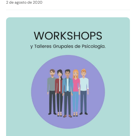
2 de agosto de 2020