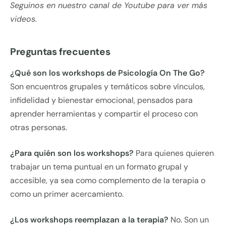
Seguinos en nuestro canal de Youtube para ver más
videos.
Preguntas frecuentes
¿Qué son los workshops de Psicología On The Go?
Son encuentros grupales y temáticos sobre vínculos,
infidelidad y bienestar emocional, pensados para
aprender herramientas y compartir el proceso con
otras personas.
¿Para quién son los workshops?
Para quienes quieren
trabajar un tema puntual en un formato grupal y
accesible, ya sea como complemento de la terapia o
como un primer acercamiento.
¿Los workshops reemplazan a la terapia?
No. Son un