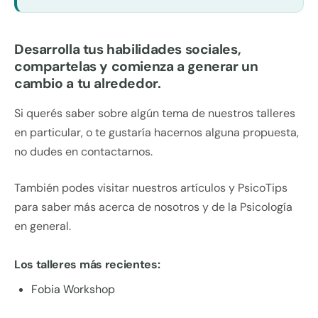
Desarrolla tus habilidades sociales,
compartelas y comienza a generar un
cambio a tu alrededor.
Si querés saber sobre algún tema de nuestros talleres
en particular, o te gustaría hacernos alguna propuesta,
no dudes en contactarnos.
También podes visitar nuestros artículos y PsicoTips
para saber más acerca de nosotros y de la Psicología
en general.
Los talleres más recientes:
Fobia Workshop