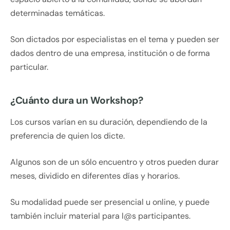
determinadas temáticas.
Son dictados por especialistas en el tema y pueden ser
dados dentro de una empresa, institución o de forma
particular.
¿Cuánto dura un Workshop?
Los cursos varían en su duración, dependiendo de la
preferencia de quien los dicte.
Algunos son de un sólo encuentro y otros pueden durar
meses, dividido en diferentes días y horarios.
Su modalidad puede ser presencial u online, y puede
también incluir material para l@s participantes.