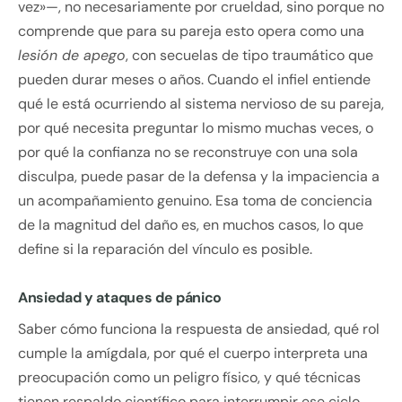
vez»—, no necesariamente por crueldad, sino porque no
comprende que para su pareja esto opera como una
lesión de apego
, con secuelas de tipo traumático que
pueden durar meses o años. Cuando el infiel entiende
qué le está ocurriendo al sistema nervioso de su pareja,
por qué necesita preguntar lo mismo muchas veces, o
por qué la confianza no se reconstruye con una sola
disculpa, puede pasar de la defensa y la impaciencia a
un acompañamiento genuino. Esa toma de conciencia
de la magnitud del daño es, en muchos casos, lo que
define si la reparación del vínculo es posible.
Ansiedad y ataques de pánico
Saber cómo funciona la respuesta de ansiedad, qué rol
cumple la amígdala, por qué el cuerpo interpreta una
preocupación como un peligro físico, y qué técnicas
tienen respaldo científico para interrumpir ese ciclo,