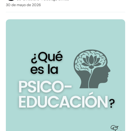
30 de mayo de 2026