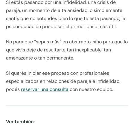
Si estás pasando por una infidelidad, una crisis de
pareja, un momento de alta ansiedad, o simplemente
sentís que no entendés bien lo que te está pasando, la
psicoeducación puede ser el primer paso más útil.
No para que “sepas más” en abstracto, sino para que lo
que vivís deje de resultarte tan inexplicable, tan
amenazante o tan permanente.
Si querés iniciar ese proceso con profesionales
especializados en relaciones de pareja e infidelidad,
podés
reservar una consulta
con nuestro equipo.
Ver también: