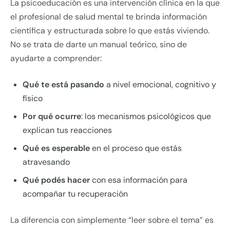
La psicoeducación es una intervención clínica en la que
el profesional de salud mental te brinda información
científica y estructurada sobre lo que estás viviendo.
No se trata de darte un manual teórico, sino de
ayudarte a comprender:
Qué te está pasando
a nivel emocional, cognitivo y
físico
Por qué ocurre
: los mecanismos psicológicos que
explican tus reacciones
Qué es esperable
en el proceso que estás
atravesando
Qué podés hacer
con esa información para
acompañar tu recuperación
La diferencia con simplemente “leer sobre el tema” es