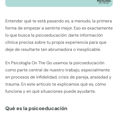
Entender qué te está pasando es, a menudo, la primera
forma de empezar a sentirte mejor. Eso es exactamente
lo que busca la psicoeducación: darte información
clínica precisa sobre tu propia experiencia para que
deje de resultarte tan abrumadora o inexplicable.
En Psicología On The Go usamos la psicoeducación
como parte central de nuestro trabajo, especialmente
en procesos de infidelidad, crisis de pareja, ansiedad y
trauma. En este artículo te explicamos qué es, cómo
funciona y en qué situaciones puede ayudarte.
Qué es la psicoeducación