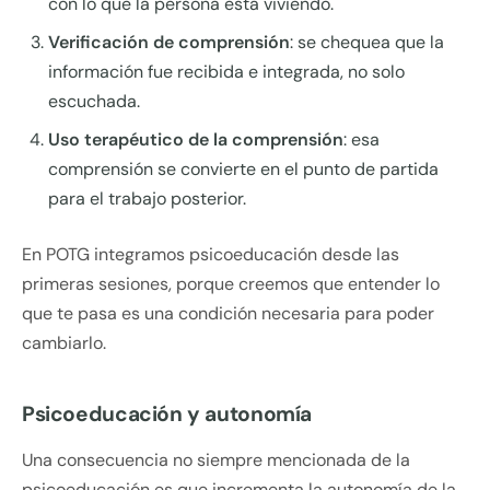
con lo que la persona está viviendo.
Verificación de comprensión
: se chequea que la
información fue recibida e integrada, no solo
escuchada.
Uso terapéutico de la comprensión
: esa
comprensión se convierte en el punto de partida
para el trabajo posterior.
En POTG integramos psicoeducación desde las
primeras sesiones, porque creemos que entender lo
que te pasa es una condición necesaria para poder
cambiarlo.
Psicoeducación y autonomía
Una consecuencia no siempre mencionada de la
psicoeducación es que incrementa la autonomía de la