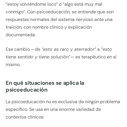
“estoy volviéndome loco” o “algo está muy mal
conmigo”. Con psicoeducación, se entiende que son
respuestas normales del sistema nervioso ante una
traición, con nombre clínico y explicación
documentada.
Ese cambio —de
“esto es raro y aterrador”
a
“esto
tiene sentido y tiene solución”
— es terapéutico en sí
mismo.
En qué situaciones se aplica la
psicoeducación
La psicoeducación no es exclusiva de ningún problema
específico. Se usa en una enorme variedad de
contextos clínicos: