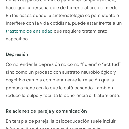
hace que la persona deje de temerle al propio miedo.
En los casos donde la sintomatología es persistente e
interfiere con la vida cotidiana, puede estar frente a un
trastorno de ansiedad
que requiere tratamiento
específico.
Depresión
Comprender la depresión no como “flojera” o “actitud”
sino como un proceso con sustrato neurobiológico y
cognitivo cambia completamente la relación que la
persona tiene con lo que le está pasando. También
reduce la culpa y facilita la adherencia al tratamiento.
Relaciones de pareja y comunicación
En terapia de pareja, la psicoeducación suele incluir
información sobre patrones de comunicación