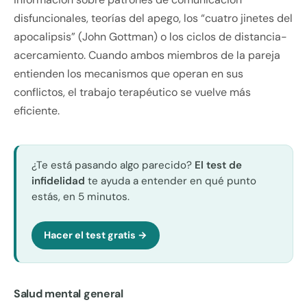
disfuncionales, teorías del apego, los “cuatro jinetes del
apocalipsis” (John Gottman) o los ciclos de distancia-
acercamiento. Cuando ambos miembros de la pareja
entienden los mecanismos que operan en sus
conflictos, el trabajo terapéutico se vuelve más
eficiente.
¿Te está pasando algo parecido?
El test de
infidelidad
te ayuda a entender en qué punto
estás, en 5 minutos.
Hacer el test gratis →
Salud mental general