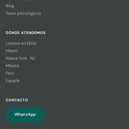
Blog
Tests psicológicos
DÓNDE ATENDEMOS
Latinos en EEUU
Miami
Nueva York · NJ
México
Perú
España
CONTACTO
WhatsApp