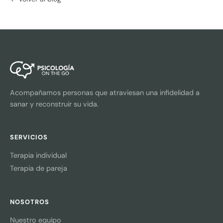
Acompañamos personas que atraviesan una infidelidad a
sanar y reconstruir su vida.
SERVICIOS
Terapia individual
Terapia de pareja
NOSOTROS
Nuestro equipo