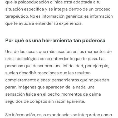
que la psicoeducación clínica está adaptada a tu
situación específica y se integra dentro de un proceso
terapéutico. No es información genérica: es información
que te ayuda a entender
tu
experiencia.
Por qué es una herramienta tan poderosa
Una de las cosas que más asustan en los momentos de
crisis psicológica es no entender lo que te pasa. Las
personas que descubren una infidelidad, por ejemplo,
suelen describir reacciones que les resultan
completamente ajenas: pensamientos que no pueden
parar, imágenes que aparecen de la nada, una
sensación física en el pecho, momentos de calma
seguidos de colapsos sin razón aparente.
Sin información, esas experiencias se interpretan como