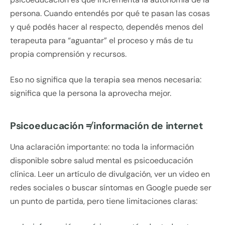
persona. Cuando entendés por qué te pasan las cosas
y qué podés hacer al respecto, dependés menos del
terapeuta para “aguantar” el proceso y más de tu
propia comprensión y recursos.
Eso no significa que la terapia sea menos necesaria:
significa que la persona la aprovecha mejor.
Psicoeducación ≠ información de internet
Una aclaración importante: no toda la información
disponible sobre salud mental es psicoeducación
clínica. Leer un artículo de divulgación, ver un video en
redes sociales o buscar síntomas en Google puede ser
un punto de partida, pero tiene limitaciones claras: