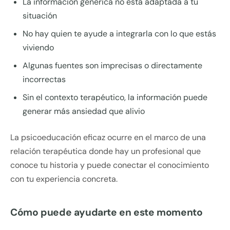
La información genérica no está adaptada a tu
situación
No hay quien te ayude a integrarla con lo que estás
viviendo
Algunas fuentes son imprecisas o directamente
incorrectas
Sin el contexto terapéutico, la información puede
generar más ansiedad que alivio
La psicoeducación eficaz ocurre en el marco de una
relación terapéutica donde hay un profesional que
conoce tu historia y puede conectar el conocimiento
con tu experiencia concreta.
Cómo puede ayudarte en este momento