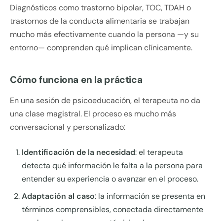
Diagnósticos como trastorno bipolar, TOC, TDAH o
trastornos de la conducta alimentaria se trabajan
mucho más efectivamente cuando la persona —y su
entorno— comprenden qué implican clínicamente.
Cómo funciona en la práctica
En una sesión de psicoeducación, el terapeuta no da
una clase magistral. El proceso es mucho más
conversacional y personalizado:
Identificación de la necesidad
: el terapeuta
detecta qué información le falta a la persona para
entender su experiencia o avanzar en el proceso.
Adaptación al caso
: la información se presenta en
términos comprensibles, conectada directamente