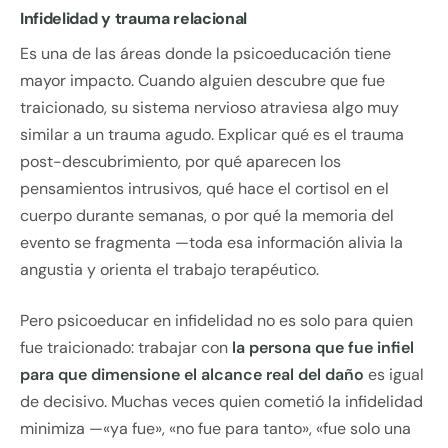
Infidelidad y trauma relacional
Es una de las áreas donde la psicoeducación tiene
mayor impacto. Cuando alguien descubre que fue
traicionado, su sistema nervioso atraviesa algo muy
similar a un trauma agudo. Explicar qué es el trauma
post-descubrimiento, por qué aparecen los
pensamientos intrusivos, qué hace el cortisol en el
cuerpo durante semanas, o por qué la memoria del
evento se fragmenta —toda esa información alivia la
angustia y orienta el trabajo terapéutico.
Pero psicoeducar en infidelidad no es solo para quien
fue traicionado: trabajar con
la persona que fue infiel
para que dimensione el alcance real del daño
es igual
de decisivo. Muchas veces quien cometió la infidelidad
minimiza —«ya fue», «no fue para tanto», «fue solo una