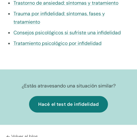
Trastorno de ansiedad: síntomas y tratamiento
Trauma por infidelidad: síntomas, fases y
tratamiento
Consejos psicológicos si sufriste una infidelidad
Tratamiento psicológico por infidelidad
¿Estás atravesando una situación similar?
Hacé el test de infidelidad
← Volver al blog