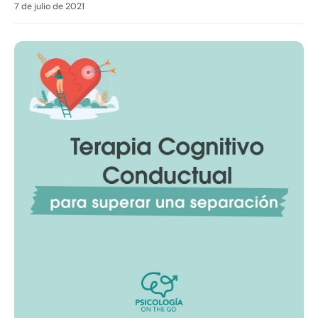
7 de julio de 2021