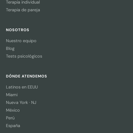
Terapia individual
Terapia de pareja
NOSOTROS
Nuestro equipo
Blog
Tests psicológicos
DÓNDE ATENDEMOS
Latinos en EEUU
Miami
Nueva York · NJ
México
Perú
España