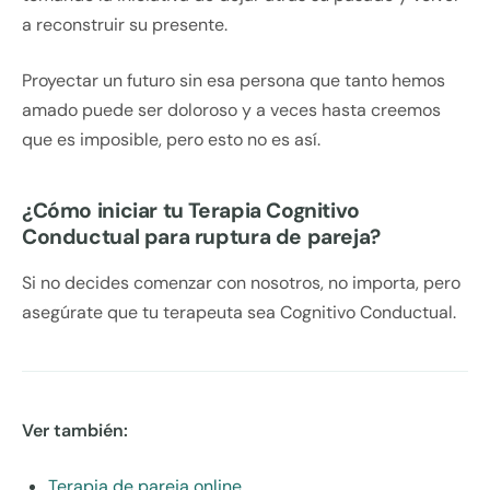
a reconstruir su presente.
Proyectar un futuro sin esa persona que tanto hemos
amado puede ser doloroso y a veces hasta creemos
que es imposible, pero esto no es así.
¿Cómo iniciar tu Terapia Cognitivo
Conductual para ruptura de pareja?
Si no decides comenzar con nosotros, no importa, pero
asegúrate que tu terapeuta sea Cognitivo Conductual.
Ver también:
Terapia de pareja online