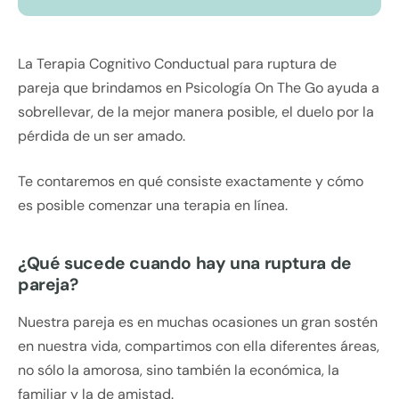
La Terapia Cognitivo Conductual para ruptura de
pareja que brindamos en Psicología On The Go ayuda a
sobrellevar, de la mejor manera posible, el duelo por la
pérdida de un ser amado.
Te contaremos en qué consiste exactamente y cómo
es posible comenzar una terapia en línea.
¿Qué sucede cuando hay una ruptura de
pareja?
Nuestra pareja es en muchas ocasiones un gran sostén
en nuestra vida, compartimos con ella diferentes áreas,
no sólo la amorosa, sino también la económica, la
familiar y la de amistad.