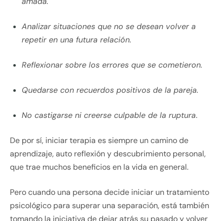
amada.
Analizar situaciones que no se desean volver a
repetir en una futura relación.
Reflexionar sobre los errores que se cometieron.
Quedarse con recuerdos positivos de la pareja.
No castigarse ni creerse culpable de la ruptura
.
De por sí, iniciar terapia es siempre un camino de
aprendizaje, auto reflexión y descubrimiento personal,
que trae muchos beneficios en la vida en general.
Pero cuando una persona decide iniciar un tratamiento
psicológico para superar una separación, está también
tomando la iniciativa de dejar atrás su pasado y volver