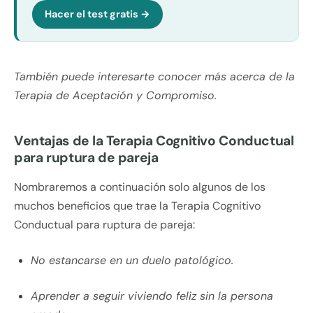
Hacer el test gratis →
También puede interesarte conocer más acerca de la
Terapia de Aceptación y Compromiso.
Ventajas de la Terapia Cognitivo Conductual
para ruptura de pareja
Nombraremos a continuación solo algunos de los
muchos beneficios que trae la Terapia Cognitivo
Conductual para ruptura de pareja:
No estancarse en un duelo patológico.
Aprender a seguir viviendo feliz sin la persona