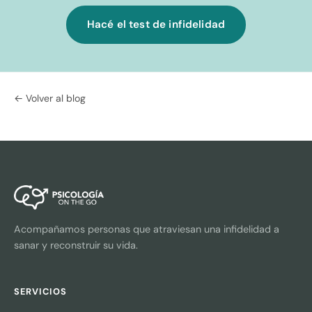
Hacé el test de infidelidad
← Volver al blog
Acompañamos personas que atraviesan una infidelidad a
sanar y reconstruir su vida.
SERVICIOS