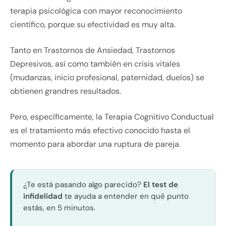
terapia psicológica con mayor reconocimiento
científico, porque su efectividad es muy alta.
Tanto en Trastornos de Ansiedad, Trastornos
Depresivos, así como también en crisis vitales
(mudanzas, inicio profesional, paternidad, duelos) se
obtienen grandres resultados.
Pero, específicamente, la Terapia Cognitivo Conductual
es el tratamiento más efectivo conocido hasta el
momento para abordar una ruptura de pareja.
¿Te está pasando algo parecido?
El test de
infidelidad
te ayuda a entender en qué punto
estás, en 5 minutos.