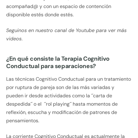
acompañad@ y con un espacio de contención
disponible estés donde estés.
Seguinos en nuestro canal de Youtube para ver más
videos
.
¿En qué consiste la Terapia Cognitivo
Conductual para separaciones?
Las técnicas Cognitivo Conductual para un tratamiento
por ruptura de pareja son de las más variadas y
pueden ir desde actividades como la ´´carta de
despedida´´ o el ´´rol playing´´ hasta momentos de
reflexión, escucha y modificación de patrones de
pensamientos.
La corriente Cognitivo Conductual es actualmente la