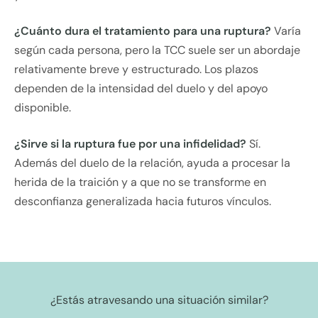
¿Cuánto dura el tratamiento para una ruptura?
Varía
según cada persona, pero la TCC suele ser un abordaje
relativamente breve y estructurado. Los plazos
dependen de la intensidad del duelo y del apoyo
disponible.
¿Sirve si la ruptura fue por una infidelidad?
Sí.
Además del duelo de la relación, ayuda a procesar la
herida de la traición y a que no se transforme en
desconfianza generalizada hacia futuros vínculos.
¿Estás atravesando una situación similar?