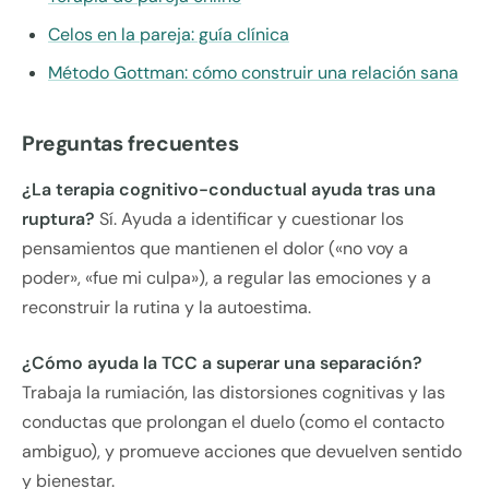
Celos en la pareja: guía clínica
Método Gottman: cómo construir una relación sana
Preguntas frecuentes
¿La terapia cognitivo-conductual ayuda tras una
ruptura?
Sí. Ayuda a identificar y cuestionar los
pensamientos que mantienen el dolor («no voy a
poder», «fue mi culpa»), a regular las emociones y a
reconstruir la rutina y la autoestima.
¿Cómo ayuda la TCC a superar una separación?
Trabaja la rumiación, las distorsiones cognitivas y las
conductas que prolongan el duelo (como el contacto
ambiguo), y promueve acciones que devuelven sentido
y bienestar.