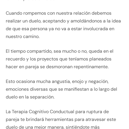
Cuando rompemos con nuestra relación debemos
realizar un duelo, aceptando y amoldándonos a la idea
de que esa persona ya no va a estar involucrada en
nuestro camino.
El tiempo compartido, sea mucho o no, queda en el
recuerdo y los proyectos que teníamos planeados
hacer en pareja se desmoronan repentinamente.
Esto ocasiona mucha angustia, enojo y negación,
emociones diversas que se manifiestan a lo largo del
duelo en la separación.
La Terapia Cognitivo Conductual para ruptura de
pareja te brindará herramientas para atravesar este
duelo de una mejor manera, sintiéndote más