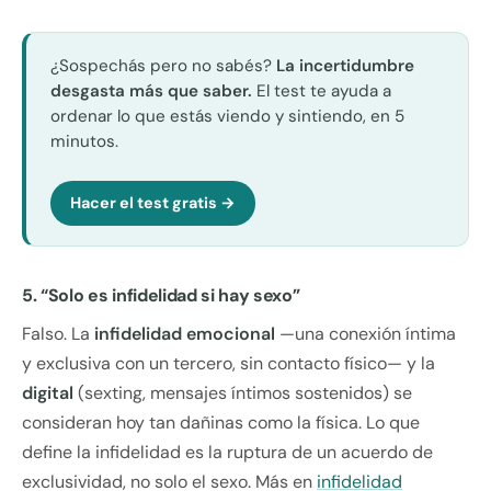
¿Sospechás pero no sabés?
La incertidumbre
desgasta más que saber.
El test te ayuda a
ordenar lo que estás viendo y sintiendo, en 5
minutos.
Hacer el test gratis →
5. “Solo es infidelidad si hay sexo”
Falso. La
infidelidad emocional
—una conexión íntima
y exclusiva con un tercero, sin contacto físico— y la
digital
(sexting, mensajes íntimos sostenidos) se
consideran hoy tan dañinas como la física. Lo que
define la infidelidad es la ruptura de un acuerdo de
exclusividad, no solo el sexo. Más en
infidelidad