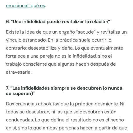
emocional: qué es
.
6. “Una infidelidad puede revitalizar la relación”
Existe la idea de que un engaño “sacude” y revitaliza un
vínculo estancado. En la práctica suele ocurrir lo
contrario: desestabiliza y daña. Lo que eventualmente
fortalece a una pareja no es la infidelidad, sino el
trabajo consciente que algunas hacen después de
atravesarla.
7. “Las infidelidades siempre se descubren (o nunca
se superan)”
Dos creencias absolutas que la práctica desmiente. Ni
todas se descubren, ni las que se descubren están
condenadas. Lo que define el resultado no es el hecho
en sí, sino lo que ambas personas hacen a partir de que