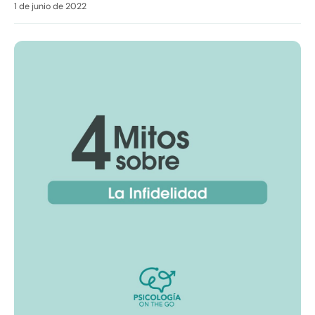
1 de junio de 2022