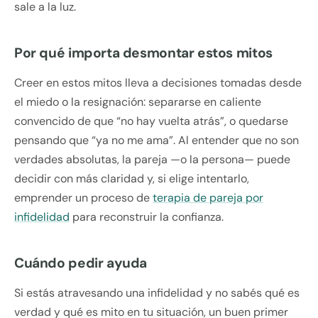
sale a la luz.
Por qué importa desmontar estos mitos
Creer en estos mitos lleva a decisiones tomadas desde
el miedo o la resignación: separarse en caliente
convencido de que “no hay vuelta atrás”, o quedarse
pensando que “ya no me ama”. Al entender que no son
verdades absolutas, la pareja —o la persona— puede
decidir con más claridad y, si elige intentarlo,
emprender un proceso de
terapia de pareja por
infidelidad
para reconstruir la confianza.
Cuándo pedir ayuda
Si estás atravesando una infidelidad y no sabés qué es
verdad y qué es mito en tu situación, un buen primer