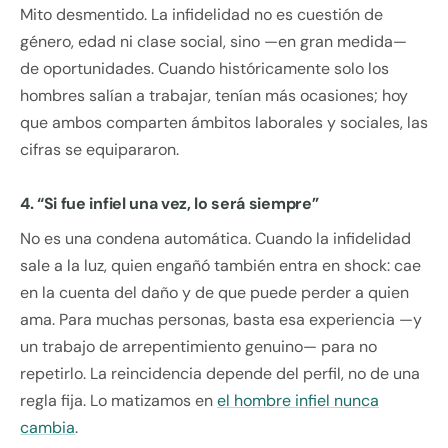
Mito desmentido. La infidelidad no es cuestión de
género, edad ni clase social, sino —en gran medida—
de oportunidades. Cuando históricamente solo los
hombres salían a trabajar, tenían más ocasiones; hoy
que ambos comparten ámbitos laborales y sociales, las
cifras se equipararon.
4. “Si fue infiel una vez, lo será siempre”
No es una condena automática. Cuando la infidelidad
sale a la luz, quien engañó también entra en shock: cae
en la cuenta del daño y de que puede perder a quien
ama. Para muchas personas, basta esa experiencia —y
un trabajo de arrepentimiento genuino— para no
repetirlo. La reincidencia depende del perfil, no de una
regla fija. Lo matizamos en
el hombre infiel nunca
cambia
.