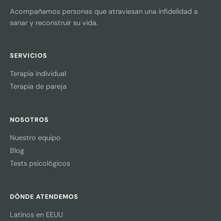
Acompañamos personas que atraviesan una infidelidad a
sanar y reconstruir su vida.
SERVICIOS
Terapia individual
Terapia de pareja
NOSOTROS
Nuestro equipo
Blog
Tests psicológicos
DÓNDE ATENDEMOS
Latinos en EEUU