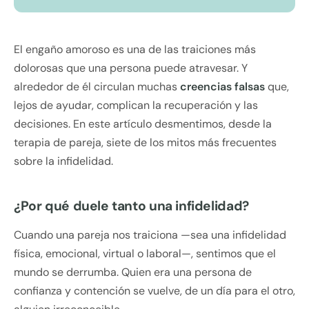
El engaño amoroso es una de las traiciones más
dolorosas que una persona puede atravesar. Y
alrededor de él circulan muchas
creencias falsas
que,
lejos de ayudar, complican la recuperación y las
decisiones. En este artículo desmentimos, desde la
terapia de pareja, siete de los mitos más frecuentes
sobre la infidelidad.
¿Por qué duele tanto una infidelidad?
Cuando una pareja nos traiciona —sea una infidelidad
física, emocional, virtual o laboral—, sentimos que el
mundo se derrumba. Quien era una persona de
confianza y contención se vuelve, de un día para el otro,