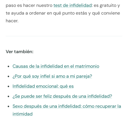
paso es hacer nuestro
test de infidelidad
: es gratuito y
te ayuda a ordenar en qué punto estás y qué conviene
hacer.
Ver también:
Causas de la infidelidad en el matrimonio
¿Por qué soy infiel si amo a mi pareja?
Infidelidad emocional: qué es
¿Se puede ser feliz después de una infidelidad?
Sexo después de una infidelidad: cómo recuperar la
intimidad