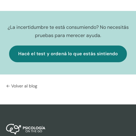
¿La incertidumbre te está consumiendo? No necesitás
pruebas para merecer ayuda.
Hacé el test y ordená lo que estás sintiendo
← Volver al blog