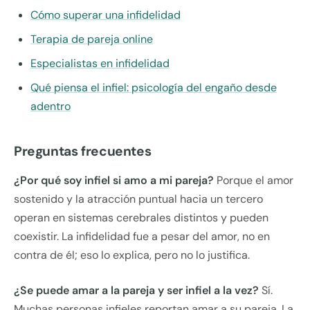
Cómo superar una infidelidad
Terapia de pareja online
Especialistas en infidelidad
Qué piensa el infiel: psicología del engaño desde
adentro
Preguntas frecuentes
¿Por qué soy infiel si amo a mi pareja?
Porque el amor
sostenido y la atracción puntual hacia un tercero
operan en sistemas cerebrales distintos y pueden
coexistir. La infidelidad fue a pesar del amor, no en
contra de él; eso lo explica, pero no lo justifica.
¿Se puede amar a la pareja y ser infiel a la vez?
Sí.
Muchas personas infieles reportan amar a su pareja. La