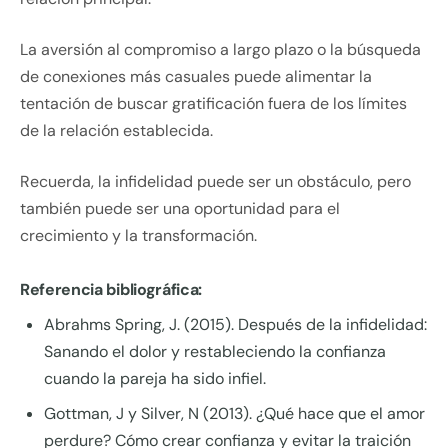
La aversión al compromiso a largo plazo o la búsqueda
de conexiones más casuales puede alimentar la
tentación de buscar gratificación fuera de los límites
de la relación establecida.
Recuerda, la infidelidad puede ser un obstáculo, pero
también puede ser una oportunidad para el
crecimiento y la transformación.
Referencia bibliográfica:
Abrahms Spring, J. (2015). Después de la infidelidad:
Sanando el dolor y restableciendo la confianza
cuando la pareja ha sido infiel.
Gottman, J y Silver, N (2013). ¿Qué hace que el amor
perdure? Cómo crear confianza y evitar la traición