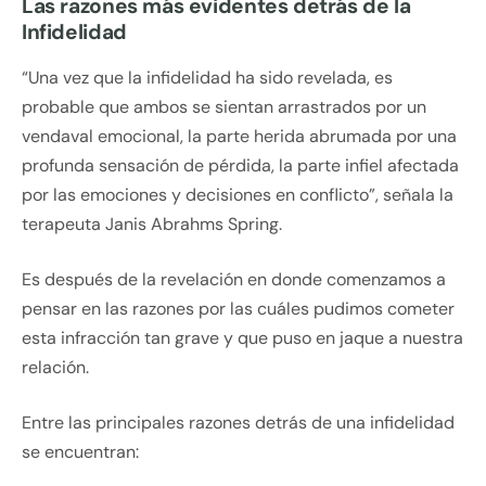
Las razones más evidentes detrás de la
Infidelidad
“Una vez que la infidelidad ha sido revelada, es
probable que ambos se sientan arrastrados por un
vendaval emocional, la parte herida abrumada por una
profunda sensación de pérdida, la parte infiel afectada
por las emociones y decisiones en conflicto”, señala la
terapeuta Janis Abrahms Spring.
Es después de la revelación en donde comenzamos a
pensar en las razones por las cuáles pudimos cometer
esta infracción tan grave y que puso en jaque a nuestra
relación.
Entre las principales razones detrás de una infidelidad
se encuentran: