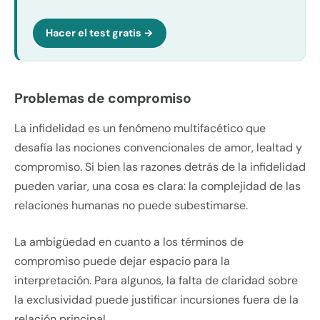
Hacer el test gratis →
Problemas de compromiso
La infidelidad es un fenómeno multifacético que
desafía las nociones convencionales de amor, lealtad y
compromiso. Si bien las razones detrás de la infidelidad
pueden variar, una cosa es clara: la complejidad de las
relaciones humanas no puede subestimarse.
La ambigüedad en cuanto a los términos de
compromiso puede dejar espacio para la
interpretación. Para algunos, la falta de claridad sobre
la exclusividad puede justificar incursiones fuera de la
relación principal.