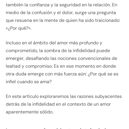
también la confianza y la seguridad en la relación. En
medio de la confusión y el dolor, surge una pregunta
que resuena en la mente de quien ha sido traicionado:
«¿Por qué?».
Incluso en el ámbito del amor más profundo y
comprometido, la sombra de la infidelidad puede
emerger, desafiando las nociones convencionales de
lealtad y compromiso. Es en ese momento en donde
otra duda emerge con más fuerza aún: ¿Por qué se es
infiel cuando se ama?
En este artículo exploraremos las razones subyacentes
detrás de la infidelidad en el contexto de un amor
aparentemente sólido.