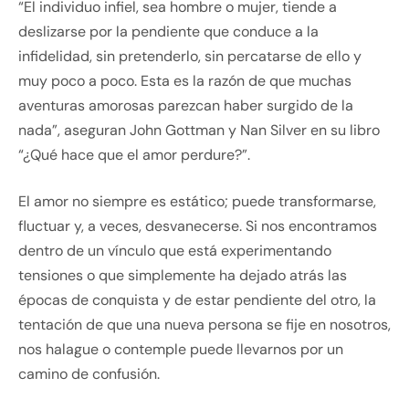
“El individuo infiel, sea hombre o mujer, tiende a
deslizarse por la pendiente que conduce a la
infidelidad, sin pretenderlo, sin percatarse de ello y
muy poco a poco. Esta es la razón de que muchas
aventuras amorosas parezcan haber surgido de la
nada”, aseguran John Gottman y Nan Silver en su libro
“¿Qué hace que el amor perdure?”.
El amor no siempre es estático; puede transformarse,
fluctuar y, a veces, desvanecerse. Si nos encontramos
dentro de un vínculo que está experimentando
tensiones o que simplemente ha dejado atrás las
épocas de conquista y de estar pendiente del otro, la
tentación de que una nueva persona se fije en nosotros,
nos halague o contemple puede llevarnos por un
camino de confusión.