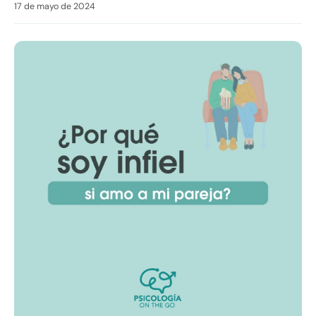
17 de mayo de 2024