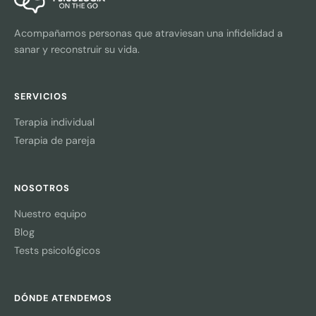
Acompañamos personas que atraviesan una infidelidad a
sanar y reconstruir su vida.
SERVICIOS
Terapia individual
Terapia de pareja
NOSOTROS
Nuestro equipo
Blog
Tests psicológicos
DÓNDE ATENDEMOS