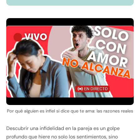
Por qué alguien es infiel si dice que te ama: las razones reales
Descubrir una infidelidad en la pareja es un golpe
profundo que hiere no solo los sentimientos, sino