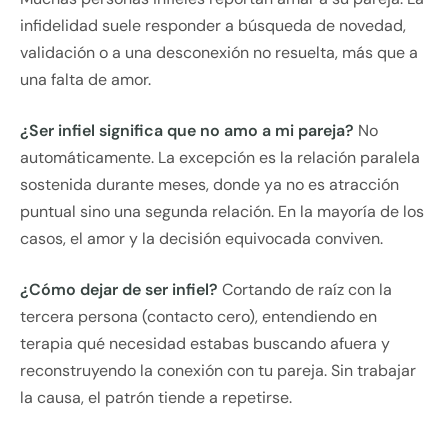
infidelidad suele responder a búsqueda de novedad,
validación o a una desconexión no resuelta, más que a
una falta de amor.
¿Ser infiel significa que no amo a mi pareja?
No
automáticamente. La excepción es la relación paralela
sostenida durante meses, donde ya no es atracción
puntual sino una segunda relación. En la mayoría de los
casos, el amor y la decisión equivocada conviven.
¿Cómo dejar de ser infiel?
Cortando de raíz con la
tercera persona (contacto cero), entendiendo en
terapia qué necesidad estabas buscando afuera y
reconstruyendo la conexión con tu pareja. Sin trabajar
la causa, el patrón tiende a repetirse.