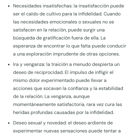
Necesidades insatisfechas: la insatisfacción puede
ser el caldo de cultivo para la infidelidad. Cuando
las necesidades emocionales o sexuales no se
satisfacen en la relación, puede surgir una
búsqueda de gratificación fuera de ella. La
esperanza de encontrar lo que falta puede conducir
a una exploración imprudente de otras opciones.
Ira y venganza: la traición a menudo despierta un
deseo de reciprocidad. El impulso de infligir el
mismo dolor experimentado puede llevar a
acciones que socavan la confianza y la estabilidad
de la relación. La venganza, aunque
momentáneamente satisfactoria, rara vez cura las
heridas profundas causadas por la infidelidad.
Deseo sexual y novedad: el deseo ardiente de
experimentar nuevas sensaciones puede tentar a