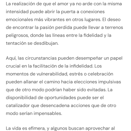
La realización de que el amor ya no arde con la misma
intensidad puede abrir la puerta a conexiones
emocionales más vibrantes en otros lugares. El deseo
de encontrar la pasión perdida puede llevar a terrenos
peligrosos, donde las líneas entre la fidelidad y la
tentación se desdibujan.
Aquí, las circunstancias pueden desempeñar un papel
crucial en la facilitación de la infidelidad. Los
momentos de vulnerabilidad, estrés o celebración
pueden allanar el camino hacia elecciones impulsivas
que de otro modo podrían haber sido evitadas. La
disponibilidad de oportunidades puede ser el
catalizador que desencadena acciones que de otro
modo serían impensables.
La vida es efímera, y algunos buscan aprovechar al