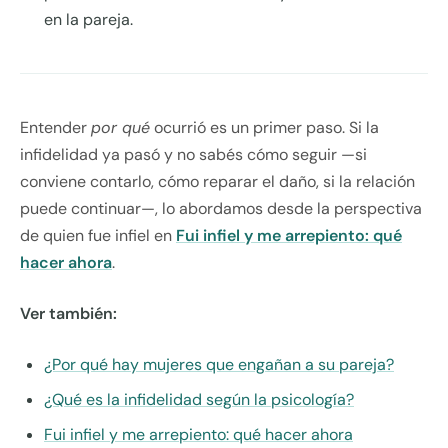
en la pareja.
Entender
por qué
ocurrió es un primer paso. Si la
infidelidad ya pasó y no sabés cómo seguir —si
conviene contarlo, cómo reparar el daño, si la relación
puede continuar—, lo abordamos desde la perspectiva
de quien fue infiel en
Fui infiel y me arrepiento: qué
hacer ahora
.
Ver también:
¿Por qué hay mujeres que engañan a su pareja?
¿Qué es la infidelidad según la psicología?
Fui infiel y me arrepiento: qué hacer ahora