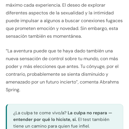
máximo cada experiencia. El deseo de explorar
diferentes aspectos de la sexualidad y la intimidad
puede impulsar a algunos a buscar conexiones fugaces
que prometen emoción y novedad. Sin embargo, esta
sensación también es momentánea.
“La aventura puede que te haya dado también una
nueva sensación de control sobre tu mundo, con más
poder y más elecciones que antes. Tu cónyuge, por el
contrario, probablemente se sienta disminuido y
amenazado por un futuro incierto”, comenta Abrahms
Spring.
¿La culpa te come vivo/a?
La culpa no repara —
entender por qué lo hiciste, sí.
El test también
tiene un camino para quien fue infiel.