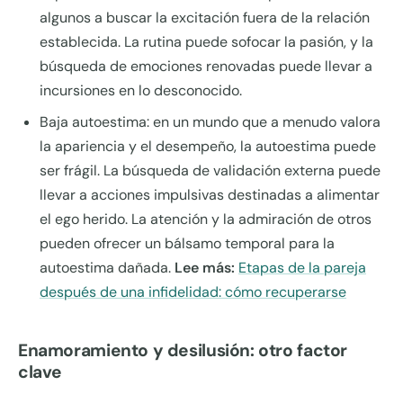
algunos a buscar la excitación fuera de la relación
establecida. La rutina puede sofocar la pasión, y la
búsqueda de emociones renovadas puede llevar a
incursiones en lo desconocido.
Baja autoestima: en un mundo que a menudo valora
la apariencia y el desempeño, la autoestima puede
ser frágil. La búsqueda de validación externa puede
llevar a acciones impulsivas destinadas a alimentar
el ego herido. La atención y la admiración de otros
pueden ofrecer un bálsamo temporal para la
autoestima dañada.
Lee más:
Etapas de la pareja
después de una infidelidad: cómo recuperarse
Enamoramiento y desilusión: otro factor
clave