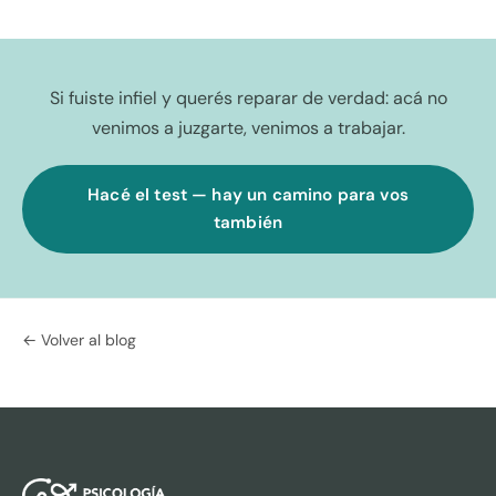
Si fuiste infiel y querés reparar de verdad: acá no
venimos a juzgarte, venimos a trabajar.
Hacé el test — hay un camino para vos
también
← Volver al blog