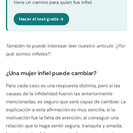
tiene un camino para quien fue infiel.
Hacer el test gratis →
También te puede interesar leer nuestro artículo ‘¿Por
qué somos infieles?’.
¿Una mujer infiel puede cambiar?
Para cada caso es una respuesta distinta, pero si las
causas de la infidelidad fueron las anteriormente
mencionadas, es seguro que será capaz de cambiar. La
explicación a esta afirmación es muy sencilla, si la
motivación fue la falta de atención, al conseguir una
relación que le haga sentir segura, tranquila y amada,