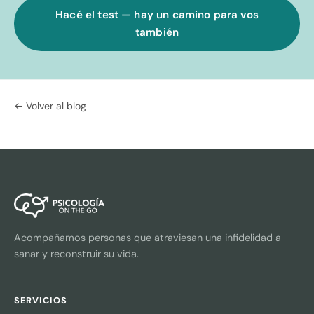
Hacé el test — hay un camino para vos
también
← Volver al blog
Acompañamos personas que atraviesan una infidelidad a
sanar y reconstruir su vida.
SERVICIOS