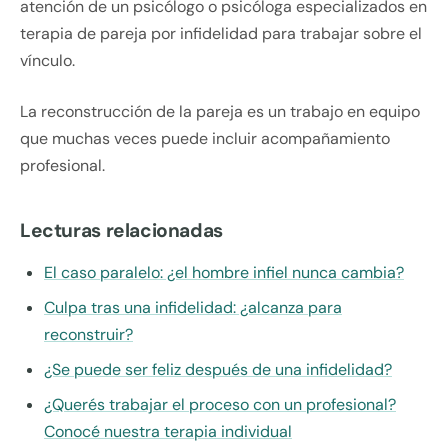
atención de un psicólogo o psicóloga especializados en
terapia de pareja por infidelidad para trabajar sobre el
vínculo.
La reconstrucción de la pareja es un trabajo en equipo
que muchas veces puede incluir acompañamiento
profesional.
Lecturas relacionadas
El caso paralelo: ¿el hombre infiel nunca cambia?
Culpa tras una infidelidad: ¿alcanza para
reconstruir?
¿Se puede ser feliz después de una infidelidad?
¿Querés trabajar el proceso con un profesional?
Conocé nuestra terapia individual