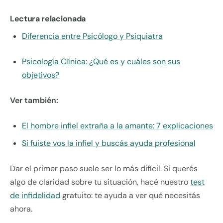
Lectura relacionada
Diferencia entre Psicólogo y Psiquiatra
Psicología Clínica: ¿Qué es y cuáles son sus
objetivos?
Ver también:
El hombre infiel extraña a la amante: 7 explicaciones
Si fuiste vos la infiel y buscás ayuda profesional
Dar el primer paso suele ser lo más difícil. Si querés
algo de claridad sobre tu situación, hacé nuestro
test
de infidelidad
gratuito: te ayuda a ver qué necesitás
ahora.