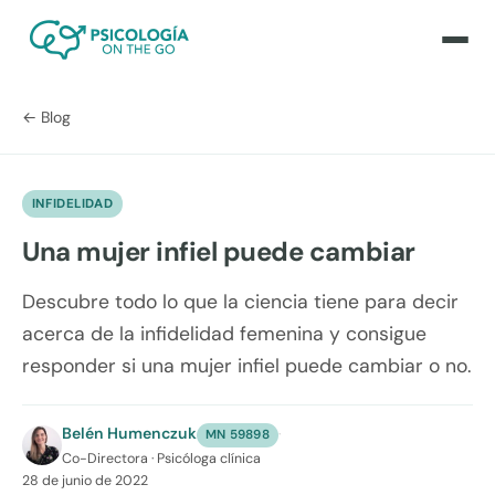
← Blog
INFIDELIDAD
Una mujer infiel puede cambiar
Descubre todo lo que la ciencia tiene para decir
acerca de la infidelidad femenina y consigue
responder si una mujer infiel puede cambiar o no.
Belén Humenczuk
·
MN 59898
Co-Directora · Psicóloga clínica
28 de junio de 2022