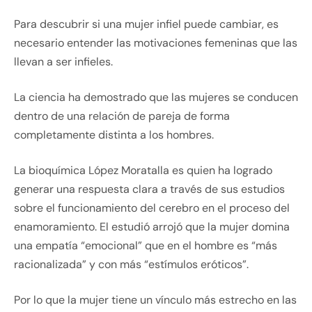
Para descubrir si una mujer infiel puede cambiar, es
necesario entender las motivaciones femeninas que las
llevan a ser infieles.
La ciencia ha demostrado que las mujeres se conducen
dentro de una relación de pareja de forma
completamente distinta a los hombres.
La bioquímica López Moratalla es quien ha logrado
generar una respuesta clara a través de sus estudios
sobre el funcionamiento del cerebro en el proceso del
enamoramiento. El estudió arrojó que la mujer domina
una empatía “emocional” que en el hombre es “más
racionalizada” y con más “estímulos eróticos”.
Por lo que la mujer tiene un vínculo más estrecho en las