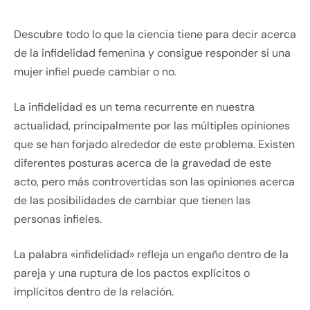
Descubre todo lo que la ciencia tiene para decir acerca
de la infidelidad femenina y consigue responder si una
mujer infiel puede cambiar o no.
La infidelidad es un tema recurrente en nuestra
actualidad, principalmente por las múltiples opiniones
que se han forjado alrededor de este problema. Existen
diferentes posturas acerca de la gravedad de este
acto, pero más controvertidas son las opiniones acerca
de las posibilidades de cambiar que tienen las
personas infieles.
La palabra «infidelidad» refleja un engaño dentro de la
pareja y una ruptura de los pactos explícitos o
implícitos dentro de la relación.