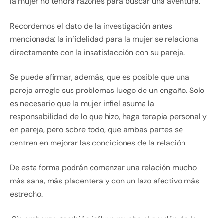
la mujer no tendrá razones para buscar una aventura.
Recordemos el dato de la investigación antes
mencionada: la infidelidad para la mujer se relaciona
directamente con la insatisfacción con su pareja.
Se puede afirmar, además, que es posible que una
pareja arregle sus problemas luego de un engaño. Solo
es necesario que la mujer infiel asuma la
responsabilidad de lo que hizo, haga terapia personal y
en pareja, pero sobre todo, que ambas partes se
centren en mejorar las condiciones de la relación.
De esta forma podrán comenzar una relación mucho
más sana, más placentera y con un lazo afectivo más
estrecho.