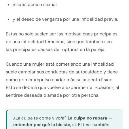
insatisfacción sexual
y el deseo de venganza por una infidelidad previa.
Estas no solo suelen ser las motivaciones principales
de una infidelidad femenina, sino que también son
las principales causas de rupturas en la pareja.
Cuando una mujer está cometiendo una infidelidad,
suele cambiar sus conductas de autocuidado y tiene
como primer impulso cuidar más su aspecto físico.
Esto se debe a que vuelve a experimentar «pasión», al
sentirse deseada o amada por otra persona.
¿La culpa te come vivo/a?
La culpa no repara —
entender por qué lo hiciste, sí.
El test también