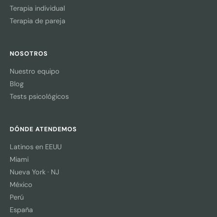
Terapia individual
Terapia de pareja
NOSOTROS
Nuestro equipo
Blog
Tests psicológicos
DÓNDE ATENDEMOS
Latinos en EEUU
Miami
Nueva York · NJ
México
Perú
España