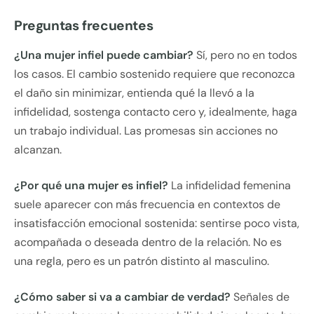
Preguntas frecuentes
¿Una mujer infiel puede cambiar?
Sí, pero no en todos
los casos. El cambio sostenido requiere que reconozca
el daño sin minimizar, entienda qué la llevó a la
infidelidad, sostenga contacto cero y, idealmente, haga
un trabajo individual. Las promesas sin acciones no
alcanzan.
¿Por qué una mujer es infiel?
La infidelidad femenina
suele aparecer con más frecuencia en contextos de
insatisfacción emocional sostenida: sentirse poco vista,
acompañada o deseada dentro de la relación. No es
una regla, pero es un patrón distinto al masculino.
¿Cómo saber si va a cambiar de verdad?
Señales de