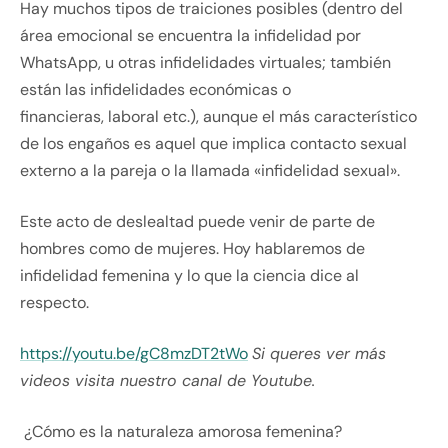
Hay muchos tipos de traiciones posibles (dentro del
área emocional se encuentra la infidelidad por
WhatsApp, u otras infidelidades virtuales; también
están las infidelidades económicas o
financieras, laboral etc.), aunque el más característico
de los engaños es aquel que implica contacto sexual
externo a la pareja o la llamada «infidelidad sexual».
Este acto de deslealtad puede venir de parte de
hombres como de mujeres. Hoy hablaremos de
infidelidad femenina y lo que la ciencia dice al
respecto.
https://youtu.be/gC8mzDT2tWo
Si queres ver más
videos visita nuestro canal de Youtube.
¿Cómo es la naturaleza amorosa femenina?