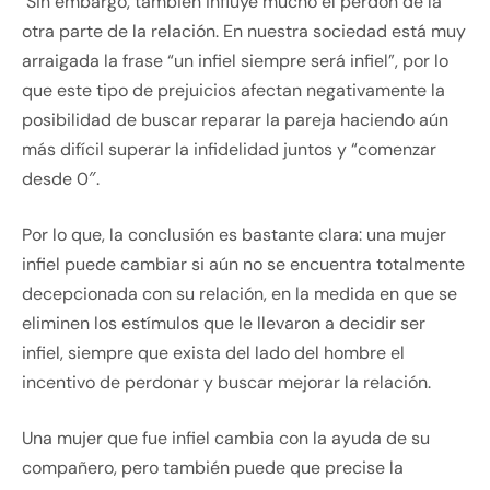
Sin embargo, también influye mucho el perdón de la
otra parte de la relación. En nuestra sociedad está muy
arraigada la frase “un infiel siempre será infiel”, por lo
que este tipo de prejuicios afectan negativamente la
posibilidad de buscar reparar la pareja haciendo aún
más difícil superar la infidelidad juntos y “comenzar
desde 0″.
Por lo que, la conclusión es bastante clara: una mujer
infiel puede cambiar si aún no se encuentra totalmente
decepcionada con su relación, en la medida en que se
eliminen los estímulos que le llevaron a decidir ser
infiel, siempre que exista del lado del hombre el
incentivo de perdonar y buscar mejorar la relación.
Una mujer que fue infiel cambia con la ayuda de su
compañero, pero también puede que precise la