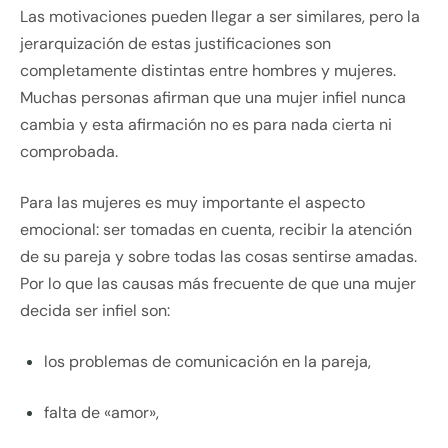
Las motivaciones pueden llegar a ser similares, pero la
jerarquización de estas justificaciones son
completamente distintas entre hombres y mujeres.
Muchas personas afirman que una mujer infiel nunca
cambia y esta afirmación no es para nada cierta ni
comprobada.
Para las mujeres es muy importante el aspecto
emocional: ser tomadas en cuenta, recibir la atención
de su pareja y sobre todas las cosas sentirse amadas.
Por lo que las causas más frecuente de que una mujer
decida ser infiel son:
los problemas de comunicación en la pareja,
falta de «amor»,