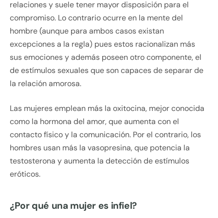
relaciones y suele tener mayor disposición para el
compromiso. Lo contrario ocurre en la mente del
hombre (aunque para ambos casos existan
excepciones a la regla) pues estos racionalizan más
sus emociones y además poseen otro componente, el
de estímulos sexuales que son capaces de separar de
la relación amorosa.
Las mujeres emplean más la oxitocina, mejor conocida
como la hormona del amor, que aumenta con el
contacto físico y la comunicación. Por el contrario, los
hombres usan más la vasopresina, que potencia la
testosterona y aumenta la detección de estímulos
eróticos.
¿Por qué una mujer es infiel?