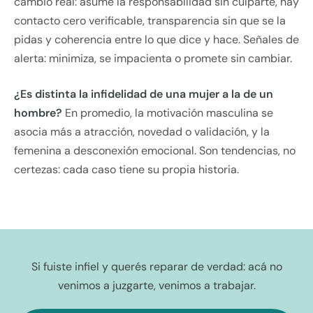
cambio real: asume la responsabilidad sin culparte, hay
contacto cero verificable, transparencia sin que se la
pidas y coherencia entre lo que dice y hace. Señales de
alerta: minimiza, se impacienta o promete sin cambiar.
¿Es distinta la infidelidad de una mujer a la de un
hombre?
En promedio, la motivación masculina se
asocia más a atracción, novedad o validación, y la
femenina a desconexión emocional. Son tendencias, no
certezas: cada caso tiene su propia historia.
Si fuiste infiel y querés reparar de verdad: acá no
venimos a juzgarte, venimos a trabajar.