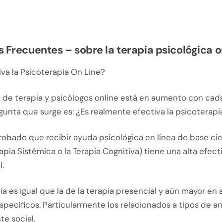
 Frecuentes – sobre la terapia psicológica o
iva la Psicoterapia On Line?
de terapia y psicólogos online está en aumento con cad
gunta que surge es: ¿Es realmente efectiva la psicoterapi
obado que recibir ayuda psicológica en línea de base cie
apia Sistémica o la Terapia Cognitiva) tiene una alta efect
.
ia es igual que la de la terapia presencial y aún mayor en
specíficos. Particularmente los relacionados a tipos de a
te social.