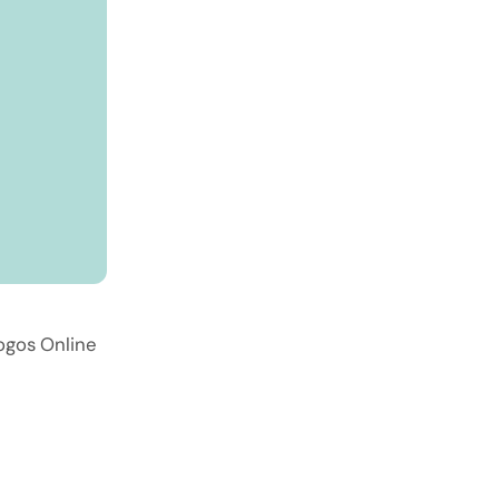
ogos Online