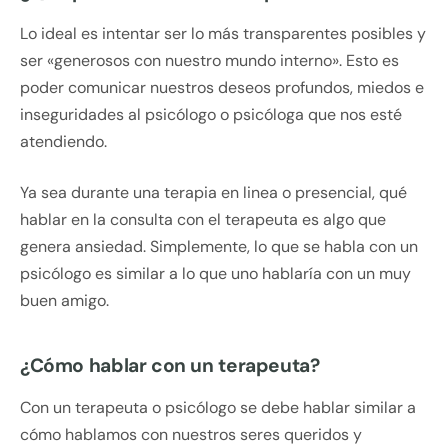
Lo ideal es intentar ser lo más transparentes posibles y
ser «generosos con nuestro mundo interno». Esto es
poder comunicar nuestros deseos profundos, miedos e
inseguridades al psicólogo o psicóloga que nos esté
atendiendo.
Ya sea durante una terapia en linea o presencial, qué
hablar en la consulta con el terapeuta es algo que
genera ansiedad. Simplemente, lo que se habla con un
psicólogo es similar a lo que uno hablaría con un muy
buen amigo.
¿Cómo hablar con un terapeuta?
Con un terapeuta o psicólogo se debe hablar similar a
cómo hablamos con nuestros seres queridos y