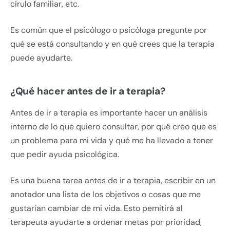
círulo familiar, etc.
Es común que el psicólogo o psicóloga pregunte por
qué se está consultando y en qué crees que la terapia
puede ayudarte.
¿Qué hacer antes de ir a terapia?
Antes de ir a terapia es importante hacer un análisis
interno de lo que quiero consultar, por qué creo que es
un problema para mi vida y qué me ha llevado a tener
que pedir ayuda psicológica.
Es una buena tarea antes de ir a terapia, escribir en un
anotador una lista de los objetivos o cosas que me
gustarían cambiar de mi vida. Esto pemitirá al
terapeuta ayudarte a ordenar metas por prioridad,