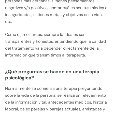
personas más cercanas, si tienes pensamientos
negativos y/o positivos, contar cuáles son tus miedos e
inseguridades, si tienes metas y objetivos en la vida,
etc.
Como dijimos antes, siempre la idea es ser
transparentes y honestos, entendiendo que la calidad
del tratamiento va a depender directamente de la
información que transmitimos al terapeuta.
¿Qué preguntas se hacen en una terapia
psicológica?
Normalmente se comienza una terapia preguntando
sobre la vida de la persona, se realiza un relevamiento
de la información vital, antecedentes médicos, historia
laboral, de ex parejas y parejas actuales, amistades y