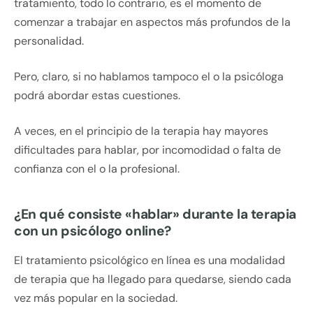
tratamiento, todo lo contrario, es el momento de
comenzar a trabajar en aspectos más profundos de la
personalidad.
Pero, claro, si no hablamos tampoco el o la psicóloga
podrá abordar estas cuestiones.
A veces, en el principio de la terapia hay mayores
dificultades para hablar, por incomodidad o falta de
confianza con el o la profesional.
¿En qué consiste «hablar» durante la terapia
con un psicólogo online?
El tratamiento psicológico en línea es una modalidad
de terapia que ha llegado para quedarse, siendo cada
vez más popular en la sociedad.