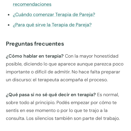
recomendaciones
¿Cuándo comenzar Terapia de Pareja?
¿Para qué sirve la Terapia de Pareja?
Preguntas frecuentes
¿Cómo hablar en terapia?
Con la mayor honestidad
posible, diciendo lo que aparece aunque parezca poco
importante o difícil de admitir. No hace falta preparar
un discurso: el terapeuta acompaña el proceso.
¿Qué pasa si no sé qué decir en terapia?
Es normal,
sobre todo al principio. Podés empezar por cómo te
sentís en ese momento o por lo que te trajo a la
consulta. Los silencios también son parte del trabajo.