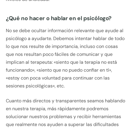
¿Qué no hacer o hablar en el psicólogo?
No se debe ocultar información relevante que ayude al
psicólogo a ayudarte. Debemos intentar hablar de todo
lo que nos resulte de importancia, incluso con cosas
que nos resultan poco fáciles de comunicar y que
implican al terapeuta: «siento que la terapia no está
funcionando», «siento que no puedo confiar en tí»,
«estoy con poca voluntad para continuar con las
sesiones psicológicas», etc.
Cuanto más directos y transparentes seamos hablando
en nuestra terapia, más rápidamente podremos
solucionar nuestros problemas y recibir herramientas
que realmente nos ayuden a superar las dificultades