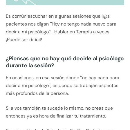
Es común escuchar en algunas sesiones que l@s
pacientes nos digan ´´Hoy no tengo nada nuevo para
decir a mi psicólogo´´… Hablar en Terapia a veces
¡Puede ser dificil!
¿Piensas que no hay qué decirle al psicólogo
durante la sesión?
En ocasiones, en esa sesión donde ´´no hay nada para
decir a mi psicólogo´´, es donde se trabajan aspectos
más profundos de la persona.
Si a vos también te sucede lo mismo, no creas que
entonces ya es hora de finalizar tu tratamiento.