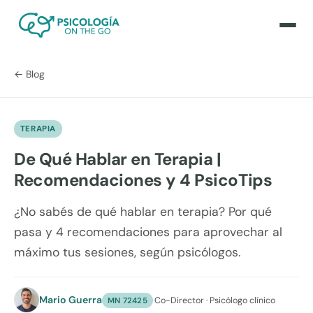
← Blog
TERAPIA
De Qué Hablar en Terapia |
Recomendaciones y 4 PsicoTips
¿No sabés de qué hablar en terapia? Por qué
pasa y 4 recomendaciones para aprovechar al
máximo tus sesiones, según psicólogos.
Mario Guerra
·
Co-Director · Psicólogo clínico
MN 72425