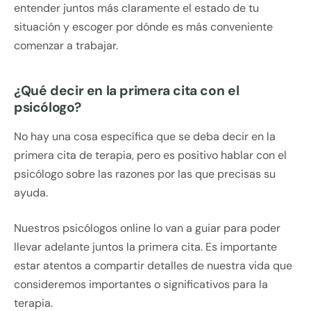
entender juntos más claramente el estado de tu
situación y escoger por dónde es más conveniente
comenzar a trabajar.
¿Qué decir en la primera cita con el
psicólogo?
No hay una cosa específica que se deba decir en la
primera cita de terapia, pero es positivo hablar con el
psicólogo sobre las razones por las que precisas su
ayuda.
Nuestros psicólogos online lo van a guiar para poder
llevar adelante juntos la primera cita. Es importante
estar atentos a compartir detalles de nuestra vida que
consideremos importantes o significativos para la
terapia.