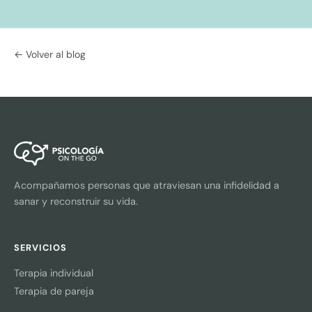
← Volver al blog
Acompañamos personas que atraviesan una infidelidad a
sanar y reconstruir su vida.
SERVICIOS
Terapia individual
Terapia de pareja