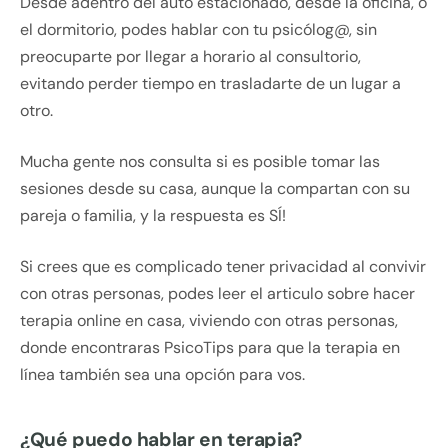
Desde adentro del auto estacionado, desde la oficina, o
el dormitorio, podes hablar con tu psicólog@, sin
preocuparte por llegar a horario al consultorio,
evitando perder tiempo en trasladarte de un lugar a
otro.
Mucha gente nos consulta si es posible tomar las
sesiones desde su casa, aunque la compartan con su
pareja o familia, y la respuesta es SÍ!
Si crees que es complicado tener privacidad al convivir
con otras personas, podes leer el articulo sobre hacer
terapia online en casa, viviendo con otras personas,
donde encontraras PsicoTips para que la terapia en
línea también sea una opción para vos.
¿Qué puedo hablar en terapia?