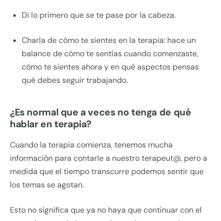
Di lo primero que se te pase por la cabeza.
Charla de cómo te sientes en la terapia: hace un
balance de cómo te sentías cuando comenzaste,
cómo te sientes ahora y en qué aspectos pensas
qué debes seguir trabajando.
¿Es normal que a veces no tenga de qué
hablar en terapia?
Cuando la terapia comienza, tenemos mucha
información para contarle a nuestro terapeut@, pero a
medida que el tiempo transcurre podemos sentir que
los temas se agotan.
Esto no significa que ya no haya que continuar con el