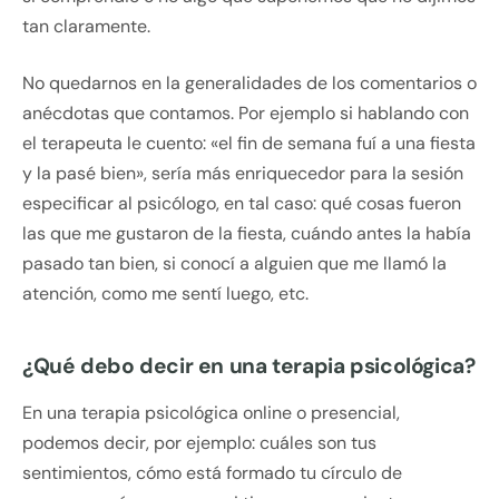
tan claramente.
No quedarnos en la generalidades de los comentarios o
anécdotas que contamos. Por ejemplo si hablando con
el terapeuta le cuento: «el fin de semana fuí a una fiesta
y la pasé bien», sería más enriquecedor para la sesión
especificar al psicólogo, en tal caso: qué cosas fueron
las que me gustaron de la fiesta, cuándo antes la había
pasado tan bien, si conocí a alguien que me llamó la
atención, como me sentí luego, etc.
¿Qué debo decir en una terapia psicológica?
En una terapia psicológica online o presencial,
podemos decir, por ejemplo: cuáles son tus
sentimientos, cómo está formado tu círculo de