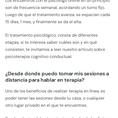
Los encuentros con el psicólogo online en un principio
son de frecuencia semanal, acordando un turno fijo.
Luego de que el tratamiento avanza, se espacian cada
15 días, 1 mes, y finalmente se da el alta.
El tratamiento psicológico, consta de diferentes
etapas, si te interesa saber cuáles son y en qué
consisten, te invitamos a leer nuestro articulo sobre
psicoterapia cognitivo conductual.
¿Desde donde puedo tomar mis sesiones a
distancia para hablar en terapia?
Uno de los beneficios de realizar terapia en línea, es
poder tener las sesiones desde tu casa, o cualquier
otro lugar privado en el que te encuentres.