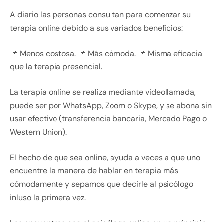
A diario las personas consultan para comenzar su
terapia online debido a sus variados beneficios:
📌 Menos costosa. 📌 Más cómoda. 📌 Misma eficacia
que la terapia presencial.
La terapia online se realiza mediante videollamada,
puede ser por WhatsApp, Zoom o Skype, y se abona sin
usar efectivo (transferencia bancaria, Mercado Pago o
Western Union).
El hecho de que sea online, ayuda a veces a que uno
encuentre la manera de hablar en terapia más
cómodamente y sepamos que decirle al psicólogo
inluso la primera vez.