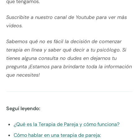
que tengamos.
Suscribite a nuestro canal de Youtube para ver más
videos.
Sabemos qué no es fácil la decisión de comenzar
terapia en línea y saber qué decir a tu psicólogo. Si
tienes alguna consulta no dudes en dejarnos tu
pregunta ¡Estamos para brindarte toda la información
que necesites!
Seguí leyendo:
¿Qué es la Terapia de Pareja y cómo funciona?
Cómo hablar en una terapia de pareja: