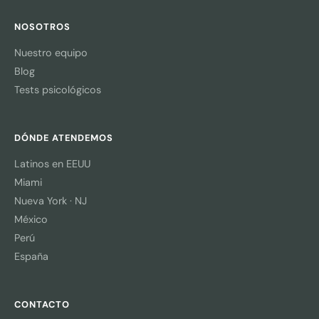
NOSOTROS
Nuestro equipo
Blog
Tests psicológicos
DÓNDE ATENDEMOS
Latinos en EEUU
Miami
Nueva York · NJ
México
Perú
España
CONTACTO