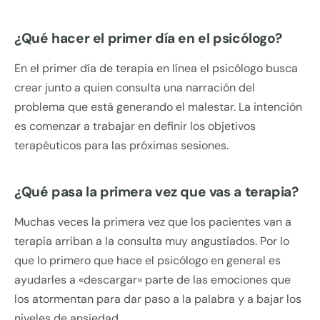
¿Qué hacer el primer día en el psicólogo?
En el primer día de terapia en línea el psicólogo busca
crear junto a quien consulta una narración del
problema que está generando el malestar. La intención
es comenzar a trabajar en definir los objetivos
terapéuticos para las próximas sesiones.
¿Qué pasa la primera vez que vas a terapia?
Muchas veces la primera vez que los pacientes van a
terapia arriban a la consulta muy angustiados. Por lo
que lo primero que hace el psicólogo en general es
ayudarles a «descargar» parte de las emociones que
los atormentan para dar paso a la palabra y a bajar los
niveles de ansiedad.