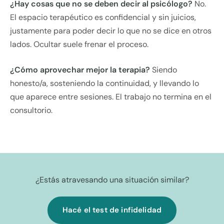
¿Hay cosas que no se deben decir al psicólogo?
No.
El espacio terapéutico es confidencial y sin juicios,
justamente para poder decir lo que no se dice en otros
lados. Ocultar suele frenar el proceso.
¿Cómo aprovechar mejor la terapia?
Siendo
honesto/a, sosteniendo la continuidad, y llevando lo
que aparece entre sesiones. El trabajo no termina en el
consultorio.
¿Estás atravesando una situación similar?
Hacé el test de infidelidad