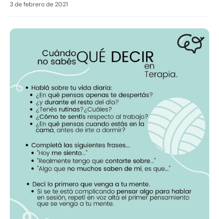
3 de febrero de 2021