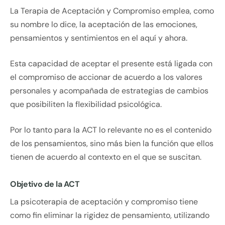
La Terapia de Aceptación y Compromiso emplea, como
su nombre lo dice, la aceptación de las emociones,
pensamientos y sentimientos en el aquí y ahora.
Esta capacidad de aceptar el presente está ligada con
el compromiso de accionar de acuerdo a los valores
personales y acompañada de estrategias de cambios
que posibiliten la flexibilidad psicológica.
Por lo tanto para la ACT lo relevante no es el contenido
de los pensamientos, sino más bien la función que ellos
tienen de acuerdo al contexto en el que se suscitan.
Objetivo de la ACT
La psicoterapia de aceptación y compromiso tiene
como fin eliminar la rigidez de pensamiento, utilizando