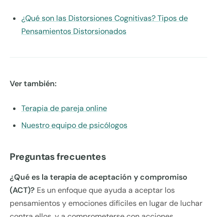
¿Qué son las Distorsiones Cognitivas? Tipos de
Pensamientos Distorsionados
Ver también:
Terapia de pareja online
Nuestro equipo de psicólogos
Preguntas frecuentes
¿Qué es la terapia de aceptación y compromiso
(ACT)?
Es un enfoque que ayuda a aceptar los
pensamientos y emociones difíciles en lugar de luchar
contra ellos, y a comprometerse con acciones