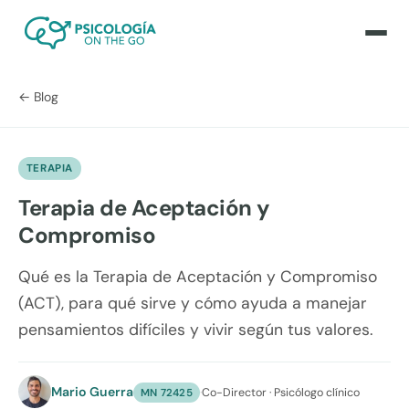
← Blog
TERAPIA
Terapia de Aceptación y
Compromiso
Qué es la Terapia de Aceptación y Compromiso
(ACT), para qué sirve y cómo ayuda a manejar
pensamientos difíciles y vivir según tus valores.
Mario Guerra
·
Co-Director · Psicólogo clínico
MN 72425