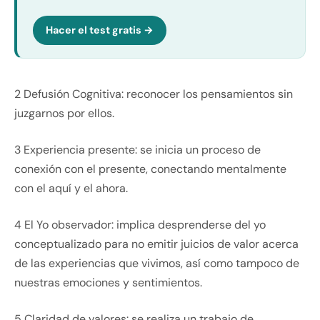
Hacer el test gratis →
2 Defusión Cognitiva: reconocer los pensamientos sin
juzgarnos por ellos.
3 Experiencia presente: se inicia un proceso de
conexión con el presente, conectando mentalmente
con el aquí y el ahora.
4 El Yo observador: implica desprenderse del yo
conceptualizado para no emitir juicios de valor acerca
de las experiencias que vivimos, así como tampoco de
nuestras emociones y sentimientos.
5 Claridad de valores: se realiza un trabajo de