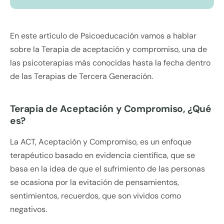
En este artículo de Psicoeducación vamos a hablar
sobre la Terapia de aceptación y compromiso, una de
las psicoterapias más conocidas hasta la fecha dentro
de las Terapias de Tercera Generación.
Terapia de Aceptación y Compromiso, ¿Qué
es?
La ACT, Aceptación y Compromiso, es un enfoque
terapéutico basado en evidencia científica, que se
basa en la idea de que el sufrimiento de las personas
se ocasiona por la evitación de pensamientos,
sentimientos, recuerdos, que son vividos como
negativos.