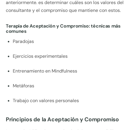
anteriormente. es determinar cuáles son los valores del
consultante y el compromiso que mantiene con estos.
Terapia de Aceptación y Compromiso: técnicas más
comunes
Paradojas
Ejercicios experimentales
Entrenamiento en Mindfulness
Metáforas
Trabajo con valores personales
Principios de la Aceptación y Compromiso