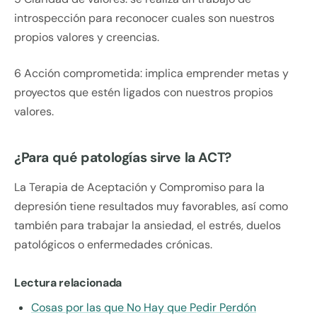
introspección para reconocer cuales son nuestros
propios valores y creencias.
6 Acción comprometida: implica emprender metas y
proyectos que estén ligados con nuestros propios
valores.
¿Para qué patologías sirve la ACT?
La Terapia de Aceptación y Compromiso para la
depresión tiene resultados muy favorables, así como
también para trabajar la ansiedad, el estrés, duelos
patológicos o enfermedades crónicas.
Lectura relacionada
Cosas por las que No Hay que Pedir Perdón