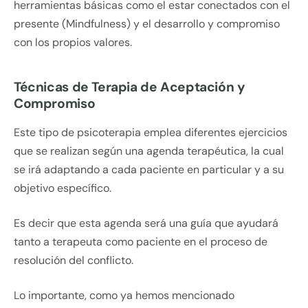
herramientas básicas como el estar conectados con el
presente (Mindfulness) y el desarrollo y compromiso
con los propios valores.
Técnicas de Terapia de Aceptación y
Compromiso
Este tipo de psicoterapia emplea diferentes ejercicios
que se realizan según una agenda terapéutica, la cual
se irá adaptando a cada paciente en particular y a su
objetivo específico.
Es decir que esta agenda será una guía que ayudará
tanto a terapeuta como paciente en el proceso de
resolución del conflicto.
Lo importante, como ya hemos mencionado