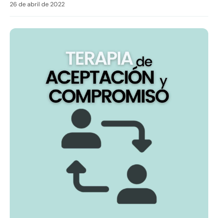
26 de abril de 2022