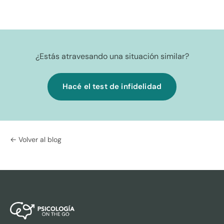
¿Estás atravesando una situación similar?
Hacé el test de infidelidad
← Volver al blog