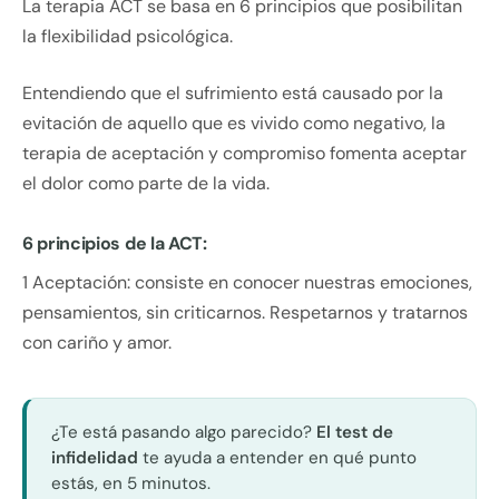
La terapia ACT se basa en 6 principios que posibilitan
la flexibilidad psicológica.
Entendiendo que el sufrimiento está causado por la
evitación de aquello que es vivido como negativo, la
terapia de aceptación y compromiso fomenta aceptar
el dolor como parte de la vida.
6 principios de la ACT:
1 Aceptación: consiste en conocer nuestras emociones,
pensamientos, sin criticarnos. Respetarnos y tratarnos
con cariño y amor.
¿Te está pasando algo parecido?
El test de
infidelidad
te ayuda a entender en qué punto
estás, en 5 minutos.