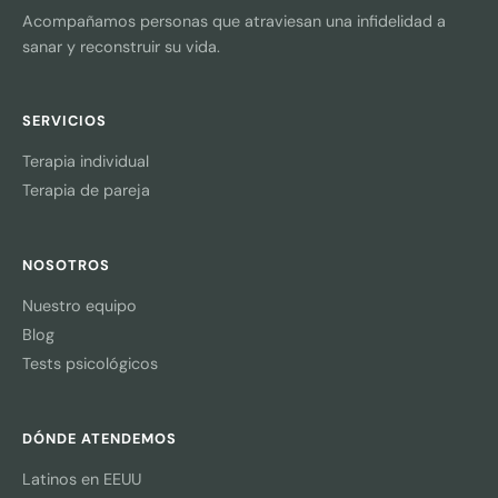
Acompañamos personas que atraviesan una infidelidad a
sanar y reconstruir su vida.
SERVICIOS
Terapia individual
Terapia de pareja
NOSOTROS
Nuestro equipo
Blog
Tests psicológicos
DÓNDE ATENDEMOS
Latinos en EEUU