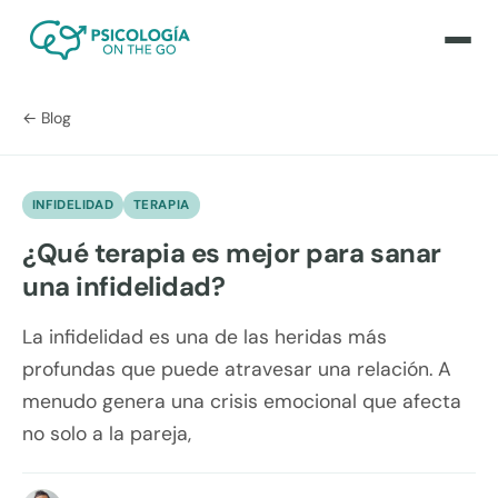
← Blog
INFIDELIDAD
TERAPIA
¿Qué terapia es mejor para sanar
una infidelidad?
La infidelidad es una de las heridas más
profundas que puede atravesar una relación. A
menudo genera una crisis emocional que afecta
no solo a la pareja,