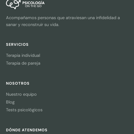
Acompañamos personas que atraviesan una infidelidad a
sanar y reconstruir su vida.
SERVICIOS
Terapia individual
Terapia de pareja
NOSOTROS
Nuestro equipo
Blog
Tests psicológicos
DÓNDE ATENDEMOS