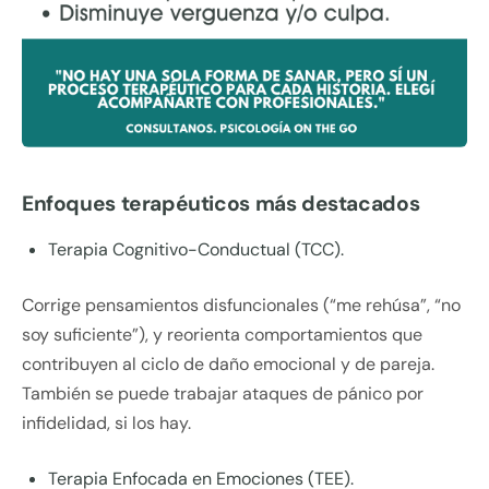
Enfoques terapéuticos más destacados
Terapia Cognitivo-Conductual (TCC).
Corrige pensamientos disfuncionales (“me rehúsa”, “no
soy suficiente”), y reorienta comportamientos que
contribuyen al ciclo de daño emocional y de pareja.
También se puede trabajar ataques de pánico por
infidelidad, si los hay.
Terapia Enfocada en Emociones (TEE).