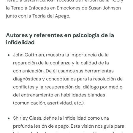
la Terapia Enfocada en Emociones de Susan Johnson
junto con la Teoría del Apego.
Autores y referentes en psicología de la
infidelidad
John Gottman, muestra la importancia de la
reparación de la confianza y la calidad de la
comunicación. De él usamos sus herramientas
diagnósticas y conceptuales para la resolución de
conflictos y la recuperación del diálogo por medio
del entrenamiento en habilidades blandas
(comunicación, asertividad, etc.).
Shirley Glass, define la infidelidad como una
profunda lesión de apego. Esta visión nos guía para