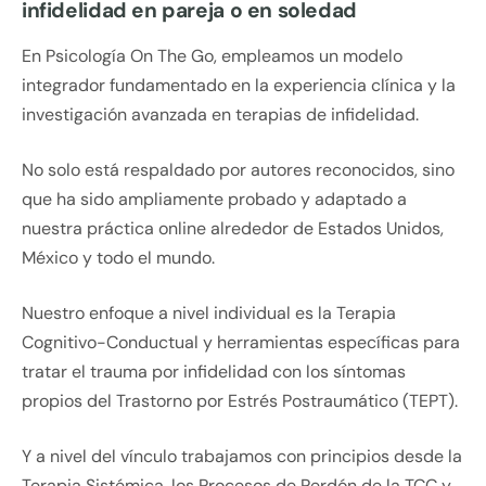
infidelidad en pareja o en soledad
En Psicología On The Go, empleamos un modelo
integrador fundamentado en la experiencia clínica y la
investigación avanzada en terapias de infidelidad.
No solo está respaldado por autores reconocidos, sino
que ha sido ampliamente probado y adaptado a
nuestra práctica online alrededor de Estados Unidos,
México y todo el mundo.
Nuestro enfoque a nivel individual es la Terapia
Cognitivo-Conductual y herramientas específicas para
tratar el trauma por infidelidad con los síntomas
propios del Trastorno por Estrés Postraumático (TEPT).
Y a nivel del vínculo trabajamos con principios desde la
Terapia Sistémica, los Procesos de Perdón de la TCC y