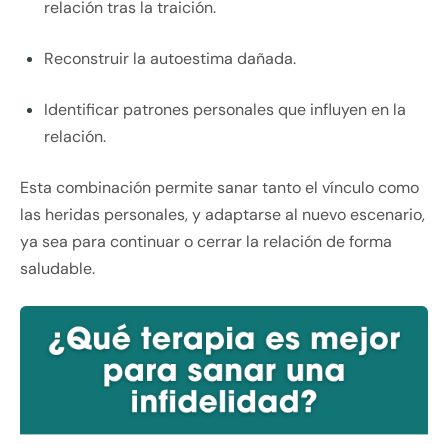
relación tras la traición.
Reconstruir la autoestima dañada.
Identificar patrones personales que influyen en la
relación.
Esta combinación permite sanar tanto el vínculo como
las heridas personales, y adaptarse al nuevo escenario,
ya sea para continuar o cerrar la relación de forma
saludable.