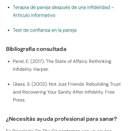
Terapia de pareja después de una infidelidad –
Artículo informativo
Test de confianza en la pareja
Bibliografía consultada
Perel, E. (2017). The State of Affairs: Rethinking
Infidelity. Harper.
Glass, S. (2002). Not Just Friends: Rebuilding Trust
and Recovering Your Sanity After Infidelity. Free
Press.
¿Necesitás ayuda profesional para sanar?