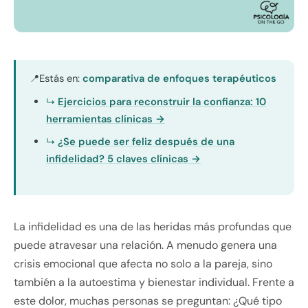
Estás en:
comparativa de enfoques terapéuticos
📍
Ejercicios para reconstruir la confianza: 10
herramientas clínicas →
¿Se puede ser feliz después de una
infidelidad? 5 claves clínicas →
La infidelidad es una de las heridas más profundas que
puede atravesar una relación. A menudo genera una
crisis emocional que afecta no solo a la pareja, sino
también a la autoestima y bienestar individual. Frente a
este dolor, muchas personas se preguntan: ¿Qué tipo