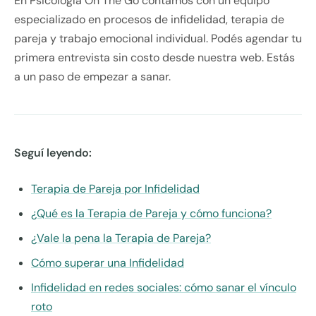
En Psicología On The Go contamos con un equipo
especializado en procesos de infidelidad, terapia de
pareja y trabajo emocional individual. Podés agendar tu
primera entrevista sin costo desde nuestra web. Estás
a un paso de empezar a sanar.
Seguí leyendo:
Terapia de Pareja por Infidelidad
¿Qué es la Terapia de Pareja y cómo funciona?
¿Vale la pena la Terapia de Pareja?
Cómo superar una Infidelidad
Infidelidad en redes sociales: cómo sanar el vínculo
roto