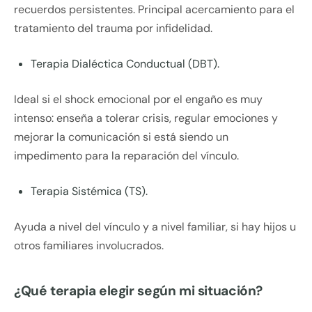
recuerdos persistentes. Principal acercamiento para el
tratamiento del trauma por infidelidad.
Terapia Dialéctica Conductual (DBT).
Ideal si el shock emocional por el engaño es muy
intenso: enseña a tolerar crisis, regular emociones y
mejorar la comunicación si está siendo un
impedimento para la reparación del vínculo.
Terapia Sistémica (TS).
Ayuda a nivel del vínculo y a nivel familiar, si hay hijos u
otros familiares involucrados.
¿Qué terapia elegir según mi situación?