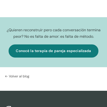
¿Quieren reconstruir pero cada conversación termina
peor? No es falta de amor: es falta de método.
Conocé la terapia de pareja especializada
← Volver al blog