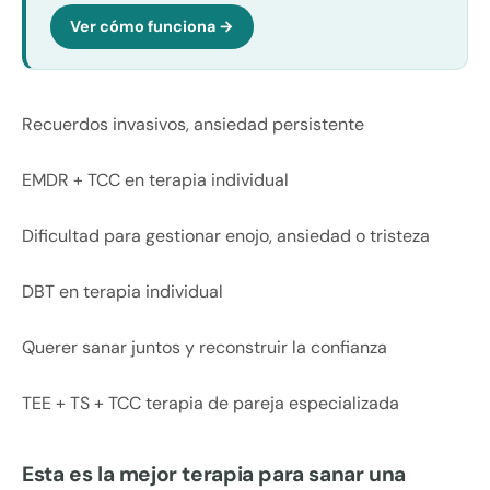
Ver cómo funciona →
Recuerdos invasivos, ansiedad persistente
EMDR + TCC en terapia individual
Dificultad para gestionar enojo, ansiedad o tristeza
DBT en terapia individual
Querer sanar juntos y reconstruir la confianza
TEE + TS + TCC terapia de pareja especializada
Esta es la mejor terapia para sanar una