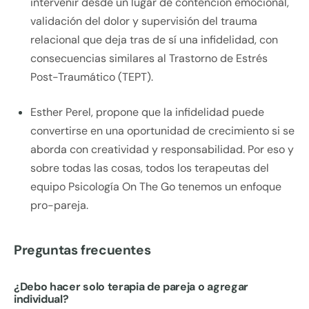
intervenir desde un lugar de contención emocional,
validación del dolor y supervisión del trauma
relacional que deja tras de sí una infidelidad, con
consecuencias similares al Trastorno de Estrés
Post-Traumático (TEPT).
Esther Perel, propone que la infidelidad puede
convertirse en una oportunidad de crecimiento si se
aborda con creatividad y responsabilidad. Por eso y
sobre todas las cosas, todos los terapeutas del
equipo Psicología On The Go tenemos un enfoque
pro-pareja.
Preguntas frecuentes
¿Debo hacer solo terapia de pareja o agregar
individual?