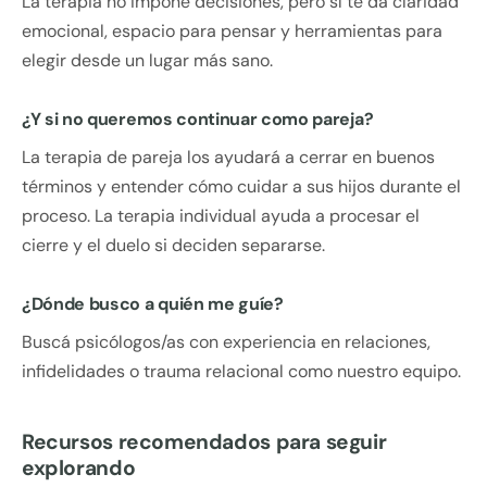
La terapia no impone decisiones, pero sí te da claridad
emocional, espacio para pensar y herramientas para
elegir desde un lugar más sano.
¿Y si no queremos continuar como pareja?
La terapia de pareja los ayudará a cerrar en buenos
términos y entender cómo cuidar a sus hijos durante el
proceso. La terapia individual ayuda a procesar el
cierre y el duelo si deciden separarse.
¿Dónde busco a quién me guíe?
Buscá psicólogos/as con experiencia en relaciones,
infidelidades o trauma relacional como nuestro equipo.
Recursos recomendados para seguir
explorando