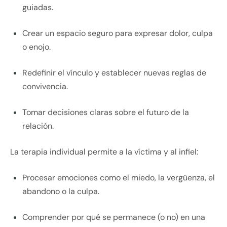
guiadas.
Crear un espacio seguro para expresar dolor, culpa
o enojo.
Redefinir el vínculo y establecer nuevas reglas de
convivencia.
Tomar decisiones claras sobre el futuro de la
relación.
La terapia individual permite a la víctima y al infiel:
Procesar emociones como el miedo, la vergüenza, el
abandono o la culpa.
Comprender por qué se permanece (o no) en una