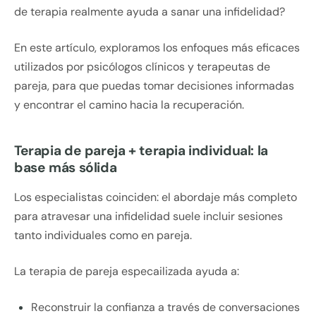
de terapia realmente ayuda a sanar una infidelidad?
En este artículo, exploramos los enfoques más eficaces
utilizados por psicólogos clínicos y terapeutas de
pareja, para que puedas tomar decisiones informadas
y encontrar el camino hacia la recuperación.
Terapia de pareja + terapia individual: la
base más sólida
Los especialistas coinciden: el abordaje más completo
para atravesar una infidelidad suele incluir sesiones
tanto individuales como en pareja.
La terapia de pareja especailizada ayuda a:
Reconstruir la confianza a través de conversaciones