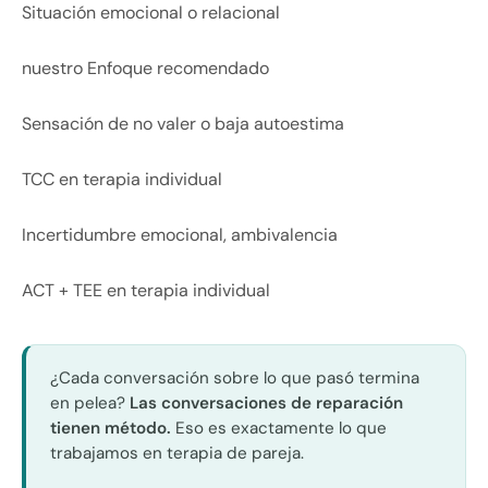
Situación emocional o relacional
nuestro Enfoque recomendado
Sensación de no valer o baja autoestima
TCC en terapia individual
Incertidumbre emocional, ambivalencia
ACT + TEE en terapia individual
¿Cada conversación sobre lo que pasó termina
en pelea?
Las conversaciones de reparación
tienen método.
Eso es exactamente lo que
trabajamos en terapia de pareja.