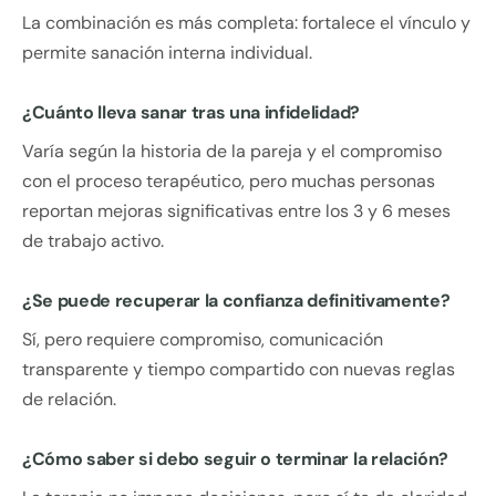
La combinación es más completa: fortalece el vínculo y
permite sanación interna individual.
¿Cuánto lleva sanar tras una infidelidad?
Varía según la historia de la pareja y el compromiso
con el proceso terapéutico, pero muchas personas
reportan mejoras significativas entre los 3 y 6 meses
de trabajo activo.
¿Se puede recuperar la confianza definitivamente?
Sí, pero requiere compromiso, comunicación
transparente y tiempo compartido con nuevas reglas
de relación.
¿Cómo saber si debo seguir o terminar la relación?