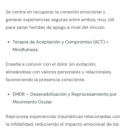
Se centra en recuperar la conexión emocional y
generar experiencias seguras entre ambos, muy útil
para sanar heridas de apego a nivel del vínculo.
Terapia de Aceptación y Compromiso (ACT) +
Mindfulness.
Enseña a convivir con el dolor sin evitación,
alineándose con valores personales y relacionales,
favoreciendo la presencia consciente.
EMDR – Desensibilización y Reprocesamiento por
Movimiento Ocular.
Reprocesa experiencias traumáticas relacionadas con
la infidelidad, reduciendo el impacto emocional de los