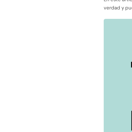
verdad y pue