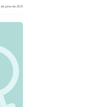
 de junio de 2021