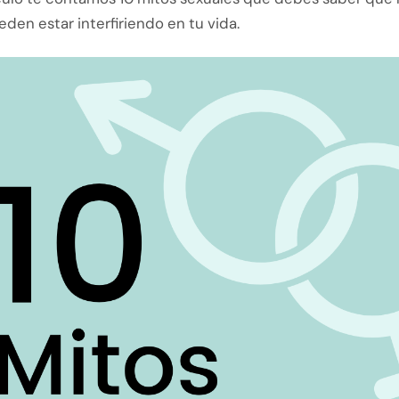
den estar interfiriendo en tu vida.