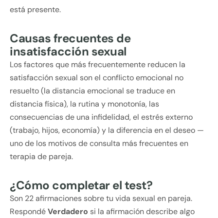
está presente.
Causas frecuentes de
insatisfacción sexual
Los factores que más frecuentemente reducen la
satisfacción sexual son el conflicto emocional no
resuelto (la distancia emocional se traduce en
distancia física), la rutina y monotonía, las
consecuencias de una infidelidad, el estrés externo
(trabajo, hijos, economía) y la diferencia en el deseo —
uno de los motivos de consulta más frecuentes en
terapia de pareja.
¿Cómo completar el test?
Son 22 afirmaciones sobre tu vida sexual en pareja.
Respondé
Verdadero
si la afirmación describe algo