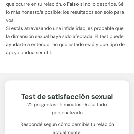
que ocurre en tu relación, o
Falso
si no lo describe. Sé
lo más honesto/a posible: los resultados son solo para
vos.
Si estás atravesando una infidelidad, es probable que
la dimensión sexual haya sido afectada. El test puede
ayudarte a entender en qué estado está y qué tipo de
apoyo podría ser útil.
Test de satisfacción sexual
22 preguntas · 5 minutos · Resultado
personalizado
Respondé según cómo percibís tu relación
actualmente.