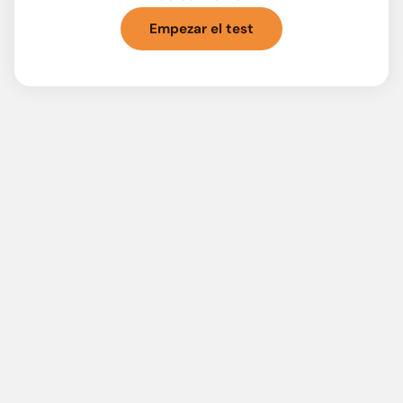
Empezar el test