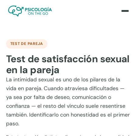
TEST DE PAREJA
Test de satisfacción sexual
en la pareja
La intimidad sexual es uno de los pilares de la
vida en pareja. Cuando atraviesa dificultades —
ya sea por falta de deseo, comunicación o
confianza — el resto del vínculo suele resentirse
también. Identificarlo con honestidad es el primer
paso.