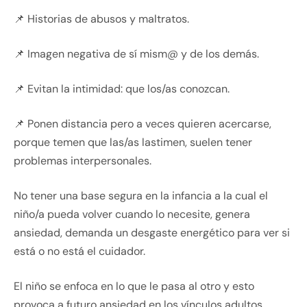
📌 Historias de abusos y maltratos.
📌 Imagen negativa de sí mism@ y de los demás.
📌 Evitan la intimidad: que los/as conozcan.
📌 Ponen distancia pero a veces quieren acercarse,
porque temen que las/as lastimen, suelen tener
problemas interpersonales.
No tener una base segura en la infancia a la cual el
niño/a pueda volver cuando lo necesite, genera
ansiedad, demanda un desgaste energético para ver si
está o no está el cuidador.
El niño se enfoca en lo que le pasa al otro y esto
provoca a futuro ansiedad en los vínculos adultos.