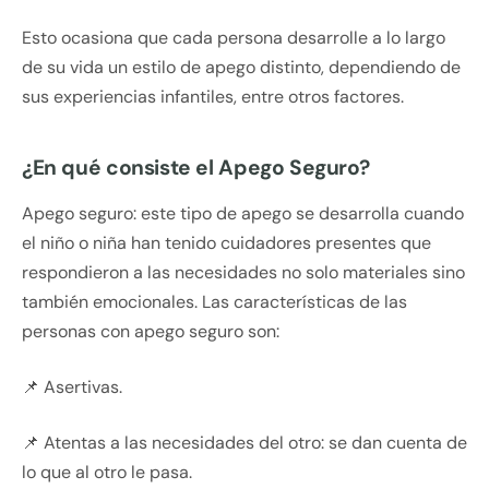
Esto ocasiona que cada persona desarrolle a lo largo
de su vida un estilo de apego distinto, dependiendo de
sus experiencias infantiles, entre otros factores.
¿En qué consiste el Apego Seguro?
Apego seguro: este tipo de apego se desarrolla cuando
el niño o niña han tenido cuidadores presentes que
respondieron a las necesidades no solo materiales sino
también emocionales. Las características de las
personas con apego seguro son:
📌 Asertivas.
📌 Atentas a las necesidades del otro: se dan cuenta de
lo que al otro le pasa.