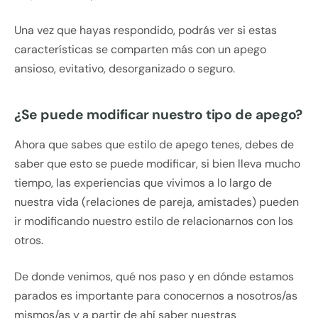
Una vez que hayas respondido, podrás ver si estas
características se comparten más con un apego
ansioso, evitativo, desorganizado o seguro.
¿Se puede modificar nuestro tipo de apego?
Ahora que sabes que estilo de apego tenes, debes de
saber que esto se puede modificar, si bien lleva mucho
tiempo, las experiencias que vivimos a lo largo de
nuestra vida (relaciones de pareja, amistades) pueden
ir modificando nuestro estilo de relacionarnos con los
otros.
De donde venimos, qué nos paso y en dónde estamos
parados es importante para conocernos a nosotros/as
mismos/as y a partir de ahí saber nuestras