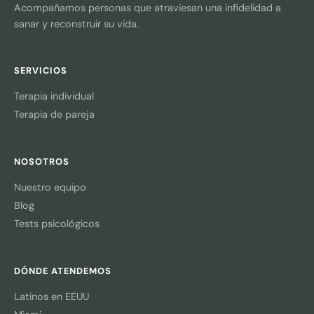
Acompañamos personas que atraviesan una infidelidad a
sanar y reconstruir su vida.
SERVICIOS
Terapia individual
Terapia de pareja
NOSOTROS
Nuestro equipo
Blog
Tests psicológicos
DÓNDE ATENDEMOS
Latinos en EEUU