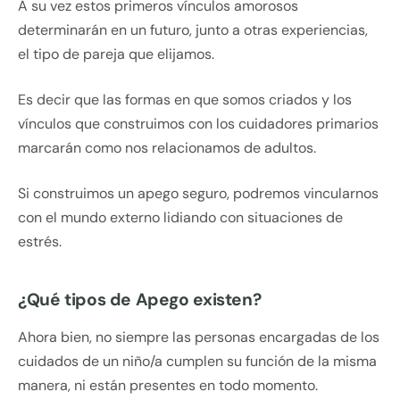
A su vez estos primeros vínculos amorosos
determinarán en un futuro, junto a otras experiencias,
el tipo de pareja que elijamos.
Es decir que las formas en que somos criados y los
vínculos que construimos con los cuidadores primarios
marcarán como nos relacionamos de adultos.
Si construimos un apego seguro, podremos vincularnos
con el mundo externo lidiando con situaciones de
estrés.
¿Qué tipos de Apego existen?
Ahora bien, no siempre las personas encargadas de los
cuidados de un niño/a cumplen su función de la misma
manera, ni están presentes en todo momento.