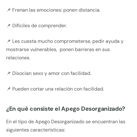
📌 Frenan las emociones: ponen distancia.
📌 Difíciles de comprender.
📌 Les cuesta mucho comprometerse, pedir ayuda y
mostrarse vulnerables, ponen barreras en sus
relaciones.
📌 Disocian sexo y amor con facilidad.
📌 Pueden cortar una relación con facilidad.
¿En qué consiste el Apego Desorganizado?
En el tipo de Apego Desorganizado se encuentran las
siguientes características: