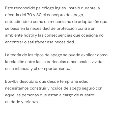
Este reconocido psicólogo inglés, instaló durante la
década del 70 y 80 el concepto de apego,
entendiendolo como un mecanismo de adaptación que
se basa en la necesidad de protección contra un
ambiente hostil y las consecuencias que ocasiona no
encontrar o satisfacer esa necesidad.
La teoría de los tipos de apego se puede explicar como
la relación entre las experiencias emocionales vividas
en la infancia y el comportamiento.
Bowlby descubrió que desde temprana edad
necesitamos construir vínculos de apego seguro con
aquellas personas que estan a cargo de nuestro
cuidado y crianza.