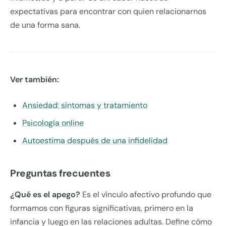
expectativas para encontrar con quien relacionarnos
de una forma sana.
Ver también:
Ansiedad: síntomas y tratamiento
Psicología online
Autoestima después de una infidelidad
Preguntas frecuentes
¿Qué es el apego?
Es el vínculo afectivo profundo que
formamos con figuras significativas, primero en la
infancia y luego en las relaciones adultas. Define cómo