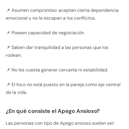
📌 Asumen compromiso: aceptan cierta dependencia
emocional y no le escapan a los conflictos.
📌 Poseen capacidad de negociación
📌 Saben dar tranquilidad a las personas que los
rodean.
📌 No les cuesta generar cercanía ni estabilidad.
📌 El foco no está puesto en la pareja como eje central
de la vida.
¿En qué consiste el Apego Ansioso?
Las personas con tipo de Apego ansioso suelen ser: