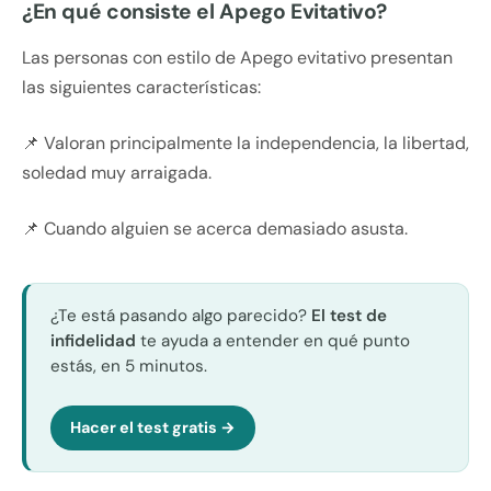
¿En qué consiste el Apego Evitativo?
Las personas con estilo de Apego evitativo presentan
las siguientes características:
📌 Valoran principalmente la independencia, la libertad,
soledad muy arraigada.
📌 Cuando alguien se acerca demasiado asusta.
¿Te está pasando algo parecido?
El test de
infidelidad
te ayuda a entender en qué punto
estás, en 5 minutos.
Hacer el test gratis →