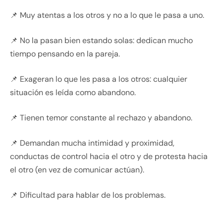
📌 Muy atentas a los otros y no a lo que le pasa a uno.
📌 No la pasan bien estando solas: dedican mucho
tiempo pensando en la pareja.
📌 Exageran lo que les pasa a los otros: cualquier
situación es leída como abandono.
📌 Tienen temor constante al rechazo y abandono.
📌 Demandan mucha intimidad y proximidad,
conductas de control hacia el otro y de protesta hacia
el otro (en vez de comunicar actúan).
📌 Dificultad para hablar de los problemas.