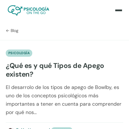
← Blog
PSICOLOGÍA
¿Qué es y qué Tipos de Apego
existen?
El desarrolo de los tipos de apego de Bowlby, es
uno de los conceptos psicológicos más
importantes a tener en cuenta para comprender
por qué nos...