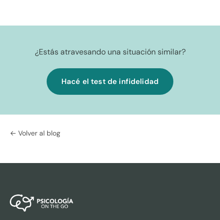
¿Estás atravesando una situación similar?
Hacé el test de infidelidad
← Volver al blog