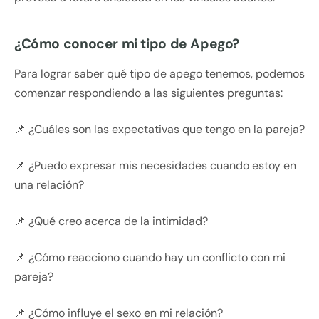
¿Cómo conocer mi tipo de Apego?
Para lograr saber qué tipo de apego tenemos, podemos
comenzar respondiendo a las siguientes preguntas:
📌 ¿Cuáles son las expectativas que tengo en la pareja?
📌 ¿Puedo expresar mis necesidades cuando estoy en
una relación?
📌 ¿Qué creo acerca de la intimidad?
📌 ¿Cómo reacciono cuando hay un conflicto con mi
pareja?
📌 ¿Cómo influye el sexo en mi relación?