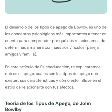
El desarrolo de los tipos de apego de Bowlby, es uno de
los conceptos psicológicos más importantes a tener en
cuenta para comprender por qué nos relacionamos de
determinada manera con nuestros vínculos (pareja,
amigos y familia).
En este artículo de Psicoeducación, te explicaremos
qué es el apego, cuales son los tipos de apego que
existen, sus características y cómo esto influye en el
estilo de relacionarte con tus afectos.
Teoría de los Tipos de Apego, de John
Bowlby