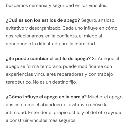
buscamos cercanía y seguridad en los vínculos.
¿Cuáles son los estilos de apego?
Seguro, ansioso,
evitativo y desorganizado. Cada uno influye en cómo
nos relacionamos: en la confianza, el miedo al
abandono o la dificultad para la intimidad.
¿Se puede cambiar el estilo de apego?
Sí. Aunque el
apego se forma temprano, puede modificarse con
experiencias vinculares reparadoras y con trabajo
terapéutico. No es un destino fijo.
¿Cómo influye el apego en la pareja?
Mucho: el apego
ansioso teme el abandono, el evitativo rehúye la
intimidad. Entender el propio estilo y el del otro ayuda
a construir vínculos más seguros.