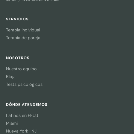
SERVICIOS
Terapia individual
Terapia de pareja
NOSOTROS
Nuestro equipo
Blog
Tests psicológicos
DÓNDE ATENDEMOS
Latinos en EEUU
Miami
Nueva York · NJ