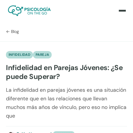
← Blog
INFIDELIDAD
PAREJA
Infidelidad en Parejas Jóvenes: ¿Se
puede Superar?
La infidelidad en parejas jóvenes es una situación
diferente que en las relaciones que llevan
muchos más años de vínculo, pero eso no implica
que