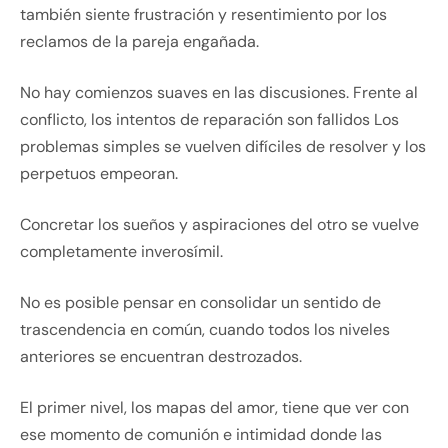
también siente frustración y resentimiento por los
reclamos de la pareja engañada.
No hay comienzos suaves en las discusiones. Frente al
conflicto, los intentos de reparación son fallidos Los
problemas simples se vuelven difíciles de resolver y los
perpetuos empeoran.
Concretar los sueños y aspiraciones del otro se vuelve
completamente inverosímil.
No es posible pensar en consolidar un sentido de
trascendencia en común, cuando todos los niveles
anteriores se encuentran destrozados.
El primer nivel, los mapas del amor, tiene que ver con
ese momento de comunión e intimidad donde las