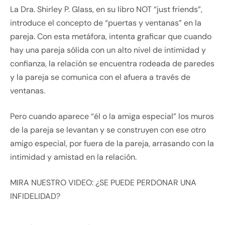
La Dra. Shirley P. Glass, en su libro NOT “just friends”,
introduce el concepto de “puertas y ventanas” en la
pareja. Con esta metáfora, intenta graficar que cuando
hay una pareja sólida con un alto nivel de intimidad y
confianza, la relación se encuentra rodeada de paredes
y la pareja se comunica con el afuera a través de
ventanas.
Pero cuando aparece “él o la amiga especial” los muros
de la pareja se levantan y se construyen con ese otro
amigo especial, por fuera de la pareja, arrasando con la
intimidad y amistad en la relación.
MIRA NUESTRO VIDEO: ¿SE PUEDE PERDONAR UNA
INFIDELIDAD?