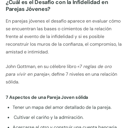
¿Cuál es el Desafío con la Infidelidad en
Parejas Jóvenes?
En parejas jóvenes el desafío aparece en evaluar cómo
se encuentran las bases o cimientos de la relación
frente al evento de la infidelidad y si es posible
reconstruir los muros de la confianza, el compromiso, la
amistad e intimidad.
John Gottman, en su célebre libro
«7 reglas de oro
para vivir en pareja»
, define 7 niveles en una relación
sólida.
7 Aspectos de una Pareja Joven sólida
Tener un mapa del amor detallado de la pareja.
Cultivar el cariño y la admiración.
Acercarse al otro y construir una cuenta bancaria