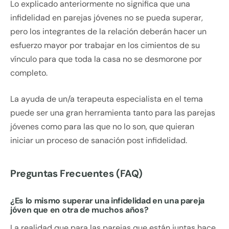
Lo explicado anteriormente no significa que una
infidelidad en parejas jóvenes no se pueda superar,
pero los integrantes de la relación deberán hacer un
esfuerzo mayor por trabajar en los cimientos de su
vínculo para que toda la casa no se desmorone por
completo.
La ayuda de un/a terapeuta especialista en el tema
puede ser una gran herramienta tanto para las parejas
jóvenes como para las que no lo son, que quieran
iniciar un proceso de sanación post infidelidad.
Preguntas Frecuentes (FAQ)
¿Es lo mismo superar una infidelidad en una pareja
jóven que en otra de muchos años?
La realidad que para las parejas que están juntas hace