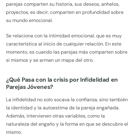
parejas comparten su historia, sus deseos, anhelos,
proyectos, es decir, comparten en profundidad sobre
su mundo emocional.
Se relaciona con la intimidad emocional, que es muy
característica al inicio de cualquier relación. En este
momento, es cuando las parejas más comparten sobre
si mismos y se arman un mapa del otro.
¿Qué Pasa con la crisis por Infidelidad en
Parejas Jóvenes?
La infidelidad no solo socava la confianza, sino también
la identidad y la autoestima de la pareja engañada.
Además, intervienen otras variables, como la
naturaleza del engaño y la forma en que se descubre el
mismo.