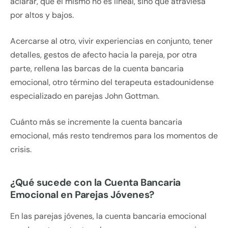
aclarar, que el mismo no es lineal, sino que atraviesa
por altos y bajos.
Acercarse al otro, vivir experiencias en conjunto, tener
detalles, gestos de afecto hacia la pareja, por otra
parte, rellena las barcas de la cuenta bancaria
emocional, otro término del terapeuta estadounidense
especializado en parejas John Gottman.
Cuánto más se incremente la cuenta bancaria
emocional, más resto tendremos para los momentos de
crisis.
¿Qué sucede con la Cuenta Bancaria
Emocional en Parejas Jóvenes?
En las parejas jóvenes, la cuenta bancaria emocional