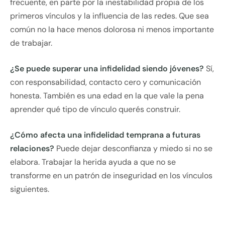
frecuente, en parte por la inestabilidad propia de los
primeros vínculos y la influencia de las redes. Que sea
común no la hace menos dolorosa ni menos importante
de trabajar.
¿Se puede superar una infidelidad siendo jóvenes?
Sí,
con responsabilidad, contacto cero y comunicación
honesta. También es una edad en la que vale la pena
aprender qué tipo de vínculo querés construir.
¿Cómo afecta una infidelidad temprana a futuras
relaciones?
Puede dejar desconfianza y miedo si no se
elabora. Trabajar la herida ayuda a que no se
transforme en un patrón de inseguridad en los vínculos
siguientes.