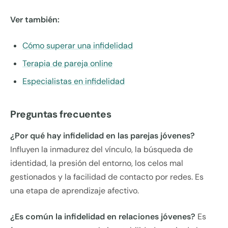
Ver también:
Cómo superar una infidelidad
Terapia de pareja online
Especialistas en infidelidad
Preguntas frecuentes
¿Por qué hay infidelidad en las parejas jóvenes?
Influyen la inmadurez del vínculo, la búsqueda de
identidad, la presión del entorno, los celos mal
gestionados y la facilidad de contacto por redes. Es
una etapa de aprendizaje afectivo.
¿Es común la infidelidad en relaciones jóvenes?
Es