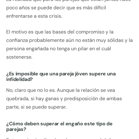
poco años se puede decir que es más dificil
enfrentarse a esta crisis.
El motivo es que las bases del compromiso y la
confianza probablemente aún no están muy sólidas y la
persona engañada no tenga un pilar en el cuál
sostenerse.
¿Es imposible que una pareja jóven supere una
infidelidad?
No, claro que no lo es. Aunque la relación se vea
quebrada, si hay ganas y predisposición de ambas
parte, si se puede superar.
¿Cómo deben superar el engaño este tipo de
parejas?