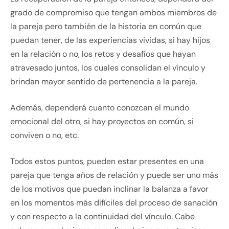
grado de compromiso que tengan ambos miembros de
la pareja pero también de la historia en común que
puedan tener, de las experiencias vividas, si hay hijos
en la relación o no, los retos y desafíos que hayan
atravesado juntos, los cuales consolidan el vínculo y
brindan mayor sentido de pertenencia a la pareja.
Además, dependerá cuanto conozcan el mundo
emocional del otro, si hay proyectos en común, si
conviven o no, etc.
Todos estos puntos, pueden estar presentes en una
pareja que tenga años de relación y puede ser uno más
de los motivos que puedan inclinar la balanza a favor
en los momentos más difíciles del proceso de sanación
y con respecto a la continuidad del vínculo. Cabe