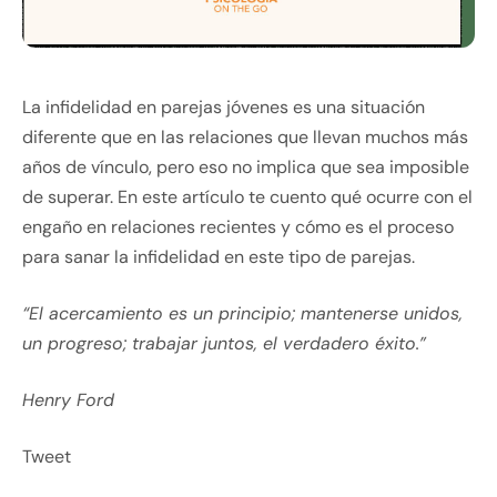
La infidelidad en parejas jóvenes es una situación
diferente que en las relaciones que llevan muchos más
años de vínculo, pero eso no implica que sea imposible
de superar. En este artículo te cuento qué ocurre con el
engaño en relaciones recientes y cómo es el proceso
para sanar la infidelidad en este tipo de parejas.
“El acercamiento es un principio; mantenerse unidos,
un progreso; trabajar juntos, el verdadero éxito.”
Henry Ford
Tweet