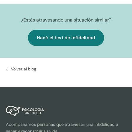
¿Estás atravesando una situación similar?
Hacé el test de infidelidad
← Volver al blog
Acompañamos personas que atraviesan una infidelidad a
sanar y reconstruir su vida.