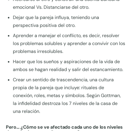
emocional Vs. Distanciarse del otro.
Dejar que la pareja influya, teniendo una
perspectiva positiva del otro.
Aprender a manejar el conflicto, es decir, resolver
los problemas solubles y aprender a convivir con los
problemas irresolubles.
Hacer que los sueños y aspiraciones de la vida de
ambos se hagan realidad y salir del estancamiento.
Crear un sentido de trascendencia, una cultura
propia de la pareja que incluye: rituales de
conexión, roles, metas y símbolos. Según Gottman,
la infidelidad destroza los 7 niveles de la casa de
una relación.
Pero… ¿Cómo se ve afectado cada uno de los niveles