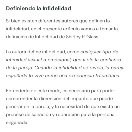
Definiendo la Infidelidad
Si bien existen diferentes autores que definen la
infidelidad, en el presente artículo vamos a tomar la
definición de Infidelidad de Shirley P. Glass.
La autora define infidelidad, como
cualquier tipo de
intimidad sexual o emocional, que viole la confianza
de la pareja. Cuando la infidelidad se revela, la pareja
engañada lo vive como una experiencia traumática.
Entenderlo de este modo, es necesario para poder
comprender la dimensión del impacto que puede
generar en la pareja, y la necesidad de que exista un
proceso de sanación y reparación para la persona
engañada.