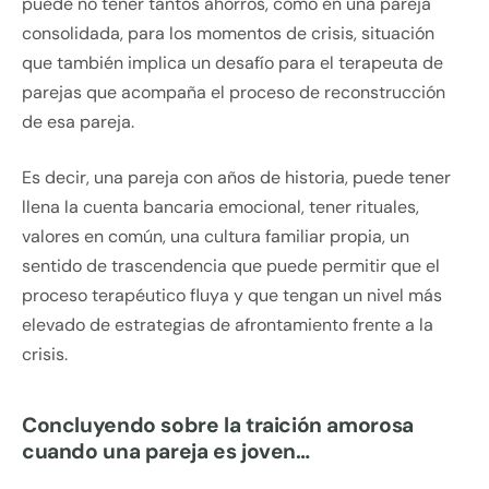
puede no tener tantos ahorros, como en una pareja
consolidada, para los momentos de crisis, situación
que también implica un desafío para el terapeuta de
parejas que acompaña el proceso de reconstrucción
de esa pareja.
Es decir, una pareja con años de historia, puede tener
llena la cuenta bancaria emocional, tener rituales,
valores en común, una cultura familiar propia, un
sentido de trascendencia que puede permitir que el
proceso terapéutico fluya y que tengan un nivel más
elevado de estrategias de afrontamiento frente a la
crisis.
Concluyendo sobre la traición amorosa
cuando una pareja es joven…