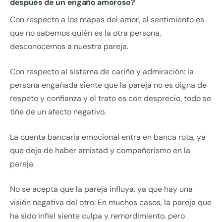
después de un engaño amoroso?
Con respecto a los mapas del amor, el sentimiento es
que no sabemos quién es la otra persona,
desconocemos a nuestra pareja.
Con respecto al sistema de cariño y admiración: la
persona engañada siente que la pareja no es digna de
respeto y confianza y el trato es con desprecio, todo se
tiñe de un afecto negativo.
La cuenta bancaria emocional entra en banca rota, ya
que deja de haber amistad y compañerismo en la
pareja.
No se acepta que la pareja influya, ya que hay una
visión negativa del otro. En muchos casos, la pareja que
ha sido infiel siente culpa y remordimiento, pero