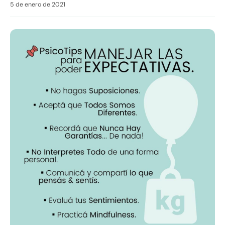
5 de enero de 2021