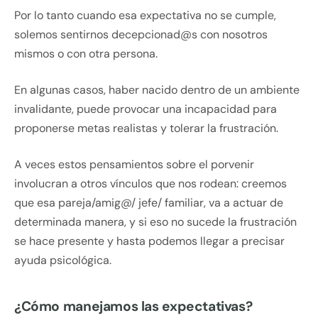
Por lo tanto cuando esa expectativa no se cumple,
solemos sentirnos decepcionad@s con nosotros
mismos o con otra persona.
En algunas casos, haber nacido dentro de un ambiente
invalidante, puede provocar una incapacidad para
proponerse metas realistas y tolerar la frustración.
A veces estos pensamientos sobre el porvenir
involucran a otros vínculos que nos rodean: creemos
que esa pareja/amig@/ jefe/ familiar, va a actuar de
determinada manera, y si eso no sucede la frustración
se hace presente y hasta podemos llegar a precisar
ayuda psicológica.
¿Cómo manejamos las expectativas?