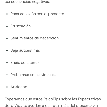
consecuencias negativas:
Poca conexión con el presente.
Frustración.
Sentimientos de decepción.
Baja autoestima.
Enojo constante.
Problemas en los vínculos.
Ansiedad.
Esperamos que estos PsicoTips sobre las Expectativas
de la Vida te ayuden a disfrutar más del presente y a