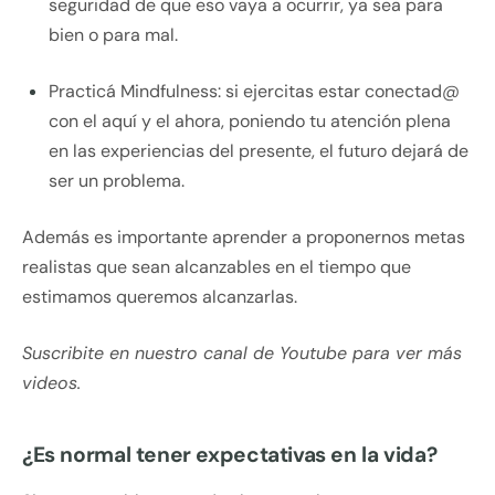
seguridad de que eso vaya a ocurrir, ya sea para
bien o para mal.
Practicá Mindfulness: si ejercitas estar conectad@
con el aquí y el ahora, poniendo tu atención plena
en las experiencias del presente, el futuro dejará de
ser un problema.
Además es importante aprender a proponernos metas
realistas que sean alcanzables en el tiempo que
estimamos queremos alcanzarlas.
Suscribite en nuestro canal de Youtube para ver más
videos.
¿Es normal tener expectativas en la vida?