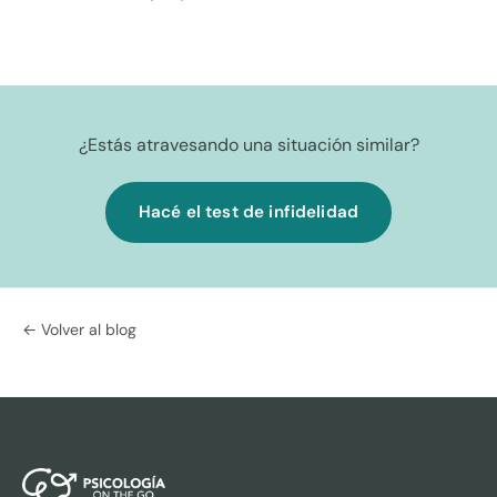
¿Estás atravesando una situación similar?
Hacé el test de infidelidad
← Volver al blog