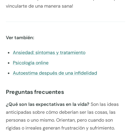
vincularte de una manera sana!
Ver también:
Ansiedad: síntomas y tratamiento
Psicología online
Autoestima después de una infidelidad
Preguntas frecuentes
¿Qué son las expectativas en la vida?
Son las ideas
anticipadas sobre cómo deberían ser las cosas, las
personas o uno mismo. Orientan, pero cuando son
rígidas o irreales generan frustración y sufrimiento.