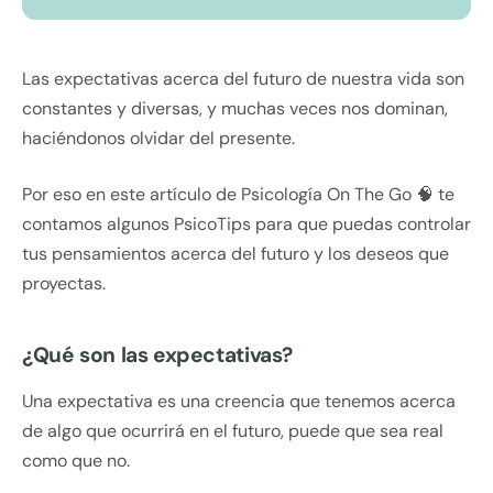
Las expectativas acerca del futuro de nuestra vida son
constantes y diversas, y muchas veces nos dominan,
haciéndonos olvidar del presente.
Por eso en este artículo de Psicología On The Go 🧠 te
contamos algunos PsicoTips para que puedas controlar
tus pensamientos acerca del futuro y los deseos que
proyectas.
¿Qué son las expectativas?
Una expectativa es una creencia que tenemos acerca
de algo que ocurrirá en el futuro, puede que sea real
como que no.