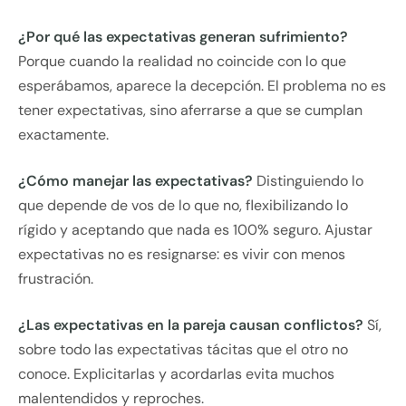
¿Por qué las expectativas generan sufrimiento?
Porque cuando la realidad no coincide con lo que
esperábamos, aparece la decepción. El problema no es
tener expectativas, sino aferrarse a que se cumplan
exactamente.
¿Cómo manejar las expectativas?
Distinguiendo lo
que depende de vos de lo que no, flexibilizando lo
rígido y aceptando que nada es 100% seguro. Ajustar
expectativas no es resignarse: es vivir con menos
frustración.
¿Las expectativas en la pareja causan conflictos?
Sí,
sobre todo las expectativas tácitas que el otro no
conoce. Explicitarlas y acordarlas evita muchos
malentendidos y reproches.