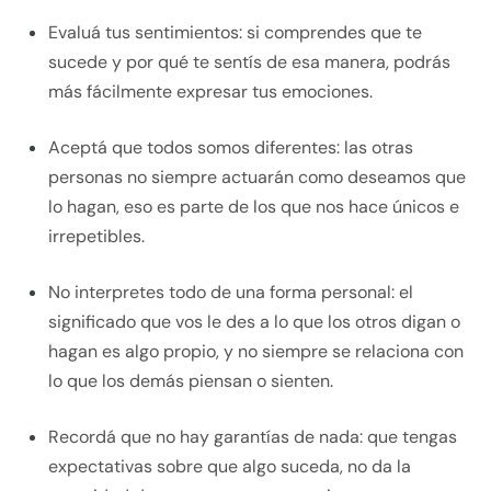
Evaluá tus sentimientos: si comprendes que te
sucede y por qué te sentís de esa manera, podrás
más fácilmente expresar tus emociones.
Aceptá que todos somos diferentes: las otras
personas no siempre actuarán como deseamos que
lo hagan, eso es parte de los que nos hace únicos e
irrepetibles.
No interpretes todo de una forma personal: el
significado que vos le des a lo que los otros digan o
hagan es algo propio, y no siempre se relaciona con
lo que los demás piensan o sienten.
Recordá que no hay garantías de nada: que tengas
expectativas sobre que algo suceda, no da la