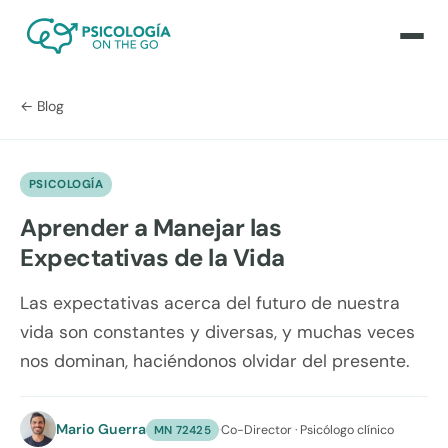
← Blog
PSICOLOGÍA
Aprender a Manejar las
Expectativas de la Vida
Las expectativas acerca del futuro de nuestra
vida son constantes y diversas, y muchas veces
nos dominan, haciéndonos olvidar del presente.
Mario Guerra
·
Co-Director · Psicólogo clínico
MN 72425