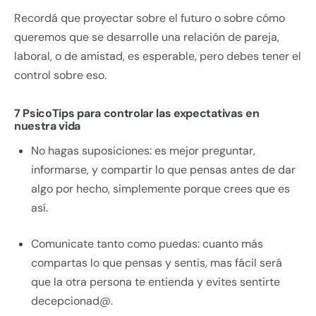
Recordá que proyectar sobre el futuro o sobre cómo
queremos que se desarrolle una relación de pareja,
laboral, o de amistad, es esperable, pero debes tener el
control sobre eso.
7 PsicoTips para controlar las expectativas en
nuestra vida
No hagas suposiciones: es mejor preguntar,
informarse, y compartir lo que pensas antes de dar
algo por hecho, simplemente porque crees que es
así.
Comunicate tanto como puedas: cuanto más
compartas lo que pensas y sentis, mas fácil será
que la otra persona te entienda y evites sentirte
decepcionad@.