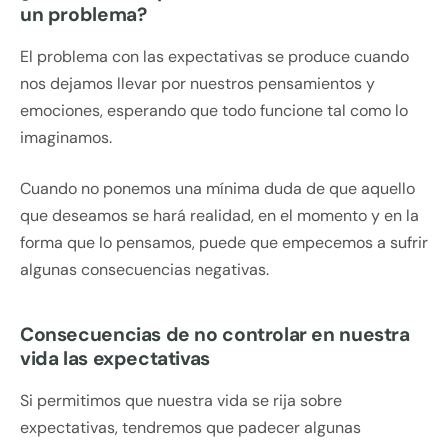
un problema?
El problema con las expectativas se produce cuando
nos dejamos llevar por nuestros pensamientos y
emociones, esperando que todo funcione tal como lo
imaginamos.
Cuando no ponemos una mínima duda de que aquello
que deseamos se hará realidad, en el momento y en la
forma que lo pensamos, puede que empecemos a sufrir
algunas consecuencias negativas.
Consecuencias de no controlar en nuestra
vida las expectativas
Si permitimos que nuestra vida se rija sobre
expectativas, tendremos que padecer algunas