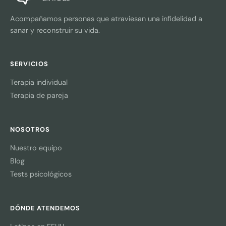
Acompañamos personas que atraviesan una infidelidad a
sanar y reconstruir su vida.
SERVICIOS
Terapia individual
Terapia de pareja
NOSOTROS
Nuestro equipo
Blog
Tests psicológicos
DÓNDE ATENDEMOS