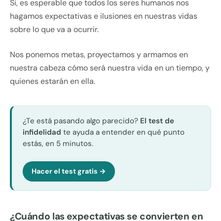
Si, es esperable que todos los seres humanos nos
hagamos expectativas e ilusiones en nuestras vidas
sobre lo que va a ocurrir.
Nos ponemos metas, proyectamos y armamos en
nuestra cabeza cómo será nuestra vida en un tiempo, y
quienes estarán en ella.
¿Te está pasando algo parecido?
El test de
infidelidad
te ayuda a entender en qué punto
estás, en 5 minutos.
Hacer el test gratis →
¿Cuándo las expectativas se convierten en