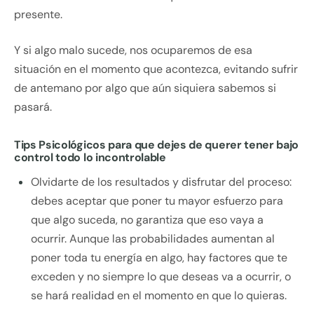
presente.
Y si algo malo sucede, nos ocuparemos de esa
situación en el momento que acontezca, evitando sufrir
de antemano por algo que aún siquiera sabemos si
pasará.
Tips Psicológicos para que dejes de querer tener bajo
control todo lo incontrolable
Olvidarte de los resultados y disfrutar del proceso:
debes aceptar que poner tu mayor esfuerzo para
que algo suceda, no garantiza que eso vaya a
ocurrir. Aunque las probabilidades aumentan al
poner toda tu energía en algo, hay factores que te
exceden y no siempre lo que deseas va a ocurrir, o
se hará realidad en el momento en que lo quieras.