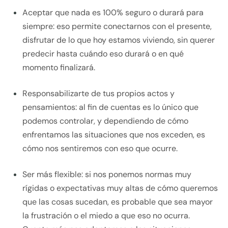
Aceptar que nada es 100% seguro o durará para
siempre: eso permite conectarnos con el presente,
disfrutar de lo que hoy estamos viviendo, sin querer
predecir hasta cuándo eso durará o en qué
momento finalizará.
Responsabilizarte de tus propios actos y
pensamientos: al fin de cuentas es lo único que
podemos controlar, y dependiendo de cómo
enfrentamos las situaciones que nos exceden, es
cómo nos sentiremos con eso que ocurre.
Ser más flexible: si nos ponemos normas muy
rígidas o expectativas muy altas de cómo queremos
que las cosas sucedan, es probable que sea mayor
la frustración o el miedo a que eso no ocurra.