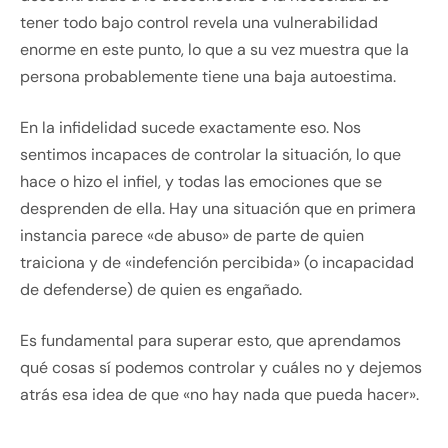
tener todo bajo control revela una vulnerabilidad
enorme en este punto, lo que a su vez muestra que la
persona probablemente tiene una baja autoestima.
En la infidelidad sucede exactamente eso. Nos
sentimos incapaces de controlar la situación, lo que
hace o hizo el infiel, y todas las emociones que se
desprenden de ella. Hay una situación que en primera
instancia parece «de abuso» de parte de quien
traiciona y de «indefención percibida» (o incapacidad
de defenderse) de quien es engañado.
Es fundamental para superar esto, que aprendamos
qué cosas sí podemos controlar y cuáles no y dejemos
atrás esa idea de que «no hay nada que pueda hacer».