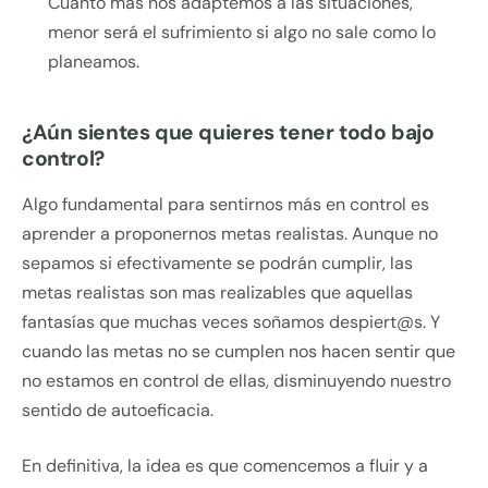
Cuanto más nos adaptemos a las situaciones,
menor será el sufrimiento si algo no sale como lo
planeamos.
¿Aún sientes que quieres tener todo bajo
control?
Algo fundamental para sentirnos más en control es
aprender a proponernos metas realistas. Aunque no
sepamos si efectivamente se podrán cumplir, las
metas realistas son mas realizables que aquellas
fantasías que muchas veces soñamos despiert@s. Y
cuando las metas no se cumplen nos hacen sentir que
no estamos en control de ellas, disminuyendo nuestro
sentido de autoeficacia.
En definitiva, la idea es que comencemos a fluir y a