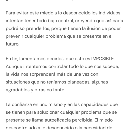
Para evitar este miedo a lo desconocido los individuos
intentan tener todo bajo control, creyendo que así nada
podrá sorprenderlos, porque tienen la ilusión de poder
prevenir cualquier problema que se presente en el
futuro.
En fin, lamentamos decirles, que esto es IMPOSIBLE.
Aunque intentemos controlar todo lo que nos sucede,
la vida nos sorprenderá más de una vez con
situaciones que no teníamos planeadas, algunas
agradables y otras no tanto.
La confianza en uno mismo y en las capacidades que
se tienen para solucionar cualquier problema que se
presente se llama autoeficacia percibida. El miedo
descontrolado a lo desconocido o la necesidad de