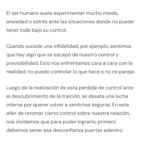
El ser humano suele experimentar mucho miedo,
ansiedad o estrés ante las situaciones donde no puede
tener todo bajo su control.
Cuando sucede una infidelidad, por ejemplo, sentimos
que hay algo que se escapó de nuestro control y
previsibilidad. Esto nos enfrentamos cara a cara con la
realidad: no puedo controlar lo que hace o no mi pareja.
Luego de la realización de esta pérdida de control ante
el descubrimiento de la traición, se desata una lucha
interna por querer volver a sentirnos seguros. En este
afán de retomar cierto control sobre nuestra relación,
nos olvidamos que para poder lograrlo, primero
debemos sanar esa desconfianza puertas adentro.