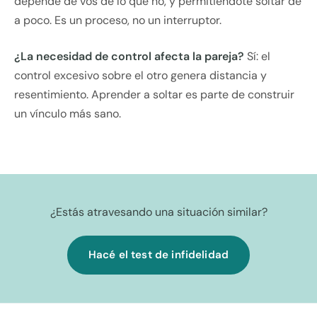
depende de vos de lo que no, y permitiéndote soltar de
a poco. Es un proceso, no un interruptor.
¿La necesidad de control afecta la pareja?
Sí: el
control excesivo sobre el otro genera distancia y
resentimiento. Aprender a soltar es parte de construir
un vínculo más sano.
¿Estás atravesando una situación similar?
Hacé el test de infidelidad