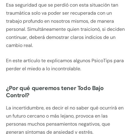
Esa seguridad que se perdió con esta situación tan
traumática solo va poder ser recuperada con un
trabajo profundo en nosotros mismos, de manera
personal. Simultáneamente quien traicionó, si deciden
continuar, deberá demostrar claros indicios de un
cambio real.
En este artículo te explicamos algunos PsicoTips para
perder el miedo a lo incontrolable.
¿Por qué queremos tener Todo Bajo
Control?
La incertidumbre, es decir el no saber qué ocurrirá en
un futuro cercano o más lejano, provoca en las
personas muchos pensamientos negativos, que
generan síntomas de ansiedad y estrés.