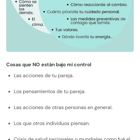
Cosas que NO están bajo mi control
Las acciones de tu pareja.
Los pensamientos de tu pareja.
Las acciones de otras personas en general.
Los que otros individuos piensan.
Crisis de salud nacionales o mundiales como fué el