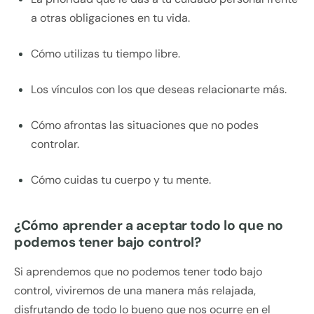
a otras obligaciones en tu vida.
Cómo utilizas tu tiempo libre.
Los vínculos con los que deseas relacionarte más.
Cómo afrontas las situaciones que no podes
controlar.
Cómo cuidas tu cuerpo y tu mente.
¿Cómo aprender a aceptar todo lo que no
podemos tener bajo control?
Si aprendemos que no podemos tener todo bajo
control, viviremos de una manera más relajada,
disfrutando de todo lo bueno que nos ocurre en el