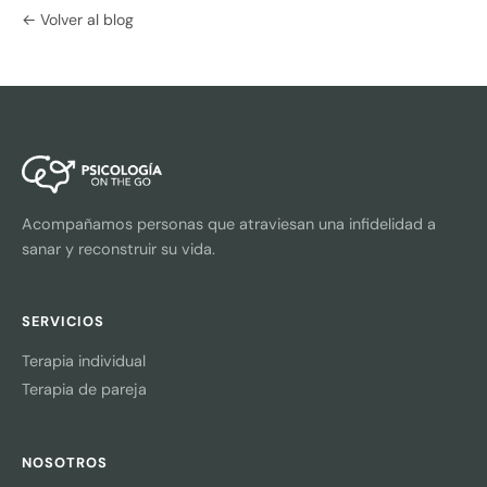
← Volver al blog
Acompañamos personas que atraviesan una infidelidad a
sanar y reconstruir su vida.
SERVICIOS
Terapia individual
Terapia de pareja
NOSOTROS