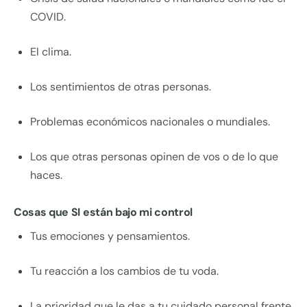
COVID.
El clima.
Los sentimientos de otras personas.
Problemas económicos nacionales o mundiales.
Los que otras personas opinen de vos o de lo que
haces.
Cosas que SI están bajo mi control
Tus emociones y pensamientos.
Tu reacción a los cambios de tu voda.
La prioridad que le das a tu cuidado personal frente