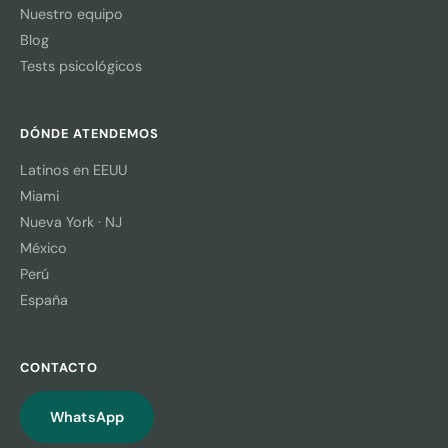
Nuestro equipo
Blog
Tests psicológicos
DÓNDE ATENDEMOS
Latinos en EEUU
Miami
Nueva York · NJ
México
Perú
España
CONTACTO
WhatsApp