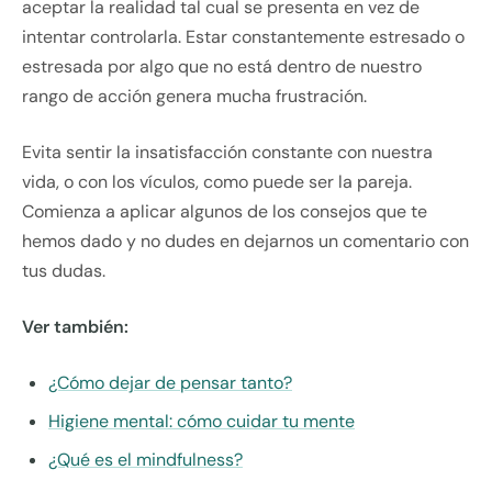
aceptar la realidad tal cual se presenta en vez de
intentar controlarla. Estar constantemente estresado o
estresada por algo que no está dentro de nuestro
rango de acción genera mucha frustración.
Evita sentir la insatisfacción constante con nuestra
vida, o con los vículos, como puede ser la pareja.
Comienza a aplicar algunos de los consejos que te
hemos dado y no dudes en dejarnos un comentario con
tus dudas.
Ver también:
¿Cómo dejar de pensar tanto?
Higiene mental: cómo cuidar tu mente
¿Qué es el mindfulness?