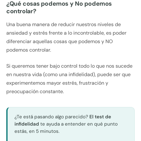
¿Qué cosas podemos y No podemos
controlar?
Una buena manera de reducir nuestros niveles de
ansiedad y estrés frente a lo incontrolable, es poder
diferenciar aquellas cosas que podemos y NO
podemos controlar.
Si queremos tener bajo control todo lo que nos sucede
en nuestra vida (como una infidelidad), puede ser que
experimentemos mayor estrés, frustración y
preocupación constante.
¿Te está pasando algo parecido?
El test de
infidelidad
te ayuda a entender en qué punto
estás, en 5 minutos.