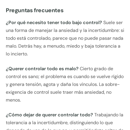
Preguntas frecuentes
¿Por qué necesito tener todo bajo control?
Suele ser
una forma de manejar la ansiedad y la incertidumbre: si
todo está controlado, parece que no puede pasar nada
malo. Detrás hay, a menudo, miedo y baja tolerancia a
lo incierto.
¿Querer controlar todo es malo?
Cierto grado de
control es sano; el problema es cuando se vuelve rígido
y genera tensión, agota y daña los vínculos. La sobre-
exigencia de control suele traer más ansiedad, no
menos.
¿Cómo dejar de querer controlar todo?
Trabajando la
tolerancia a la incertidumbre, distinguiendo lo que