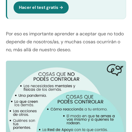
Hacer el test gratis →
Por eso es importante aprender a aceptar que no todo
depende de nosotros/as, y muchas cosas ocurrirán o
no, más allá de nuestro deseo.