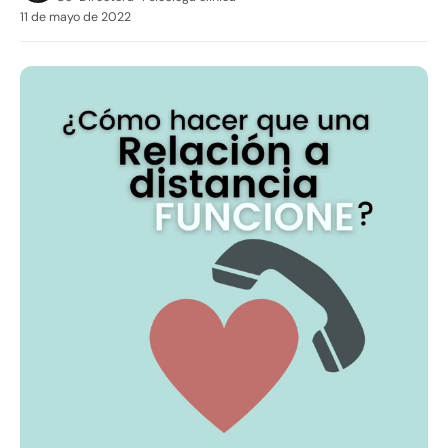
11 de mayo de 2022