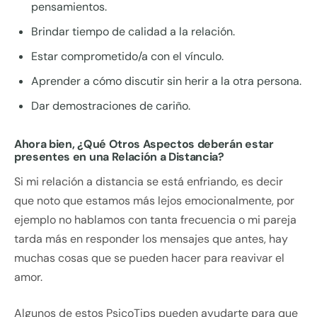
pensamientos.
Brindar tiempo de calidad a la relación.
Estar comprometido/a con el vínculo.
Aprender a cómo discutir sin herir a la otra persona.
Dar demostraciones de cariño.
Ahora bien, ¿Qué Otros Aspectos deberán estar
presentes en una Relación a Distancia?
Si mi relación a distancia se está enfriando, es decir
que noto que estamos más lejos emocionalmente, por
ejemplo no hablamos con tanta frecuencia o mi pareja
tarda más en responder los mensajes que antes, hay
muchas cosas que se pueden hacer para reavivar el
amor.
Algunos de estos PsicoTips pueden ayudarte para que