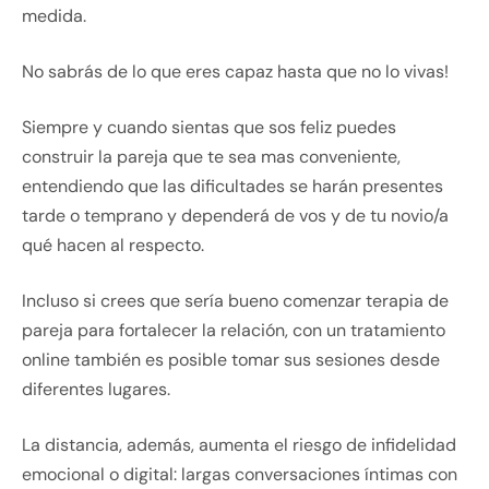
medida.
No sabrás de lo que eres capaz hasta que no lo vivas!
Siempre y cuando sientas que sos feliz puedes
construir la pareja que te sea mas conveniente,
entendiendo que las dificultades se harán presentes
tarde o temprano y dependerá de vos y de tu novio/a
qué hacen al respecto.
Incluso si crees que sería bueno comenzar terapia de
pareja para fortalecer la relación, con un tratamiento
online también es posible tomar sus sesiones desde
diferentes lugares.
La distancia, además, aumenta el riesgo de infidelidad
emocional o digital: largas conversaciones íntimas con