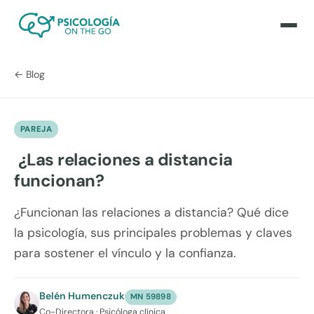
← Blog
PAREJA
¿Las relaciones a distancia
funcionan?
¿Funcionan las relaciones a distancia? Qué dice
la psicología, sus principales problemas y claves
para sostener el vínculo y la confianza.
Belén Humenczuk
·
MN 59898
Co-Directora · Psicóloga clínica