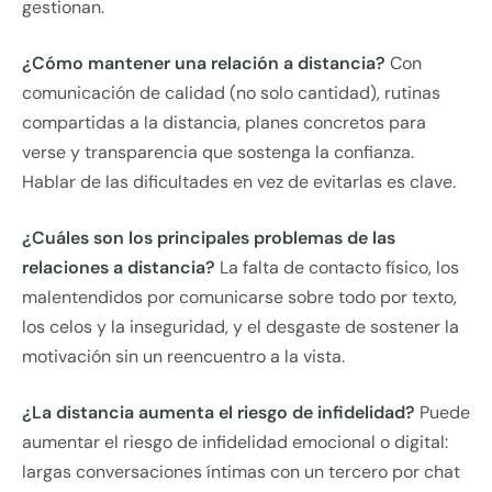
gestionan.
¿Cómo mantener una relación a distancia?
Con
comunicación de calidad (no solo cantidad), rutinas
compartidas a la distancia, planes concretos para
verse y transparencia que sostenga la confianza.
Hablar de las dificultades en vez de evitarlas es clave.
¿Cuáles son los principales problemas de las
relaciones a distancia?
La falta de contacto físico, los
malentendidos por comunicarse sobre todo por texto,
los celos y la inseguridad, y el desgaste de sostener la
motivación sin un reencuentro a la vista.
¿La distancia aumenta el riesgo de infidelidad?
Puede
aumentar el riesgo de infidelidad emocional o digital:
largas conversaciones íntimas con un tercero por chat