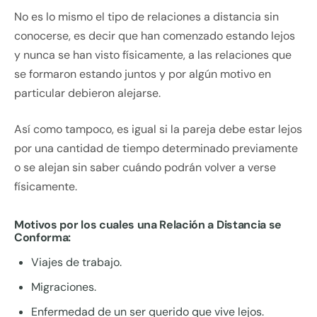
No es lo mismo el tipo de relaciones a distancia sin
conocerse, es decir que han comenzado estando lejos
y nunca se han visto físicamente, a las relaciones que
se formaron estando juntos y por algún motivo en
particular debieron alejarse.
Así como tampoco, es igual si la pareja debe estar lejos
por una cantidad de tiempo determinado previamente
o se alejan sin saber cuándo podrán volver a verse
físicamente.
Motivos por los cuales una Relación a Distancia se
Conforma:
Viajes de trabajo.
Migraciones.
Enfermedad de un ser querido que vive lejos.