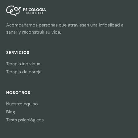
Acompañamos personas que atraviesan una infidelidad a
sanar y reconstruir su vida.
SERVICIOS
Terapia individual
Terapia de pareja
NOSOTROS
Nuestro equipo
Blog
Tests psicológicos