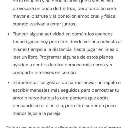
de la relación y se debe asumir que a veces eso
provocará un poco de tristeza, pero también será
mayor el disfrute y la conexión emocional y física
cuando vuelvan a estar juntos.
Planear alguna actividad en común: los avances
tecnológicos hoy permiten desde ver una película al
mismo tiempo a la distancia, hasta jugar en línea o
leer un libro. Programar algunas de estos planes
ayudan a sentir a la otra persona más cerca y a
compartir intereses en común.
Incrementar los gestos de cariño: enviar un regalo o
escribir mensajes más seguidos para demostrar tu
amor o recordarle a la otra persona que estás
pensando en él o en ella, permitirá sentir un poco
menos lejos a la pareja.
Como ves una relación a distancia tiene futuro siempre