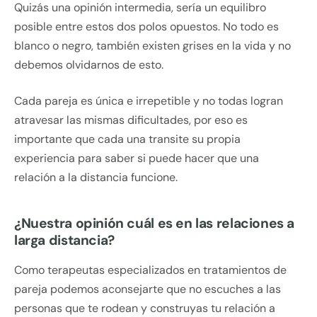
Quizás una opinión intermedia, sería un equilibro
posible entre estos dos polos opuestos. No todo es
blanco o negro, también existen grises en la vida y no
debemos olvidarnos de esto.
Cada pareja es única e irrepetible y no todas logran
atravesar las mismas dificultades, por eso es
importante que cada una transite su propia
experiencia para saber si puede hacer que una
relación a la distancia funcione.
¿Nuestra opinión cuál es en las relaciones a
larga distancia?
Como terapeutas especializados en tratamientos de
pareja podemos aconsejarte que no escuches a las
personas que te rodean y construyas tu relación a