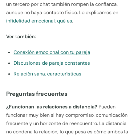
un tercero por chat también rompen la confianza,
aunque no haya contacto físico. Lo explicamos en
infidelidad emocional: qué es
.
Ver también:
Conexión emocional con tu pareja
Discusiones de pareja constantes
Relación sana: características
Preguntas frecuentes
¿Funcionan las relaciones a distancia?
Pueden
funcionar muy bien si hay compromiso, comunicación
frecuente y un horizonte de reencuentro. La distancia
no condena la relación; lo que pesa es cómo ambos la