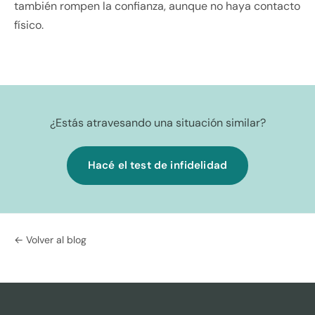
también rompen la confianza, aunque no haya contacto
físico.
¿Estás atravesando una situación similar?
Hacé el test de infidelidad
← Volver al blog