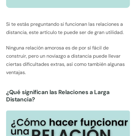
Si te estás preguntando si funcionan las relaciones a
distancia, este artículo te puede ser de gran utilidad.
Ninguna relación amorosa es de por sí fácil de
construir, pero un noviazgo a distancia puede llevar
ciertas dificultades extras, así como también algunas
ventajas.
¿Qué significan las Relaciones a Larga
Distancia?