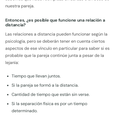
nuestra pareja.
Entonces, ¿es posible que funcione una relación a
distancia?
Las relaciones a distancia pueden funcionar según la
psicología, pero se deberán tener en cuenta ciertos
aspectos de ese vínculo en particular para saber si es
probable que la pareja continúe junta a pesar de la
lejanía:
Tiempo que llevan juntos.
Si la pareja se formó a la distancia.
Cantidad de tiempo que están sin verse.
Si la separación física es por un tiempo
determinado.