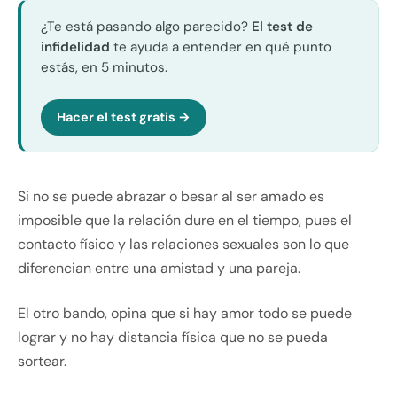
¿Te está pasando algo parecido?
El test de
infidelidad
te ayuda a entender en qué punto
estás, en 5 minutos.
Hacer el test gratis →
Si no se puede abrazar o besar al ser amado es
imposible que la relación dure en el tiempo, pues el
contacto físico y las relaciones sexuales son lo que
diferencian entre una amistad y una pareja.
El otro bando, opina que si hay amor todo se puede
lograr y no hay distancia física que no se pueda
sortear.