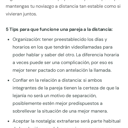
mantengas tu noviazgo a distancia tan estable como si
vivieran juntos.
5 Tips para que funcione una pareja a la distancia:
Organización: tener preestablecido los días y
horarios en los que tendrán videollamadas para
poder hablar y saber del otro. La diferencia horaria
a veces puede ser una complicación, por eso es
mejor tener pactado con antelación la llamada.
Confiar en la relación a distancia: si ambos
integrantes de la pareja tienen la certeza de que la
lejanía no será un motivo de separación,
posiblemente estén mejor predispuestos a
sobrellevar la situación de una mejor manera.
Aceptar la nostalgia: extrañarse será parte habitual