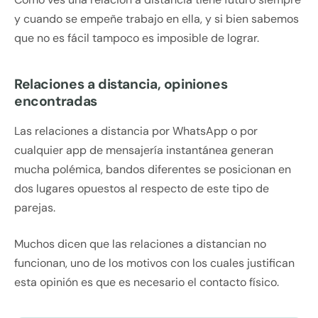
y cuando se empeñe trabajo en ella, y si bien sabemos
que no es fácil tampoco es imposible de lograr.
Relaciones a distancia, opiniones
encontradas
Las relaciones a distancia por WhatsApp o por
cualquier app de mensajería instantánea generan
mucha polémica, bandos diferentes se posicionan en
dos lugares opuestos al respecto de este tipo de
parejas.
Muchos dicen que las relaciones a distancian no
funcionan, uno de los motivos con los cuales justifican
esta opinión es que es necesario el contacto físico.