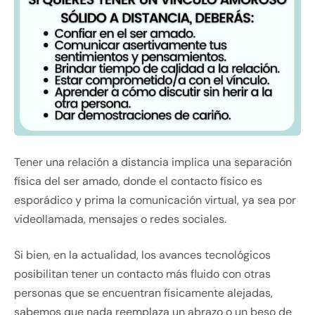
Tener una relación a distancia implica una separación
física del ser amado, donde el contacto físico es
esporádico y prima la comunicación virtual, ya sea por
videollamada, mensajes o redes sociales.
Si bien, en la actualidad, los avances tecnológicos
posibilitan tener un contacto más fluido con otras
personas que se encuentran físicamente alejadas,
sabemos que nada reemplaza un abrazo o un beso de