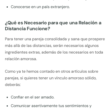
Conocerse en un país extranjero.
¿Qué es Necesario para que una Relación a
Distancia Funcione?
Para tener una pareja consolidada y sana que prospere
más allá de las distancias, serán necesarios algunos
ingredientes extras, además de los necesarios en toda
relación amorosa.
Como ya te hemos contado en otros artículos sobre
parejas, si quieres tener un vínculo amoroso sólido,
deberás:
Confiar en el ser amado.
Comunicar asertivamente tus sentimientos y