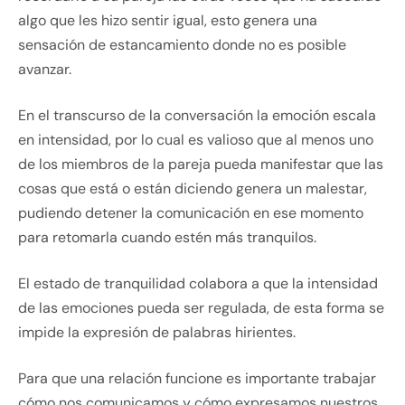
algo que les hizo sentir igual, esto genera una
sensación de estancamiento donde no es posible
avanzar.
En el transcurso de la conversación la emoción escala
en intensidad, por lo cual es valioso que al menos uno
de los miembros de la pareja pueda manifestar que las
cosas que está o están diciendo genera un malestar,
pudiendo detener la comunicación en ese momento
para retomarla cuando estén más tranquilos.
El estado de tranquilidad colabora a que la intensidad
de las emociones pueda ser regulada, de esta forma se
impide la expresión de palabras hirientes.
Para que una relación funcione es importante trabajar
cómo nos comunicamos y cómo expresamos nuestros