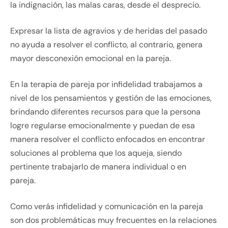
la indignación, las malas caras, desde el desprecio.
Expresar la lista de agravios y de heridas del pasado
no ayuda a resolver el conflicto, al contrario, genera
mayor desconexión emocional en la pareja.
En la terapia de pareja por infidelidad trabajamos a
nivel de los pensamientos y gestión de las emociones,
brindando diferentes recursos para que la persona
logre regularse emocionalmente y puedan de esa
manera resolver el conflicto enfocados en encontrar
soluciones al problema que los aqueja, siendo
pertinente trabajarlo de manera individual o en
pareja.
Como verás infidelidad y comunicación en la pareja
son dos problemáticas muy frecuentes en la relaciones