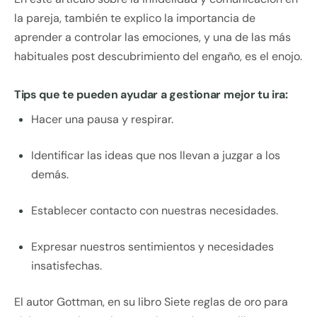
la pareja, también te explico la importancia de
aprender a controlar las emociones, y una de las más
habituales post descubrimiento del engaño, es el enojo.
Tips que te pueden ayudar a gestionar mejor tu ira:
Hacer una pausa y respirar.
Identificar las ideas que nos llevan a juzgar a los
demás.
Establecer contacto con nuestras necesidades.
Expresar nuestros sentimientos y necesidades
insatisfechas.
El autor Gottman, en su libro Siete reglas de oro para