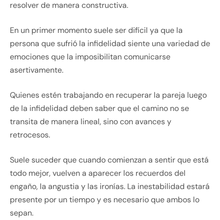
resolver de manera constructiva.
En un primer momento suele ser difícil ya que la
persona que sufrió la infidelidad siente una variedad de
emociones que la imposibilitan comunicarse
asertivamente.
Quienes estén trabajando en recuperar la pareja luego
de la infidelidad deben saber que el camino no se
transita de manera lineal, sino con avances y
retrocesos.
Suele suceder que cuando comienzan a sentir que está
todo mejor, vuelven a aparecer los recuerdos del
engaño, la angustia y las ironías. La inestabilidad estará
presente por un tiempo y es necesario que ambos lo
sepan.