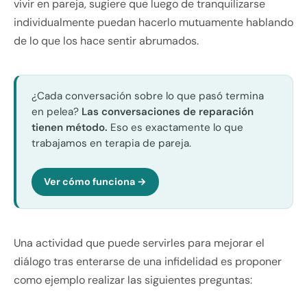
vivir en pareja, sugiere que luego de tranquilizarse
individualmente puedan hacerlo mutuamente hablando
de lo que los hace sentir abrumados.
¿Cada conversación sobre lo que pasó termina
en pelea?
Las conversaciones de reparación
tienen método.
Eso es exactamente lo que
trabajamos en terapia de pareja.
Ver cómo funciona →
Una actividad que puede servirles para mejorar el
diálogo tras enterarse de una infidelidad es proponer
como ejemplo realizar las siguientes preguntas: