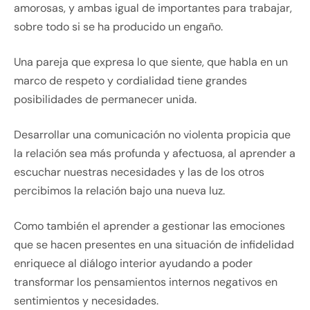
amorosas, y ambas igual de importantes para trabajar,
sobre todo si se ha producido un engaño.
Una pareja que expresa lo que siente, que habla en un
marco de respeto y cordialidad tiene grandes
posibilidades de permanecer unida.
Desarrollar una comunicación no violenta propicia que
la relación sea más profunda y afectuosa, al aprender a
escuchar nuestras necesidades y las de los otros
percibimos la relación bajo una nueva luz.
Como también el aprender a gestionar las emociones
que se hacen presentes en una situación de infidelidad
enriquece al diálogo interior ayudando a poder
transformar los pensamientos internos negativos en
sentimientos y necesidades.