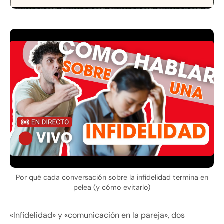
Por qué cada conversación sobre la infidelidad termina en
pelea (y cómo evitarlo)
«Infidelidad» y «comunicación en la pareja», dos