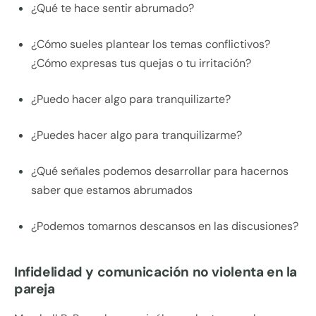
¿Qué te hace sentir abrumado?
¿Cómo sueles plantear los temas conflictivos?
¿Cómo expresas tus quejas o tu irritación?
¿Puedo hacer algo para tranquilizarte?
¿Puedes hacer algo para tranquilizarme?
¿Qué señales podemos desarrollar para hacernos
saber que estamos abrumados
¿Podemos tomarnos descansos en las discusiones?
Infidelidad y comunicación no violenta en la
pareja