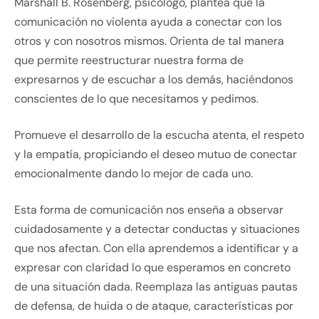
Marshall B. Rosenberg, psicólogo, plantea que la
comunicación no violenta ayuda a conectar con los
otros y con nosotros mismos. Orienta de tal manera
que permite reestructurar nuestra forma de
expresarnos y de escuchar a los demás, haciéndonos
conscientes de lo que necesitamos y pedimos.
Promueve el desarrollo de la escucha atenta, el respeto
y la empatía, propiciando el deseo mutuo de conectar
emocionalmente dando lo mejor de cada uno.
Esta forma de comunicación nos enseña a observar
cuidadosamente y a detectar conductas y situaciones
que nos afectan. Con ella aprendemos a identificar y a
expresar con claridad lo que esperamos en concreto
de una situación dada. Reemplaza las antiguas pautas
de defensa, de huida o de ataque, características por