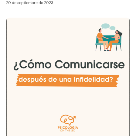
20 de septiembre de 2023