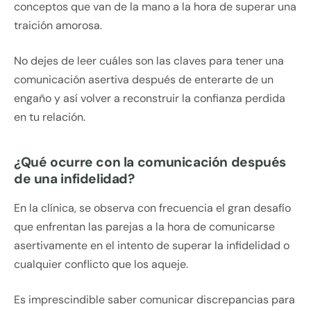
conceptos que van de la mano a la hora de superar una
traición amorosa.
No dejes de leer cuáles son las claves para tener una
comunicación asertiva después de enterarte de un
engaño y así volver a reconstruir la confianza perdida
en tu relación.
¿Qué ocurre con la comunicación después
de una infidelidad?
En la clínica, se observa con frecuencia el gran desafío
que enfrentan las parejas a la hora de comunicarse
asertivamente en el intento de superar la infidelidad o
cualquier conflicto que los aqueje.
Es imprescindible saber comunicar discrepancias para