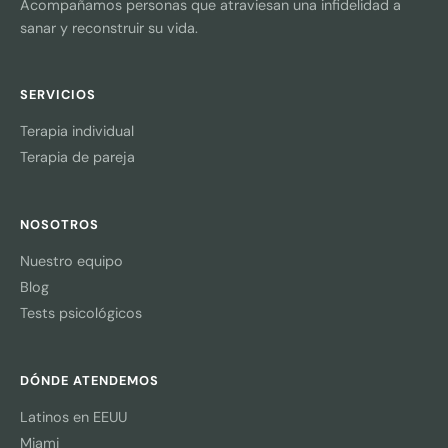
Acompañamos personas que atraviesan una infidelidad a
sanar y reconstruir su vida.
SERVICIOS
Terapia individual
Terapia de pareja
NOSOTROS
Nuestro equipo
Blog
Tests psicológicos
DÓNDE ATENDEMOS
Latinos en EEUU
Miami