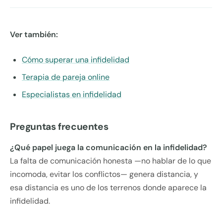
Ver también:
Cómo superar una infidelidad
Terapia de pareja online
Especialistas en infidelidad
Preguntas frecuentes
¿Qué papel juega la comunicación en la infidelidad?
La falta de comunicación honesta —no hablar de lo que
incomoda, evitar los conflictos— genera distancia, y
esa distancia es uno de los terrenos donde aparece la
infidelidad.