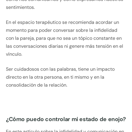
sentimientos.
En el espacio terapéutico se recomienda acordar un
momento para poder conversar sobre la infidelidad
con la pareja, para que no sea un tópico constante en
las conversaciones diarias ni genere más tensión en el
vínculo.
Ser cuidadosos con las palabras, tiene un impacto
directo en la otra persona, en ti mismo y en la
consolidación de la relación.
¿Cómo puedo controlar mi estado de enojo?
En este artículo sobre la infidelidad y comunicación en