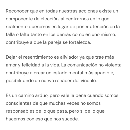
Reconocer que en todas nuestras acciones existe un
componente de elección, al centrarnos en lo que
realmente queremos en lugar de poner atención en la
falla o falta tanto en los demás como en uno mismo,
contribuye a que la pareja se fortalezca.
Dejar el resentimiento es aliviador ya que trae más
amor y felicidad a la vida. La comunicación no violenta
contribuye a crear un estado mental más apacible,
posibilitando un nuevo renacer del vínculo.
Es un camino arduo, pero vale la pena cuando somos
conscientes de que muchas veces no somos
responsables de lo que pasa, pero si de lo que
hacemos con eso que nos sucede.