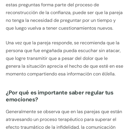
estas preguntas forma parte del proceso de
reconstrucción de la confianza, puede ser que la pareja
no tenga la necesidad de preguntar por un tiempo y
que luego vuelva a tener cuestionamientos nuevos.
Una vez que la pareja responde, se recomienda que la
persona que fue engañada pueda escuchar sin atacar,
que logre transmitir que a pesar del dolor que le
genera la situación aprecia el hecho de que esté en ese
momento compartiendo esa información con él/ella.
¿Por qué es importante saber regular tus
emociones?
Generalmente se observa que en las parejas que están
atravesando un proceso terapéutico para superar el
efecto traumático de la infidelidad, la comunicación