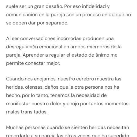
suele ser un gran desafío. Por eso infidelidad y
comunicación en la pareja son un proceso unido que no
se deben dar por separado.
Al ser conversaciones incómodas producen una
desregulación emocional en ambos miembros de la
pareja. Aprender a regular el estado de ánimo me
permite conectar mejor.
Cuando nos enojamos, nuestro cerebro muestra las
heridas, ofensas, daños que la otra persona nos ha
hecho, por lo tanto, tenemos la necesidad de
manifestar nuestro dolor y enojo por tantos momentos
malos transitados.
Muchas personas cuando se sienten heridas necesitan
recordarle a su pareja las otras veces que ha sucedido