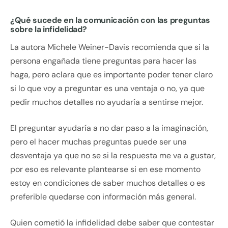
¿Qué sucede en la comunicación con las preguntas
sobre la infidelidad?
La autora Michele Weiner-Davis recomienda que si la
persona engañada tiene preguntas para hacer las
haga, pero aclara que es importante poder tener claro
si lo que voy a preguntar es una ventaja o no, ya que
pedir muchos detalles no ayudaría a sentirse mejor.
El preguntar ayudaría a no dar paso a la imaginación,
pero el hacer muchas preguntas puede ser una
desventaja ya que no se si la respuesta me va a gustar,
por eso es relevante plantearse si en ese momento
estoy en condiciones de saber muchos detalles o es
preferible quedarse con información más general.
Quien cometió la infidelidad debe saber que contestar