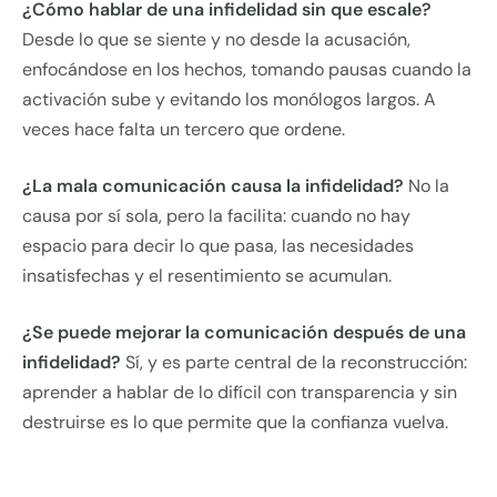
¿Cómo hablar de una infidelidad sin que escale?
Desde lo que se siente y no desde la acusación,
enfocándose en los hechos, tomando pausas cuando la
activación sube y evitando los monólogos largos. A
veces hace falta un tercero que ordene.
¿La mala comunicación causa la infidelidad?
No la
causa por sí sola, pero la facilita: cuando no hay
espacio para decir lo que pasa, las necesidades
insatisfechas y el resentimiento se acumulan.
¿Se puede mejorar la comunicación después de una
infidelidad?
Sí, y es parte central de la reconstrucción:
aprender a hablar de lo difícil con transparencia y sin
destruirse es lo que permite que la confianza vuelva.