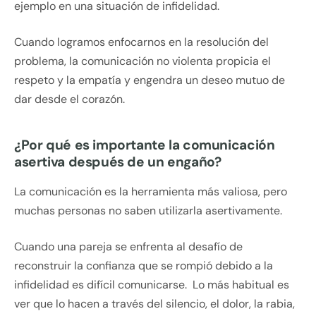
ejemplo en una situación de infidelidad.
Cuando logramos enfocarnos en la resolución del
problema, la comunicación no violenta propicia el
respeto y la empatía y engendra un deseo mutuo de
dar desde el corazón.
¿Por qué es importante la comunicación
asertiva después de un engaño?
La comunicación es la herramienta más valiosa, pero
muchas personas no saben utilizarla asertivamente.
Cuando una pareja se enfrenta al desafío de
reconstruir la confianza que se rompió debido a la
infidelidad es difícil comunicarse. Lo más habitual es
ver que lo hacen a través del silencio, el dolor, la rabia,