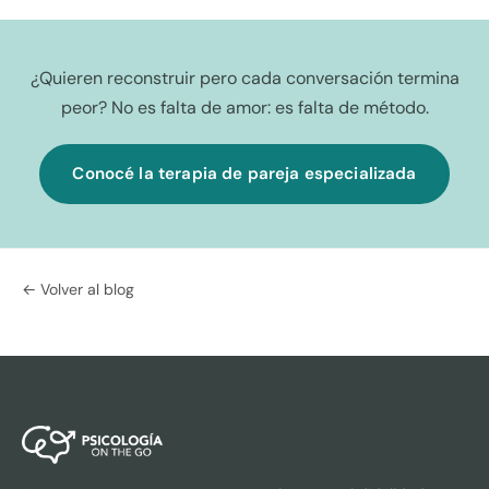
¿Quieren reconstruir pero cada conversación termina
peor? No es falta de amor: es falta de método.
Conocé la terapia de pareja especializada
← Volver al blog