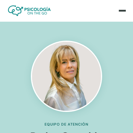
EQUIPO DE ATENCIÓN