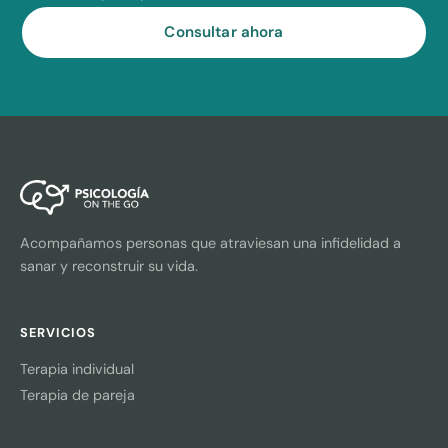
Consultar ahora
Acompañamos personas que atraviesan una infidelidad a
sanar y reconstruir su vida.
SERVICIOS
Terapia individual
Terapia de pareja