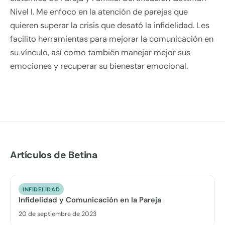
Nivel I. Me enfoco en la atención de parejas que
quieren superar la crisis que desató la infidelidad. Les
facilito herramientas para mejorar la comunicación en
su vínculo, así como también manejar mejor sus
emociones y recuperar su bienestar emocional.
Artículos de Betina
INFIDELIDAD
Infidelidad y Comunicación en la Pareja
20 de septiembre de 2023