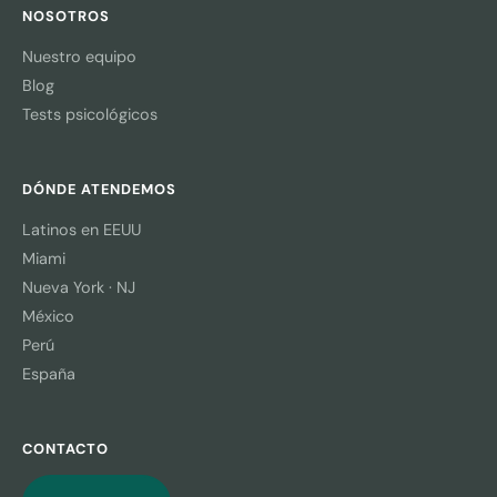
NOSOTROS
Nuestro equipo
Blog
Tests psicológicos
DÓNDE ATENDEMOS
Latinos en EEUU
Miami
Nueva York · NJ
México
Perú
España
CONTACTO