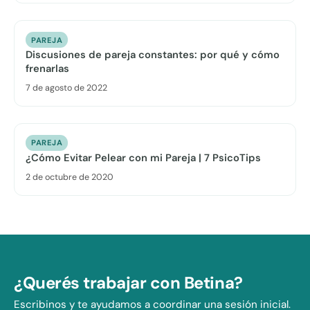
PAREJA
Discusiones de pareja constantes: por qué y cómo
frenarlas
7 de agosto de 2022
PAREJA
¿Cómo Evitar Pelear con mi Pareja | 7 PsicoTips
2 de octubre de 2020
¿Querés trabajar con Betina?
Escribinos y te ayudamos a coordinar una sesión inicial.