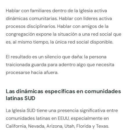
Hablar con familiares dentro de la Iglesia activa
dinámicas comunitarias. Hablar con líderes activa
procesos disciplinarios. Hablar con amigos de la
congregación expone la situación a una red social que
es, al mismo tiempo, la única red social disponible.
El resultado es un silencio que daña: la persona
traicionada guarda para adentro algo que necesita
procesarse hacia afuera.
Las dinámicas específicas en comunidades
latinas SUD
La Iglesia SUD tiene una presencia significativa entre
comunidades latinas en EEUU, especialmente en
California, Nevada, Arizona, Utah, Florida y Texas.