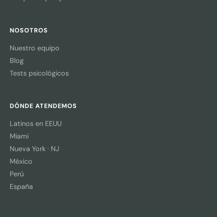
NOSOTROS
Nuestro equipo
Blog
Tests psicológicos
DÓNDE ATENDEMOS
Latinos en EEUU
Miami
Nueva York · NJ
México
Perú
España