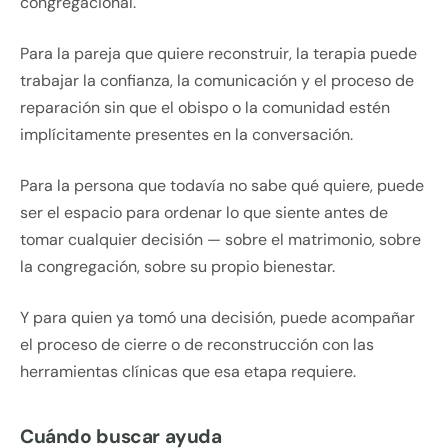
congregacional.
Para la pareja que quiere reconstruir, la terapia puede
trabajar la confianza, la comunicación y el proceso de
reparación sin que el obispo o la comunidad estén
implícitamente presentes en la conversación.
Para la persona que todavía no sabe qué quiere, puede
ser el espacio para ordenar lo que siente antes de
tomar cualquier decisión — sobre el matrimonio, sobre
la congregación, sobre su propio bienestar.
Y para quien ya tomó una decisión, puede acompañar
el proceso de cierre o de reconstrucción con las
herramientas clínicas que esa etapa requiere.
Cuándo buscar ayuda