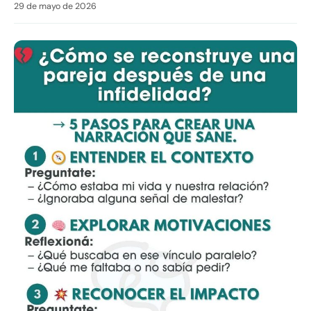
29 de mayo de 2026