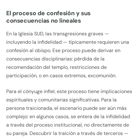
El proceso de confesión y sus
consecuencias no lineales
En la Iglesia SUD, las transgresiones graves —
incluyendo la infidelidad — típicamente requieren una
confesión al obispo. Ese proceso puede derivar en
consecuencias disciplinarias: pérdida de la
recomendación del templo, restricciones de
participación, o en casos extremos, excomunión.
Para el cónyuge infiel, este proceso tiene implicaciones
espirituales y comunitarias significativas. Para la
persona traicionada, el escenario puede ser aún más
complejo: en algunos casos, se entera de la infidelidad
a través del proceso institucional, no directamente de
su pareja. Descubrir la traición a través de terceros —