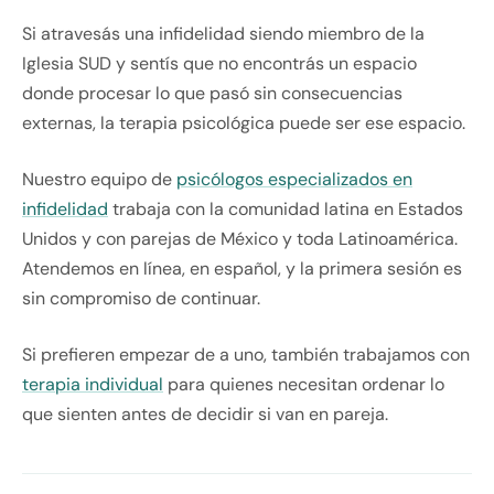
Si atravesás una infidelidad siendo miembro de la
Iglesia SUD y sentís que no encontrás un espacio
donde procesar lo que pasó sin consecuencias
externas, la terapia psicológica puede ser ese espacio.
Nuestro equipo de
psicólogos especializados en
infidelidad
trabaja con la comunidad latina en Estados
Unidos y con parejas de México y toda Latinoamérica.
Atendemos en línea, en español, y la primera sesión es
sin compromiso de continuar.
Si prefieren empezar de a uno, también trabajamos con
terapia individual
para quienes necesitan ordenar lo
que sienten antes de decidir si van en pareja.