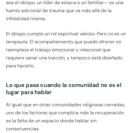
sea el obispo, un líder de estaca o un familiar— es una
fuente adicional de trauma que va más allá de la
infidelidad misma.
El obispo cumple un rol espiritual valioso. Pero no es un
terapeuta. El acompañamiento que puede ofrecer no
reemplaza el trabajo emocional y relacional que
requiere sanar una traición, y tampoco está diseñado
para hacerlo.
Lo que pasa cuando la comunidad no es el
lugar para hablar
Al igual que en otras comunidades religiosas cerradas,
uno de los factores que complica más la recuperación
es la falta de un espacio donde hablar sin
consecuencias.