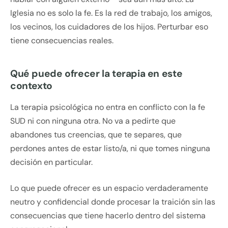
Iglesia no es solo la fe. Es la red de trabajo, los amigos,
los vecinos, los cuidadores de los hijos. Perturbar eso
tiene consecuencias reales.
Qué puede ofrecer la terapia en este
contexto
La terapia psicológica no entra en conflicto con la fe
SUD ni con ninguna otra. No va a pedirte que
abandones tus creencias, que te separes, que
perdones antes de estar listo/a, ni que tomes ninguna
decisión en particular.
Lo que puede ofrecer es un espacio verdaderamente
neutro y confidencial donde procesar la traición sin las
consecuencias que tiene hacerlo dentro del sistema