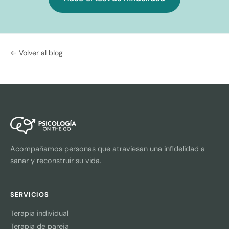
← Volver al blog
Acompañamos personas que atraviesan una infidelidad a
sanar y reconstruir su vida.
SERVICIOS
Terapia individual
Terapia de pareja