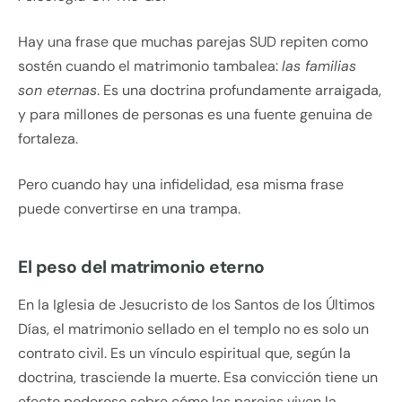
Hay una frase que muchas parejas SUD repiten como
sostén cuando el matrimonio tambalea:
las familias
son eternas
. Es una doctrina profundamente arraigada,
y para millones de personas es una fuente genuina de
fortaleza.
Pero cuando hay una infidelidad, esa misma frase
puede convertirse en una trampa.
El peso del matrimonio eterno
En la Iglesia de Jesucristo de los Santos de los Últimos
Días, el matrimonio sellado en el templo no es solo un
contrato civil. Es un vínculo espiritual que, según la
doctrina, trasciende la muerte. Esa convicción tiene un
efecto poderoso sobre cómo las parejas viven la