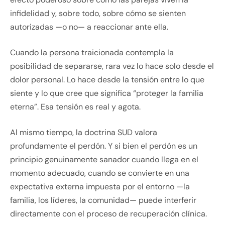
infidelidad y, sobre todo, sobre cómo se sienten
autorizadas —o no— a reaccionar ante ella.
Cuando la persona traicionada contempla la
posibilidad de separarse, rara vez lo hace solo desde el
dolor personal. Lo hace desde la tensión entre lo que
siente y lo que cree que significa “proteger la familia
eterna”. Esa tensión es real y agota.
Al mismo tiempo, la doctrina SUD valora
profundamente el perdón. Y si bien el perdón es un
principio genuinamente sanador cuando llega en el
momento adecuado, cuando se convierte en una
expectativa externa impuesta por el entorno —la
familia, los líderes, la comunidad— puede interferir
directamente con el proceso de recuperación clínica.