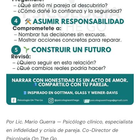
Por Lic. Mario Guerra — Psicólogo clínico, especialista
en infidelidad y crisis de pareja. Co-Director de
Psicología On The Go.