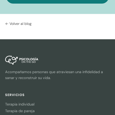
← Volver al blog
Acompañamos personas que atraviesan una infidelidad a
sanar y reconstruir su vida.
SERVICIOS
Terapia individual
Terapia de pareja