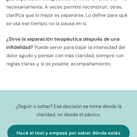
necesariamente. A veces permite reconstruir; otras,
clarifica que lo mejor es separarse. Lo define para qué
se usa ese tiempo, no la pausa en sí.
¿Sirve la separación terapéutica después de una
infidelidad?
Puede servir para bajar la intensidad del
dolor agudo y pensar con más claridad, siempre con
reglas claras y, si es posible, acompañamiento.
¿Seguir o soltar? Esa decisión se toma desde la
claridad, no desde el pánico.
Hacé el test y empezá por saber dónde estás