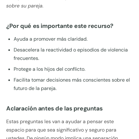
sobre su pareja.
¿Por qué es importante este recurso?
Ayuda a promover más claridad.
Desacelera la reactividad o episodios de violencia
frecuentes.
Protege a los hijos del conflicto.
Facilita tomar decisiones más conscientes sobre el
futuro de la pareja.
Aclaración antes de las preguntas
Estas preguntas les van a ayudar a pensar este
espacio para que sea significativo y seguro para
ustedes. De ningún modo implica una separación