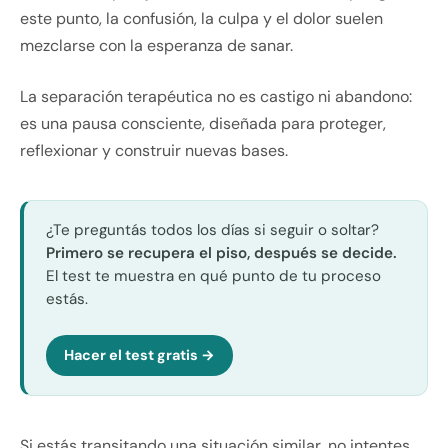
este punto, la confusión, la culpa y el dolor suelen
mezclarse con la esperanza de sanar.
La separación terapéutica no es castigo ni abandono:
es una pausa consciente, diseñada para proteger,
reflexionar y construir nuevas bases.
¿Te preguntás todos los días si seguir o soltar?
Primero se recupera el piso, después se decide.
El test te muestra en qué punto de tu proceso
estás.
Hacer el test gratis →
Si estás transitando una situación similar, no intentes