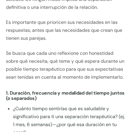
definitiva o una interrupción de la relación.
Es importante que prioricen sus necesidades en las
respuestas, antes que las necesidades que crean que
tienen sus parejas.
Se busca que cada uno reflexione con honestidad
sobre qué necesita, qué teme y qué espera durante un
posible tiempo terapéutico para que sus expectativas
sean tenidas en cuenta al momento de implementarlo.
1. Duración, frecuencia y modalidad del tiempo juntos
(o separados)
¿Cuánto tiempo sentirías que es saludable y
significativo para tí una separación terapéutica? (ej.
1 mes, 6 semanas)—¿por qué esa duración en tu