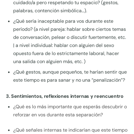
cuidado/a pero respetando tu espacio? (gestos,
palabras, contención simbólica…).
¿Qué sería inaceptable para vos durante este
período? (a nivel pareja: hablar sobre ciertos temas
de conversación, pelear o discutir fuertemente, etc.
| a nivel individual: hablar con alguien del sexo
opuesto fuera de lo estrictamente laboral, hacer
una salida con alguien más, etc. )
¿Qué gestos, aunque pequeños, te harían sentir que
este tiempo es para sanar y no una “penalización”?
3. Sentimientos, reflexiones internas y reencuentro
¿Qué es lo más importante que esperás descubrir o
reforzar en vos durante esta separación?
¿Qué señales internas te indicarían que este tiempo