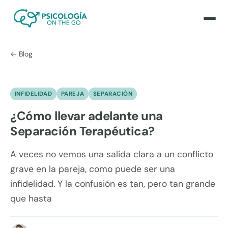
← Blog
INFIDELIDAD
PAREJA
SEPARACIÓN
¿Cómo llevar adelante una
Separación Terapéutica?
A veces no vemos una salida clara a un conflicto
grave en la pareja, como puede ser una
infidelidad. Y la confusión es tan, pero tan grande
que hasta