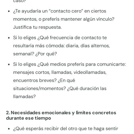
caso?
¿Te ayudaría un “contacto cero” en ciertos
momentos, o preferís mantener algún vínculo?
Justifica tu respuesta.
Si lo eliges ¿Qué frecuencia de contacto te
resultaría más cómoda: diaria, días alternos,
semanal? ¿Por qué?
Si lo eliges ¿Qué medios preferís para comunicarte:
mensajes cortos, llamadas, videollamadas,
encuentros breves? ¿En qué
situaciones/momentos? ¿Qué duración las
llamadas?
2. Necesidades emocionales y límites concretos
durante ese tiempo
¿Qué esperás recibir del otro que te haga sentir