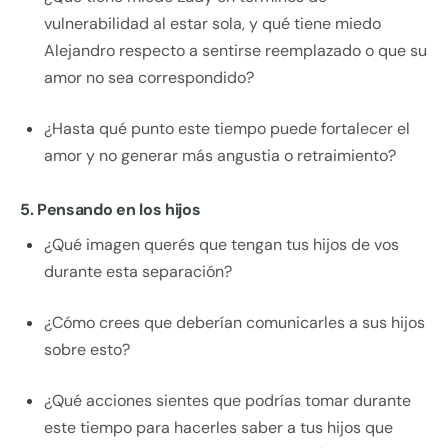
vulnerabilidad al estar sola, y qué tiene miedo
Alejandro respecto a sentirse reemplazado o que su
amor no sea correspondido?
¿Hasta qué punto este tiempo puede fortalecer el
amor y no generar más angustia o retraimiento?
5. Pensando en los hijos
¿Qué imagen querés que tengan tus hijos de vos
durante esta separación?
¿Cómo crees que deberían comunicarles a sus hijos
sobre esto?
¿Qué acciones sientes que podrías tomar durante
este tiempo para hacerles saber a tus hijos que