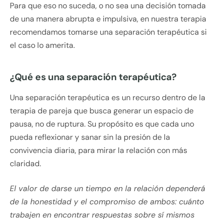
Para que eso no suceda, o no sea una decisión tomada
de una manera abrupta e impulsiva, en nuestra terapia
recomendamos tomarse una separación terapéutica si
el caso lo amerita.
¿Qué es una separación terapéutica?
Una separación terapéutica es un recurso dentro de la
terapia de pareja que busca generar un espacio de
pausa, no de ruptura. Su propósito es que cada uno
pueda reflexionar y sanar sin la presión de la
convivencia diaria, para mirar la relación con más
claridad.
El valor de darse un tiempo en la relación dependerá
de la honestidad y el compromiso de ambos: cuánto
trabajen en encontrar respuestas sobre sí mismos