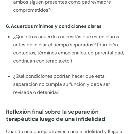
ambos siguen presentes como padre/madre
comprometidos?
6. Acuerdos mínimos y condiciones claras
¿Qué otros acuerdos necesitás que estén claros
antes de iniciar el tiempo separados? (duración,
contactos, términos emocionales, co‑parentalidad,
continuan con terapia,etc.)
¿Qué condiciones podrían hacer que esta
separación no cumpla su función y deba ser
revisada o detenida?
Reflexión final sobre la separación
terapéutica luego de una infidelidad
Cuando una pareja atraviesa una infidelidad y llega a