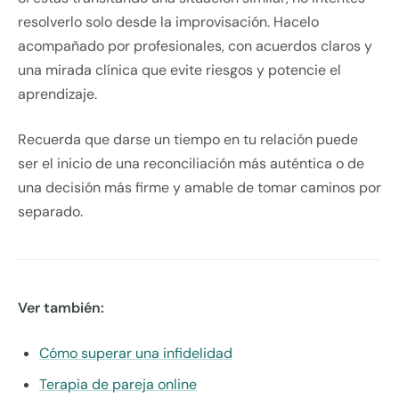
resolverlo solo desde la improvisación. Hacelo
acompañado por profesionales, con acuerdos claros y
una mirada clínica que evite riesgos y potencie el
aprendizaje.
Recuerda que darse un tiempo en tu relación puede
ser el inicio de una reconciliación más auténtica o de
una decisión más firme y amable de tomar caminos por
separado.
Ver también:
Cómo superar una infidelidad
Terapia de pareja online