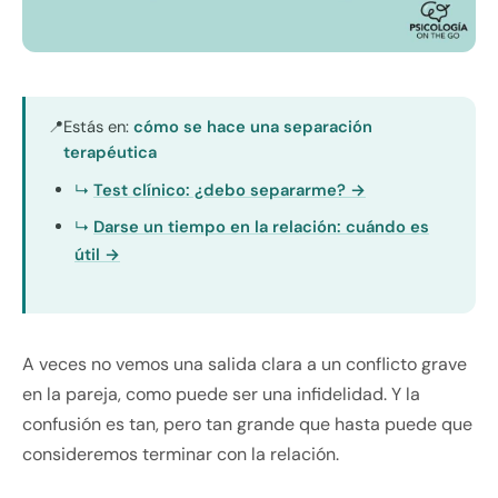
Estás en:
cómo se hace una separación
📍
terapéutica
Test clínico: ¿debo separarme? →
Darse un tiempo en la relación: cuándo es
útil →
A veces no vemos una salida clara a un conflicto grave
en la pareja, como puede ser una infidelidad. Y la
confusión es tan, pero tan grande que hasta puede que
consideremos terminar con la relación.