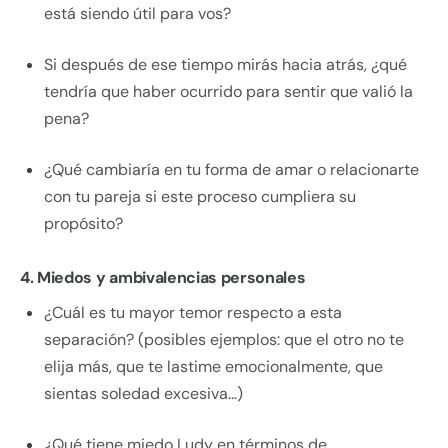
está siendo útil para vos?
Si después de ese tiempo mirás hacia atrás, ¿qué
tendría que haber ocurrido para sentir que valió la
pena?
¿Qué cambiaría en tu forma de amar o relacionarte
con tu pareja si este proceso cumpliera su
propósito?
4. Miedos y ambivalencias personales
¿Cuál es tu mayor temor respecto a esta
separación? (posibles ejemplos: que el otro no te
elija más, que te lastime emocionalmente, que
sientas soledad excesiva…)
¿Qué tiene miedo Ludy en términos de