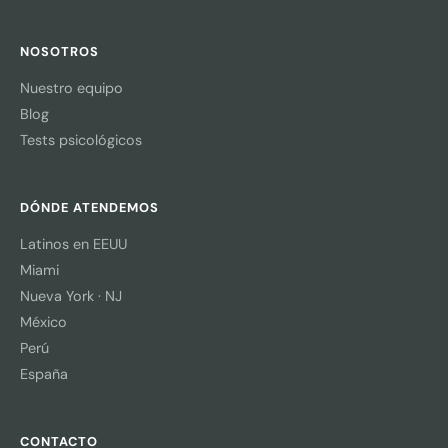
NOSOTROS
Nuestro equipo
Blog
Tests psicológicos
DÓNDE ATENDEMOS
Latinos en EEUU
Miami
Nueva York · NJ
México
Perú
España
CONTACTO