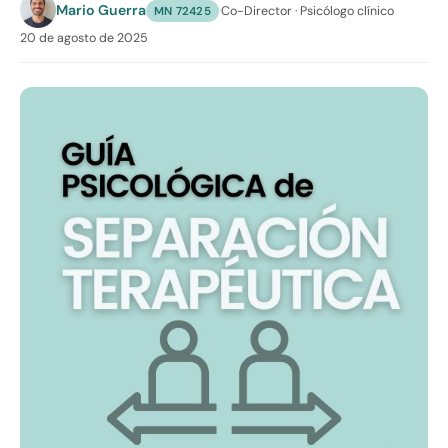
Mario Guerra
·
Co-Director · Psicólogo clínico
MN 72425
20 de agosto de 2025