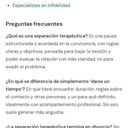
Especialistas en infidelidad
Preguntas frecuentes
¿Qué es una separación terapéutica?
Es una pausa
estructurada y acordada en la convivencia, con reglas
claras y objetivos, pensada para bajar la tensión y
poder evaluar la relación con más claridad, no para
evadir el problema.
¿En qué se diferencia de simplemente ‘darse un
tiempo’?
En que tiene encuadre: duración, reglas sobre
el contacto y otras personas, y un para qué definido,
idealmente con acompañamiento profesional. Sin eso,
suele generar más angustia.
¿La separación terapéutica termina en divorcio?
No