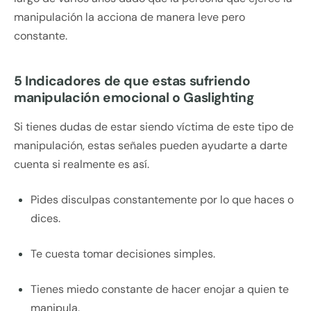
manipulación la acciona de manera leve pero
constante.
5 Indicadores de que estas sufriendo
manipulación emocional o Gaslighting
Si tienes dudas de estar siendo víctima de este tipo de
manipulación, estas señales pueden ayudarte a darte
cuenta si realmente es así.
Pides disculpas constantemente por lo que haces o
dices.
Te cuesta tomar decisiones simples.
Tienes miedo constante de hacer enojar a quien te
manipula.