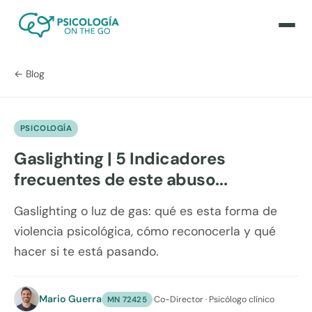
← Blog
PSICOLOGÍA
Gaslighting | 5 Indicadores
frecuentes de este abuso...
Gaslighting o luz de gas: qué es esta forma de
violencia psicológica, cómo reconocerla y qué
hacer si te está pasando.
Mario Guerra
·
Co-Director · Psicólogo clínico
MN 72425