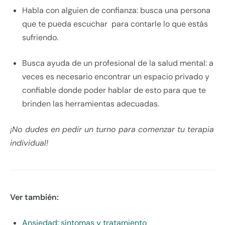
Habla con alguien de confianza: busca una persona
que te pueda escuchar para contarle lo que estás
sufriendo.
Busca ayuda de un profesional de la salud mental: a
veces es necesario encontrar un espacio privado y
confiable donde poder hablar de esto para que te
brinden las herramientas adecuadas.
¡No dudes en pedir un turno para comenzar tu terapia
individual!
Ver también:
Ansiedad: síntomas y tratamiento