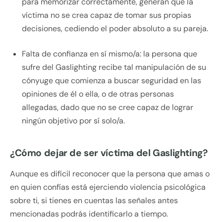
para memorizar correctamente, generan que la
víctima no se crea capaz de tomar sus propias
decisiones, cediendo el poder absoluto a su pareja.
Falta de confianza en sí mismo/a: la persona que
sufre del Gaslighting recibe tal manipulación de su
cónyuge que comienza a buscar seguridad en las
opiniones de él o ella, o de otras personas
allegadas, dado que no se cree capaz de lograr
ningún objetivo por sí solo/a.
¿Cómo dejar de ser víctima del Gaslighting?
Aunque es difícil reconocer que la persona que amas o
en quien confías está ejerciendo violencia psicológica
sobre ti, si tienes en cuentas las señales antes
mencionadas podrás identificarlo a tiempo.