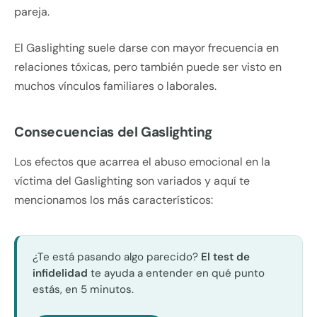
pareja.
El Gaslighting suele darse con mayor frecuencia en
relaciones tóxicas, pero también puede ser visto en
muchos vínculos familiares o laborales.
Consecuencias del Gaslighting
Los efectos que acarrea el abuso emocional en la
víctima del Gaslighting son variados y aquí te
mencionamos los más característicos:
¿Te está pasando algo parecido?
El test de
infidelidad
te ayuda a entender en qué punto
estás, en 5 minutos.