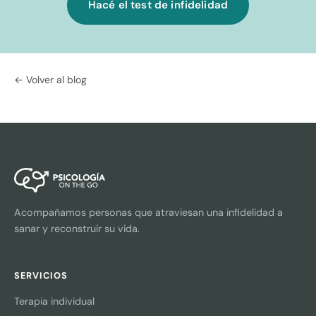
Hacé el test de infidelidad
← Volver al blog
Acompañamos personas que atraviesan una infidelidad a
sanar y reconstruir su vida.
SERVICIOS
Terapia individual