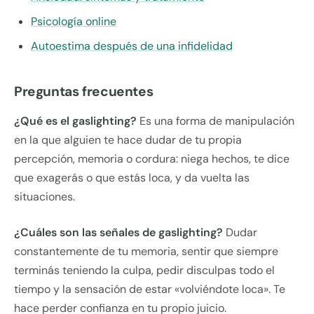
Psicología online
Autoestima después de una infidelidad
Preguntas frecuentes
¿Qué es el gaslighting?
Es una forma de manipulación
en la que alguien te hace dudar de tu propia
percepción, memoria o cordura: niega hechos, te dice
que exagerás o que estás loca, y da vuelta las
situaciones.
¿Cuáles son las señales de gaslighting?
Dudar
constantemente de tu memoria, sentir que siempre
terminás teniendo la culpa, pedir disculpas todo el
tiempo y la sensación de estar «volviéndote loca». Te
hace perder confianza en tu propio juicio.