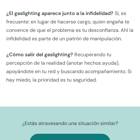
¿El gaslighting aparece junto a la infidelidad?
Sí, es
frecuente: en lugar de hacerse cargo, quien engaña te
convence de que el problema es tu desconfianza. Ahí la
infidelidad es parte de un patrón de manipulación.
¿Cómo salir del gaslighting?
Recuperando tu
percepción de la realidad (anotar hechos ayuda),
apoyándote en tu red y buscando acompañamiento. Si
hay miedo, la prioridad es tu seguridad.
¿Estás atravesando una situación similar?