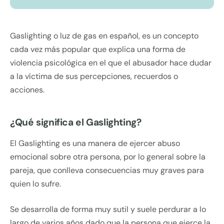
Gaslighting o luz de gas en español, es un concepto
cada vez más popular que explica una forma de
violencia psicológica en el que el abusador hace dudar
a la víctima de sus percepciones, recuerdos o
acciones.
¿Qué significa el Gaslighting?
El Gaslighting es una manera de ejercer abuso
emocional sobre otra persona, por lo general sobre la
pareja, que conlleva consecuencias muy graves para
quien lo sufre.
Se desarrolla de forma muy sutil y suele perdurar a lo
largo de varios años dado que la persona que ejerce la