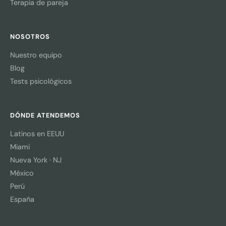
Terapia de pareja
NOSOTROS
Nuestro equipo
Blog
Tests psicológicos
DÓNDE ATENDEMOS
Latinos en EEUU
Miami
Nueva York · NJ
México
Perú
España