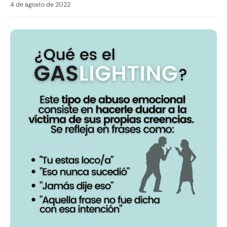
4 de agosto de 2022