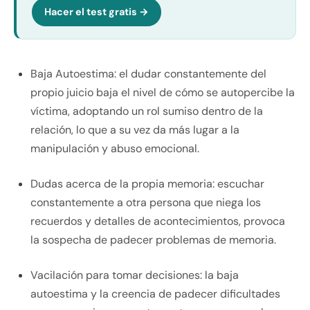
Hacer el test gratis →
Baja Autoestima: el dudar constantemente del
propio juicio baja el nivel de cómo se autopercibe la
víctima, adoptando un rol sumiso dentro de la
relación, lo que a su vez da más lugar a la
manipulación y abuso emocional.
Dudas acerca de la propia memoria: escuchar
constantemente a otra persona que niega los
recuerdos y detalles de acontecimientos, provoca
la sospecha de padecer problemas de memoria.
Vacilación para tomar decisiones: la baja
autoestima y la creencia de padecer dificultades