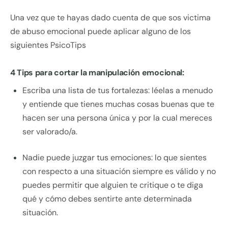
Una vez que te hayas dado cuenta de que sos victima
de abuso emocional puede aplicar alguno de los
siguientes PsicoTips
4 Tips para cortar la manipulación emocional:
Escriba una lista de tus fortalezas: léelas a menudo
y entiende que tienes muchas cosas buenas que te
hacen ser una persona única y por la cual mereces
ser valorado/a.
Nadie puede juzgar tus emociones: lo que sientes
con respecto a una situación siempre es válido y no
puedes permitir que alguien te critique o te diga
qué y cómo debes sentirte ante determinada
situación.