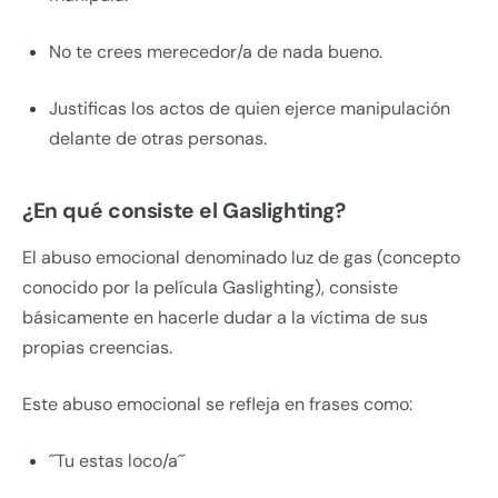
No te crees merecedor/a de nada bueno.
Justificas los actos de quien ejerce manipulación
delante de otras personas.
¿En qué consiste el Gaslighting?
El abuso emocional denominado luz de gas (concepto
conocido por la película Gaslighting), consiste
básicamente en hacerle dudar a la víctima de sus
propias creencias.
Este abuso emocional se refleja en frases como:
´´Tu estas loco/a´´