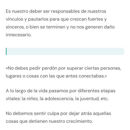
Es nuestro deber ser responsables de nuestros
vínculos y pautarlos para que crezcan fuertes y
sinceros, o bien se terminen y no nos generen daño
innecesario.
«No debes pedir perdón por superar ciertas personas,
lugares o cosas con las que antes conectabas.»
A lo largo de la vida pasamos por diferentes etapas
vitales: la niñez, la adolescencia, la juventud, etc.
No debemos sentir culpa por dejar atrás aquellas
cosas que detienen nuestro crecimiento.