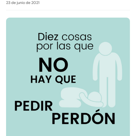
23 de junio de 2021