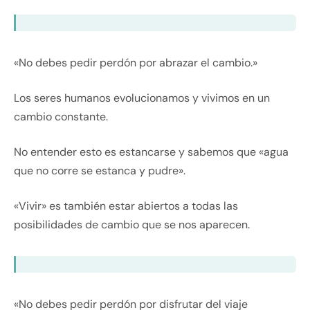
«No debes pedir perdón por abrazar el cambio.»
Los seres humanos evolucionamos y vivimos en un
cambio constante.
No entender esto es estancarse y sabemos que «agua
que no corre se estanca y pudre».
«Vivir» es también estar abiertos a todas las
posibilidades de cambio que se nos aparecen.
«No debes pedir perdón por disfrutar del viaje