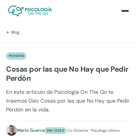
← Blog
PERDÓN
Cosas por las que No Hay que Pedir
Perdón
En este artículo de Psicología On The Go te
traemos Diez Cosas por las que No Hay que Pedir
Perdón en la vida.
Mario Guerra
·
Co-Director · Psicólogo clínico
MN 72425