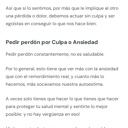
Así que si lo sentimos, por más que le implique al otro
una pérdida o dolor, debemos actuar sin culpa y ser
egoístas en conseguir lo que nos hace bien.
Pedir perdón por Culpa o Ansiedad
Pedir perdón constantemente, no es saludable.
Por lo general, esto tiene que ver más con la ansiedad
que con el remordimiento real, y cuanto más lo
hacemos, más socavamos nuestra autoestima.
A veces solo tienes que hacer lo que tienes que hacer
para proteger tu salud mental y sentirte lo mejor
posible; y no hay vergüenza en eso!