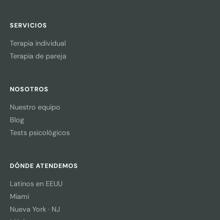
SERVICIOS
Terapia individual
Terapia de pareja
NOSOTROS
Nuestro equipo
Blog
Tests psicológicos
DÓNDE ATENDEMOS
Latinos en EEUU
Miami
Nueva York · NJ