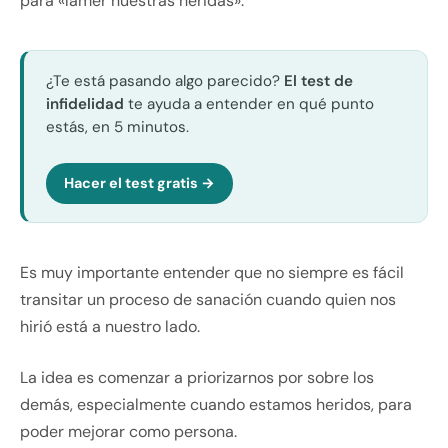
para «lamer nuestras heridas».
¿Te está pasando algo parecido?
El test de
infidelidad
te ayuda a entender en qué punto
estás, en 5 minutos.
Hacer el test gratis →
Es muy importante entender que no siempre es fácil
transitar un proceso de sanación cuando quien nos
hirió está a nuestro lado.
La idea es comenzar a priorizarnos por sobre los
demás, especialmente cuando estamos heridos, para
poder mejorar como persona.