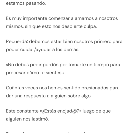
estamos pasando.
Es muy importante comenzar a amarnos a nosotros
mismos, sin que esto nos despierte culpa.
Recuerda: debemos estar bien nosotros primero para
poder cuidar/ayudar a los demás.
«No debes pedir perdón por tomarte un tiempo para
procesar cómo te sientes.»
Cuántas veces nos hemos sentido presionados para
dar una respuesta a alguien sobre algo.
Este constante «¿Estás enojad@?» luego de que
alguien nos lastimó.