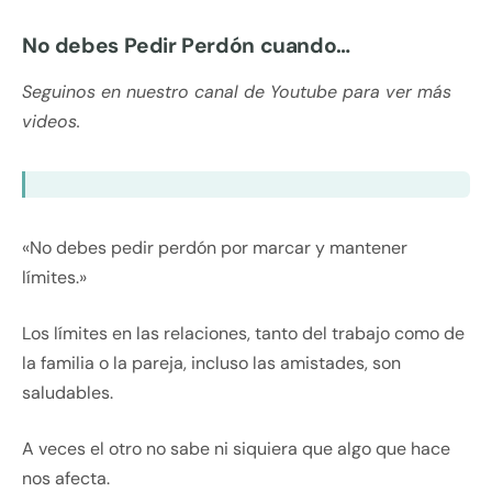
No debes Pedir Perdón cuando…
Seguinos en nuestro canal de Youtube para ver más
videos.
«No debes pedir perdón por marcar y mantener
límites.»
Los límites en las relaciones, tanto del trabajo como de
la familia o la pareja, incluso las amistades, son
saludables.
A veces el otro no sabe ni siquiera que algo que hace
nos afecta.