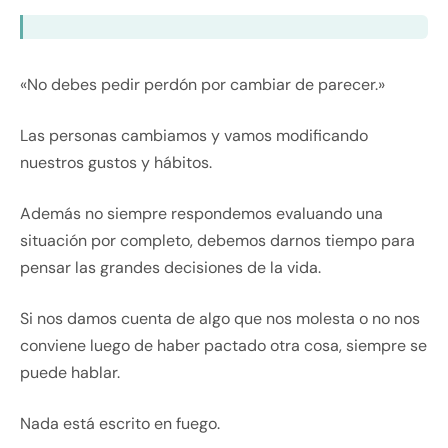
«No debes pedir perdón por cambiar de parecer.»
Las personas cambiamos y vamos modificando
nuestros gustos y hábitos.
Además no siempre respondemos evaluando una
situación por completo, debemos darnos tiempo para
pensar las grandes decisiones de la vida.
Si nos damos cuenta de algo que nos molesta o no nos
conviene luego de haber pactado otra cosa, siempre se
puede hablar.
Nada está escrito en fuego.