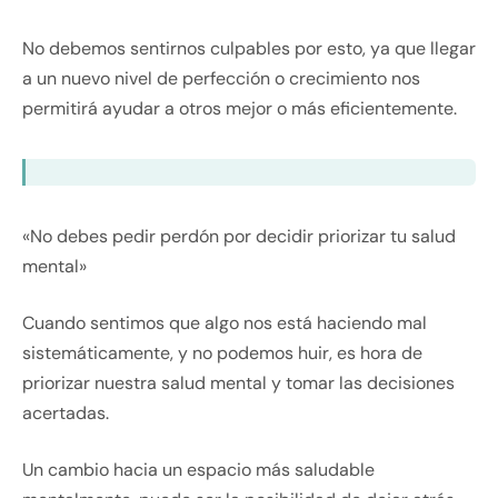
No debemos sentirnos culpables por esto, ya que llegar
a un nuevo nivel de perfección o crecimiento nos
permitirá ayudar a otros mejor o más eficientemente.
«No debes pedir perdón por decidir priorizar tu salud
mental»
Cuando sentimos que algo nos está haciendo mal
sistemáticamente, y no podemos huir, es hora de
priorizar nuestra salud mental y tomar las decisiones
acertadas.
Un cambio hacia un espacio más saludable