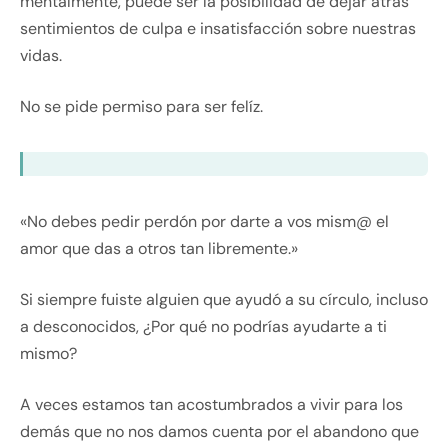
mentalmente, puede ser la posibilidad de dejar atrás
sentimientos de culpa e insatisfacción sobre nuestras
vidas.
No se pide permiso para ser felíz.
«No debes pedir perdón por darte a vos mism@ el
amor que das a otros tan libremente.»
Si siempre fuiste alguien que ayudó a su círculo, incluso
a desconocidos, ¿Por qué no podrías ayudarte a ti
mismo?
A veces estamos tan acostumbrados a vivir para los
demás que no nos damos cuenta por el abandono que