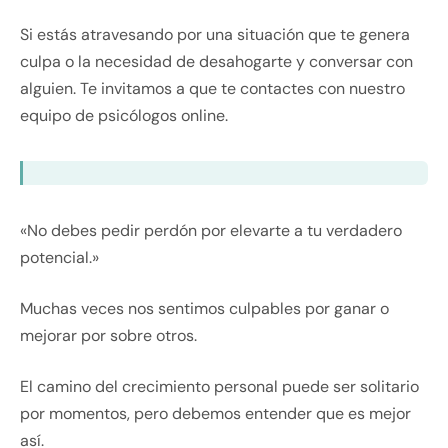
Si estás atravesando por una situación que te genera
culpa o la necesidad de desahogarte y conversar con
alguien. Te invitamos a que te contactes con nuestro
equipo de psicólogos online.
«No debes pedir perdón por elevarte a tu verdadero
potencial.»
Muchas veces nos sentimos culpables por ganar o
mejorar por sobre otros.
El camino del crecimiento personal puede ser solitario
por momentos, pero debemos entender que es mejor
así.