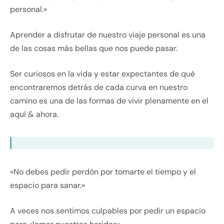
personal.»
Aprender a disfrutar de nuestro viaje personal es una
de las cosas más bellas que nos puede pasar.
Ser curiosos en la vida y estar expectantes de qué
encontraremos detrás de cada curva en nuestro
camino es una de las formas de vivir plenamente en el
aquí & ahora.
«No debes pedir perdón por tomarte el tiempo y el
espacio para sanar.»
A veces nos sentimos culpables por pedir un espacio