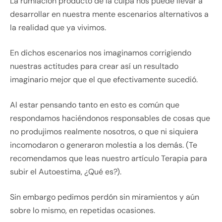
La rumiación producto de la culpa nos puede llevar a
desarrollar en nuestra mente escenarios alternativos a
la realidad que ya vivimos.
En dichos escenarios nos imaginamos corrigiendo
nuestras actitudes para crear así un resultado
imaginario mejor que el que efectivamente sucedió.
Al estar pensando tanto en esto es común que
respondamos haciéndonos responsables de cosas que
no produjimos realmente nosotros, o que ni siquiera
incomodaron o generaron molestia a los demás. (Te
recomendamos que leas nuestro artículo Terapia para
subir el Autoestima, ¿Qué es?).
Sin embargo pedimos perdón sin miramientos y aún
sobre lo mismo, en repetidas ocasiones.