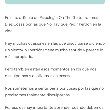
En este artículo de Psicología On The Go te traemos
Diez Cosas por las que No Hay que Pedir Perdón en la
vida.
Hay muchas ocasiones en las que disculparse diciendo
«lo siento» o «perdón» tiene mucho sentido y parece lo
más apropiado.
Pero también están esos momentos en los que nos
disculpamos y analizamos en exceso.
Nos sometemos a sentir pena por cosas por las que no
precisamos realmente disculparnos.
Por eso es muy importante aprender cuándo debemos