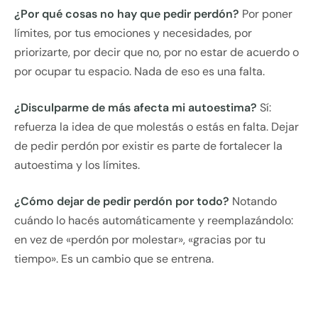
¿Por qué cosas no hay que pedir perdón?
Por poner
límites, por tus emociones y necesidades, por
priorizarte, por decir que no, por no estar de acuerdo o
por ocupar tu espacio. Nada de eso es una falta.
¿Disculparme de más afecta mi autoestima?
Sí:
refuerza la idea de que molestás o estás en falta. Dejar
de pedir perdón por existir es parte de fortalecer la
autoestima y los límites.
¿Cómo dejar de pedir perdón por todo?
Notando
cuándo lo hacés automáticamente y reemplazándolo:
en vez de «perdón por molestar», «gracias por tu
tiempo». Es un cambio que se entrena.