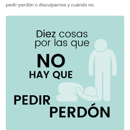
pedir perdón o disculparnos y cuándo no.