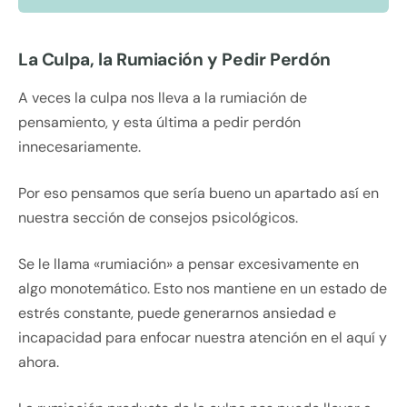
La Culpa, la Rumiación y Pedir Perdón
A veces la culpa nos lleva a la rumiación de
pensamiento, y esta última a pedir perdón
innecesariamente.
Por eso pensamos que sería bueno un apartado así en
nuestra sección de consejos psicológicos.
Se le llama «rumiación» a pensar excesivamente en
algo monotemático. Esto nos mantiene en un estado de
estrés constante, puede generarnos ansiedad e
incapacidad para enfocar nuestra atención en el aquí y
ahora.