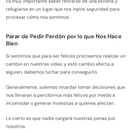
Es muy importante saber retirarse de una escena y
refugiarse en un lugar que nos inpire seguridad para
procesar cómo nos sentimos.
Parar de Pedir Perdón por lo que Nos Hace
Bien
Si sentimos que para ser felices precisamos realizar un
cambio en nuestras vidas, y este cambio afecta a
alguien, debemos luchar para conseguirlo.
Generalmente, solemos retardar tomar decisiones que
nos llevaran a percibirnos más felices por miedo a
incomodar o generar molestias a quienes afectan.
Lo cierto es que nadie cargará nuestras penas por
nosotros.