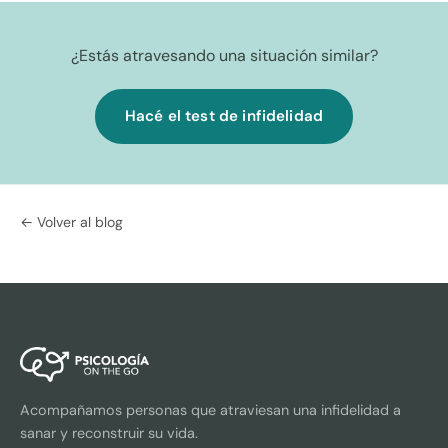
¿Estás atravesando una situación similar?
Hacé el test de infidelidad
← Volver al blog
Acompañamos personas que atraviesan una infidelidad a
sanar y reconstruir su vida.