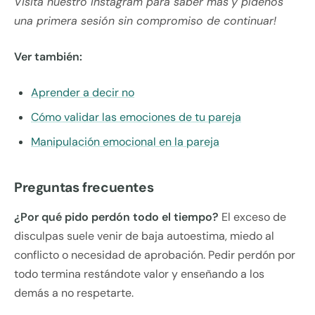
Visita nuestro Instagram para saber más
y pídenos
una primera sesión sin compromiso de continuar!
Ver también:
Aprender a decir no
Cómo validar las emociones de tu pareja
Manipulación emocional en la pareja
Preguntas frecuentes
¿Por qué pido perdón todo el tiempo?
El exceso de
disculpas suele venir de baja autoestima, miedo al
conflicto o necesidad de aprobación. Pedir perdón por
todo termina restándote valor y enseñando a los
demás a no respetarte.