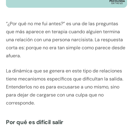
“¿Por qué no me fui antes?” es una de las preguntas
que más aparece en terapia cuando alguien termina
una relación con una persona narcisista. La respuesta
corta es: porque no era tan simple como parece desde
afuera.
La dinámica que se genera en este tipo de relaciones
tiene mecanismos específicos que dificultan la salida.
Entenderlos no es para excusarse a uno mismo, sino
para dejar de cargarse con una culpa que no
corresponde.
Por qué es difícil salir