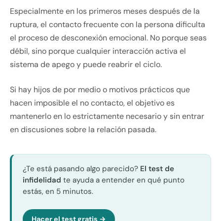
Especialmente en los primeros meses después de la
ruptura, el contacto frecuente con la persona dificulta
el proceso de desconexión emocional. No porque seas
débil, sino porque cualquier interacción activa el
sistema de apego y puede reabrir el ciclo.
Si hay hijos de por medio o motivos prácticos que
hacen imposible el no contacto, el objetivo es
mantenerlo en lo estrictamente necesario y sin entrar
en discusiones sobre la relación pasada.
¿Te está pasando algo parecido?
El test de
infidelidad
te ayuda a entender en qué punto
estás, en 5 minutos.
Hacer el test gratis →