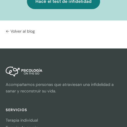
Hacé el test de infidelidad
← Volver al blog
Acompañamos personas que atraviesan una infidelidad a
sanar y reconstruir su vida.
SERVICIOS
Terapia individual