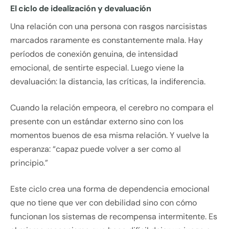
El ciclo de idealización y devaluación
Una relación con una persona con rasgos narcisistas
marcados raramente es constantemente mala. Hay
períodos de conexión genuina, de intensidad
emocional, de sentirte especial. Luego viene la
devaluación: la distancia, las críticas, la indiferencia.
Cuando la relación empeora, el cerebro no compara el
presente con un estándar externo sino con los
momentos buenos de esa misma relación. Y vuelve la
esperanza: “capaz puede volver a ser como al
principio.”
Este ciclo crea una forma de dependencia emocional
que no tiene que ver con debilidad sino con cómo
funcionan los sistemas de recompensa intermitente. Es