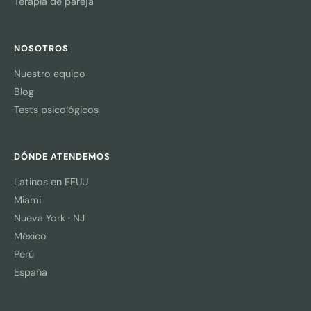
Terapia de pareja
NOSOTROS
Nuestro equipo
Blog
Tests psicológicos
DÓNDE ATENDEMOS
Latinos en EEUU
Miami
Nueva York · NJ
México
Perú
España