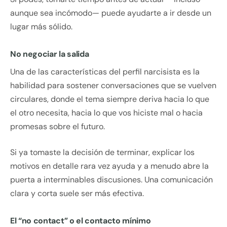
aunque sea incómodo— puede ayudarte a ir desde un
lugar más sólido.
No negociar la salida
Una de las características del perfil narcisista es la
habilidad para sostener conversaciones que se vuelven
circulares, donde el tema siempre deriva hacia lo que
el otro necesita, hacia lo que vos hiciste mal o hacia
promesas sobre el futuro.
Si ya tomaste la decisión de terminar, explicar los
motivos en detalle rara vez ayuda y a menudo abre la
puerta a interminables discusiones. Una comunicación
clara y corta suele ser más efectiva.
El “no contact” o el contacto mínimo