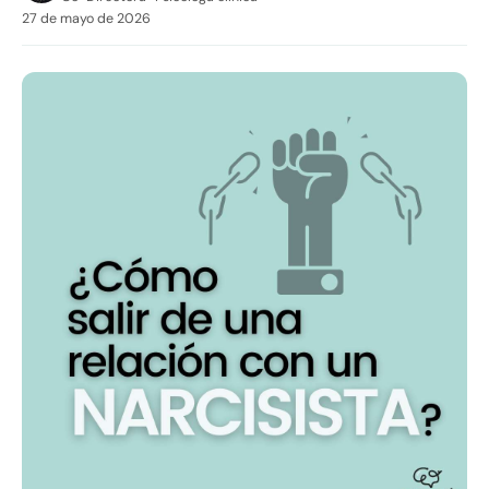
27 de mayo de 2026