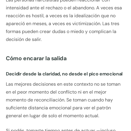
intensidad ante el rechazo o el abandono. A veces esa
reacción es hostil, a veces es la idealización que no
apareció en meses, a veces es victimización. Las tres
formas pueden crear dudas o miedo y complican la
decisión de salir.
Cómo encarar la salida
Decidir desde la claridad, no desde el pico emocional
Las mejores decisiones en este contexto no se toman
en el peor momento del conflicto ni en el mejor
momento de reconciliación. Se toman cuando hay
suficiente distancia emocional para ver el patrón
general en lugar de solo el momento actual.
Si podés, tomarte tiempo antes de actuar —incluso