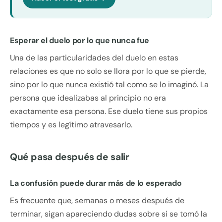
Esperar el duelo por lo que nunca fue
Una de las particularidades del duelo en estas
relaciones es que no solo se llora por lo que se pierde,
sino por lo que nunca existió tal como se lo imaginó. La
persona que idealizabas al principio no era
exactamente esa persona. Ese duelo tiene sus propios
tiempos y es legítimo atravesarlo.
Qué pasa después de salir
La confusión puede durar más de lo esperado
Es frecuente que, semanas o meses después de
terminar, sigan apareciendo dudas sobre si se tomó la