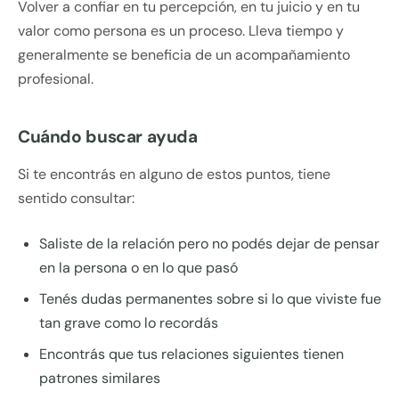
Volver a confiar en tu percepción, en tu juicio y en tu
valor como persona es un proceso. Lleva tiempo y
generalmente se beneficia de un acompañamiento
profesional.
Cuándo buscar ayuda
Si te encontrás en alguno de estos puntos, tiene
sentido consultar:
Saliste de la relación pero no podés dejar de pensar
en la persona o en lo que pasó
Tenés dudas permanentes sobre si lo que viviste fue
tan grave como lo recordás
Encontrás que tus relaciones siguientes tienen
patrones similares