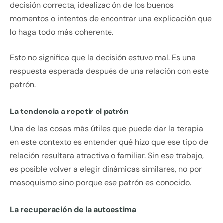
decisión correcta, idealización de los buenos
momentos o intentos de encontrar una explicación que
lo haga todo más coherente.
Esto no significa que la decisión estuvo mal. Es una
respuesta esperada después de una relación con este
patrón.
La tendencia a repetir el patrón
Una de las cosas más útiles que puede dar la terapia
en este contexto es entender qué hizo que ese tipo de
relación resultara atractiva o familiar. Sin ese trabajo,
es posible volver a elegir dinámicas similares, no por
masoquismo sino porque ese patrón es conocido.
La recuperación de la autoestima