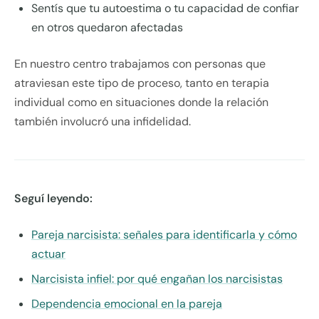
Sentís que tu autoestima o tu capacidad de confiar
en otros quedaron afectadas
En nuestro centro trabajamos con personas que
atraviesan este tipo de proceso, tanto en terapia
individual como en situaciones donde la relación
también involucró una infidelidad.
Seguí leyendo:
Pareja narcisista: señales para identificarla y cómo
actuar
Narcisista infiel: por qué engañan los narcisistas
Dependencia emocional en la pareja