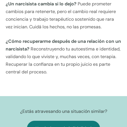
¿Un narcisista cambia si lo dejo?
Puede prometer
cambios para retenerte, pero el cambio real requiere
conciencia y trabajo terapéutico sostenido que rara
vez inician. Cuidá los hechos, no las promesas.
¿Cómo recuperarme después de una relación con un
narcisista?
Reconstruyendo tu autoestima e identidad,
validando lo que viviste y, muchas veces, con terapia.
Recuperar la confianza en tu propio juicio es parte
central del proceso.
¿Estás atravesando una situación similar?