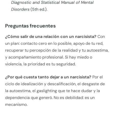
Diagnostic and Statistical Manual of Mental
Disorders
(5th ed.).
Preguntas frecuentes
¿Cómo salir de una relación con un narcisista?
Con
un plan: contacto cero en lo posible, apoyo de tu red,
recuperar tu percepción de la realidad y tu autoestima,
y acompañamiento profesional. Si hay miedo o
violencia, la prioridad es tu seguridad.
¿Por qué cuesta tanto dejar a un narcisista?
Por el
ciclo de idealización y descalificación, el desgaste de
la autoestima, el gaslighting que te hace dudar y la
dependencia que generó. No es debilidad: es un
mecanismo.