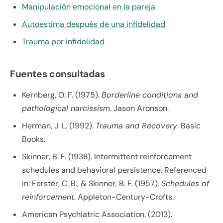
Manipulación emocional en la pareja
Autoestima después de una infidelidad
Trauma por infidelidad
Fuentes consultadas
Kernberg, O. F. (1975).
Borderline conditions and
pathological narcissism
. Jason Aronson.
Herman, J. L. (1992).
Trauma and Recovery
. Basic
Books.
Skinner, B. F. (1938). Intermittent reinforcement
schedules and behavioral persistence. Referenced
in: Ferster, C. B., & Skinner, B. F. (1957).
Schedules of
reinforcement
. Appleton-Century-Crofts.
American Psychiatric Association. (2013).