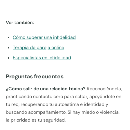
Ver también:
Cómo superar una infidelidad
Terapia de pareja online
Especialistas en infidelidad
Preguntas frecuentes
¿Cómo salir de una relación tóxica?
Reconociéndola,
practicando contacto cero para soltar, apoyándote en
tu red, recuperando tu autoestima e identidad y
buscando acompañamiento. Si hay miedo o violencia,
la prioridad es tu seguridad.