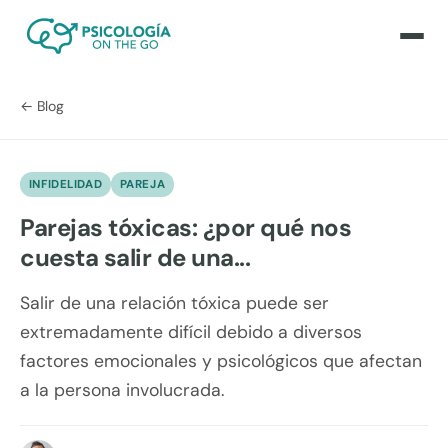
← Blog
INFIDELIDAD
PAREJA
Parejas tóxicas: ¿por qué nos
cuesta salir de una...
Salir de una relación tóxica puede ser
extremadamente difícil debido a diversos
factores emocionales y psicológicos que afectan
a la persona involucrada.