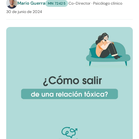
Mario Guerra
·
Co-Director · Psicólogo clínico
MN 72425
30 de junio de 2024