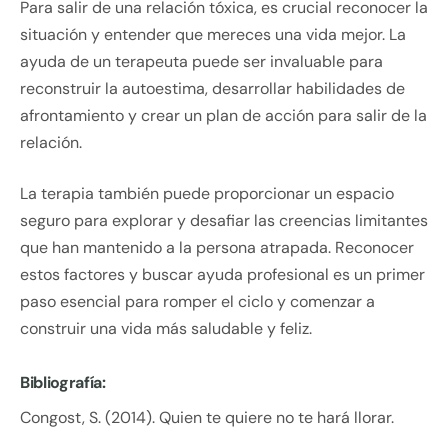
Para salir de una relación tóxica, es crucial reconocer la
situación y entender que mereces una vida mejor. La
ayuda de un terapeuta puede ser invaluable para
reconstruir la autoestima, desarrollar habilidades de
afrontamiento y crear un plan de acción para salir de la
relación.
La terapia también puede proporcionar un espacio
seguro para explorar y desafiar las creencias limitantes
que han mantenido a la persona atrapada. Reconocer
estos factores y buscar ayuda profesional es un primer
paso esencial para romper el ciclo y comenzar a
construir una vida más saludable y feliz.
Bibliografía:
Congost, S. (2014). Quien te quiere no te hará llorar.