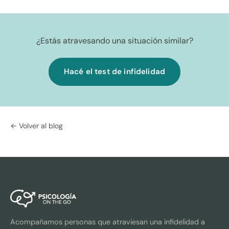
¿Estás atravesando una situación similar?
Hacé el test de infidelidad
← Volver al blog
Acompañamos personas que atraviesan una infidelidad a