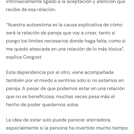
intrínsecamente ligado a la aceptación y atención que
recibe de esa relación.
“Nuestra autoestima es la causa explicativa de cómo
será la relación de pareja que voy a crear, tanto si
pongo los límites necesarios donde haga falta, como si
me quedo atascada en una relación de lo más tóxica”,
explica Congost.
Esta dependencia por el otro, viene acompañada
también por el miedo a sentirse solo si no estamos en
pareja. A pesar de que podemos estar en una relación
que no es beneficiosa, muchas veces pesa más el
hecho de poder quedarnos solos.
La idea de estar solo puede parecer aterradora,
especialmente si la persona ha invertido mucho tiempo