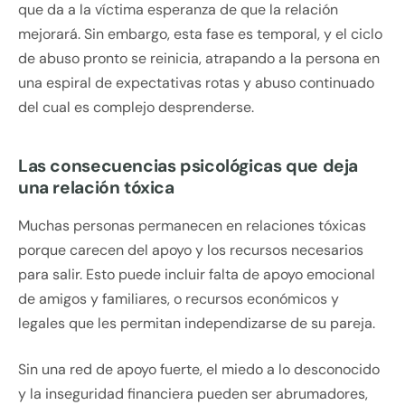
que da a la víctima esperanza de que la relación
mejorará. Sin embargo, esta fase es temporal, y el ciclo
de abuso pronto se reinicia, atrapando a la persona en
una espiral de expectativas rotas y abuso continuado
del cual es complejo desprenderse.
Las consecuencias psicológicas que deja
una relación tóxica
Muchas personas permanecen en relaciones tóxicas
porque carecen del apoyo y los recursos necesarios
para salir. Esto puede incluir falta de apoyo emocional
de amigos y familiares, o recursos económicos y
legales que les permitan independizarse de su pareja.
Sin una red de apoyo fuerte, el miedo a lo desconocido
y la inseguridad financiera pueden ser abrumadores,