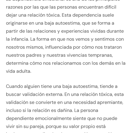
razones por las que las personas encuentran difícil
dejar una relación tóxica. Esta dependencia suele
originarse en una baja autoestima, que se forma a
partir de las relaciones y experiencias vividas durante
la infancia. La forma en que nos vemos y sentimos con
nosotros mismos, influenciada por cómo nos trataron
nuestros padres y nuestras vivencias tempranas,
determina cómo nos relacionamos con los demás en la
vida adulta.
Cuando alguien tiene una baja autoestima, tiende a
buscar validación externa. En una relación tóxica, esta
validación se convierte en una necesidad apremiante,
incluso si la relación es dañina. La persona
dependiente emocionalmente siente que no puede
vivir sin su pareja, porque su valor propio está