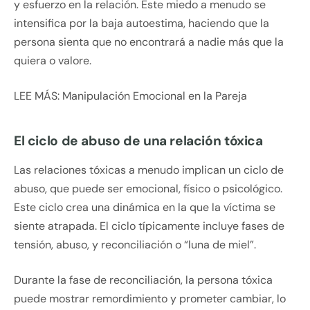
y esfuerzo en la relación. Este miedo a menudo se
intensifica por la baja autoestima, haciendo que la
persona sienta que no encontrará a nadie más que la
quiera o valore.
LEE MÁS: Manipulación Emocional en la Pareja
El ciclo de abuso de una relación tóxica
Las relaciones tóxicas a menudo implican un ciclo de
abuso, que puede ser emocional, físico o psicológico.
Este ciclo crea una dinámica en la que la víctima se
siente atrapada. El ciclo típicamente incluye fases de
tensión, abuso, y reconciliación o “luna de miel”.
Durante la fase de reconciliación, la persona tóxica
puede mostrar remordimiento y prometer cambiar, lo