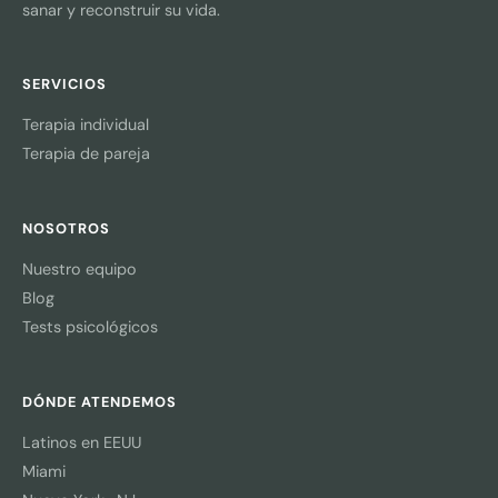
sanar y reconstruir su vida.
SERVICIOS
Terapia individual
Terapia de pareja
NOSOTROS
Nuestro equipo
Blog
Tests psicológicos
DÓNDE ATENDEMOS
Latinos en EEUU
Miami