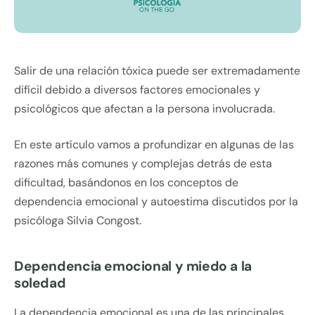
Salir de una relación tóxica puede ser extremadamente
difícil debido a diversos factores emocionales y
psicológicos que afectan a la persona involucrada.
En este artículo vamos a profundizar en algunas de las
razones más comunes y complejas detrás de esta
dificultad, basándonos en los conceptos de
dependencia emocional y autoestima discutidos por la
psicóloga Silvia Congost.
Dependencia emocional y miedo a la
soledad
La dependencia emocional es una de las principales