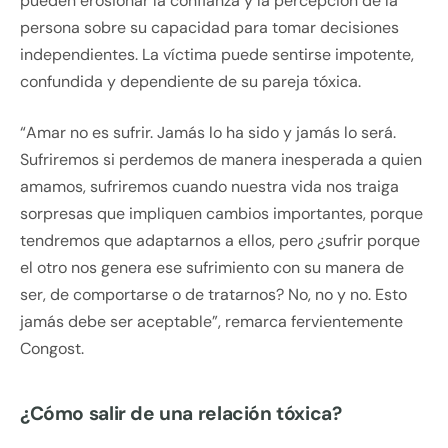
pueden erosionar la confianza y la percepción de la
persona sobre su capacidad para tomar decisiones
independientes. La víctima puede sentirse impotente,
confundida y dependiente de su pareja tóxica.
“Amar no es sufrir. Jamás lo ha sido y jamás lo será.
Sufriremos si perdemos de manera inesperada a quien
amamos, sufriremos cuando nuestra vida nos traiga
sorpresas que impliquen cambios importantes, porque
tendremos que adaptarnos a ellos, pero ¿sufrir porque
el otro nos genera ese sufrimiento con su manera de
ser, de comportarse o de tratarnos? No, no y no. Esto
jamás debe ser aceptable”, remarca fervientemente
Congost.
¿Cómo salir de una relación tóxica?