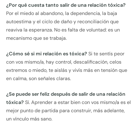
¿Por qué cuesta tanto salir de una relación tóxica?
Por el miedo al abandono, la dependencia, la baja
autoestima y el ciclo de daño y reconciliación que
reaviva la esperanza. No es falta de voluntad: es un
mecanismo que se trabaja.
¿Cómo sé si mi relación es tóxica?
Si te sentís peor
con vos mismo/a, hay control, descalificación, celos
extremos o miedo, te aislás y vivís más en tensión que
en calma, son señales claras.
¿Se puede ser feliz después de salir de una relación
tóxica?
Sí. Aprender a estar bien con vos mismo/a es el
mejor punto de partida para construir, más adelante,
un vínculo más sano.