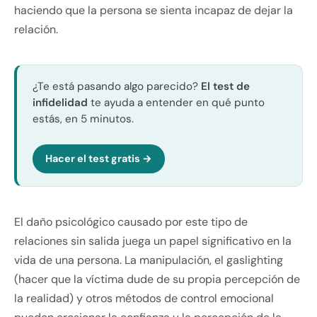
haciendo que la persona se sienta incapaz de dejar la
relación.
¿Te está pasando algo parecido?
El test de
infidelidad
te ayuda a entender en qué punto
estás, en 5 minutos.
Hacer el test gratis →
El daño psicológico causado por este tipo de
relaciones sin salida juega un papel significativo en la
vida de una persona. La manipulación, el gaslighting
(hacer que la víctima dude de su propia percepción de
la realidad) y otros métodos de control emocional