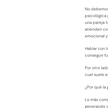
No debemos 
psicológica 
una pareja t
atienden co
emocional y
Hablar con l
conseguir fu
Por otro lad
cuel suele e
¿Por qué la
Lo más comp
generando c