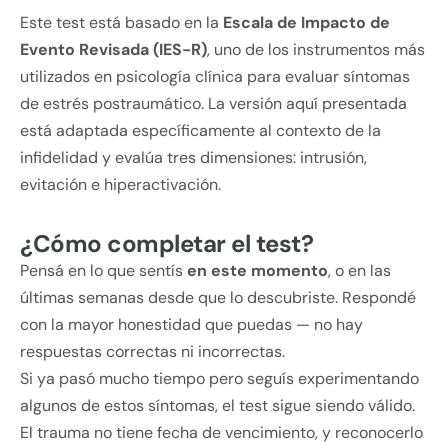
Este test está basado en la
Escala de Impacto de
Evento Revisada (IES-R)
, uno de los instrumentos más
utilizados en psicología clínica para evaluar síntomas
de estrés postraumático. La versión aquí presentada
está adaptada específicamente al contexto de la
infidelidad y evalúa tres dimensiones: intrusión,
evitación e hiperactivación.
¿Cómo completar el test?
Pensá en lo que sentís
en este momento
, o en las
últimas semanas desde que lo descubriste. Respondé
con la mayor honestidad que puedas — no hay
respuestas correctas ni incorrectas.
Si ya pasó mucho tiempo pero seguís experimentando
algunos de estos síntomas, el test sigue siendo válido.
El trauma no tiene fecha de vencimiento, y reconocerlo