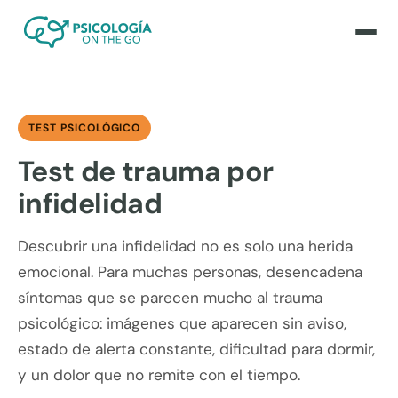
TEST PSICOLÓGICO
Test de trauma por
infidelidad
Descubrir una infidelidad no es solo una herida
emocional. Para muchas personas, desencadena
síntomas que se parecen mucho al trauma
psicológico: imágenes que aparecen sin aviso,
estado de alerta constante, dificultad para dormir,
y un dolor que no remite con el tiempo.