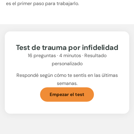
es el primer paso para trabajarlo.
Test de trauma por infidelidad
16 preguntas · 4 minutos · Resultado
personalizado
Respondé según cómo te sentís en las últimas
semanas.
Empezar el test