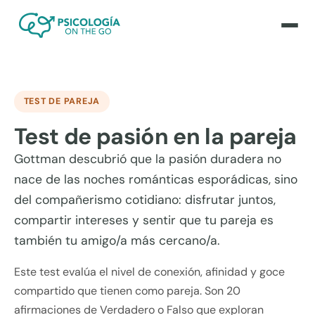
TEST DE PAREJA
Test de pasión en la pareja
Gottman descubrió que la pasión duradera no
nace de las noches románticas esporádicas, sino
del compañerismo cotidiano: disfrutar juntos,
compartir intereses y sentir que tu pareja es
también tu amigo/a más cercano/a.
Este test evalúa el nivel de conexión, afinidad y goce
compartido que tienen como pareja. Son 20
afirmaciones de Verdadero o Falso que exploran