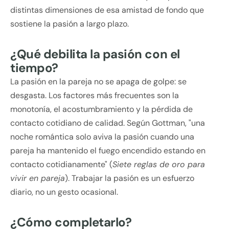
distintas dimensiones de esa amistad de fondo que
sostiene la pasión a largo plazo.
¿Qué debilita la pasión con el
tiempo?
La pasión en la pareja no se apaga de golpe: se
desgasta. Los factores más frecuentes son la
monotonía, el acostumbramiento y la pérdida de
contacto cotidiano de calidad. Según Gottman, "una
noche romántica solo aviva la pasión cuando una
pareja ha mantenido el fuego encendido estando en
contacto cotidianamente" (
Siete reglas de oro para
vivir en pareja
). Trabajar la pasión es un esfuerzo
diario, no un gesto ocasional.
¿Cómo completarlo?