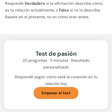
Respondé
Verdadero
si la afirmación describe cómo
es tu relación actualmente, o
Falso
si no lo describe.
Basate en el presente, no en cómo eran antes.
Test de pasión
20 preguntas · 5 minutos · Resultado
personalizado
Respondé según cómo está la conexión en tu
relación hoy.
Empezar el test