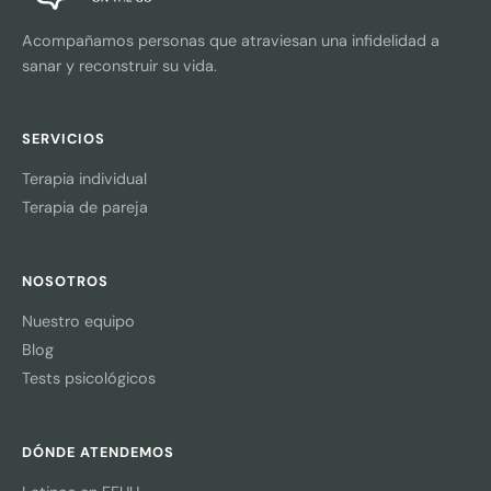
Acompañamos personas que atraviesan una infidelidad a
sanar y reconstruir su vida.
SERVICIOS
Terapia individual
Terapia de pareja
NOSOTROS
Nuestro equipo
Blog
Tests psicológicos
DÓNDE ATENDEMOS