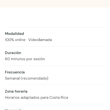
Modalidad
100% online · Videollamada
Duración
60 minutos por sesión
Frecuencia
Semanal (recomendado)
Zona horaria
Horarios adaptados para Costa Rica