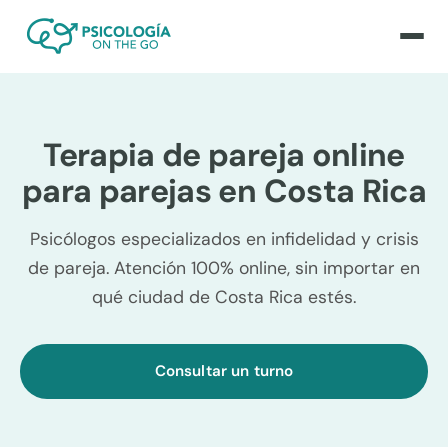
Terapia de pareja online
para parejas en Costa Rica
Psicólogos especializados en infidelidad y crisis
de pareja. Atención 100% online, sin importar en
qué ciudad de Costa Rica estés.
Consultar un turno