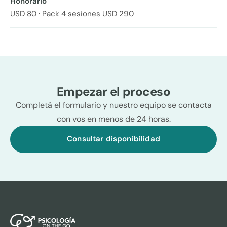
Honorario
USD 80 · Pack 4 sesiones USD 290
Empezar el proceso
Completá el formulario y nuestro equipo se contacta
con vos en menos de 24 horas.
Consultar disponibilidad