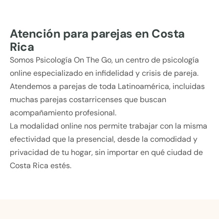
Atención para parejas en Costa
Rica
Somos Psicología On The Go, un centro de psicología
online especializado en infidelidad y crisis de pareja.
Atendemos a parejas de toda Latinoamérica, incluidas
muchas parejas costarricenses que buscan
acompañamiento profesional.
La modalidad online nos permite trabajar con la misma
efectividad que la presencial, desde la comodidad y
privacidad de tu hogar, sin importar en qué ciudad de
Costa Rica estés.