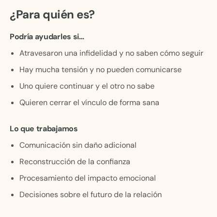
¿Para quién es?
Podría ayudarles si…
Atravesaron una infidelidad y no saben cómo seguir
Hay mucha tensión y no pueden comunicarse
Uno quiere continuar y el otro no sabe
Quieren cerrar el vínculo de forma sana
Lo que trabajamos
Comunicación sin daño adicional
Reconstrucción de la confianza
Procesamiento del impacto emocional
Decisiones sobre el futuro de la relación