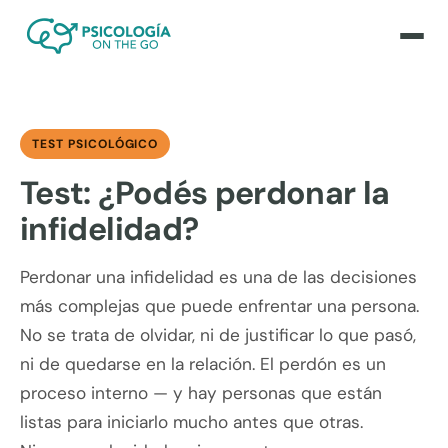
TEST PSICOLÓGICO
Test: ¿Podés perdonar la
infidelidad?
Perdonar una infidelidad es una de las decisiones
más complejas que puede enfrentar una persona.
No se trata de olvidar, ni de justificar lo que pasó,
ni de quedarse en la relación. El perdón es un
proceso interno — y hay personas que están
listas para iniciarlo mucho antes que otras.