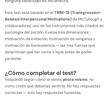
Ninguna velocidad es incorrecta.
Este test está basado en el
TRIM-18 (Transgression-
Related Interpersonal Motivations)
de McCullough y
colaboradores, uno de los instrumentos más citados en
psicología del perdón. Evalúa tres dimensiones:
motivación de evitación, motivación de venganza y
motivación de benevolencia — las tres fuerzas que
determinan qué tan cerca o lejos estás de poder
perdonar.
¿Cómo completar el test?
Respondé según cómo te sentís
ahora mismo
, no
como creés que deberías sentirte. No hay respuestas
correctas — solo hay respuestas honestas.