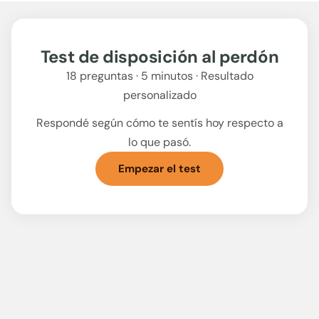
Test de disposición al perdón
18 preguntas · 5 minutos · Resultado
personalizado
Respondé según cómo te sentís hoy respecto a
lo que pasó.
Empezar el test