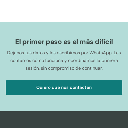
El primer paso es el más difícil
Dejanos tus datos y les escribimos por WhatsApp. Les
contamos cómo funciona y coordinamos la primera
sesión, sin compromiso de continuar.
Quiero que nos contacten