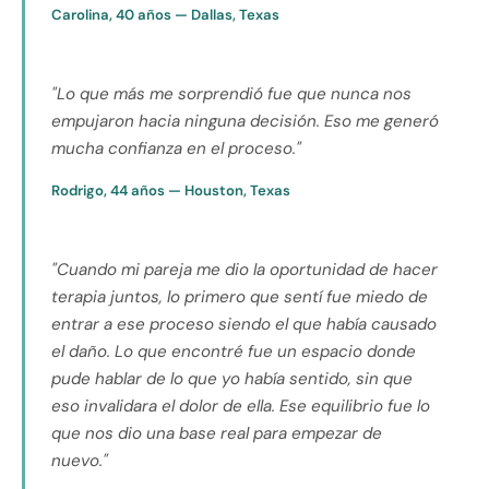
Carolina, 40 años — Dallas, Texas
"Lo que más me sorprendió fue que nunca nos
empujaron hacia ninguna decisión. Eso me generó
mucha confianza en el proceso."
Rodrigo, 44 años — Houston, Texas
"Cuando mi pareja me dio la oportunidad de hacer
terapia juntos, lo primero que sentí fue miedo de
entrar a ese proceso siendo el que había causado
el daño. Lo que encontré fue un espacio donde
pude hablar de lo que yo había sentido, sin que
eso invalidara el dolor de ella. Ese equilibrio fue lo
que nos dio una base real para empezar de
nuevo."