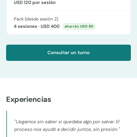
USD 120
por sesión
Pack (desde sesión 2)
4 sesiones ·
USD 400
ahorrás
USD 80
Consultar un turno
Experiencias
"Llegamos sin saber si quedaba algo por salvar. El
proceso nos ayudó a decidir juntos, sin presión."