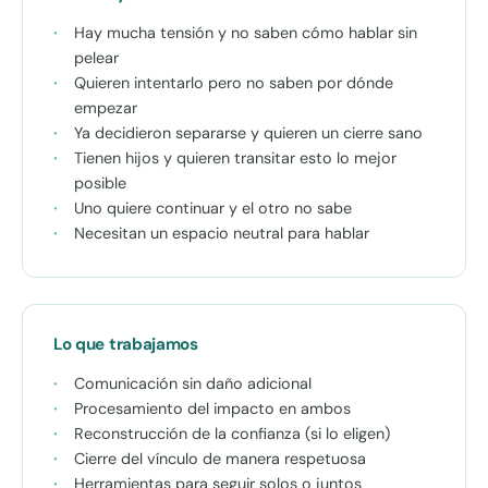
Hay mucha tensión y no saben cómo hablar sin
pelear
Quieren intentarlo pero no saben por dónde
empezar
Ya decidieron separarse y quieren un cierre sano
Tienen hijos y quieren transitar esto lo mejor
posible
Uno quiere continuar y el otro no sabe
Necesitan un espacio neutral para hablar
Lo que trabajamos
Comunicación sin daño adicional
Procesamiento del impacto en ambos
Reconstrucción de la confianza (si lo eligen)
Cierre del vínculo de manera respetuosa
Herramientas para seguir solos o juntos