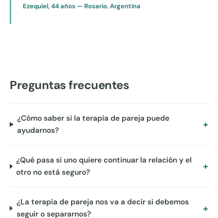
Ezequiel, 44 años — Rosario, Argentina
Preguntas frecuentes
¿Cómo saber si la terapia de pareja puede
ayudarnos?
¿Qué pasa si uno quiere continuar la relación y el
otro no está seguro?
¿La terapia de pareja nos va a decir si debemos
seguir o separarnos?