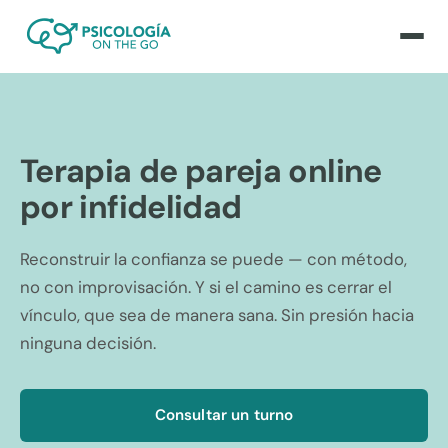
Terapia de pareja online
por infidelidad
Reconstruir la confianza se puede — con método,
no con improvisación. Y si el camino es cerrar el
vínculo, que sea de manera sana. Sin presión hacia
ninguna decisión.
Consultar un turno