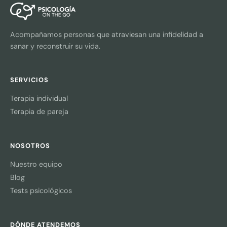
Acompañamos personas que atraviesan una infidelidad a
sanar y reconstruir su vida.
SERVICIOS
Terapia individual
Terapia de pareja
NOSOTROS
Nuestro equipo
Blog
Tests psicológicos
DÓNDE ATENDEMOS