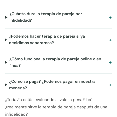
¿Cuánto dura la terapia de pareja por
infidelidad?
¿Podemos hacer terapia de pareja si ya
decidimos separarnos?
¿Cómo funciona la terapia de pareja online o en
línea?
¿Cómo se paga? ¿Podemos pagar en nuestra
moneda?
¿Todavía estás evaluando si vale la pena? Leé
¿realmente sirve la terapia de pareja después de una
infidelidad?