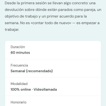
Desde la primera sesión se llevan algo concreto: una
devolución sobre dónde están parados como pareja, un
objetivo de trabajo y un primer acuerdo para la
semana. No es «contar todo de nuevo» — es empezar a
trabajar.
Duración
60 minutos
Frecuencia
Semanal (recomendado)
Modalidad
100% online · Videollamada
Honorario