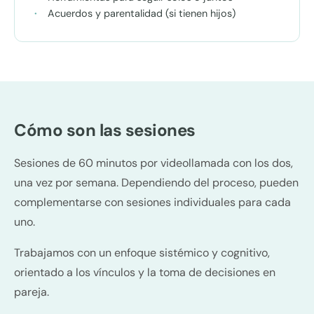
Acuerdos y parentalidad (si tienen hijos)
Cómo son las sesiones
Sesiones de 60 minutos por videollamada con los dos,
una vez por semana. Dependiendo del proceso, pueden
complementarse con sesiones individuales para cada
uno.
Trabajamos con un enfoque sistémico y cognitivo,
orientado a los vínculos y la toma de decisiones en
pareja.