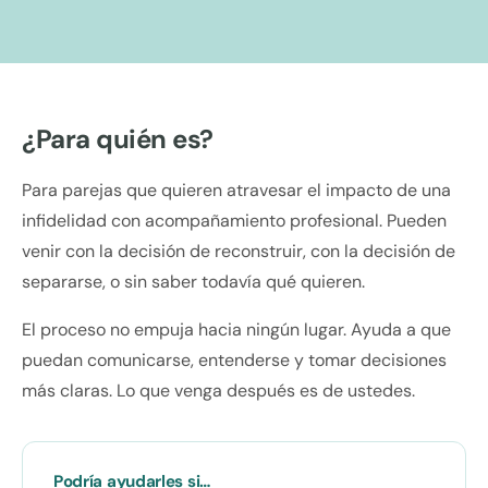
¿Para quién es?
Para parejas que quieren atravesar el impacto de una
infidelidad con acompañamiento profesional. Pueden
venir con la decisión de reconstruir, con la decisión de
separarse, o sin saber todavía qué quieren.
El proceso no empuja hacia ningún lugar. Ayuda a que
puedan comunicarse, entenderse y tomar decisiones
más claras. Lo que venga después es de ustedes.
Podría ayudarles si…