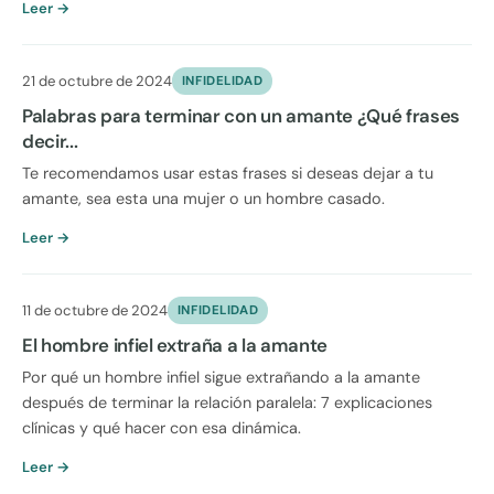
Leer →
21 de octubre de 2024
INFIDELIDAD
Palabras para terminar con un amante ¿Qué frases
decir...
Te recomendamos usar estas frases si deseas dejar a tu
amante, sea esta una mujer o un hombre casado.
Leer →
11 de octubre de 2024
INFIDELIDAD
El hombre infiel extraña a la amante
Por qué un hombre infiel sigue extrañando a la amante
después de terminar la relación paralela: 7 explicaciones
clínicas y qué hacer con esa dinámica.
Leer →