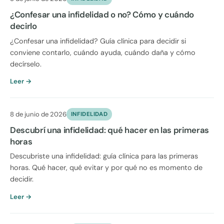
¿Confesar una infidelidad o no? Cómo y cuándo
decirlo
¿Confesar una infidelidad? Guía clínica para decidir si
conviene contarlo, cuándo ayuda, cuándo daña y cómo
decírselo.
Leer →
8 de junio de 2026
INFIDELIDAD
Descubrí una infidelidad: qué hacer en las primeras
horas
Descubriste una infidelidad: guía clínica para las primeras
horas. Qué hacer, qué evitar y por qué no es momento de
decidir.
Leer →