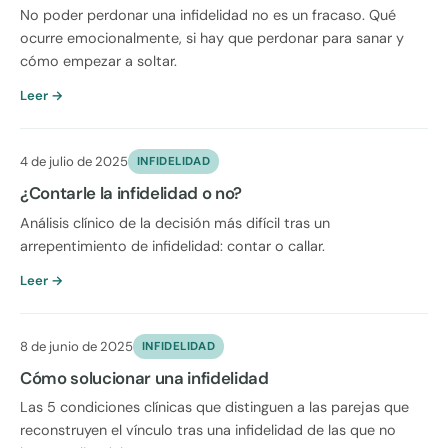
No poder perdonar una infidelidad no es un fracaso. Qué
ocurre emocionalmente, si hay que perdonar para sanar y
cómo empezar a soltar.
Leer →
4 de julio de 2025
INFIDELIDAD
¿Contarle la infidelidad o no?
Análisis clínico de la decisión más difícil tras un
arrepentimiento de infidelidad: contar o callar.
Leer →
8 de junio de 2025
INFIDELIDAD
Cómo solucionar una infidelidad
Las 5 condiciones clínicas que distinguen a las parejas que
reconstruyen el vínculo tras una infidelidad de las que no