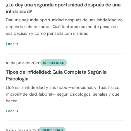
¿Le doy una segunda oportunidad después de una
infidelidad?
Dar una segunda oportunidad después de una infidelidad no
depende solo del amor. Qué factores realmente pesan en
esa decisión y cómo pensarla con claridad.
Leer →
10 de junio de 2026
INFIDELIDAD
Tipos de Infidelidad: Guía Completa Según la
Psicología
Qué es la infidelidad y sus tipos —emocional, virtual, física,
microinfidelidad, laboral— según psicólogos. Señales y qué
hacer.
Leer →
8 de junio de 2026
INFIDELIDAD