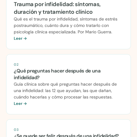
Trauma por infidelidad: síntomas,
duración y tratamiento clínico
Qué es el trauma por infidelidad, síntomas de estrés
postraumático, cuánto dura y cómo tratarlo con
psicología clínica especializada. Por Mario Guerra.
Leer →
02
¿Qué preguntas hacer después de una
infidelidad?
Guía clínica sobre qué preguntas hacer después de
una infidelidad: las 12 que ayudan, las que dañan,
cuándo hacerlas y cómo procesar las respuestas.
Leer →
03
¿Se puede ser feliz después de una infidelidad?