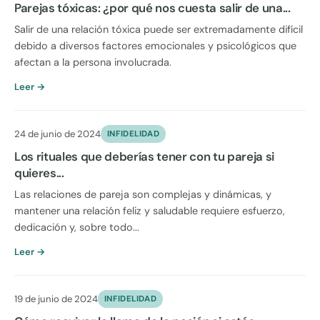
Parejas tóxicas: ¿por qué nos cuesta salir de una...
Salir de una relación tóxica puede ser extremadamente difícil
debido a diversos factores emocionales y psicológicos que
afectan a la persona involucrada.
Leer →
24 de junio de 2024
INFIDELIDAD
Los rituales que deberías tener con tu pareja si
quieres...
Las relaciones de pareja son complejas y dinámicas, y
mantener una relación feliz y saludable requiere esfuerzo,
dedicación y, sobre todo...
Leer →
19 de junio de 2024
INFIDELIDAD