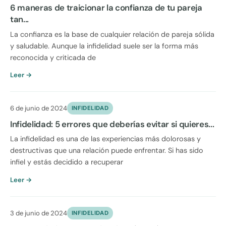
6 maneras de traicionar la confianza de tu pareja
tan...
La confianza es la base de cualquier relación de pareja sólida
y saludable. Aunque la infidelidad suele ser la forma más
reconocida y criticada de
Leer →
6 de junio de 2024
INFIDELIDAD
Infidelidad: 5 errores que deberías evitar si quieres...
La infidelidad es una de las experiencias más dolorosas y
destructivas que una relación puede enfrentar. Si has sido
infiel y estás decidido a recuperar
Leer →
3 de junio de 2024
INFIDELIDAD