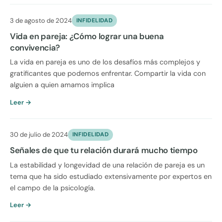
3 de agosto de 2024
INFIDELIDAD
Vida en pareja: ¿Cómo lograr una buena
convivencia?
La vida en pareja es uno de los desafíos más complejos y
gratificantes que podemos enfrentar. Compartir la vida con
alguien a quien amamos implica
Leer →
30 de julio de 2024
INFIDELIDAD
Señales de que tu relación durará mucho tiempo
La estabilidad y longevidad de una relación de pareja es un
tema que ha sido estudiado extensivamente por expertos en
el campo de la psicología.
Leer →