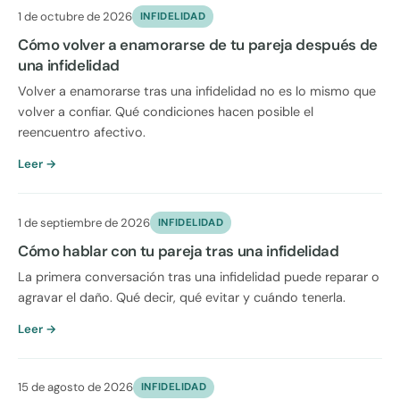
1 de octubre de 2026
INFIDELIDAD
Cómo volver a enamorarse de tu pareja después de
una infidelidad
Volver a enamorarse tras una infidelidad no es lo mismo que
volver a confiar. Qué condiciones hacen posible el
reencuentro afectivo.
Leer →
1 de septiembre de 2026
INFIDELIDAD
Cómo hablar con tu pareja tras una infidelidad
La primera conversación tras una infidelidad puede reparar o
agravar el daño. Qué decir, qué evitar y cuándo tenerla.
Leer →
15 de agosto de 2026
INFIDELIDAD