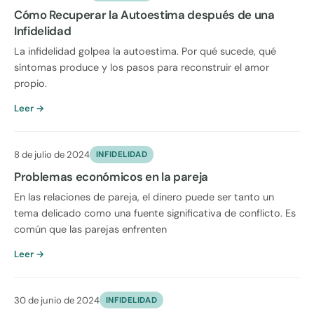
Cómo Recuperar la Autoestima después de una
Infidelidad
La infidelidad golpea la autoestima. Por qué sucede, qué
síntomas produce y los pasos para reconstruir el amor
propio.
Leer →
8 de julio de 2024
INFIDELIDAD
Problemas económicos en la pareja
En las relaciones de pareja, el dinero puede ser tanto un
tema delicado como una fuente significativa de conflicto. Es
común que las parejas enfrenten
Leer →
30 de junio de 2024
INFIDELIDAD