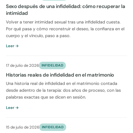
Sexo después de una infidelidad: cómo recuperar la
intimidad
Volver a tener intimidad sexual tras una infidelidad cuesta.
Por qué pasa y cómo reconstruir el deseo, la confianza en el
cuerpo y el vínculo, paso a paso.
Leer →
17 de julio de 2026
INFIDELIDAD
Historias reales de infidelidad en el matrimonio
Una historia real de infidelidad en el matrimonio contada
desde adentro de la terapia: dos años de proceso, con las
palabras exactas que se dicen en sesión.
Leer →
15 de julio de 2026
INFIDELIDAD