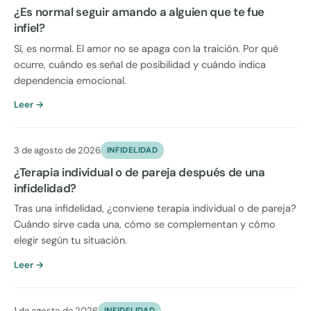
¿Es normal seguir amando a alguien que te fue
infiel?
Sí, es normal. El amor no se apaga con la traición. Por qué
ocurre, cuándo es señal de posibilidad y cuándo indica
dependencia emocional.
Leer →
3 de agosto de 2026
INFIDELIDAD
¿Terapia individual o de pareja después de una
infidelidad?
Tras una infidelidad, ¿conviene terapia individual o de pareja?
Cuándo sirve cada una, cómo se complementan y cómo
elegir según tu situación.
Leer →
1 de agosto de 2026
INFIDELIDAD