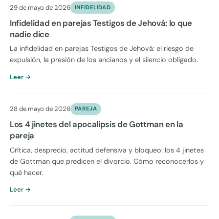
29 de mayo de 2026
INFIDELIDAD
Infidelidad en parejas Testigos de Jehová: lo que
nadie dice
La infidelidad en parejas Testigos de Jehová: el riesgo de
expulsión, la presión de los ancianos y el silencio obligado.
Leer →
28 de mayo de 2026
PAREJA
Los 4 jinetes del apocalipsis de Gottman en la
pareja
Crítica, desprecio, actitud defensiva y bloqueo: los 4 jinetes
de Gottman que predicen el divorcio. Cómo reconocerlos y
qué hacer.
Leer →