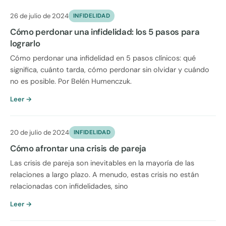
26 de julio de 2024
INFIDELIDAD
Cómo perdonar una infidelidad: los 5 pasos para
lograrlo
Cómo perdonar una infidelidad en 5 pasos clínicos: qué
significa, cuánto tarda, cómo perdonar sin olvidar y cuándo
no es posible. Por Belén Humenczuk.
Leer →
20 de julio de 2024
INFIDELIDAD
Cómo afrontar una crisis de pareja
Las crisis de pareja son inevitables en la mayoría de las
relaciones a largo plazo. A menudo, estas crisis no están
relacionadas con infidelidades, sino
Leer →