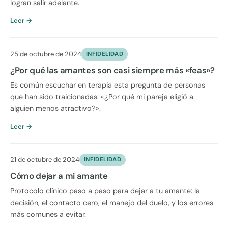
logran salir adelante.
Leer →
25 de octubre de 2024
INFIDELIDAD
¿Por qué las amantes son casi siempre más «feas»?
Es común escuchar en terapia esta pregunta de personas
que han sido traicionadas: «¿Por qué mi pareja eligió a
alguien menos atractivo?».
Leer →
21 de octubre de 2024
INFIDELIDAD
Cómo dejar a mi amante
Protocolo clínico paso a paso para dejar a tu amante: la
decisión, el contacto cero, el manejo del duelo, y los errores
más comunes a evitar.