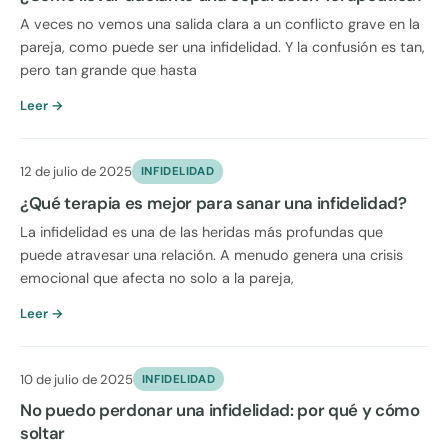
A veces no vemos una salida clara a un conflicto grave en la
pareja, como puede ser una infidelidad. Y la confusión es tan,
pero tan grande que hasta
Leer →
12 de julio de 2025
INFIDELIDAD
¿Qué terapia es mejor para sanar una infidelidad?
La infidelidad es una de las heridas más profundas que
puede atravesar una relación. A menudo genera una crisis
emocional que afecta no solo a la pareja,
Leer →
10 de julio de 2025
INFIDELIDAD
No puedo perdonar una infidelidad: por qué y cómo
soltar