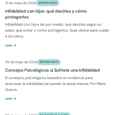
31 de mayo de 2026
INFIDELIDAD
Infidelidad con hijos: qué decirles y cómo
protegerlos
Infidelidad con hijos de por medio: qué decirles según su
edad, qué evitar y cómo protegerlos. Guía clínica para cuidar
a los niños.
Leer →
30 de mayo de 2026
INFIDELIDAD
Consejos Psicológicos si Sufriste una Infidelidad
9 consejos psicológicos basados en evidencia para
atravesar la infidelidad sin perder la salud mental. Por Mario
Guerra.
Leer →