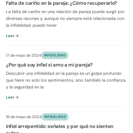
Falta de cariño en la pareja: ¿Cómo recuperarlo?
La falta de cariño en una relación de pareja puede surgir por
diversas razones y, aunque no siempre está relacionada con
la infidelidad, puede tener
Leer →
17 de mayo de 2024
INFIDELIDAD
¿Por qué soy infiel si amo a mi pareja?
Descubrir una infidelidad en la pareja es un golpe profundo
que hiere no solo los sentimientos, sino también la confianza
y la seguridad en la
Leer →
16 de mayo de 2024
INFIDELIDAD
Infiel arrepentido: señales y por qué no sienten