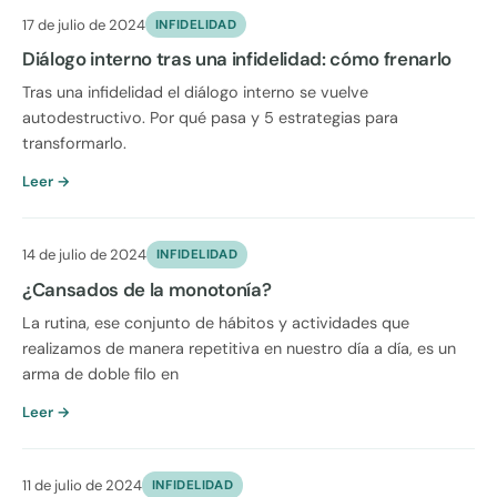
17 de julio de 2024
INFIDELIDAD
Diálogo interno tras una infidelidad: cómo frenarlo
Tras una infidelidad el diálogo interno se vuelve
autodestructivo. Por qué pasa y 5 estrategias para
transformarlo.
Leer →
14 de julio de 2024
INFIDELIDAD
¿Cansados de la monotonía?
La rutina, ese conjunto de hábitos y actividades que
realizamos de manera repetitiva en nuestro día a día, es un
arma de doble filo en
Leer →
11 de julio de 2024
INFIDELIDAD