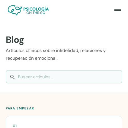
Blog
Artículos clínicos sobre infidelidad, relaciones y
recuperación emocional.
PARA EMPEZAR
01