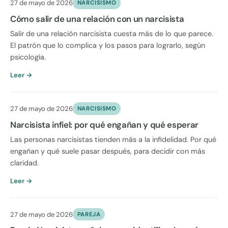
27 de mayo de 2026
NARCISISMO
Cómo salir de una relación con un narcisista
Salir de una relación narcisista cuesta más de lo que parece.
El patrón que lo complica y los pasos para lograrlo, según
psicología.
Leer →
27 de mayo de 2026
NARCISISMO
Narcisista infiel: por qué engañan y qué esperar
Las personas narcisistas tienden más a la infidelidad. Por qué
engañan y qué suele pasar después, para decidir con más
claridad.
Leer →
27 de mayo de 2026
PAREJA