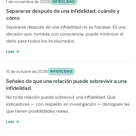
1 de noviembre de 2026
INFIDELIDAD
Separarse después de una infidelidad: cuándo y
cómo
Separarse después de una infidelidad no es fracasar. Es una
decisión que, tomada con consciencia, puede minimizar el
daño para todos los involucrados.
Leer →
15 de octubre de 2026
INFIDELIDAD
Señales de que una relación puede sobrevivir a una
infidelidad
No toda relación puede sobrevivir una infidelidad. Qué
indicadores — con respaldo en investigación — distinguen las
que tienen posibilidades reales.
Leer →