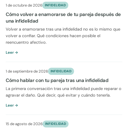
1 de octubre de 2026
INFIDELIDAD
Cómo volver a enamorarse de tu pareja después de
una infidelidad
Volver a enamorarse tras una infidelidad no es lo mismo que
volver a confiar. Qué condiciones hacen posible el
reencuentro afectivo.
Leer →
1 de septiembre de 2026
INFIDELIDAD
Cómo hablar con tu pareja tras una infidelidad
La primera conversación tras una infidelidad puede reparar o
agravar el daño. Qué decir, qué evitar y cuándo tenerla.
Leer →
15 de agosto de 2026
INFIDELIDAD