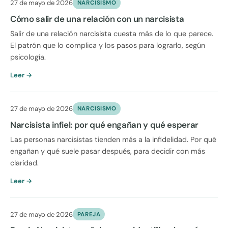
27 de mayo de 2026
NARCISISMO
Cómo salir de una relación con un narcisista
Salir de una relación narcisista cuesta más de lo que parece.
El patrón que lo complica y los pasos para lograrlo, según
psicología.
Leer →
27 de mayo de 2026
NARCISISMO
Narcisista infiel: por qué engañan y qué esperar
Las personas narcisistas tienden más a la infidelidad. Por qué
engañan y qué suele pasar después, para decidir con más
claridad.
Leer →
27 de mayo de 2026
PAREJA