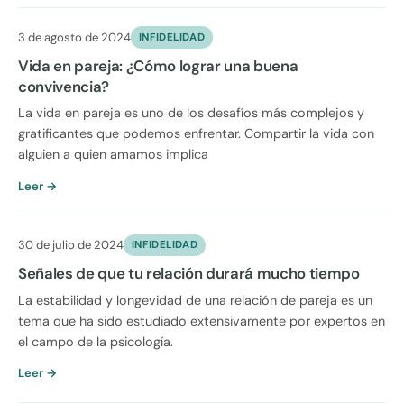
3 de agosto de 2024
INFIDELIDAD
Vida en pareja: ¿Cómo lograr una buena
convivencia?
La vida en pareja es uno de los desafíos más complejos y
gratificantes que podemos enfrentar. Compartir la vida con
alguien a quien amamos implica
Leer →
30 de julio de 2024
INFIDELIDAD
Señales de que tu relación durará mucho tiempo
La estabilidad y longevidad de una relación de pareja es un
tema que ha sido estudiado extensivamente por expertos en
el campo de la psicología.
Leer →