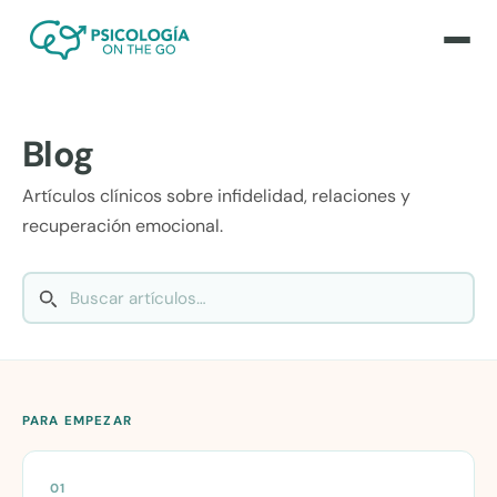
Blog
Artículos clínicos sobre infidelidad, relaciones y
recuperación emocional.
PARA EMPEZAR
01