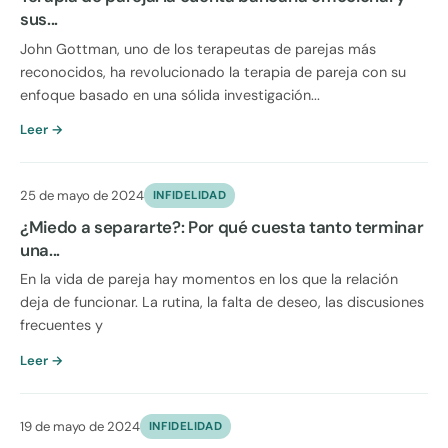
sus...
John Gottman, uno de los terapeutas de parejas más
reconocidos, ha revolucionado la terapia de pareja con su
enfoque basado en una sólida investigación...
Leer →
25 de mayo de 2024
INFIDELIDAD
¿Miedo a separarte?: Por qué cuesta tanto terminar
una...
En la vida de pareja hay momentos en los que la relación
deja de funcionar. La rutina, la falta de deseo, las discusiones
frecuentes y
Leer →
19 de mayo de 2024
INFIDELIDAD