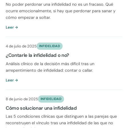
No poder perdonar una infidelidad no es un fracaso. Qué
ocurre emocionalmente, si hay que perdonar para sanar y
cómo empezar a soltar.
Leer →
4 de julio de 2025
INFIDELIDAD
¿Contarle la infidelidad o no?
Análisis clínico de la decisión más difícil tras un
arrepentimiento de infidelidad: contar o callar.
Leer →
8 de junio de 2025
INFIDELIDAD
Cómo solucionar una infidelidad
Las 5 condiciones clínicas que distinguen a las parejas que
reconstruyen el vínculo tras una infidelidad de las que no