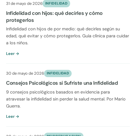
31 de mayo de 2026
INFIDELIDAD
Infidelidad con hijos: qué decirles y cómo
protegerlos
Infidelidad con hijos de por medio: qué decirles según su
edad, qué evitar y cómo protegerlos. Guía clínica para cuidar
a los niños.
Leer →
30 de mayo de 2026
INFIDELIDAD
Consejos Psicológicos si Sufriste una Infidelidad
9 consejos psicológicos basados en evidencia para
atravesar la infidelidad sin perder la salud mental. Por Mario
Guerra.
Leer →