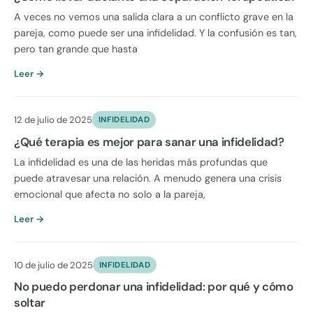
A veces no vemos una salida clara a un conflicto grave en la
pareja, como puede ser una infidelidad. Y la confusión es tan,
pero tan grande que hasta
Leer →
12 de julio de 2025
INFIDELIDAD
¿Qué terapia es mejor para sanar una infidelidad?
La infidelidad es una de las heridas más profundas que
puede atravesar una relación. A menudo genera una crisis
emocional que afecta no solo a la pareja,
Leer →
10 de julio de 2025
INFIDELIDAD
No puedo perdonar una infidelidad: por qué y cómo
soltar