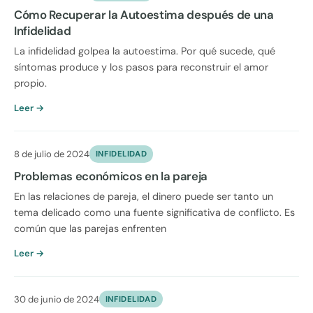
Cómo Recuperar la Autoestima después de una
Infidelidad
La infidelidad golpea la autoestima. Por qué sucede, qué
síntomas produce y los pasos para reconstruir el amor
propio.
Leer →
8 de julio de 2024
INFIDELIDAD
Problemas económicos en la pareja
En las relaciones de pareja, el dinero puede ser tanto un
tema delicado como una fuente significativa de conflicto. Es
común que las parejas enfrenten
Leer →
30 de junio de 2024
INFIDELIDAD