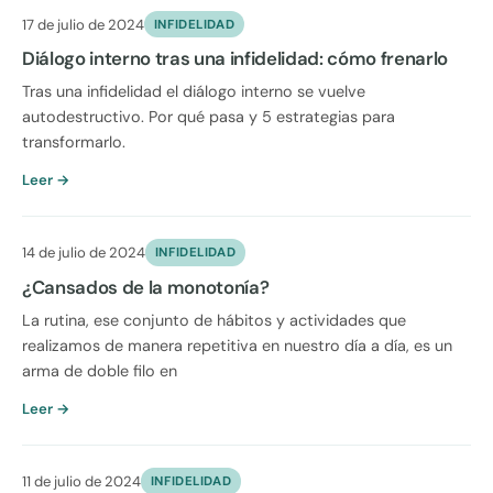
17 de julio de 2024
INFIDELIDAD
Diálogo interno tras una infidelidad: cómo frenarlo
Tras una infidelidad el diálogo interno se vuelve
autodestructivo. Por qué pasa y 5 estrategias para
transformarlo.
Leer →
14 de julio de 2024
INFIDELIDAD
¿Cansados de la monotonía?
La rutina, ese conjunto de hábitos y actividades que
realizamos de manera repetitiva en nuestro día a día, es un
arma de doble filo en
Leer →
11 de julio de 2024
INFIDELIDAD