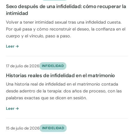
Sexo después de una infidelidad: cómo recuperar la
intimidad
Volver a tener intimidad sexual tras una infidelidad cuesta.
Por qué pasa y cómo reconstruir el deseo, la confianza en el
cuerpo y el vínculo, paso a paso.
Leer →
17 de julio de 2026
INFIDELIDAD
Historias reales de infidelidad en el matrimonio
Una historia real de infidelidad en el matrimonio contada
desde adentro de la terapia: dos años de proceso, con las
palabras exactas que se dicen en sesión.
Leer →
15 de julio de 2026
INFIDELIDAD