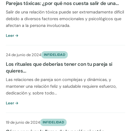
Parejas tóxicas: ¿por qué nos cuesta salir de una...
Salir de una relación tóxica puede ser extremadamente difícil
debido a diversos factores emocionales y psicológicos que
afectan a la persona involucrada.
Leer →
24 de junio de 2024
INFIDELIDAD
Los rituales que deberías tener con tu pareja si
quieres...
Las relaciones de pareja son complejas y dinámicas, y
mantener una relación feliz y saludable requiere esfuerzo,
dedicación y, sobre todo...
Leer →
19 de junio de 2024
INFIDELIDAD