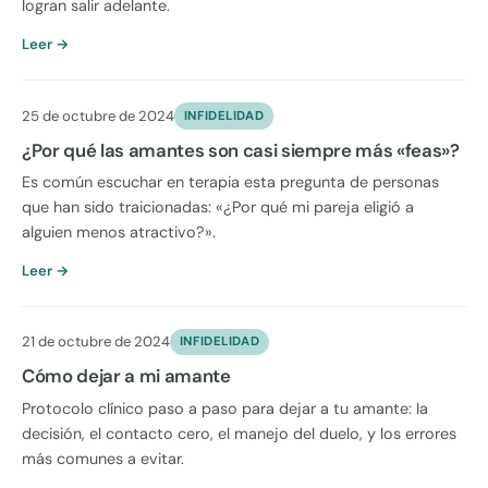
logran salir adelante.
Leer →
25 de octubre de 2024
INFIDELIDAD
¿Por qué las amantes son casi siempre más «feas»?
Es común escuchar en terapia esta pregunta de personas
que han sido traicionadas: «¿Por qué mi pareja eligió a
alguien menos atractivo?».
Leer →
21 de octubre de 2024
INFIDELIDAD
Cómo dejar a mi amante
Protocolo clínico paso a paso para dejar a tu amante: la
decisión, el contacto cero, el manejo del duelo, y los errores
más comunes a evitar.