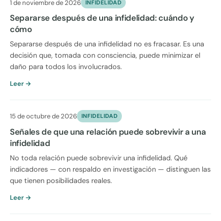
1 de noviembre de 2026
INFIDELIDAD
Separarse después de una infidelidad: cuándo y
cómo
Separarse después de una infidelidad no es fracasar. Es una
decisión que, tomada con consciencia, puede minimizar el
daño para todos los involucrados.
Leer →
15 de octubre de 2026
INFIDELIDAD
Señales de que una relación puede sobrevivir a una
infidelidad
No toda relación puede sobrevivir una infidelidad. Qué
indicadores — con respaldo en investigación — distinguen las
que tienen posibilidades reales.
Leer →