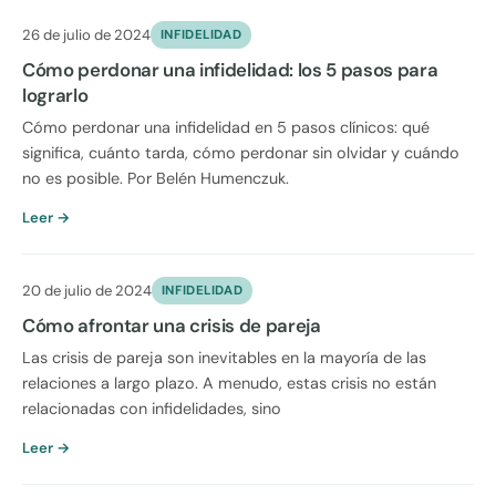
26 de julio de 2024
INFIDELIDAD
Cómo perdonar una infidelidad: los 5 pasos para
lograrlo
Cómo perdonar una infidelidad en 5 pasos clínicos: qué
significa, cuánto tarda, cómo perdonar sin olvidar y cuándo
no es posible. Por Belén Humenczuk.
Leer →
20 de julio de 2024
INFIDELIDAD
Cómo afrontar una crisis de pareja
Las crisis de pareja son inevitables en la mayoría de las
relaciones a largo plazo. A menudo, estas crisis no están
relacionadas con infidelidades, sino
Leer →