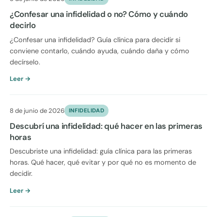
¿Confesar una infidelidad o no? Cómo y cuándo
decirlo
¿Confesar una infidelidad? Guía clínica para decidir si
conviene contarlo, cuándo ayuda, cuándo daña y cómo
decírselo.
Leer →
8 de junio de 2026
INFIDELIDAD
Descubrí una infidelidad: qué hacer en las primeras
horas
Descubriste una infidelidad: guía clínica para las primeras
horas. Qué hacer, qué evitar y por qué no es momento de
decidir.
Leer →