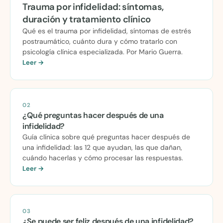
Trauma por infidelidad: síntomas,
duración y tratamiento clínico
Qué es el trauma por infidelidad, síntomas de estrés
postraumático, cuánto dura y cómo tratarlo con
psicología clínica especializada. Por Mario Guerra.
Leer →
02
¿Qué preguntas hacer después de una
infidelidad?
Guía clínica sobre qué preguntas hacer después de
una infidelidad: las 12 que ayudan, las que dañan,
cuándo hacerlas y cómo procesar las respuestas.
Leer →
03
¿Se puede ser feliz después de una infidelidad?