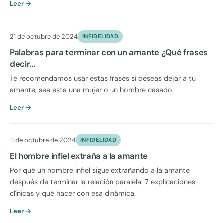
Leer →
21 de octubre de 2024
INFIDELIDAD
Palabras para terminar con un amante ¿Qué frases
decir...
Te recomendamos usar estas frases si deseas dejar a tu
amante, sea esta una mujer o un hombre casado.
Leer →
11 de octubre de 2024
INFIDELIDAD
El hombre infiel extraña a la amante
Por qué un hombre infiel sigue extrañando a la amante
después de terminar la relación paralela: 7 explicaciones
clínicas y qué hacer con esa dinámica.
Leer →