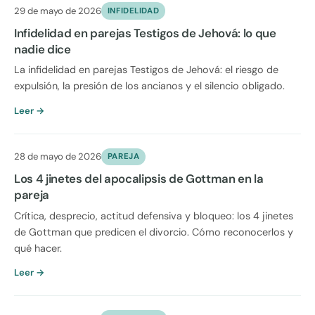
29 de mayo de 2026
INFIDELIDAD
Infidelidad en parejas Testigos de Jehová: lo que
nadie dice
La infidelidad en parejas Testigos de Jehová: el riesgo de
expulsión, la presión de los ancianos y el silencio obligado.
Leer →
28 de mayo de 2026
PAREJA
Los 4 jinetes del apocalipsis de Gottman en la
pareja
Crítica, desprecio, actitud defensiva y bloqueo: los 4 jinetes
de Gottman que predicen el divorcio. Cómo reconocerlos y
qué hacer.
Leer →