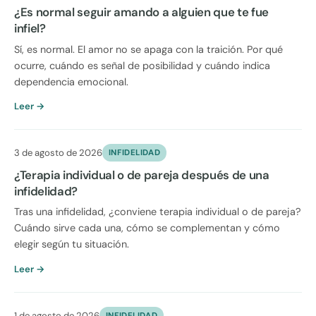
¿Es normal seguir amando a alguien que te fue
infiel?
Sí, es normal. El amor no se apaga con la traición. Por qué
ocurre, cuándo es señal de posibilidad y cuándo indica
dependencia emocional.
Leer →
3 de agosto de 2026
INFIDELIDAD
¿Terapia individual o de pareja después de una
infidelidad?
Tras una infidelidad, ¿conviene terapia individual o de pareja?
Cuándo sirve cada una, cómo se complementan y cómo
elegir según tu situación.
Leer →
1 de agosto de 2026
INFIDELIDAD