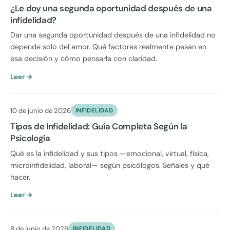
¿Le doy una segunda oportunidad después de una
infidelidad?
Dar una segunda oportunidad después de una infidelidad no
depende solo del amor. Qué factores realmente pesan en
esa decisión y cómo pensarla con claridad.
Leer →
10 de junio de 2026
INFIDELIDAD
Tipos de Infidelidad: Guía Completa Según la
Psicología
Qué es la infidelidad y sus tipos —emocional, virtual, física,
microinfidelidad, laboral— según psicólogos. Señales y qué
hacer.
Leer →
8 de junio de 2026
INFIDELIDAD