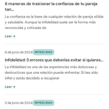
6 maneras de traicionar la confianza de tu pareja
tan...
La confianza es la base de cualquier relación de pareja sólida
y saludable. Aunque la infidelidad suele ser la forma más
reconocida y criticada de
Leer →
6 de junio de 2024
INFIDELIDAD
Infidelidad: 5 errores que deberías evitar si quieres...
La infidelidad es una de las experiencias más dolorosas y
destructivas que una relación puede enfrentar. Si has sido
infiel y estás decidido a recuperar
Leer →
3 de junio de 2024
INFIDELIDAD