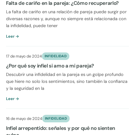
Falta de cariño en la pareja: ¿Cómo recuperarlo?
La falta de cariño en una relación de pareja puede surgir por
diversas razones y, aunque no siempre está relacionada con
la infidelidad, puede tener
Leer →
17 de mayo de 2024
INFIDELIDAD
¿Por qué soy infiel si amo a mi pareja?
Descubrir una infidelidad en la pareja es un golpe profundo
que hiere no solo los sentimientos, sino también la confianza
y la seguridad en la
Leer →
16 de mayo de 2024
INFIDELIDAD
Infiel arrepentido: señales y por qué no sienten