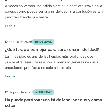
A veces no vemos una salida clara a un conflicto grave en la
pareja, como puede ser una infidelidad. Y la confusión es tan,
pero tan grande que hasta
Leer →
12 de julio de 2025
INFIDELIDAD
¿Qué terapia es mejor para sanar una infidelidad?
La infidelidad es una de las heridas más profundas que
puede atravesar una relación. A menudo genera una crisis
emocional que afecta no solo a la pareja,
Leer →
10 de julio de 2025
INFIDELIDAD
No puedo perdonar una infidelidad: por qué y cómo
soltar