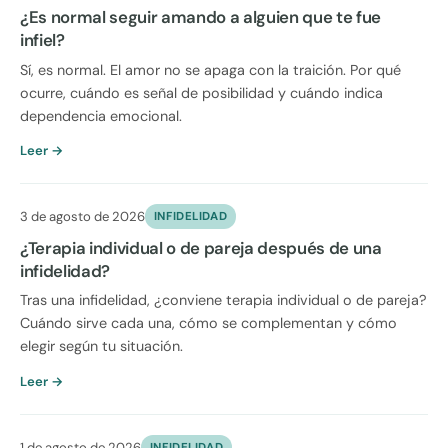
¿Es normal seguir amando a alguien que te fue
infiel?
Sí, es normal. El amor no se apaga con la traición. Por qué
ocurre, cuándo es señal de posibilidad y cuándo indica
dependencia emocional.
Leer →
3 de agosto de 2026
INFIDELIDAD
¿Terapia individual o de pareja después de una
infidelidad?
Tras una infidelidad, ¿conviene terapia individual o de pareja?
Cuándo sirve cada una, cómo se complementan y cómo
elegir según tu situación.
Leer →
1 de agosto de 2026
INFIDELIDAD