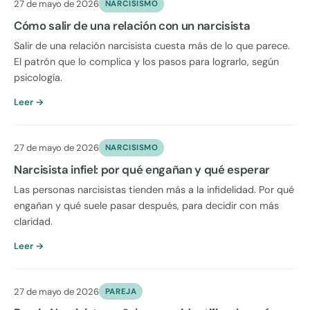
27 de mayo de 2026
NARCISISMO
Cómo salir de una relación con un narcisista
Salir de una relación narcisista cuesta más de lo que parece.
El patrón que lo complica y los pasos para lograrlo, según
psicología.
Leer →
27 de mayo de 2026
NARCISISMO
Narcisista infiel: por qué engañan y qué esperar
Las personas narcisistas tienden más a la infidelidad. Por qué
engañan y qué suele pasar después, para decidir con más
claridad.
Leer →
27 de mayo de 2026
PAREJA