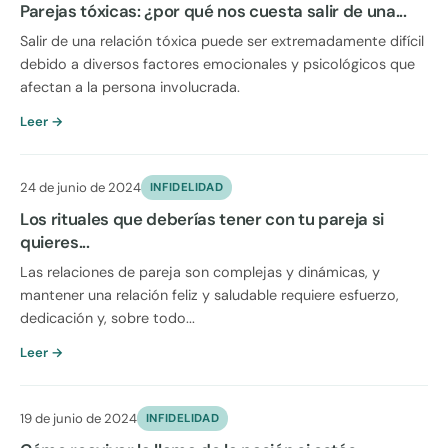
Parejas tóxicas: ¿por qué nos cuesta salir de una...
Salir de una relación tóxica puede ser extremadamente difícil
debido a diversos factores emocionales y psicológicos que
afectan a la persona involucrada.
Leer →
24 de junio de 2024
INFIDELIDAD
Los rituales que deberías tener con tu pareja si
quieres...
Las relaciones de pareja son complejas y dinámicas, y
mantener una relación feliz y saludable requiere esfuerzo,
dedicación y, sobre todo...
Leer →
19 de junio de 2024
INFIDELIDAD