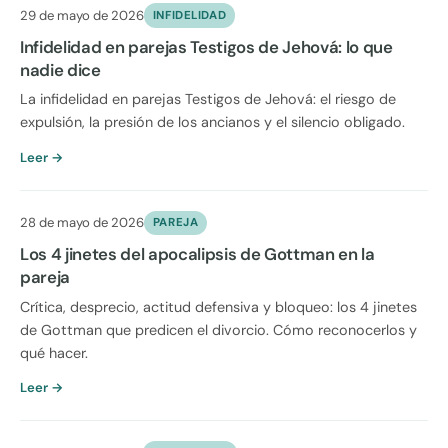
29 de mayo de 2026
INFIDELIDAD
Infidelidad en parejas Testigos de Jehová: lo que
nadie dice
La infidelidad en parejas Testigos de Jehová: el riesgo de
expulsión, la presión de los ancianos y el silencio obligado.
Leer →
28 de mayo de 2026
PAREJA
Los 4 jinetes del apocalipsis de Gottman en la
pareja
Crítica, desprecio, actitud defensiva y bloqueo: los 4 jinetes
de Gottman que predicen el divorcio. Cómo reconocerlos y
qué hacer.
Leer →