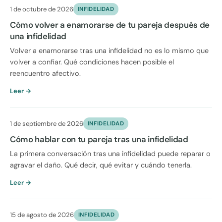
1 de octubre de 2026
INFIDELIDAD
Cómo volver a enamorarse de tu pareja después de
una infidelidad
Volver a enamorarse tras una infidelidad no es lo mismo que
volver a confiar. Qué condiciones hacen posible el
reencuentro afectivo.
Leer →
1 de septiembre de 2026
INFIDELIDAD
Cómo hablar con tu pareja tras una infidelidad
La primera conversación tras una infidelidad puede reparar o
agravar el daño. Qué decir, qué evitar y cuándo tenerla.
Leer →
15 de agosto de 2026
INFIDELIDAD