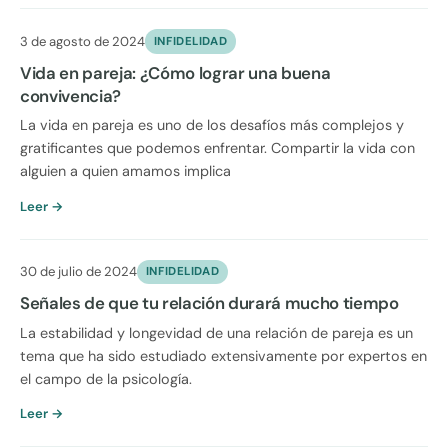
3 de agosto de 2024
INFIDELIDAD
Vida en pareja: ¿Cómo lograr una buena
convivencia?
La vida en pareja es uno de los desafíos más complejos y
gratificantes que podemos enfrentar. Compartir la vida con
alguien a quien amamos implica
Leer →
30 de julio de 2024
INFIDELIDAD
Señales de que tu relación durará mucho tiempo
La estabilidad y longevidad de una relación de pareja es un
tema que ha sido estudiado extensivamente por expertos en
el campo de la psicología.
Leer →