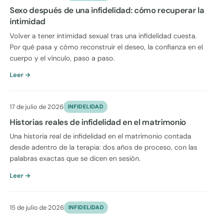
Sexo después de una infidelidad: cómo recuperar la
intimidad
Volver a tener intimidad sexual tras una infidelidad cuesta.
Por qué pasa y cómo reconstruir el deseo, la confianza en el
cuerpo y el vínculo, paso a paso.
Leer →
17 de julio de 2026
INFIDELIDAD
Historias reales de infidelidad en el matrimonio
Una historia real de infidelidad en el matrimonio contada
desde adentro de la terapia: dos años de proceso, con las
palabras exactas que se dicen en sesión.
Leer →
15 de julio de 2026
INFIDELIDAD