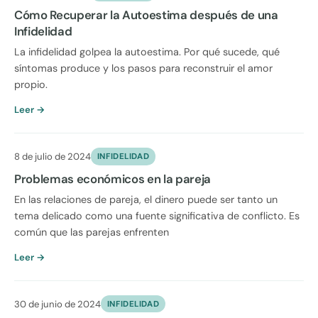
Cómo Recuperar la Autoestima después de una
Infidelidad
La infidelidad golpea la autoestima. Por qué sucede, qué
síntomas produce y los pasos para reconstruir el amor
propio.
Leer →
8 de julio de 2024
INFIDELIDAD
Problemas económicos en la pareja
En las relaciones de pareja, el dinero puede ser tanto un
tema delicado como una fuente significativa de conflicto. Es
común que las parejas enfrenten
Leer →
30 de junio de 2024
INFIDELIDAD