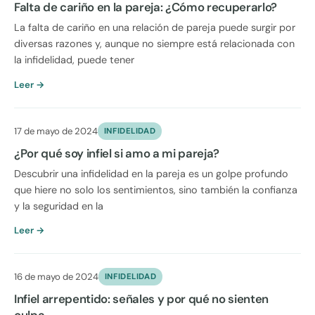
Falta de cariño en la pareja: ¿Cómo recuperarlo?
La falta de cariño en una relación de pareja puede surgir por
diversas razones y, aunque no siempre está relacionada con
la infidelidad, puede tener
Leer →
17 de mayo de 2024
INFIDELIDAD
¿Por qué soy infiel si amo a mi pareja?
Descubrir una infidelidad en la pareja es un golpe profundo
que hiere no solo los sentimientos, sino también la confianza
y la seguridad en la
Leer →
16 de mayo de 2024
INFIDELIDAD
Infiel arrepentido: señales y por qué no sienten