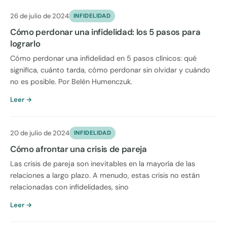
26 de julio de 2024
INFIDELIDAD
Cómo perdonar una infidelidad: los 5 pasos para
lograrlo
Cómo perdonar una infidelidad en 5 pasos clínicos: qué
significa, cuánto tarda, cómo perdonar sin olvidar y cuándo
no es posible. Por Belén Humenczuk.
Leer →
20 de julio de 2024
INFIDELIDAD
Cómo afrontar una crisis de pareja
Las crisis de pareja son inevitables en la mayoría de las
relaciones a largo plazo. A menudo, estas crisis no están
relacionadas con infidelidades, sino
Leer →