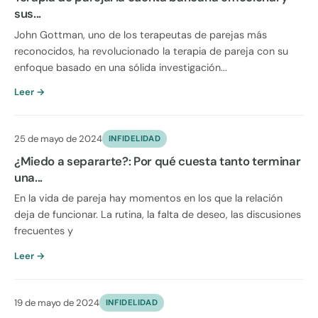
sus...
John Gottman, uno de los terapeutas de parejas más
reconocidos, ha revolucionado la terapia de pareja con su
enfoque basado en una sólida investigación...
Leer →
25 de mayo de 2024
INFIDELIDAD
¿Miedo a separarte?: Por qué cuesta tanto terminar
una...
En la vida de pareja hay momentos en los que la relación
deja de funcionar. La rutina, la falta de deseo, las discusiones
frecuentes y
Leer →
19 de mayo de 2024
INFIDELIDAD