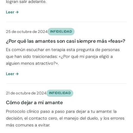
logran salir adelante.
Leer →
25 de octubre de 2024
INFIDELIDAD
¿Por qué las amantes son casi siempre más «feas»?
Es común escuchar en terapia esta pregunta de personas
que han sido traicionadas: «¿Por qué mi pareja eligió a
alguien menos atractivo?».
Leer →
21 de octubre de 2024
INFIDELIDAD
Cómo dejar a mi amante
Protocolo clínico paso a paso para dejar a tu amante: la
decisión, el contacto cero, el manejo del duelo, y los errores
más comunes a evitar.