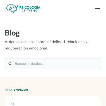
Blog
Artículos clínicos sobre infidelidad, relaciones y
recuperación emocional.
PARA EMPEZAR
01