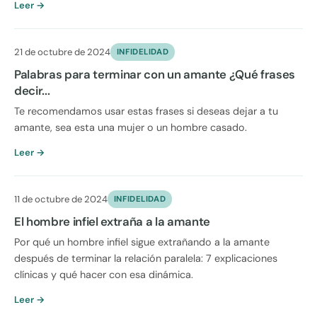
Leer →
21 de octubre de 2024
INFIDELIDAD
Palabras para terminar con un amante ¿Qué frases
decir...
Te recomendamos usar estas frases si deseas dejar a tu
amante, sea esta una mujer o un hombre casado.
Leer →
11 de octubre de 2024
INFIDELIDAD
El hombre infiel extraña a la amante
Por qué un hombre infiel sigue extrañando a la amante
después de terminar la relación paralela: 7 explicaciones
clínicas y qué hacer con esa dinámica.
Leer →