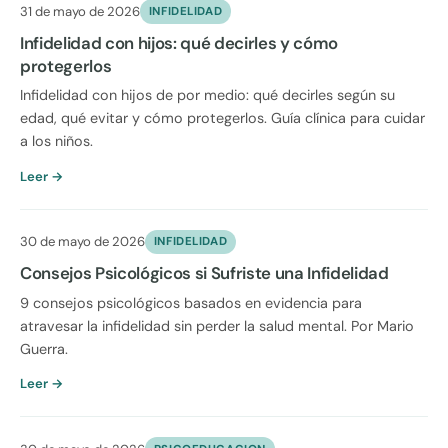
31 de mayo de 2026
INFIDELIDAD
Infidelidad con hijos: qué decirles y cómo
protegerlos
Infidelidad con hijos de por medio: qué decirles según su
edad, qué evitar y cómo protegerlos. Guía clínica para cuidar
a los niños.
Leer →
30 de mayo de 2026
INFIDELIDAD
Consejos Psicológicos si Sufriste una Infidelidad
9 consejos psicológicos basados en evidencia para
atravesar la infidelidad sin perder la salud mental. Por Mario
Guerra.
Leer →