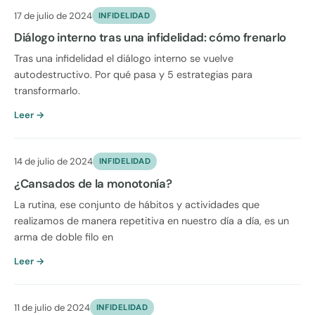
17 de julio de 2024
INFIDELIDAD
Diálogo interno tras una infidelidad: cómo frenarlo
Tras una infidelidad el diálogo interno se vuelve
autodestructivo. Por qué pasa y 5 estrategias para
transformarlo.
Leer →
14 de julio de 2024
INFIDELIDAD
¿Cansados de la monotonía?
La rutina, ese conjunto de hábitos y actividades que
realizamos de manera repetitiva en nuestro día a día, es un
arma de doble filo en
Leer →
11 de julio de 2024
INFIDELIDAD