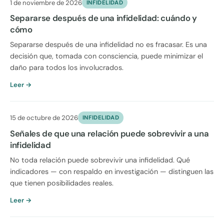
1 de noviembre de 2026
INFIDELIDAD
Separarse después de una infidelidad: cuándo y
cómo
Separarse después de una infidelidad no es fracasar. Es una
decisión que, tomada con consciencia, puede minimizar el
daño para todos los involucrados.
Leer →
15 de octubre de 2026
INFIDELIDAD
Señales de que una relación puede sobrevivir a una
infidelidad
No toda relación puede sobrevivir una infidelidad. Qué
indicadores — con respaldo en investigación — distinguen las
que tienen posibilidades reales.
Leer →