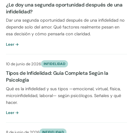
¿Le doy una segunda oportunidad después de una
infidelidad?
Dar una segunda oportunidad después de una infidelidad no
depende solo del amor. Qué factores realmente pesan en
esa decisión y cómo pensarla con claridad.
Leer →
10 de junio de 2026
INFIDELIDAD
Tipos de Infidelidad: Guía Completa Según la
Psicología
Qué es la infidelidad y sus tipos —emocional, virtual, física,
microinfidelidad, laboral— según psicólogos. Señales y qué
hacer.
Leer →
8 de junio de 2026
INFIDELIDAD