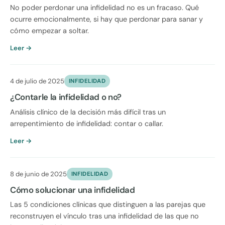
No poder perdonar una infidelidad no es un fracaso. Qué
ocurre emocionalmente, si hay que perdonar para sanar y
cómo empezar a soltar.
Leer →
4 de julio de 2025
INFIDELIDAD
¿Contarle la infidelidad o no?
Análisis clínico de la decisión más difícil tras un
arrepentimiento de infidelidad: contar o callar.
Leer →
8 de junio de 2025
INFIDELIDAD
Cómo solucionar una infidelidad
Las 5 condiciones clínicas que distinguen a las parejas que
reconstruyen el vínculo tras una infidelidad de las que no