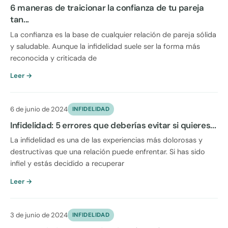
6 maneras de traicionar la confianza de tu pareja
tan...
La confianza es la base de cualquier relación de pareja sólida
y saludable. Aunque la infidelidad suele ser la forma más
reconocida y criticada de
Leer →
6 de junio de 2024
INFIDELIDAD
Infidelidad: 5 errores que deberías evitar si quieres...
La infidelidad es una de las experiencias más dolorosas y
destructivas que una relación puede enfrentar. Si has sido
infiel y estás decidido a recuperar
Leer →
3 de junio de 2024
INFIDELIDAD