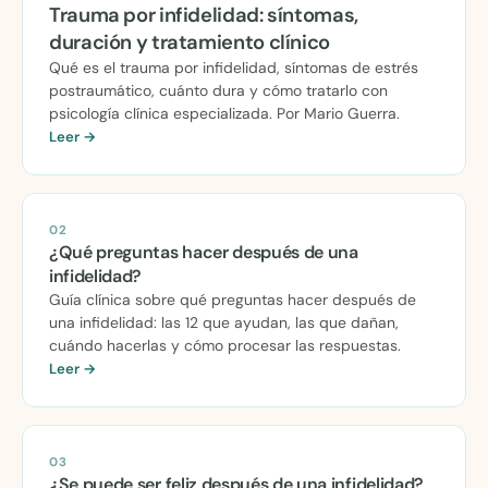
Trauma por infidelidad: síntomas,
duración y tratamiento clínico
Qué es el trauma por infidelidad, síntomas de estrés
postraumático, cuánto dura y cómo tratarlo con
psicología clínica especializada. Por Mario Guerra.
Leer →
02
¿Qué preguntas hacer después de una
infidelidad?
Guía clínica sobre qué preguntas hacer después de
una infidelidad: las 12 que ayudan, las que dañan,
cuándo hacerlas y cómo procesar las respuestas.
Leer →
03
¿Se puede ser feliz después de una infidelidad?