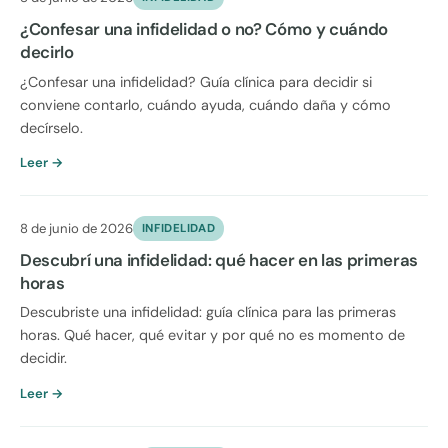
¿Confesar una infidelidad o no? Cómo y cuándo
decirlo
¿Confesar una infidelidad? Guía clínica para decidir si
conviene contarlo, cuándo ayuda, cuándo daña y cómo
decírselo.
Leer →
8 de junio de 2026
INFIDELIDAD
Descubrí una infidelidad: qué hacer en las primeras
horas
Descubriste una infidelidad: guía clínica para las primeras
horas. Qué hacer, qué evitar y por qué no es momento de
decidir.
Leer →