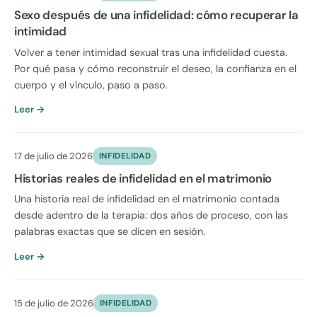
Sexo después de una infidelidad: cómo recuperar la
intimidad
Volver a tener intimidad sexual tras una infidelidad cuesta.
Por qué pasa y cómo reconstruir el deseo, la confianza en el
cuerpo y el vínculo, paso a paso.
Leer →
17 de julio de 2026
INFIDELIDAD
Historias reales de infidelidad en el matrimonio
Una historia real de infidelidad en el matrimonio contada
desde adentro de la terapia: dos años de proceso, con las
palabras exactas que se dicen en sesión.
Leer →
15 de julio de 2026
INFIDELIDAD