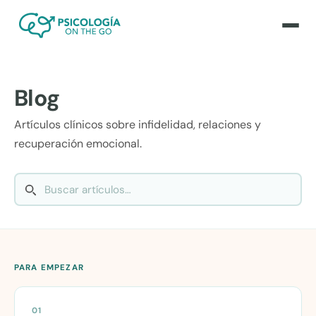
Blog
Artículos clínicos sobre infidelidad, relaciones y
recuperación emocional.
PARA EMPEZAR
01