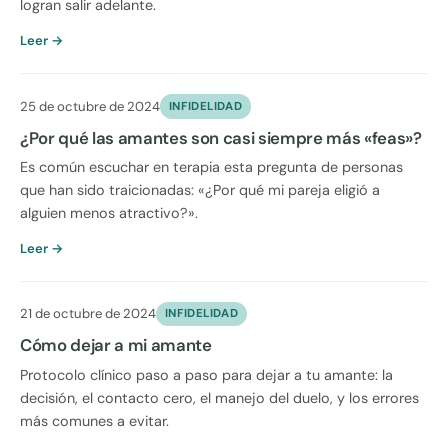
logran salir adelante.
Leer →
25 de octubre de 2024
INFIDELIDAD
¿Por qué las amantes son casi siempre más «feas»?
Es común escuchar en terapia esta pregunta de personas
que han sido traicionadas: «¿Por qué mi pareja eligió a
alguien menos atractivo?».
Leer →
21 de octubre de 2024
INFIDELIDAD
Cómo dejar a mi amante
Protocolo clínico paso a paso para dejar a tu amante: la
decisión, el contacto cero, el manejo del duelo, y los errores
más comunes a evitar.