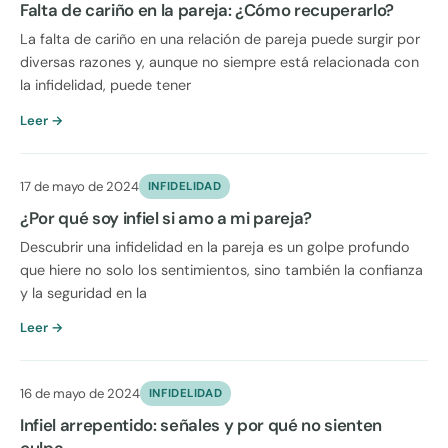
Falta de cariño en la pareja: ¿Cómo recuperarlo?
La falta de cariño en una relación de pareja puede surgir por
diversas razones y, aunque no siempre está relacionada con
la infidelidad, puede tener
Leer →
17 de mayo de 2024
INFIDELIDAD
¿Por qué soy infiel si amo a mi pareja?
Descubrir una infidelidad en la pareja es un golpe profundo
que hiere no solo los sentimientos, sino también la confianza
y la seguridad en la
Leer →
16 de mayo de 2024
INFIDELIDAD
Infiel arrepentido: señales y por qué no sienten