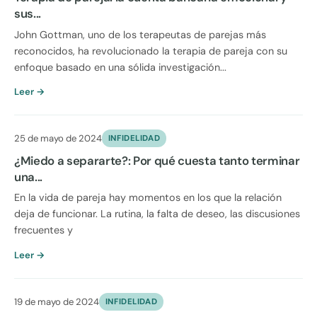
sus...
John Gottman, uno de los terapeutas de parejas más
reconocidos, ha revolucionado la terapia de pareja con su
enfoque basado en una sólida investigación...
Leer →
25 de mayo de 2024
INFIDELIDAD
¿Miedo a separarte?: Por qué cuesta tanto terminar
una...
En la vida de pareja hay momentos en los que la relación
deja de funcionar. La rutina, la falta de deseo, las discusiones
frecuentes y
Leer →
19 de mayo de 2024
INFIDELIDAD