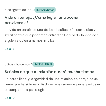
3 de agosto de 2024
INFIDELIDAD
Vida en pareja: ¿Cómo lograr una buena
convivencia?
La vida en pareja es uno de los desafíos más complejos y
gratificantes que podemos enfrentar. Compartir la vida con
alguien a quien amamos implica
Leer →
30 de julio de 2024
INFIDELIDAD
Señales de que tu relación durará mucho tiempo
La estabilidad y longevidad de una relación de pareja es un
tema que ha sido estudiado extensivamente por expertos en
el campo de la psicología.
Leer →