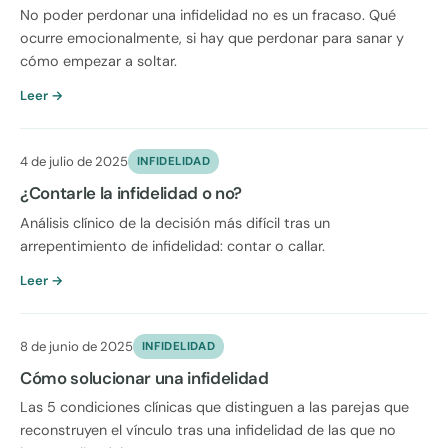
No poder perdonar una infidelidad no es un fracaso. Qué
ocurre emocionalmente, si hay que perdonar para sanar y
cómo empezar a soltar.
Leer →
4 de julio de 2025
INFIDELIDAD
¿Contarle la infidelidad o no?
Análisis clínico de la decisión más difícil tras un
arrepentimiento de infidelidad: contar o callar.
Leer →
8 de junio de 2025
INFIDELIDAD
Cómo solucionar una infidelidad
Las 5 condiciones clínicas que distinguen a las parejas que
reconstruyen el vínculo tras una infidelidad de las que no