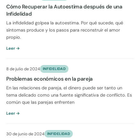
Cómo Recuperar la Autoestima después de una
Infidelidad
La infidelidad golpea la autoestima. Por qué sucede, qué
síntomas produce y los pasos para reconstruir el amor
propio.
Leer →
8 de julio de 2024
INFIDELIDAD
Problemas económicos en la pareja
En las relaciones de pareja, el dinero puede ser tanto un
tema delicado como una fuente significativa de conflicto. Es
común que las parejas enfrenten
Leer →
30 de junio de 2024
INFIDELIDAD