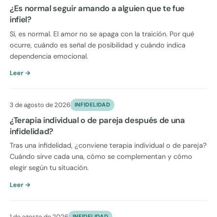
¿Es normal seguir amando a alguien que te fue
infiel?
Sí, es normal. El amor no se apaga con la traición. Por qué
ocurre, cuándo es señal de posibilidad y cuándo indica
dependencia emocional.
Leer →
3 de agosto de 2026
INFIDELIDAD
¿Terapia individual o de pareja después de una
infidelidad?
Tras una infidelidad, ¿conviene terapia individual o de pareja?
Cuándo sirve cada una, cómo se complementan y cómo
elegir según tu situación.
Leer →
1 de agosto de 2026
INFIDELIDAD