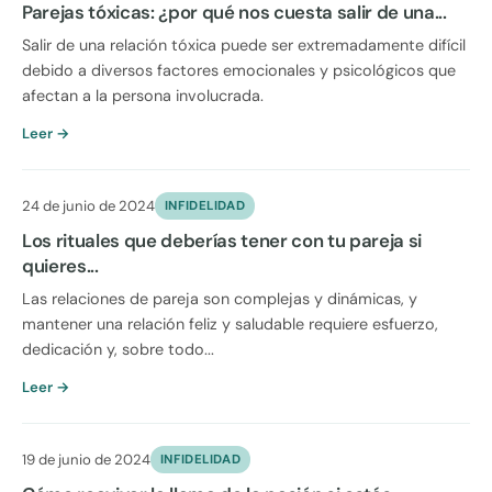
Parejas tóxicas: ¿por qué nos cuesta salir de una...
Salir de una relación tóxica puede ser extremadamente difícil
debido a diversos factores emocionales y psicológicos que
afectan a la persona involucrada.
Leer →
24 de junio de 2024
INFIDELIDAD
Los rituales que deberías tener con tu pareja si
quieres...
Las relaciones de pareja son complejas y dinámicas, y
mantener una relación feliz y saludable requiere esfuerzo,
dedicación y, sobre todo...
Leer →
19 de junio de 2024
INFIDELIDAD