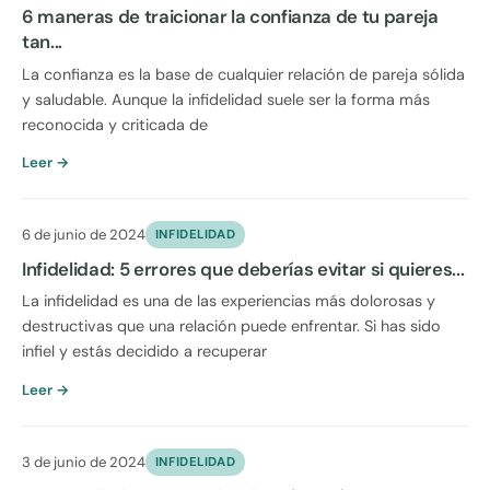
6 maneras de traicionar la confianza de tu pareja
tan...
La confianza es la base de cualquier relación de pareja sólida
y saludable. Aunque la infidelidad suele ser la forma más
reconocida y criticada de
Leer →
6 de junio de 2024
INFIDELIDAD
Infidelidad: 5 errores que deberías evitar si quieres...
La infidelidad es una de las experiencias más dolorosas y
destructivas que una relación puede enfrentar. Si has sido
infiel y estás decidido a recuperar
Leer →
3 de junio de 2024
INFIDELIDAD