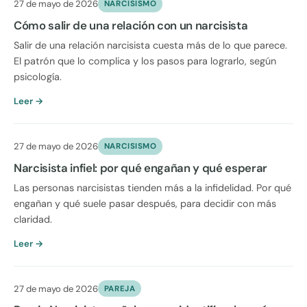
27 de mayo de 2026
NARCISISMO
Cómo salir de una relación con un narcisista
Salir de una relación narcisista cuesta más de lo que parece.
El patrón que lo complica y los pasos para lograrlo, según
psicología.
Leer →
27 de mayo de 2026
NARCISISMO
Narcisista infiel: por qué engañan y qué esperar
Las personas narcisistas tienden más a la infidelidad. Por qué
engañan y qué suele pasar después, para decidir con más
claridad.
Leer →
27 de mayo de 2026
PAREJA