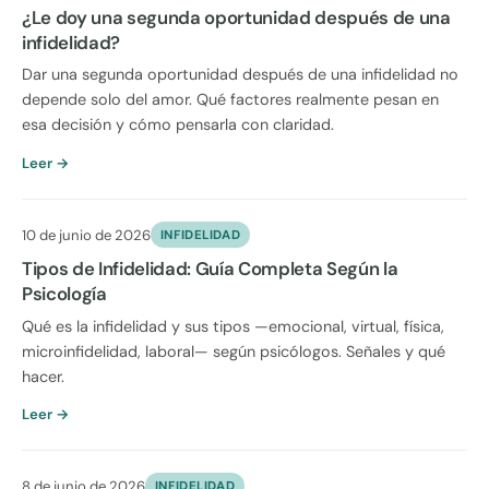
¿Le doy una segunda oportunidad después de una
infidelidad?
Dar una segunda oportunidad después de una infidelidad no
depende solo del amor. Qué factores realmente pesan en
esa decisión y cómo pensarla con claridad.
Leer →
10 de junio de 2026
INFIDELIDAD
Tipos de Infidelidad: Guía Completa Según la
Psicología
Qué es la infidelidad y sus tipos —emocional, virtual, física,
microinfidelidad, laboral— según psicólogos. Señales y qué
hacer.
Leer →
8 de junio de 2026
INFIDELIDAD