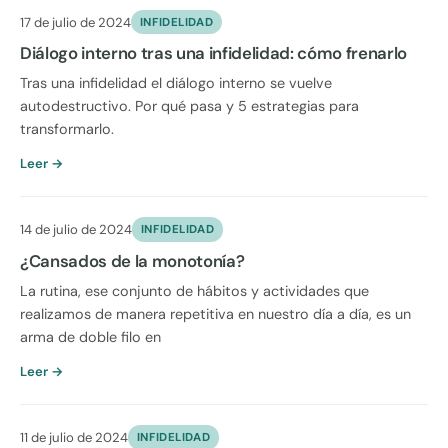
17 de julio de 2024
INFIDELIDAD
Diálogo interno tras una infidelidad: cómo frenarlo
Tras una infidelidad el diálogo interno se vuelve
autodestructivo. Por qué pasa y 5 estrategias para
transformarlo.
Leer →
14 de julio de 2024
INFIDELIDAD
¿Cansados de la monotonía?
La rutina, ese conjunto de hábitos y actividades que
realizamos de manera repetitiva en nuestro día a día, es un
arma de doble filo en
Leer →
11 de julio de 2024
INFIDELIDAD