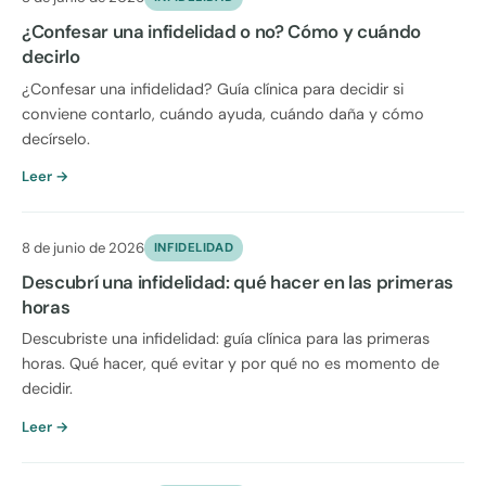
¿Confesar una infidelidad o no? Cómo y cuándo
decirlo
¿Confesar una infidelidad? Guía clínica para decidir si
conviene contarlo, cuándo ayuda, cuándo daña y cómo
decírselo.
Leer →
8 de junio de 2026
INFIDELIDAD
Descubrí una infidelidad: qué hacer en las primeras
horas
Descubriste una infidelidad: guía clínica para las primeras
horas. Qué hacer, qué evitar y por qué no es momento de
decidir.
Leer →