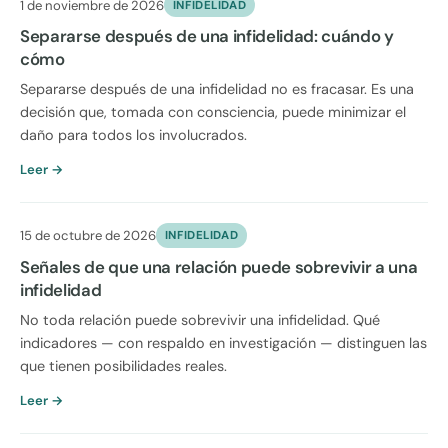
1 de noviembre de 2026
INFIDELIDAD
Separarse después de una infidelidad: cuándo y
cómo
Separarse después de una infidelidad no es fracasar. Es una
decisión que, tomada con consciencia, puede minimizar el
daño para todos los involucrados.
Leer →
15 de octubre de 2026
INFIDELIDAD
Señales de que una relación puede sobrevivir a una
infidelidad
No toda relación puede sobrevivir una infidelidad. Qué
indicadores — con respaldo en investigación — distinguen las
que tienen posibilidades reales.
Leer →