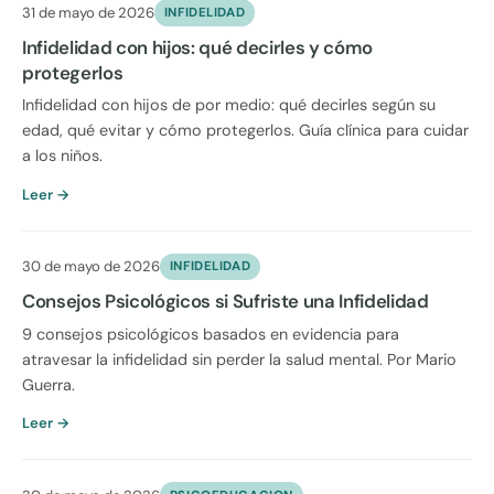
31 de mayo de 2026
INFIDELIDAD
Infidelidad con hijos: qué decirles y cómo
protegerlos
Infidelidad con hijos de por medio: qué decirles según su
edad, qué evitar y cómo protegerlos. Guía clínica para cuidar
a los niños.
Leer →
30 de mayo de 2026
INFIDELIDAD
Consejos Psicológicos si Sufriste una Infidelidad
9 consejos psicológicos basados en evidencia para
atravesar la infidelidad sin perder la salud mental. Por Mario
Guerra.
Leer →