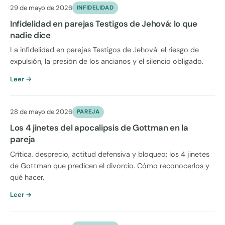
29 de mayo de 2026
INFIDELIDAD
Infidelidad en parejas Testigos de Jehová: lo que
nadie dice
La infidelidad en parejas Testigos de Jehová: el riesgo de
expulsión, la presión de los ancianos y el silencio obligado.
Leer →
28 de mayo de 2026
PAREJA
Los 4 jinetes del apocalipsis de Gottman en la
pareja
Crítica, desprecio, actitud defensiva y bloqueo: los 4 jinetes
de Gottman que predicen el divorcio. Cómo reconocerlos y
qué hacer.
Leer →