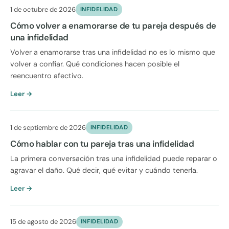
1 de octubre de 2026
INFIDELIDAD
Cómo volver a enamorarse de tu pareja después de
una infidelidad
Volver a enamorarse tras una infidelidad no es lo mismo que
volver a confiar. Qué condiciones hacen posible el
reencuentro afectivo.
Leer →
1 de septiembre de 2026
INFIDELIDAD
Cómo hablar con tu pareja tras una infidelidad
La primera conversación tras una infidelidad puede reparar o
agravar el daño. Qué decir, qué evitar y cuándo tenerla.
Leer →
15 de agosto de 2026
INFIDELIDAD