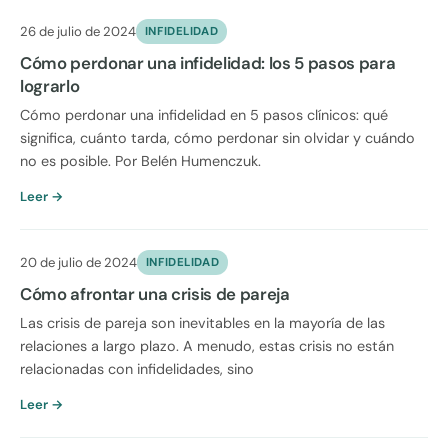
26 de julio de 2024
INFIDELIDAD
Cómo perdonar una infidelidad: los 5 pasos para
lograrlo
Cómo perdonar una infidelidad en 5 pasos clínicos: qué
significa, cuánto tarda, cómo perdonar sin olvidar y cuándo
no es posible. Por Belén Humenczuk.
Leer →
20 de julio de 2024
INFIDELIDAD
Cómo afrontar una crisis de pareja
Las crisis de pareja son inevitables en la mayoría de las
relaciones a largo plazo. A menudo, estas crisis no están
relacionadas con infidelidades, sino
Leer →