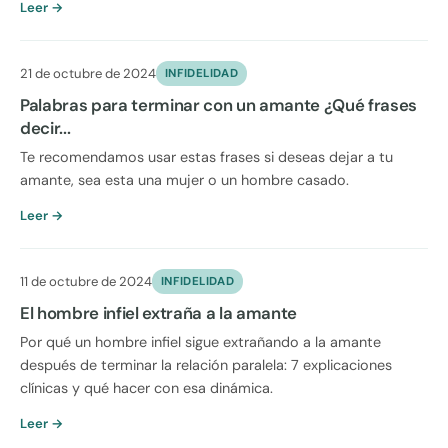
Leer →
21 de octubre de 2024
INFIDELIDAD
Palabras para terminar con un amante ¿Qué frases
decir...
Te recomendamos usar estas frases si deseas dejar a tu
amante, sea esta una mujer o un hombre casado.
Leer →
11 de octubre de 2024
INFIDELIDAD
El hombre infiel extraña a la amante
Por qué un hombre infiel sigue extrañando a la amante
después de terminar la relación paralela: 7 explicaciones
clínicas y qué hacer con esa dinámica.
Leer →