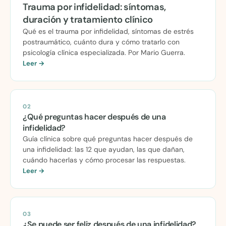
Trauma por infidelidad: síntomas,
duración y tratamiento clínico
Qué es el trauma por infidelidad, síntomas de estrés
postraumático, cuánto dura y cómo tratarlo con
psicología clínica especializada. Por Mario Guerra.
Leer →
02
¿Qué preguntas hacer después de una
infidelidad?
Guía clínica sobre qué preguntas hacer después de
una infidelidad: las 12 que ayudan, las que dañan,
cuándo hacerlas y cómo procesar las respuestas.
Leer →
03
¿Se puede ser feliz después de una infidelidad?