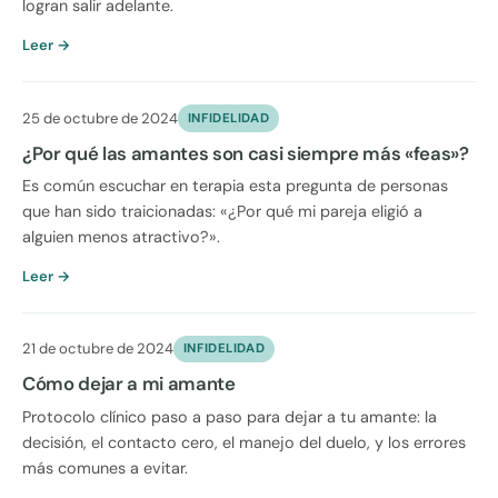
logran salir adelante.
Leer →
25 de octubre de 2024
INFIDELIDAD
¿Por qué las amantes son casi siempre más «feas»?
Es común escuchar en terapia esta pregunta de personas
que han sido traicionadas: «¿Por qué mi pareja eligió a
alguien menos atractivo?».
Leer →
21 de octubre de 2024
INFIDELIDAD
Cómo dejar a mi amante
Protocolo clínico paso a paso para dejar a tu amante: la
decisión, el contacto cero, el manejo del duelo, y los errores
más comunes a evitar.