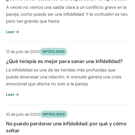
A veces no vemos una salida clara a un conflicto grave en la
pareja, como puede ser una infidelidad. Y la confusión es tan,
pero tan grande que hasta
Leer →
12 de julio de 2025
INFIDELIDAD
¿Qué terapia es mejor para sanar una infidelidad?
La infidelidad es una de las heridas más profundas que
puede atravesar una relación. A menudo genera una crisis
emocional que afecta no solo a la pareja,
Leer →
10 de julio de 2025
INFIDELIDAD
No puedo perdonar una infidelidad: por qué y cómo
soltar