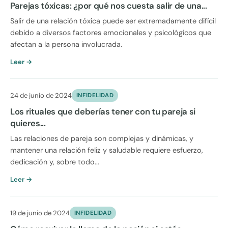
Parejas tóxicas: ¿por qué nos cuesta salir de una...
Salir de una relación tóxica puede ser extremadamente difícil
debido a diversos factores emocionales y psicológicos que
afectan a la persona involucrada.
Leer →
24 de junio de 2024
INFIDELIDAD
Los rituales que deberías tener con tu pareja si
quieres...
Las relaciones de pareja son complejas y dinámicas, y
mantener una relación feliz y saludable requiere esfuerzo,
dedicación y, sobre todo...
Leer →
19 de junio de 2024
INFIDELIDAD