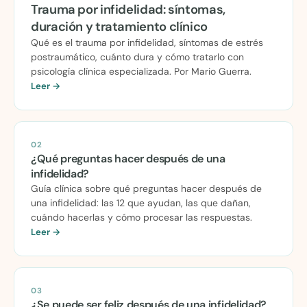
Trauma por infidelidad: síntomas,
duración y tratamiento clínico
Qué es el trauma por infidelidad, síntomas de estrés
postraumático, cuánto dura y cómo tratarlo con
psicología clínica especializada. Por Mario Guerra.
Leer →
02
¿Qué preguntas hacer después de una
infidelidad?
Guía clínica sobre qué preguntas hacer después de
una infidelidad: las 12 que ayudan, las que dañan,
cuándo hacerlas y cómo procesar las respuestas.
Leer →
03
¿Se puede ser feliz después de una infidelidad?