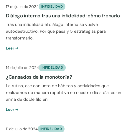
17 de julio de 2024
INFIDELIDAD
Diálogo interno tras una infidelidad: cómo frenarlo
Tras una infidelidad el diálogo interno se vuelve
autodestructivo. Por qué pasa y 5 estrategias para
transformarlo.
Leer →
14 de julio de 2024
INFIDELIDAD
¿Cansados de la monotonía?
La rutina, ese conjunto de hábitos y actividades que
realizamos de manera repetitiva en nuestro día a día, es un
arma de doble filo en
Leer →
11 de julio de 2024
INFIDELIDAD