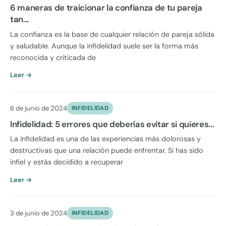
6 maneras de traicionar la confianza de tu pareja
tan...
La confianza es la base de cualquier relación de pareja sólida
y saludable. Aunque la infidelidad suele ser la forma más
reconocida y criticada de
Leer →
6 de junio de 2024
INFIDELIDAD
Infidelidad: 5 errores que deberías evitar si quieres...
La infidelidad es una de las experiencias más dolorosas y
destructivas que una relación puede enfrentar. Si has sido
infiel y estás decidido a recuperar
Leer →
3 de junio de 2024
INFIDELIDAD