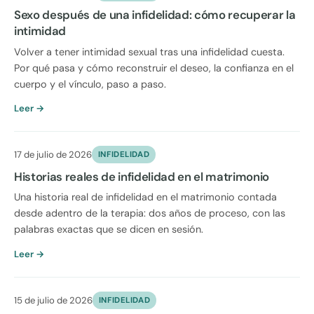
Sexo después de una infidelidad: cómo recuperar la
intimidad
Volver a tener intimidad sexual tras una infidelidad cuesta.
Por qué pasa y cómo reconstruir el deseo, la confianza en el
cuerpo y el vínculo, paso a paso.
Leer →
17 de julio de 2026
INFIDELIDAD
Historias reales de infidelidad en el matrimonio
Una historia real de infidelidad en el matrimonio contada
desde adentro de la terapia: dos años de proceso, con las
palabras exactas que se dicen en sesión.
Leer →
15 de julio de 2026
INFIDELIDAD