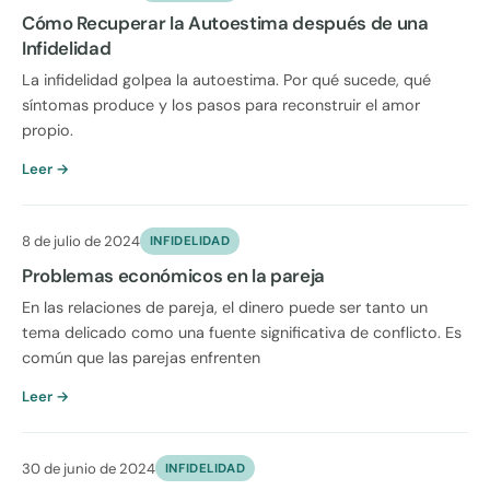
Cómo Recuperar la Autoestima después de una
Infidelidad
La infidelidad golpea la autoestima. Por qué sucede, qué
síntomas produce y los pasos para reconstruir el amor
propio.
Leer →
8 de julio de 2024
INFIDELIDAD
Problemas económicos en la pareja
En las relaciones de pareja, el dinero puede ser tanto un
tema delicado como una fuente significativa de conflicto. Es
común que las parejas enfrenten
Leer →
30 de junio de 2024
INFIDELIDAD