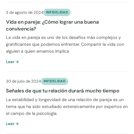
3 de agosto de 2024
INFIDELIDAD
Vida en pareja: ¿Cómo lograr una buena
convivencia?
La vida en pareja es uno de los desafíos más complejos y
gratificantes que podemos enfrentar. Compartir la vida con
alguien a quien amamos implica
Leer →
30 de julio de 2024
INFIDELIDAD
Señales de que tu relación durará mucho tiempo
La estabilidad y longevidad de una relación de pareja es un
tema que ha sido estudiado extensivamente por expertos en
el campo de la psicología.
Leer →