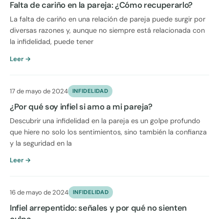
Falta de cariño en la pareja: ¿Cómo recuperarlo?
La falta de cariño en una relación de pareja puede surgir por
diversas razones y, aunque no siempre está relacionada con
la infidelidad, puede tener
Leer →
17 de mayo de 2024
INFIDELIDAD
¿Por qué soy infiel si amo a mi pareja?
Descubrir una infidelidad en la pareja es un golpe profundo
que hiere no solo los sentimientos, sino también la confianza
y la seguridad en la
Leer →
16 de mayo de 2024
INFIDELIDAD
Infiel arrepentido: señales y por qué no sienten