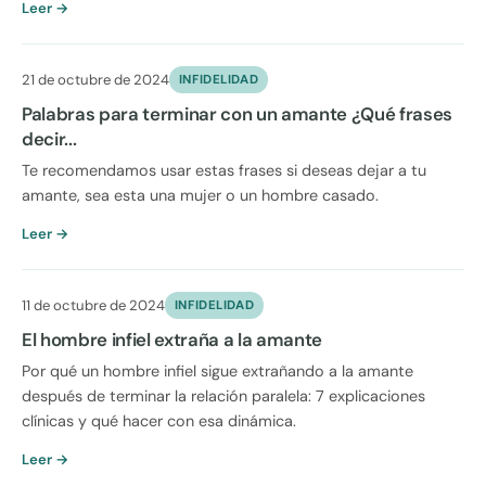
Leer →
21 de octubre de 2024
INFIDELIDAD
Palabras para terminar con un amante ¿Qué frases
decir...
Te recomendamos usar estas frases si deseas dejar a tu
amante, sea esta una mujer o un hombre casado.
Leer →
11 de octubre de 2024
INFIDELIDAD
El hombre infiel extraña a la amante
Por qué un hombre infiel sigue extrañando a la amante
después de terminar la relación paralela: 7 explicaciones
clínicas y qué hacer con esa dinámica.
Leer →