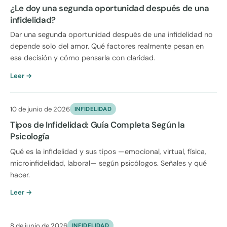
¿Le doy una segunda oportunidad después de una
infidelidad?
Dar una segunda oportunidad después de una infidelidad no
depende solo del amor. Qué factores realmente pesan en
esa decisión y cómo pensarla con claridad.
Leer →
10 de junio de 2026
INFIDELIDAD
Tipos de Infidelidad: Guía Completa Según la
Psicología
Qué es la infidelidad y sus tipos —emocional, virtual, física,
microinfidelidad, laboral— según psicólogos. Señales y qué
hacer.
Leer →
8 de junio de 2026
INFIDELIDAD