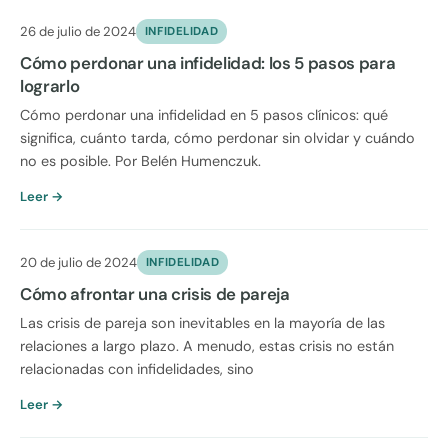
26 de julio de 2024
INFIDELIDAD
Cómo perdonar una infidelidad: los 5 pasos para
lograrlo
Cómo perdonar una infidelidad en 5 pasos clínicos: qué
significa, cuánto tarda, cómo perdonar sin olvidar y cuándo
no es posible. Por Belén Humenczuk.
Leer →
20 de julio de 2024
INFIDELIDAD
Cómo afrontar una crisis de pareja
Las crisis de pareja son inevitables en la mayoría de las
relaciones a largo plazo. A menudo, estas crisis no están
relacionadas con infidelidades, sino
Leer →