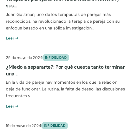
sus...
John Gottman, uno de los terapeutas de parejas más
reconocidos, ha revolucionado la terapia de pareja con su
enfoque basado en una sólida investigación...
Leer →
25 de mayo de 2024
INFIDELIDAD
¿Miedo a separarte?: Por qué cuesta tanto terminar
una...
En la vida de pareja hay momentos en los que la relación
deja de funcionar. La rutina, la falta de deseo, las discusiones
frecuentes y
Leer →
19 de mayo de 2024
INFIDELIDAD