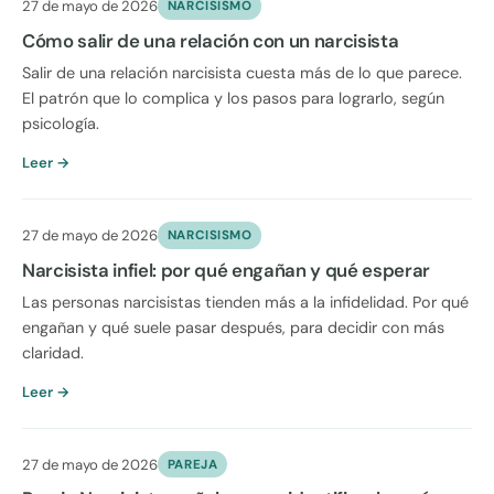
27 de mayo de 2026
NARCISISMO
Cómo salir de una relación con un narcisista
Salir de una relación narcisista cuesta más de lo que parece.
El patrón que lo complica y los pasos para lograrlo, según
psicología.
Leer →
27 de mayo de 2026
NARCISISMO
Narcisista infiel: por qué engañan y qué esperar
Las personas narcisistas tienden más a la infidelidad. Por qué
engañan y qué suele pasar después, para decidir con más
claridad.
Leer →
27 de mayo de 2026
PAREJA