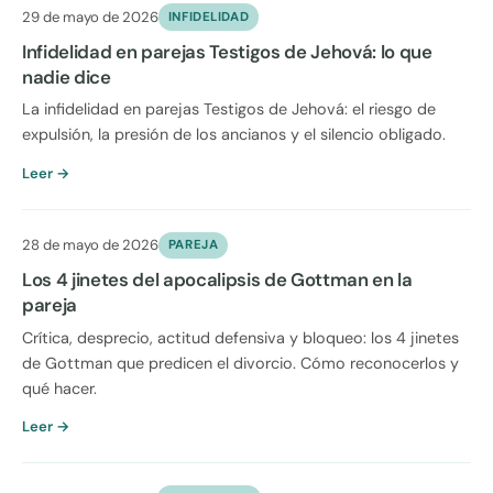
29 de mayo de 2026
INFIDELIDAD
Infidelidad en parejas Testigos de Jehová: lo que
nadie dice
La infidelidad en parejas Testigos de Jehová: el riesgo de
expulsión, la presión de los ancianos y el silencio obligado.
Leer →
28 de mayo de 2026
PAREJA
Los 4 jinetes del apocalipsis de Gottman en la
pareja
Crítica, desprecio, actitud defensiva y bloqueo: los 4 jinetes
de Gottman que predicen el divorcio. Cómo reconocerlos y
qué hacer.
Leer →