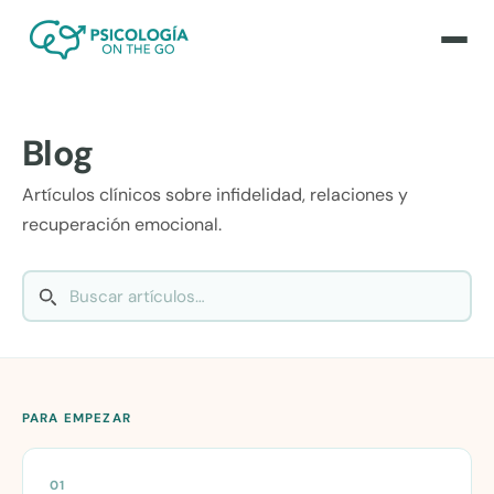
Blog
Artículos clínicos sobre infidelidad, relaciones y
recuperación emocional.
PARA EMPEZAR
01