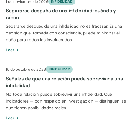
1 de noviembre de 2026
INFIDELIDAD
Separarse después de una infidelidad: cuándo y
cómo
Separarse después de una infidelidad no es fracasar. Es una
decisión que, tomada con consciencia, puede minimizar el
daño para todos los involucrados.
Leer →
15 de octubre de 2026
INFIDELIDAD
Señales de que una relación puede sobrevivir a una
infidelidad
No toda relación puede sobrevivir una infidelidad. Qué
indicadores — con respaldo en investigación — distinguen las
que tienen posibilidades reales.
Leer →