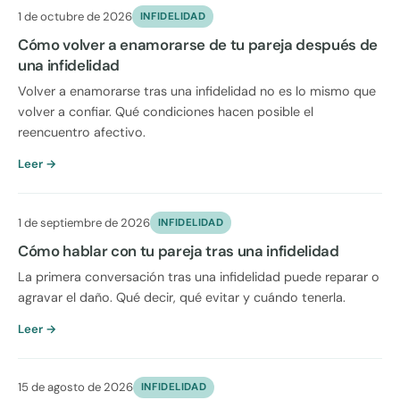
1 de octubre de 2026
INFIDELIDAD
Cómo volver a enamorarse de tu pareja después de
una infidelidad
Volver a enamorarse tras una infidelidad no es lo mismo que
volver a confiar. Qué condiciones hacen posible el
reencuentro afectivo.
Leer →
1 de septiembre de 2026
INFIDELIDAD
Cómo hablar con tu pareja tras una infidelidad
La primera conversación tras una infidelidad puede reparar o
agravar el daño. Qué decir, qué evitar y cuándo tenerla.
Leer →
15 de agosto de 2026
INFIDELIDAD