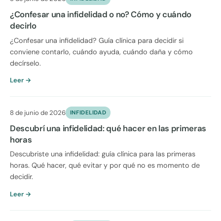
¿Confesar una infidelidad o no? Cómo y cuándo
decirlo
¿Confesar una infidelidad? Guía clínica para decidir si
conviene contarlo, cuándo ayuda, cuándo daña y cómo
decírselo.
Leer →
8 de junio de 2026
INFIDELIDAD
Descubrí una infidelidad: qué hacer en las primeras
horas
Descubriste una infidelidad: guía clínica para las primeras
horas. Qué hacer, qué evitar y por qué no es momento de
decidir.
Leer →