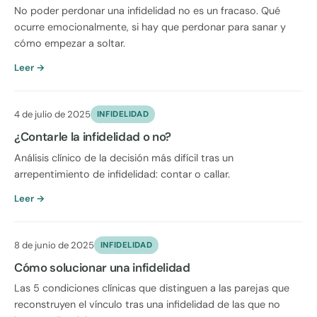
No poder perdonar una infidelidad no es un fracaso. Qué
ocurre emocionalmente, si hay que perdonar para sanar y
cómo empezar a soltar.
Leer →
4 de julio de 2025
INFIDELIDAD
¿Contarle la infidelidad o no?
Análisis clínico de la decisión más difícil tras un
arrepentimiento de infidelidad: contar o callar.
Leer →
8 de junio de 2025
INFIDELIDAD
Cómo solucionar una infidelidad
Las 5 condiciones clínicas que distinguen a las parejas que
reconstruyen el vínculo tras una infidelidad de las que no