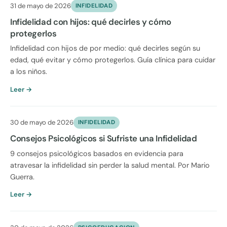
31 de mayo de 2026
INFIDELIDAD
Infidelidad con hijos: qué decirles y cómo
protegerlos
Infidelidad con hijos de por medio: qué decirles según su
edad, qué evitar y cómo protegerlos. Guía clínica para cuidar
a los niños.
Leer →
30 de mayo de 2026
INFIDELIDAD
Consejos Psicológicos si Sufriste una Infidelidad
9 consejos psicológicos basados en evidencia para
atravesar la infidelidad sin perder la salud mental. Por Mario
Guerra.
Leer →