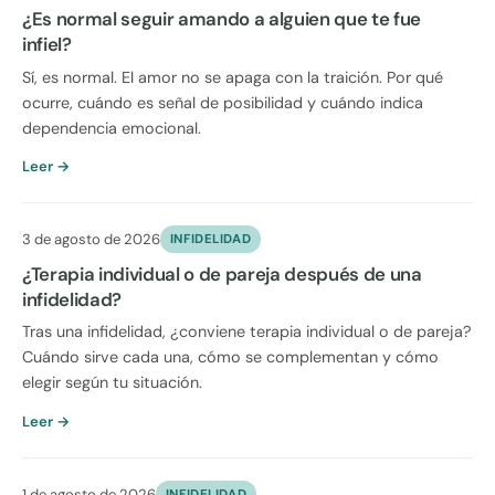
¿Es normal seguir amando a alguien que te fue
infiel?
Sí, es normal. El amor no se apaga con la traición. Por qué
ocurre, cuándo es señal de posibilidad y cuándo indica
dependencia emocional.
Leer →
3 de agosto de 2026
INFIDELIDAD
¿Terapia individual o de pareja después de una
infidelidad?
Tras una infidelidad, ¿conviene terapia individual o de pareja?
Cuándo sirve cada una, cómo se complementan y cómo
elegir según tu situación.
Leer →
1 de agosto de 2026
INFIDELIDAD