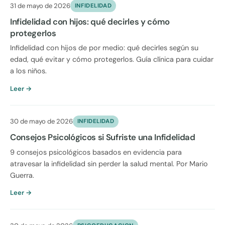
31 de mayo de 2026
INFIDELIDAD
Infidelidad con hijos: qué decirles y cómo
protegerlos
Infidelidad con hijos de por medio: qué decirles según su
edad, qué evitar y cómo protegerlos. Guía clínica para cuidar
a los niños.
Leer →
30 de mayo de 2026
INFIDELIDAD
Consejos Psicológicos si Sufriste una Infidelidad
9 consejos psicológicos basados en evidencia para
atravesar la infidelidad sin perder la salud mental. Por Mario
Guerra.
Leer →