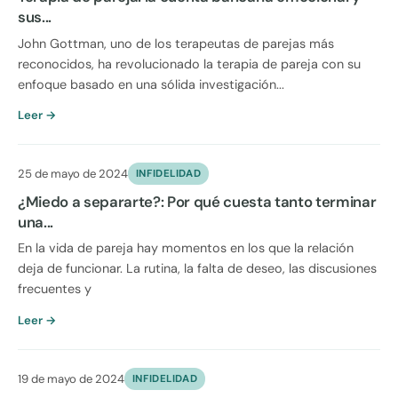
sus...
John Gottman, uno de los terapeutas de parejas más
reconocidos, ha revolucionado la terapia de pareja con su
enfoque basado en una sólida investigación...
Leer →
25 de mayo de 2024
INFIDELIDAD
¿Miedo a separarte?: Por qué cuesta tanto terminar
una...
En la vida de pareja hay momentos en los que la relación
deja de funcionar. La rutina, la falta de deseo, las discusiones
frecuentes y
Leer →
19 de mayo de 2024
INFIDELIDAD