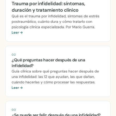
Trauma por infidelidad: síntomas,
duración y tratamiento clínico
Qué es el trauma por infidelidad, síntomas de estrés
postraumático, cuánto dura y cómo tratarlo con
psicología clínica especializada. Por Mario Guerra.
Leer →
02
¿Qué preguntas hacer después de una
infidelidad?
Guía clínica sobre qué preguntas hacer después de
una infidelidad: las 12 que ayudan, las que dañan,
cuándo hacerlas y cómo procesar las respuestas.
Leer →
03
¿Se puede ser feliz después de una infidelidad?