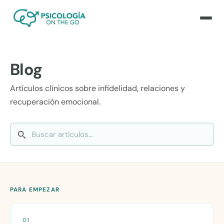
Blog
Artículos clínicos sobre infidelidad, relaciones y
recuperación emocional.
PARA EMPEZAR
01