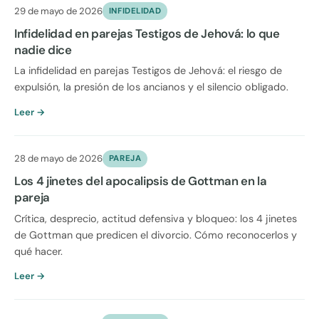
29 de mayo de 2026
INFIDELIDAD
Infidelidad en parejas Testigos de Jehová: lo que
nadie dice
La infidelidad en parejas Testigos de Jehová: el riesgo de
expulsión, la presión de los ancianos y el silencio obligado.
Leer →
28 de mayo de 2026
PAREJA
Los 4 jinetes del apocalipsis de Gottman en la
pareja
Crítica, desprecio, actitud defensiva y bloqueo: los 4 jinetes
de Gottman que predicen el divorcio. Cómo reconocerlos y
qué hacer.
Leer →