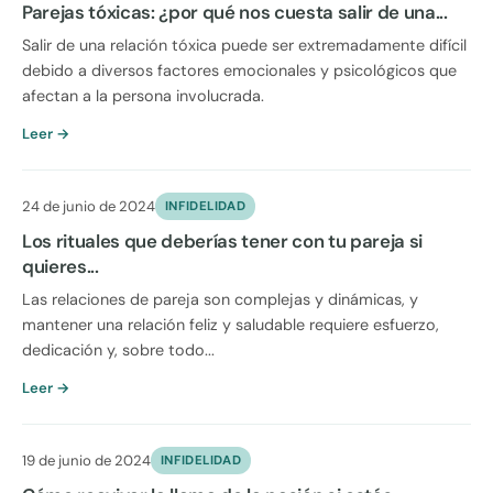
Parejas tóxicas: ¿por qué nos cuesta salir de una...
Salir de una relación tóxica puede ser extremadamente difícil
debido a diversos factores emocionales y psicológicos que
afectan a la persona involucrada.
Leer →
24 de junio de 2024
INFIDELIDAD
Los rituales que deberías tener con tu pareja si
quieres...
Las relaciones de pareja son complejas y dinámicas, y
mantener una relación feliz y saludable requiere esfuerzo,
dedicación y, sobre todo...
Leer →
19 de junio de 2024
INFIDELIDAD