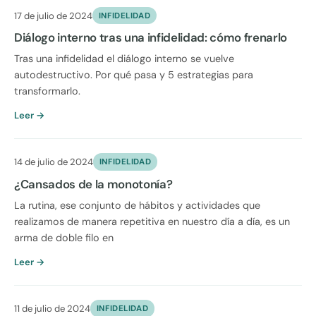
17 de julio de 2024
INFIDELIDAD
Diálogo interno tras una infidelidad: cómo frenarlo
Tras una infidelidad el diálogo interno se vuelve
autodestructivo. Por qué pasa y 5 estrategias para
transformarlo.
Leer →
14 de julio de 2024
INFIDELIDAD
¿Cansados de la monotonía?
La rutina, ese conjunto de hábitos y actividades que
realizamos de manera repetitiva en nuestro día a día, es un
arma de doble filo en
Leer →
11 de julio de 2024
INFIDELIDAD