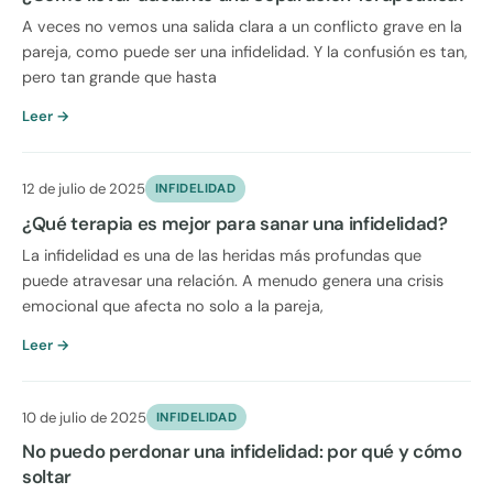
A veces no vemos una salida clara a un conflicto grave en la
pareja, como puede ser una infidelidad. Y la confusión es tan,
pero tan grande que hasta
Leer →
12 de julio de 2025
INFIDELIDAD
¿Qué terapia es mejor para sanar una infidelidad?
La infidelidad es una de las heridas más profundas que
puede atravesar una relación. A menudo genera una crisis
emocional que afecta no solo a la pareja,
Leer →
10 de julio de 2025
INFIDELIDAD
No puedo perdonar una infidelidad: por qué y cómo
soltar