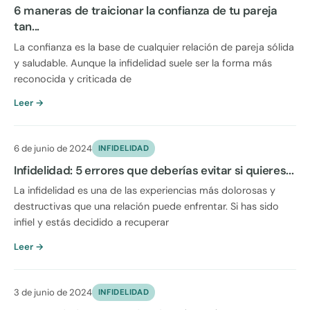
6 maneras de traicionar la confianza de tu pareja
tan...
La confianza es la base de cualquier relación de pareja sólida
y saludable. Aunque la infidelidad suele ser la forma más
reconocida y criticada de
Leer →
6 de junio de 2024
INFIDELIDAD
Infidelidad: 5 errores que deberías evitar si quieres...
La infidelidad es una de las experiencias más dolorosas y
destructivas que una relación puede enfrentar. Si has sido
infiel y estás decidido a recuperar
Leer →
3 de junio de 2024
INFIDELIDAD