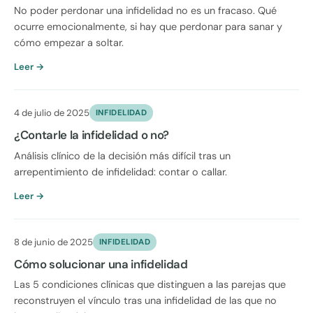
No poder perdonar una infidelidad no es un fracaso. Qué
ocurre emocionalmente, si hay que perdonar para sanar y
cómo empezar a soltar.
Leer →
4 de julio de 2025
INFIDELIDAD
¿Contarle la infidelidad o no?
Análisis clínico de la decisión más difícil tras un
arrepentimiento de infidelidad: contar o callar.
Leer →
8 de junio de 2025
INFIDELIDAD
Cómo solucionar una infidelidad
Las 5 condiciones clínicas que distinguen a las parejas que
reconstruyen el vínculo tras una infidelidad de las que no