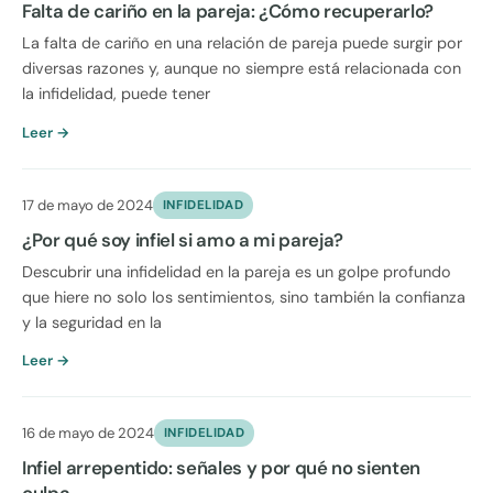
Falta de cariño en la pareja: ¿Cómo recuperarlo?
La falta de cariño en una relación de pareja puede surgir por
diversas razones y, aunque no siempre está relacionada con
la infidelidad, puede tener
Leer →
17 de mayo de 2024
INFIDELIDAD
¿Por qué soy infiel si amo a mi pareja?
Descubrir una infidelidad en la pareja es un golpe profundo
que hiere no solo los sentimientos, sino también la confianza
y la seguridad en la
Leer →
16 de mayo de 2024
INFIDELIDAD
Infiel arrepentido: señales y por qué no sienten