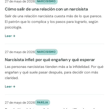
27 de mayo de 2026
NARCISISMO
Cómo salir de una relación con un narcisista
Salir de una relación narcisista cuesta más de lo que parece.
El patrón que lo complica y los pasos para lograrlo, según
psicología.
Leer →
27 de mayo de 2026
NARCISISMO
Narcisista infiel: por qué engañan y qué esperar
Las personas narcisistas tienden más a la infidelidad. Por qué
engañan y qué suele pasar después, para decidir con más
claridad.
Leer →
27 de mayo de 2026
PAREJA