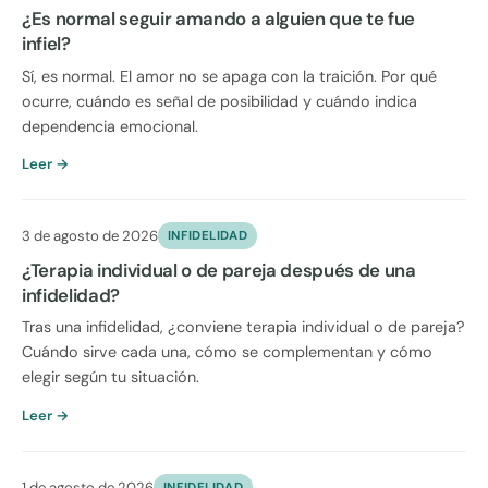
¿Es normal seguir amando a alguien que te fue
infiel?
Sí, es normal. El amor no se apaga con la traición. Por qué
ocurre, cuándo es señal de posibilidad y cuándo indica
dependencia emocional.
Leer →
3 de agosto de 2026
INFIDELIDAD
¿Terapia individual o de pareja después de una
infidelidad?
Tras una infidelidad, ¿conviene terapia individual o de pareja?
Cuándo sirve cada una, cómo se complementan y cómo
elegir según tu situación.
Leer →
1 de agosto de 2026
INFIDELIDAD