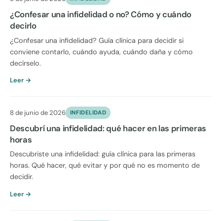
¿Confesar una infidelidad o no? Cómo y cuándo
decirlo
¿Confesar una infidelidad? Guía clínica para decidir si
conviene contarlo, cuándo ayuda, cuándo daña y cómo
decírselo.
Leer →
8 de junio de 2026
INFIDELIDAD
Descubrí una infidelidad: qué hacer en las primeras
horas
Descubriste una infidelidad: guía clínica para las primeras
horas. Qué hacer, qué evitar y por qué no es momento de
decidir.
Leer →