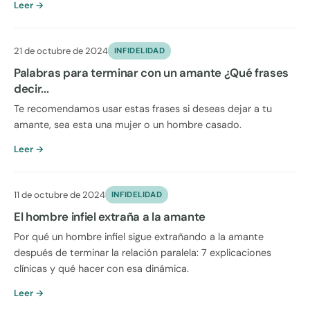
Leer →
21 de octubre de 2024
INFIDELIDAD
Palabras para terminar con un amante ¿Qué frases
decir...
Te recomendamos usar estas frases si deseas dejar a tu
amante, sea esta una mujer o un hombre casado.
Leer →
11 de octubre de 2024
INFIDELIDAD
El hombre infiel extraña a la amante
Por qué un hombre infiel sigue extrañando a la amante
después de terminar la relación paralela: 7 explicaciones
clínicas y qué hacer con esa dinámica.
Leer →