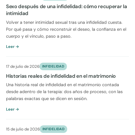
Sexo después de una infidelidad: cómo recuperar la
intimidad
Volver a tener intimidad sexual tras una infidelidad cuesta.
Por qué pasa y cómo reconstruir el deseo, la confianza en el
cuerpo y el vínculo, paso a paso.
Leer →
17 de julio de 2026
INFIDELIDAD
Historias reales de infidelidad en el matrimonio
Una historia real de infidelidad en el matrimonio contada
desde adentro de la terapia: dos años de proceso, con las
palabras exactas que se dicen en sesión.
Leer →
15 de julio de 2026
INFIDELIDAD