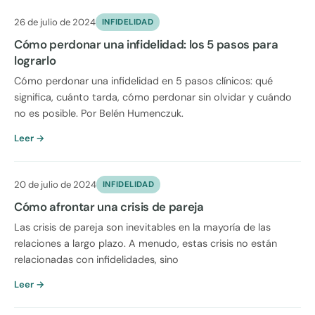
26 de julio de 2024
INFIDELIDAD
Cómo perdonar una infidelidad: los 5 pasos para
lograrlo
Cómo perdonar una infidelidad en 5 pasos clínicos: qué
significa, cuánto tarda, cómo perdonar sin olvidar y cuándo
no es posible. Por Belén Humenczuk.
Leer →
20 de julio de 2024
INFIDELIDAD
Cómo afrontar una crisis de pareja
Las crisis de pareja son inevitables en la mayoría de las
relaciones a largo plazo. A menudo, estas crisis no están
relacionadas con infidelidades, sino
Leer →