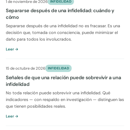
1 de noviembre de 2026
INFIDELIDAD
Separarse después de una infidelidad: cuándo y
cómo
Separarse después de una infidelidad no es fracasar. Es una
decisión que, tomada con consciencia, puede minimizar el
daño para todos los involucrados.
Leer →
15 de octubre de 2026
INFIDELIDAD
Señales de que una relación puede sobrevivir a una
infidelidad
No toda relación puede sobrevivir una infidelidad. Qué
indicadores — con respaldo en investigación — distinguen las
que tienen posibilidades reales.
Leer →