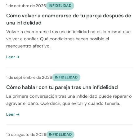
1 de octubre de 2026
INFIDELIDAD
Cómo volver a enamorarse de tu pareja después de
una infidelidad
Volver a enamorarse tras una infidelidad no es lo mismo que
volver a confiar. Qué condiciones hacen posible el
reencuentro afectivo.
Leer →
1 de septiembre de 2026
INFIDELIDAD
Cómo hablar con tu pareja tras una infidelidad
La primera conversación tras una infidelidad puede reparar o
agravar el daño. Qué decir, qué evitar y cuándo tenerla.
Leer →
15 de agosto de 2026
INFIDELIDAD