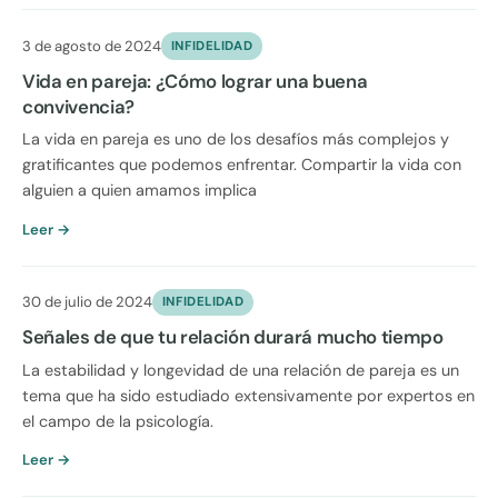
3 de agosto de 2024
INFIDELIDAD
Vida en pareja: ¿Cómo lograr una buena
convivencia?
La vida en pareja es uno de los desafíos más complejos y
gratificantes que podemos enfrentar. Compartir la vida con
alguien a quien amamos implica
Leer →
30 de julio de 2024
INFIDELIDAD
Señales de que tu relación durará mucho tiempo
La estabilidad y longevidad de una relación de pareja es un
tema que ha sido estudiado extensivamente por expertos en
el campo de la psicología.
Leer →