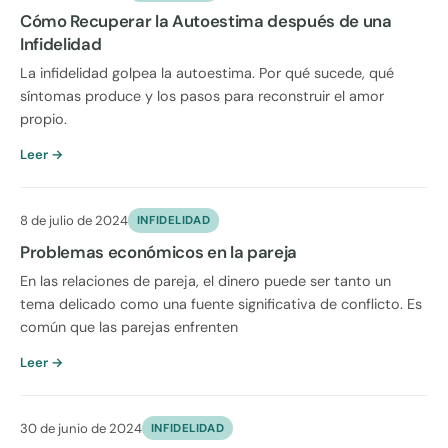
Cómo Recuperar la Autoestima después de una
Infidelidad
La infidelidad golpea la autoestima. Por qué sucede, qué
síntomas produce y los pasos para reconstruir el amor
propio.
Leer →
8 de julio de 2024
INFIDELIDAD
Problemas económicos en la pareja
En las relaciones de pareja, el dinero puede ser tanto un
tema delicado como una fuente significativa de conflicto. Es
común que las parejas enfrenten
Leer →
30 de junio de 2024
INFIDELIDAD