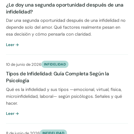
¿Le doy una segunda oportunidad después de una
infidelidad?
Dar una segunda oportunidad después de una infidelidad no
depende solo del amor. Qué factores realmente pesan en
esa decisión y cómo pensarla con claridad.
Leer →
10 de junio de 2026
INFIDELIDAD
Tipos de Infidelidad: Guía Completa Según la
Psicología
Qué es la infidelidad y sus tipos —emocional, virtual, física,
microinfidelidad, laboral— según psicólogos. Señales y qué
hacer.
Leer →
8 de junio de 2026
INFIDELIDAD