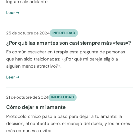
logran salir adelante.
Leer →
25 de octubre de 2024
INFIDELIDAD
¿Por qué las amantes son casi siempre más «feas»?
Es común escuchar en terapia esta pregunta de personas
que han sido traicionadas: «¿Por qué mi pareja eligió a
alguien menos atractivo?».
Leer →
21 de octubre de 2024
INFIDELIDAD
Cómo dejar a mi amante
Protocolo clínico paso a paso para dejar a tu amante: la
decisión, el contacto cero, el manejo del duelo, y los errores
más comunes a evitar.