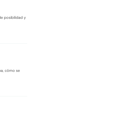
de posibilidad y
una, cómo se