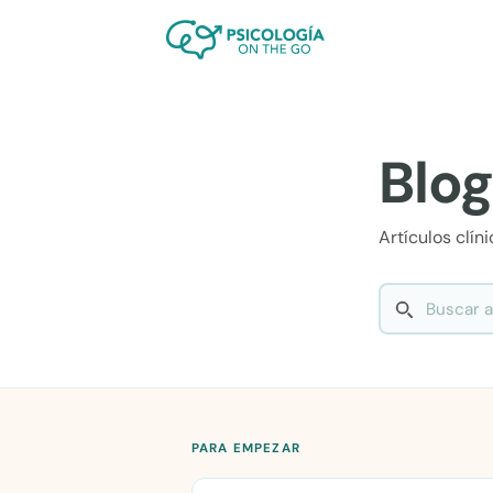
Blog
Artículos clín
PARA EMPEZAR