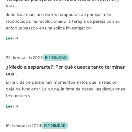
sus...
John Gottman, uno de los terapeutas de parejas más
reconocidos, ha revolucionado la terapia de pareja con su
enfoque basado en una sólida investigación...
Leer →
25 de mayo de 2024
INFIDELIDAD
¿Miedo a separarte?: Por qué cuesta tanto terminar
una...
En la vida de pareja hay momentos en los que la relación
deja de funcionar. La rutina, la falta de deseo, las discusiones
frecuentes y
Leer →
19 de mayo de 2024
INFIDELIDAD