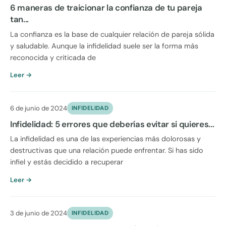
6 maneras de traicionar la confianza de tu pareja
tan...
La confianza es la base de cualquier relación de pareja sólida
y saludable. Aunque la infidelidad suele ser la forma más
reconocida y criticada de
Leer →
6 de junio de 2024
INFIDELIDAD
Infidelidad: 5 errores que deberías evitar si quieres...
La infidelidad es una de las experiencias más dolorosas y
destructivas que una relación puede enfrentar. Si has sido
infiel y estás decidido a recuperar
Leer →
3 de junio de 2024
INFIDELIDAD