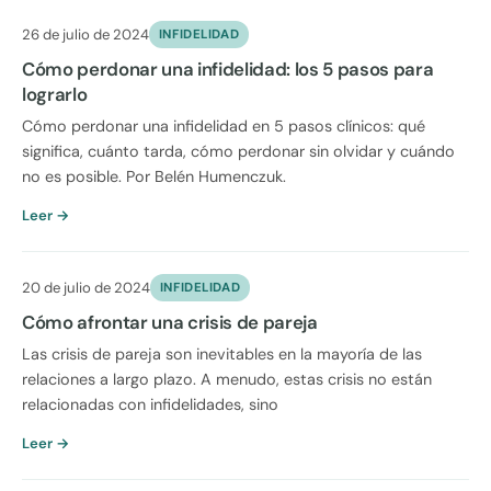
26 de julio de 2024
INFIDELIDAD
Cómo perdonar una infidelidad: los 5 pasos para
lograrlo
Cómo perdonar una infidelidad en 5 pasos clínicos: qué
significa, cuánto tarda, cómo perdonar sin olvidar y cuándo
no es posible. Por Belén Humenczuk.
Leer →
20 de julio de 2024
INFIDELIDAD
Cómo afrontar una crisis de pareja
Las crisis de pareja son inevitables en la mayoría de las
relaciones a largo plazo. A menudo, estas crisis no están
relacionadas con infidelidades, sino
Leer →