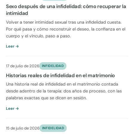
Sexo después de una infidelidad: cómo recuperar la
intimidad
Volver a tener intimidad sexual tras una infidelidad cuesta.
Por qué pasa y cómo reconstruir el deseo, la confianza en el
cuerpo y el vínculo, paso a paso.
Leer →
17 de julio de 2026
INFIDELIDAD
Historias reales de infidelidad en el matrimonio
Una historia real de infidelidad en el matrimonio contada
desde adentro de la terapia: dos años de proceso, con las
palabras exactas que se dicen en sesión.
Leer →
15 de julio de 2026
INFIDELIDAD