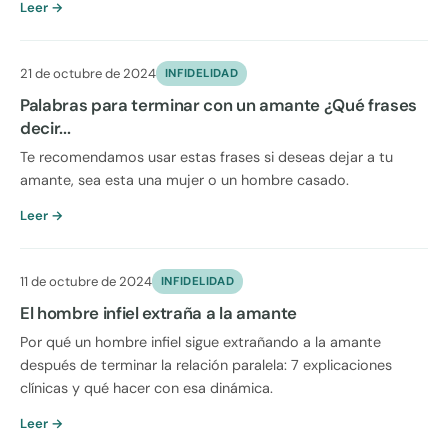
Leer →
21 de octubre de 2024
INFIDELIDAD
Palabras para terminar con un amante ¿Qué frases
decir...
Te recomendamos usar estas frases si deseas dejar a tu
amante, sea esta una mujer o un hombre casado.
Leer →
11 de octubre de 2024
INFIDELIDAD
El hombre infiel extraña a la amante
Por qué un hombre infiel sigue extrañando a la amante
después de terminar la relación paralela: 7 explicaciones
clínicas y qué hacer con esa dinámica.
Leer →