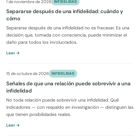
1 de noviembre de 2026
INFIDELIDAD
Separarse después de una infidelidad: cuándo y
cómo
Separarse después de una infidelidad no es fracasar. Es una
decisión que, tomada con consciencia, puede minimizar el
daño para todos los involucrados.
Leer →
15 de octubre de 2026
INFIDELIDAD
Señales de que una relación puede sobrevivir a una
infidelidad
No toda relación puede sobrevivir una infidelidad. Qué
indicadores — con respaldo en investigación — distinguen las
que tienen posibilidades reales.
Leer →