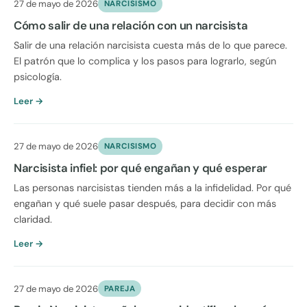
27 de mayo de 2026
NARCISISMO
Cómo salir de una relación con un narcisista
Salir de una relación narcisista cuesta más de lo que parece.
El patrón que lo complica y los pasos para lograrlo, según
psicología.
Leer →
27 de mayo de 2026
NARCISISMO
Narcisista infiel: por qué engañan y qué esperar
Las personas narcisistas tienden más a la infidelidad. Por qué
engañan y qué suele pasar después, para decidir con más
claridad.
Leer →
27 de mayo de 2026
PAREJA