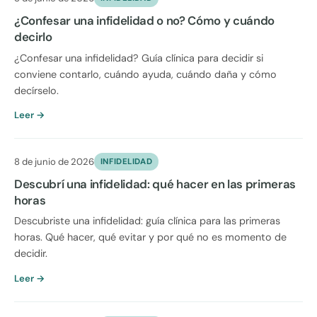
¿Confesar una infidelidad o no? Cómo y cuándo
decirlo
¿Confesar una infidelidad? Guía clínica para decidir si
conviene contarlo, cuándo ayuda, cuándo daña y cómo
decírselo.
Leer →
8 de junio de 2026
INFIDELIDAD
Descubrí una infidelidad: qué hacer en las primeras
horas
Descubriste una infidelidad: guía clínica para las primeras
horas. Qué hacer, qué evitar y por qué no es momento de
decidir.
Leer →