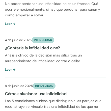
No poder perdonar una infidelidad no es un fracaso. Qué
ocurre emocionalmente, si hay que perdonar para sanar y
cómo empezar a soltar.
Leer →
4 de julio de 2025
INFIDELIDAD
¿Contarle la infidelidad o no?
Análisis clínico de la decisión más difícil tras un
arrepentimiento de infidelidad: contar o callar.
Leer →
8 de junio de 2025
INFIDELIDAD
Cómo solucionar una infidelidad
Las 5 condiciones clínicas que distinguen a las parejas que
reconstruyen el vínculo tras una infidelidad de las que no