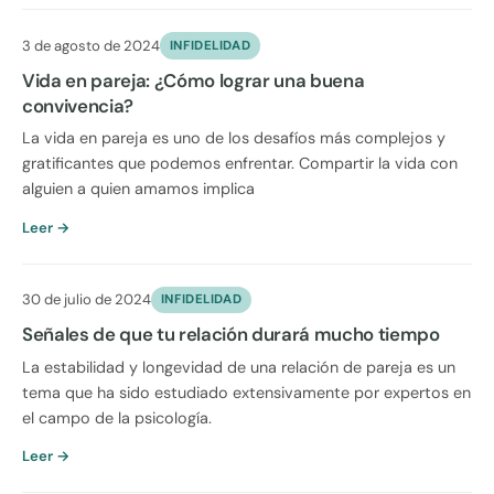
3 de agosto de 2024
INFIDELIDAD
Vida en pareja: ¿Cómo lograr una buena
convivencia?
La vida en pareja es uno de los desafíos más complejos y
gratificantes que podemos enfrentar. Compartir la vida con
alguien a quien amamos implica
Leer →
30 de julio de 2024
INFIDELIDAD
Señales de que tu relación durará mucho tiempo
La estabilidad y longevidad de una relación de pareja es un
tema que ha sido estudiado extensivamente por expertos en
el campo de la psicología.
Leer →