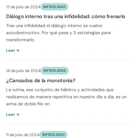
17 de julio de 2024
INFIDELIDAD
Diálogo interno tras una infidelidad: cómo frenarlo
Tras una infidelidad el diálogo interno se vuelve
autodestructivo. Por qué pasa y 5 estrategias para
transformarlo.
Leer →
14 de julio de 2024
INFIDELIDAD
¿Cansados de la monotonía?
La rutina, ese conjunto de hábitos y actividades que
realizamos de manera repetitiva en nuestro día a día, es un
arma de doble filo en
Leer →
11 de julio de 2024
INFIDELIDAD