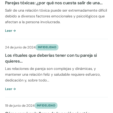
Parejas tóxicas: ¿por qué nos cuesta salir de una...
Salir de una relación tóxica puede ser extremadamente difícil
debido a diversos factores emocionales y psicológicos que
afectan a la persona involucrada.
Leer →
24 de junio de 2024
INFIDELIDAD
Los rituales que deberías tener con tu pareja si
quieres...
Las relaciones de pareja son complejas y dinámicas, y
mantener una relación feliz y saludable requiere esfuerzo,
dedicación y, sobre todo...
Leer →
19 de junio de 2024
INFIDELIDAD