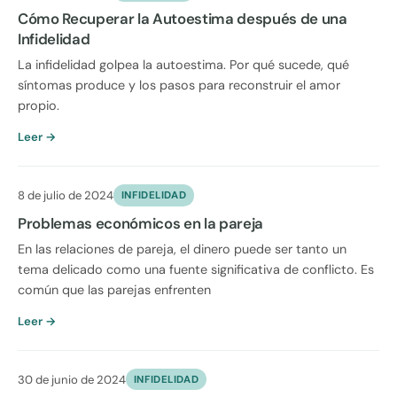
Cómo Recuperar la Autoestima después de una
Infidelidad
La infidelidad golpea la autoestima. Por qué sucede, qué
síntomas produce y los pasos para reconstruir el amor
propio.
Leer →
8 de julio de 2024
INFIDELIDAD
Problemas económicos en la pareja
En las relaciones de pareja, el dinero puede ser tanto un
tema delicado como una fuente significativa de conflicto. Es
común que las parejas enfrenten
Leer →
30 de junio de 2024
INFIDELIDAD