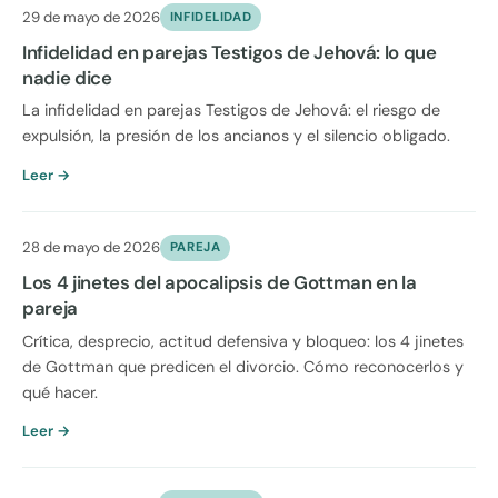
29 de mayo de 2026
INFIDELIDAD
Infidelidad en parejas Testigos de Jehová: lo que
nadie dice
La infidelidad en parejas Testigos de Jehová: el riesgo de
expulsión, la presión de los ancianos y el silencio obligado.
Leer →
28 de mayo de 2026
PAREJA
Los 4 jinetes del apocalipsis de Gottman en la
pareja
Crítica, desprecio, actitud defensiva y bloqueo: los 4 jinetes
de Gottman que predicen el divorcio. Cómo reconocerlos y
qué hacer.
Leer →