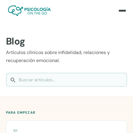
Blog
Artículos clínicos sobre infidelidad, relaciones y
recuperación emocional.
PARA EMPEZAR
01