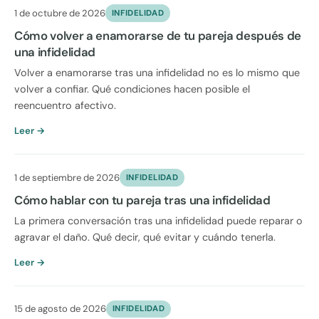
1 de octubre de 2026
INFIDELIDAD
Cómo volver a enamorarse de tu pareja después de
una infidelidad
Volver a enamorarse tras una infidelidad no es lo mismo que
volver a confiar. Qué condiciones hacen posible el
reencuentro afectivo.
Leer →
1 de septiembre de 2026
INFIDELIDAD
Cómo hablar con tu pareja tras una infidelidad
La primera conversación tras una infidelidad puede reparar o
agravar el daño. Qué decir, qué evitar y cuándo tenerla.
Leer →
15 de agosto de 2026
INFIDELIDAD