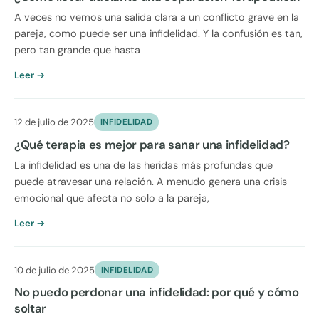
A veces no vemos una salida clara a un conflicto grave en la
pareja, como puede ser una infidelidad. Y la confusión es tan,
pero tan grande que hasta
Leer →
12 de julio de 2025
INFIDELIDAD
¿Qué terapia es mejor para sanar una infidelidad?
La infidelidad es una de las heridas más profundas que
puede atravesar una relación. A menudo genera una crisis
emocional que afecta no solo a la pareja,
Leer →
10 de julio de 2025
INFIDELIDAD
No puedo perdonar una infidelidad: por qué y cómo
soltar