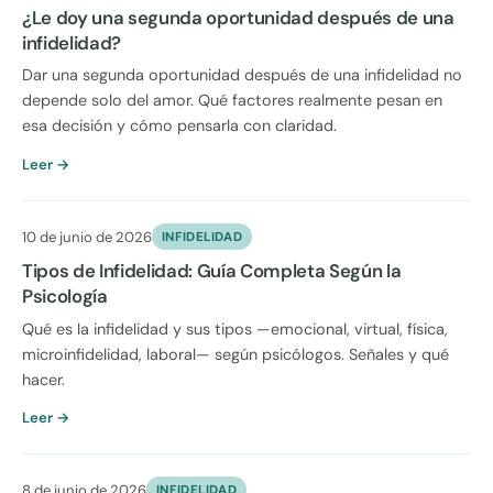
¿Le doy una segunda oportunidad después de una
infidelidad?
Dar una segunda oportunidad después de una infidelidad no
depende solo del amor. Qué factores realmente pesan en
esa decisión y cómo pensarla con claridad.
Leer →
10 de junio de 2026
INFIDELIDAD
Tipos de Infidelidad: Guía Completa Según la
Psicología
Qué es la infidelidad y sus tipos —emocional, virtual, física,
microinfidelidad, laboral— según psicólogos. Señales y qué
hacer.
Leer →
8 de junio de 2026
INFIDELIDAD