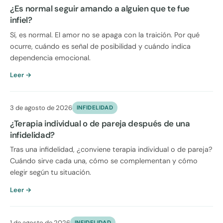
¿Es normal seguir amando a alguien que te fue
infiel?
Sí, es normal. El amor no se apaga con la traición. Por qué
ocurre, cuándo es señal de posibilidad y cuándo indica
dependencia emocional.
Leer →
3 de agosto de 2026
INFIDELIDAD
¿Terapia individual o de pareja después de una
infidelidad?
Tras una infidelidad, ¿conviene terapia individual o de pareja?
Cuándo sirve cada una, cómo se complementan y cómo
elegir según tu situación.
Leer →
1 de agosto de 2026
INFIDELIDAD