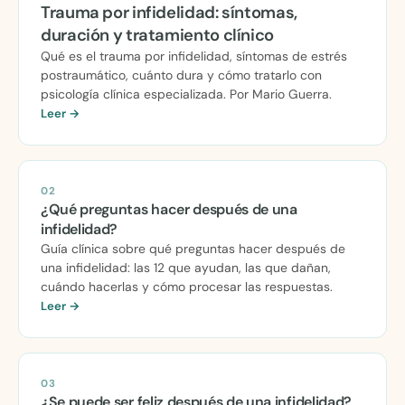
Trauma por infidelidad: síntomas,
duración y tratamiento clínico
Qué es el trauma por infidelidad, síntomas de estrés
postraumático, cuánto dura y cómo tratarlo con
psicología clínica especializada. Por Mario Guerra.
Leer →
02
¿Qué preguntas hacer después de una
infidelidad?
Guía clínica sobre qué preguntas hacer después de
una infidelidad: las 12 que ayudan, las que dañan,
cuándo hacerlas y cómo procesar las respuestas.
Leer →
03
¿Se puede ser feliz después de una infidelidad?