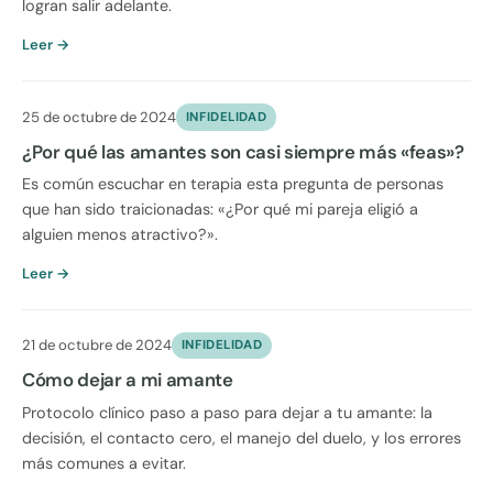
logran salir adelante.
Leer →
25 de octubre de 2024
INFIDELIDAD
¿Por qué las amantes son casi siempre más «feas»?
Es común escuchar en terapia esta pregunta de personas
que han sido traicionadas: «¿Por qué mi pareja eligió a
alguien menos atractivo?».
Leer →
21 de octubre de 2024
INFIDELIDAD
Cómo dejar a mi amante
Protocolo clínico paso a paso para dejar a tu amante: la
decisión, el contacto cero, el manejo del duelo, y los errores
más comunes a evitar.