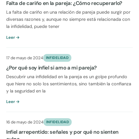
Falta de cariño en la pareja: ¿Cómo recuperarlo?
La falta de cariño en una relación de pareja puede surgir por
diversas razones y, aunque no siempre está relacionada con
la infidelidad, puede tener
Leer →
17 de mayo de 2024
INFIDELIDAD
¿Por qué soy infiel si amo a mi pareja?
Descubrir una infidelidad en la pareja es un golpe profundo
que hiere no solo los sentimientos, sino también la confianza
y la seguridad en la
Leer →
16 de mayo de 2024
INFIDELIDAD
Infiel arrepentido: señales y por qué no sienten