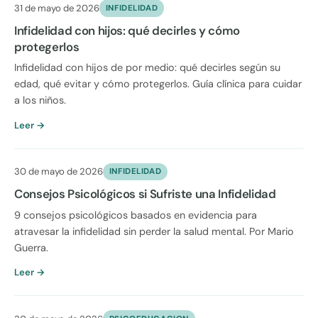
31 de mayo de 2026
INFIDELIDAD
Infidelidad con hijos: qué decirles y cómo
protegerlos
Infidelidad con hijos de por medio: qué decirles según su
edad, qué evitar y cómo protegerlos. Guía clínica para cuidar
a los niños.
Leer →
30 de mayo de 2026
INFIDELIDAD
Consejos Psicológicos si Sufriste una Infidelidad
9 consejos psicológicos basados en evidencia para
atravesar la infidelidad sin perder la salud mental. Por Mario
Guerra.
Leer →