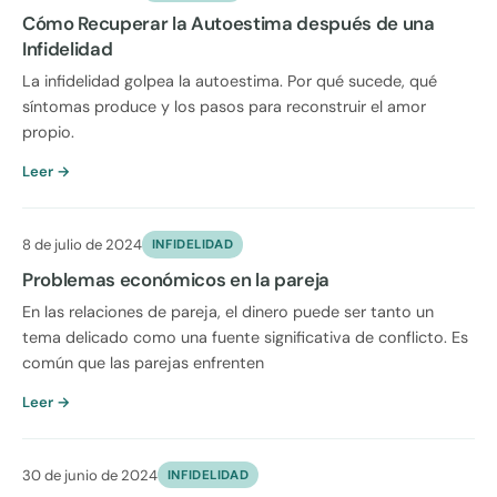
Cómo Recuperar la Autoestima después de una
Infidelidad
La infidelidad golpea la autoestima. Por qué sucede, qué
síntomas produce y los pasos para reconstruir el amor
propio.
Leer →
8 de julio de 2024
INFIDELIDAD
Problemas económicos en la pareja
En las relaciones de pareja, el dinero puede ser tanto un
tema delicado como una fuente significativa de conflicto. Es
común que las parejas enfrenten
Leer →
30 de junio de 2024
INFIDELIDAD