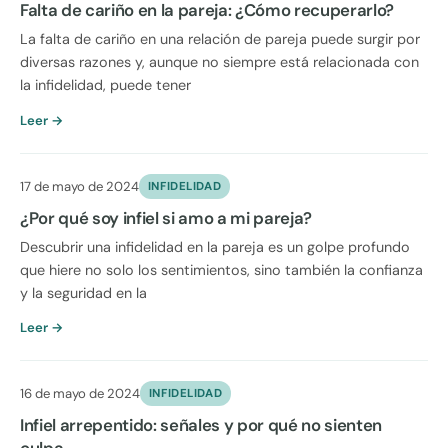
Falta de cariño en la pareja: ¿Cómo recuperarlo?
La falta de cariño en una relación de pareja puede surgir por
diversas razones y, aunque no siempre está relacionada con
la infidelidad, puede tener
Leer →
17 de mayo de 2024
INFIDELIDAD
¿Por qué soy infiel si amo a mi pareja?
Descubrir una infidelidad en la pareja es un golpe profundo
que hiere no solo los sentimientos, sino también la confianza
y la seguridad en la
Leer →
16 de mayo de 2024
INFIDELIDAD
Infiel arrepentido: señales y por qué no sienten