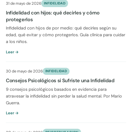
31 de mayo de 2026
INFIDELIDAD
Infidelidad con hijos: qué decirles y cómo
protegerlos
Infidelidad con hijos de por medio: qué decirles según su
edad, qué evitar y cómo protegerlos. Guía clínica para cuidar
a los niños.
Leer →
30 de mayo de 2026
INFIDELIDAD
Consejos Psicológicos si Sufriste una Infidelidad
9 consejos psicológicos basados en evidencia para
atravesar la infidelidad sin perder la salud mental. Por Mario
Guerra.
Leer →