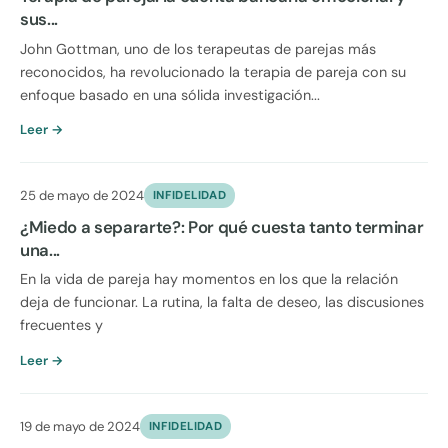
sus...
John Gottman, uno de los terapeutas de parejas más
reconocidos, ha revolucionado la terapia de pareja con su
enfoque basado en una sólida investigación...
Leer →
25 de mayo de 2024
INFIDELIDAD
¿Miedo a separarte?: Por qué cuesta tanto terminar
una...
En la vida de pareja hay momentos en los que la relación
deja de funcionar. La rutina, la falta de deseo, las discusiones
frecuentes y
Leer →
19 de mayo de 2024
INFIDELIDAD