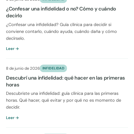
¿Confesar una infidelidad o no? Cómo y cuándo
decirlo
¿Confesar una infidelidad? Guía clínica para decidir si
conviene contarlo, cuándo ayuda, cuándo daña y cómo
decírselo.
Leer →
8 de junio de 2026
INFIDELIDAD
Descubrí una infidelidad: qué hacer en las primeras
horas
Descubriste una infidelidad: guía clínica para las primeras
horas. Qué hacer, qué evitar y por qué no es momento de
decidir.
Leer →