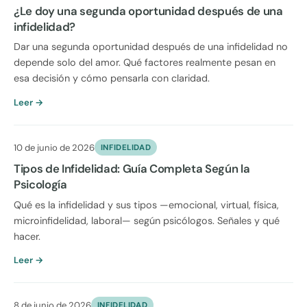
¿Le doy una segunda oportunidad después de una
infidelidad?
Dar una segunda oportunidad después de una infidelidad no
depende solo del amor. Qué factores realmente pesan en
esa decisión y cómo pensarla con claridad.
Leer →
10 de junio de 2026
INFIDELIDAD
Tipos de Infidelidad: Guía Completa Según la
Psicología
Qué es la infidelidad y sus tipos —emocional, virtual, física,
microinfidelidad, laboral— según psicólogos. Señales y qué
hacer.
Leer →
8 de junio de 2026
INFIDELIDAD