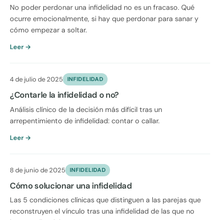
No poder perdonar una infidelidad no es un fracaso. Qué
ocurre emocionalmente, si hay que perdonar para sanar y
cómo empezar a soltar.
Leer →
4 de julio de 2025
INFIDELIDAD
¿Contarle la infidelidad o no?
Análisis clínico de la decisión más difícil tras un
arrepentimiento de infidelidad: contar o callar.
Leer →
8 de junio de 2025
INFIDELIDAD
Cómo solucionar una infidelidad
Las 5 condiciones clínicas que distinguen a las parejas que
reconstruyen el vínculo tras una infidelidad de las que no