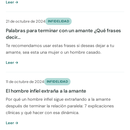
Leer →
21 de octubre de 2024
INFIDELIDAD
Palabras para terminar con un amante ¿Qué frases
decir...
Te recomendamos usar estas frases si deseas dejar a tu
amante, sea esta una mujer o un hombre casado.
Leer →
11 de octubre de 2024
INFIDELIDAD
El hombre infiel extraña a la amante
Por qué un hombre infiel sigue extrañando a la amante
después de terminar la relación paralela: 7 explicaciones
clínicas y qué hacer con esa dinámica.
Leer →