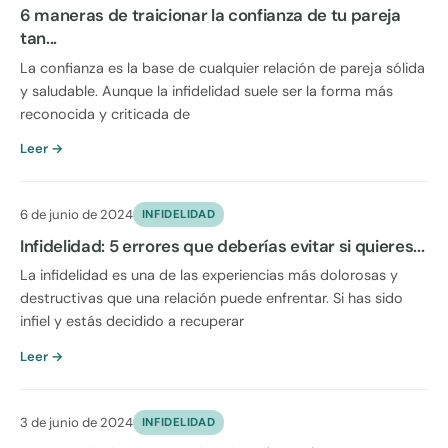
6 maneras de traicionar la confianza de tu pareja
tan...
La confianza es la base de cualquier relación de pareja sólida
y saludable. Aunque la infidelidad suele ser la forma más
reconocida y criticada de
Leer →
6 de junio de 2024
INFIDELIDAD
Infidelidad: 5 errores que deberías evitar si quieres...
La infidelidad es una de las experiencias más dolorosas y
destructivas que una relación puede enfrentar. Si has sido
infiel y estás decidido a recuperar
Leer →
3 de junio de 2024
INFIDELIDAD