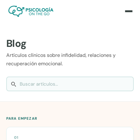
Blog
Artículos clínicos sobre infidelidad, relaciones y
recuperación emocional.
PARA EMPEZAR
01