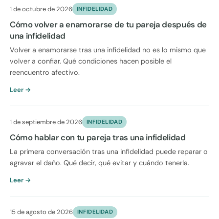
1 de octubre de 2026
INFIDELIDAD
Cómo volver a enamorarse de tu pareja después de
una infidelidad
Volver a enamorarse tras una infidelidad no es lo mismo que
volver a confiar. Qué condiciones hacen posible el
reencuentro afectivo.
Leer →
1 de septiembre de 2026
INFIDELIDAD
Cómo hablar con tu pareja tras una infidelidad
La primera conversación tras una infidelidad puede reparar o
agravar el daño. Qué decir, qué evitar y cuándo tenerla.
Leer →
15 de agosto de 2026
INFIDELIDAD