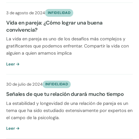
3 de agosto de 2024
INFIDELIDAD
Vida en pareja: ¿Cómo lograr una buena
convivencia?
La vida en pareja es uno de los desafíos más complejos y
gratificantes que podemos enfrentar. Compartir la vida con
alguien a quien amamos implica
Leer →
30 de julio de 2024
INFIDELIDAD
Señales de que tu relación durará mucho tiempo
La estabilidad y longevidad de una relación de pareja es un
tema que ha sido estudiado extensivamente por expertos en
el campo de la psicología.
Leer →