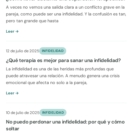
A veces no vemos una salida clara a un conflicto grave en la
pareja, como puede ser una infidelidad. Y la confusión es tan,
pero tan grande que hasta
Leer →
12 de julio de 2025
INFIDELIDAD
¿Qué terapia es mejor para sanar una infidelidad?
La infidelidad es una de las heridas más profundas que
puede atravesar una relación. A menudo genera una crisis
emocional que afecta no solo a la pareja,
Leer →
10 de julio de 2025
INFIDELIDAD
No puedo perdonar una infidelidad: por qué y cómo
soltar