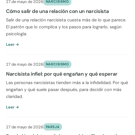
27 de mayo de 2026
NARCISISMO
Cómo salir de una relación con un narcisista
Salir de una relación narcisista cuesta más de lo que parece.
El patrón que lo complica y los pasos para lograrlo, según
psicología.
Leer →
27 de mayo de 2026
NARCISISMO
Narcisista infiel: por qué engañan y qué esperar
Las personas narcisistas tienden más a la infidelidad. Por qué
engañan y qué suele pasar después, para decidir con más
claridad.
Leer →
27 de mayo de 2026
PAREJA