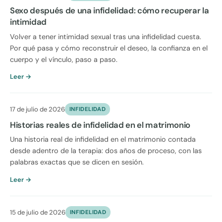
Sexo después de una infidelidad: cómo recuperar la
intimidad
Volver a tener intimidad sexual tras una infidelidad cuesta.
Por qué pasa y cómo reconstruir el deseo, la confianza en el
cuerpo y el vínculo, paso a paso.
Leer →
17 de julio de 2026
INFIDELIDAD
Historias reales de infidelidad en el matrimonio
Una historia real de infidelidad en el matrimonio contada
desde adentro de la terapia: dos años de proceso, con las
palabras exactas que se dicen en sesión.
Leer →
15 de julio de 2026
INFIDELIDAD