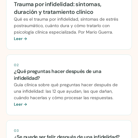
Trauma por infidelidad: síntomas,
duración y tratamiento clínico
Qué es el trauma por infidelidad, síntomas de estrés
postraumático, cuánto dura y cómo tratarlo con
psicología clínica especializada. Por Mario Guerra.
Leer →
02
¿Qué preguntas hacer después de una
infidelidad?
Guía clínica sobre qué preguntas hacer después de
una infidelidad: las 12 que ayudan, las que dañan,
cuándo hacerlas y cómo procesar las respuestas.
Leer →
03
¿Se puede ser feliz después de una infidelidad?