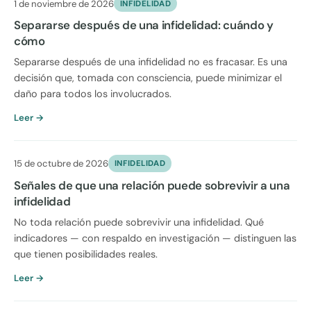
1 de noviembre de 2026
INFIDELIDAD
Separarse después de una infidelidad: cuándo y
cómo
Separarse después de una infidelidad no es fracasar. Es una
decisión que, tomada con consciencia, puede minimizar el
daño para todos los involucrados.
Leer →
15 de octubre de 2026
INFIDELIDAD
Señales de que una relación puede sobrevivir a una
infidelidad
No toda relación puede sobrevivir una infidelidad. Qué
indicadores — con respaldo en investigación — distinguen las
que tienen posibilidades reales.
Leer →