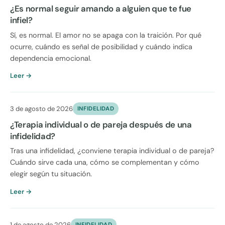
¿Es normal seguir amando a alguien que te fue
infiel?
Sí, es normal. El amor no se apaga con la traición. Por qué
ocurre, cuándo es señal de posibilidad y cuándo indica
dependencia emocional.
Leer →
3 de agosto de 2026
INFIDELIDAD
¿Terapia individual o de pareja después de una
infidelidad?
Tras una infidelidad, ¿conviene terapia individual o de pareja?
Cuándo sirve cada una, cómo se complementan y cómo
elegir según tu situación.
Leer →
1 de agosto de 2026
INFIDELIDAD