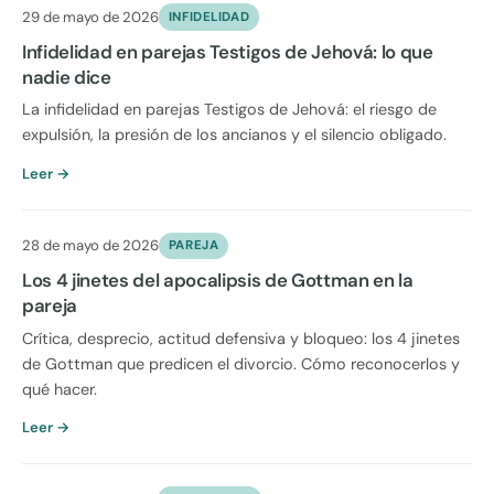
29 de mayo de 2026
INFIDELIDAD
Infidelidad en parejas Testigos de Jehová: lo que
nadie dice
La infidelidad en parejas Testigos de Jehová: el riesgo de
expulsión, la presión de los ancianos y el silencio obligado.
Leer →
28 de mayo de 2026
PAREJA
Los 4 jinetes del apocalipsis de Gottman en la
pareja
Crítica, desprecio, actitud defensiva y bloqueo: los 4 jinetes
de Gottman que predicen el divorcio. Cómo reconocerlos y
qué hacer.
Leer →