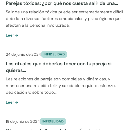
Parejas tóxicas: ¿por qué nos cuesta salir de una...
Salir de una relación tóxica puede ser extremadamente difícil
debido a diversos factores emocionales y psicológicos que
afectan a la persona involucrada.
Leer →
24 de junio de 2024
INFIDELIDAD
Los rituales que deberías tener con tu pareja si
quieres...
Las relaciones de pareja son complejas y dinámicas, y
mantener una relación feliz y saludable requiere esfuerzo,
dedicación y, sobre todo...
Leer →
19 de junio de 2024
INFIDELIDAD