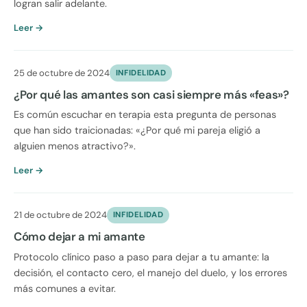
logran salir adelante.
Leer →
25 de octubre de 2024
INFIDELIDAD
¿Por qué las amantes son casi siempre más «feas»?
Es común escuchar en terapia esta pregunta de personas
que han sido traicionadas: «¿Por qué mi pareja eligió a
alguien menos atractivo?».
Leer →
21 de octubre de 2024
INFIDELIDAD
Cómo dejar a mi amante
Protocolo clínico paso a paso para dejar a tu amante: la
decisión, el contacto cero, el manejo del duelo, y los errores
más comunes a evitar.