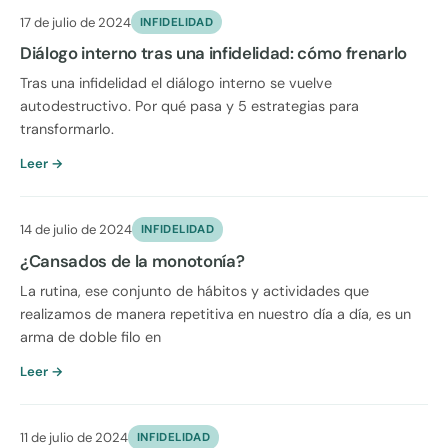
17 de julio de 2024
INFIDELIDAD
Diálogo interno tras una infidelidad: cómo frenarlo
Tras una infidelidad el diálogo interno se vuelve
autodestructivo. Por qué pasa y 5 estrategias para
transformarlo.
Leer →
14 de julio de 2024
INFIDELIDAD
¿Cansados de la monotonía?
La rutina, ese conjunto de hábitos y actividades que
realizamos de manera repetitiva en nuestro día a día, es un
arma de doble filo en
Leer →
11 de julio de 2024
INFIDELIDAD