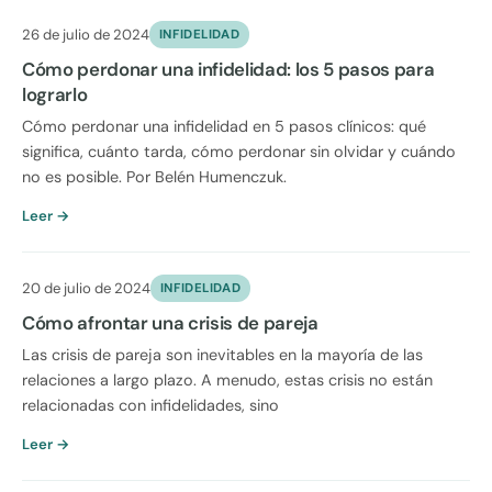
26 de julio de 2024
INFIDELIDAD
Cómo perdonar una infidelidad: los 5 pasos para
lograrlo
Cómo perdonar una infidelidad en 5 pasos clínicos: qué
significa, cuánto tarda, cómo perdonar sin olvidar y cuándo
no es posible. Por Belén Humenczuk.
Leer →
20 de julio de 2024
INFIDELIDAD
Cómo afrontar una crisis de pareja
Las crisis de pareja son inevitables en la mayoría de las
relaciones a largo plazo. A menudo, estas crisis no están
relacionadas con infidelidades, sino
Leer →