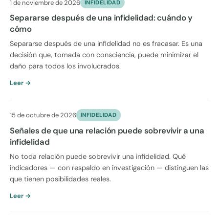
1 de noviembre de 2026
INFIDELIDAD
Separarse después de una infidelidad: cuándo y
cómo
Separarse después de una infidelidad no es fracasar. Es una
decisión que, tomada con consciencia, puede minimizar el
daño para todos los involucrados.
Leer →
15 de octubre de 2026
INFIDELIDAD
Señales de que una relación puede sobrevivir a una
infidelidad
No toda relación puede sobrevivir una infidelidad. Qué
indicadores — con respaldo en investigación — distinguen las
que tienen posibilidades reales.
Leer →