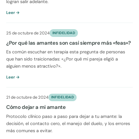
logran salir adelante.
Leer →
25 de octubre de 2024
INFIDELIDAD
¿Por qué las amantes son casi siempre más «feas»?
Es común escuchar en terapia esta pregunta de personas
que han sido traicionadas: «¿Por qué mi pareja eligió a
alguien menos atractivo?».
Leer →
21 de octubre de 2024
INFIDELIDAD
Cómo dejar a mi amante
Protocolo clínico paso a paso para dejar a tu amante: la
decisión, el contacto cero, el manejo del duelo, y los errores
más comunes a evitar.