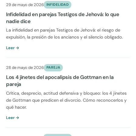
29 de mayo de 2026
INFIDELIDAD
Infidelidad en parejas Testigos de Jehová: lo que
nadie dice
La infidelidad en parejas Testigos de Jehová: el riesgo de
expulsión, la presión de los ancianos y el silencio obligado.
Leer →
28 de mayo de 2026
PAREJA
Los 4 jinetes del apocalipsis de Gottman en la
pareja
Crítica, desprecio, actitud defensiva y bloqueo: los 4 jinetes
de Gottman que predicen el divorcio. Cómo reconocerlos y
qué hacer.
Leer →