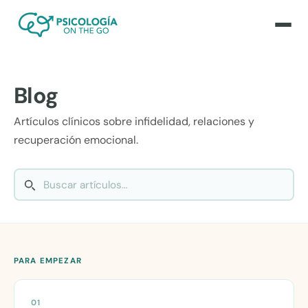
Blog
Artículos clínicos sobre infidelidad, relaciones y
recuperación emocional.
PARA EMPEZAR
01