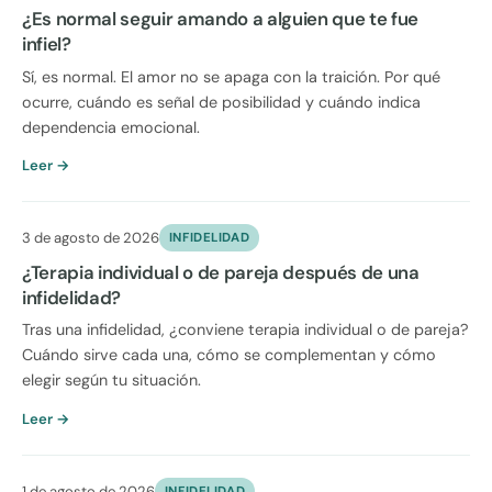
¿Es normal seguir amando a alguien que te fue
infiel?
Sí, es normal. El amor no se apaga con la traición. Por qué
ocurre, cuándo es señal de posibilidad y cuándo indica
dependencia emocional.
Leer →
3 de agosto de 2026
INFIDELIDAD
¿Terapia individual o de pareja después de una
infidelidad?
Tras una infidelidad, ¿conviene terapia individual o de pareja?
Cuándo sirve cada una, cómo se complementan y cómo
elegir según tu situación.
Leer →
1 de agosto de 2026
INFIDELIDAD