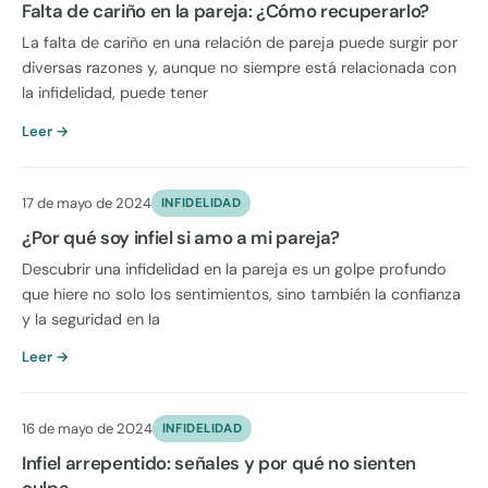
Falta de cariño en la pareja: ¿Cómo recuperarlo?
La falta de cariño en una relación de pareja puede surgir por
diversas razones y, aunque no siempre está relacionada con
la infidelidad, puede tener
Leer →
17 de mayo de 2024
INFIDELIDAD
¿Por qué soy infiel si amo a mi pareja?
Descubrir una infidelidad en la pareja es un golpe profundo
que hiere no solo los sentimientos, sino también la confianza
y la seguridad en la
Leer →
16 de mayo de 2024
INFIDELIDAD
Infiel arrepentido: señales y por qué no sienten