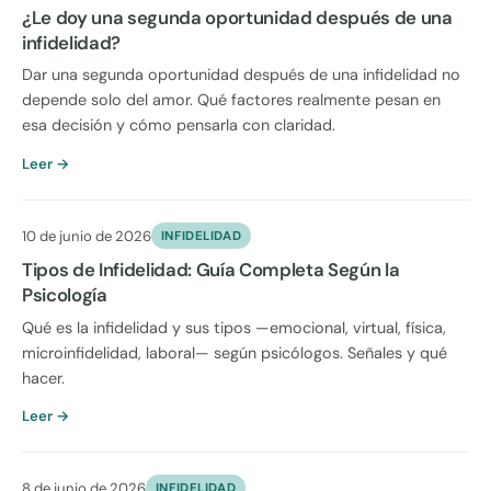
¿Le doy una segunda oportunidad después de una
infidelidad?
Dar una segunda oportunidad después de una infidelidad no
depende solo del amor. Qué factores realmente pesan en
esa decisión y cómo pensarla con claridad.
Leer →
10 de junio de 2026
INFIDELIDAD
Tipos de Infidelidad: Guía Completa Según la
Psicología
Qué es la infidelidad y sus tipos —emocional, virtual, física,
microinfidelidad, laboral— según psicólogos. Señales y qué
hacer.
Leer →
8 de junio de 2026
INFIDELIDAD