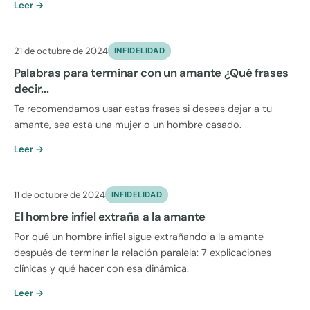
Leer →
21 de octubre de 2024
INFIDELIDAD
Palabras para terminar con un amante ¿Qué frases
decir...
Te recomendamos usar estas frases si deseas dejar a tu
amante, sea esta una mujer o un hombre casado.
Leer →
11 de octubre de 2024
INFIDELIDAD
El hombre infiel extraña a la amante
Por qué un hombre infiel sigue extrañando a la amante
después de terminar la relación paralela: 7 explicaciones
clínicas y qué hacer con esa dinámica.
Leer →