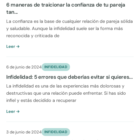
6 maneras de traicionar la confianza de tu pareja
tan...
La confianza es la base de cualquier relación de pareja sólida
y saludable. Aunque la infidelidad suele ser la forma más
reconocida y criticada de
Leer →
6 de junio de 2024
INFIDELIDAD
Infidelidad: 5 errores que deberías evitar si quieres...
La infidelidad es una de las experiencias más dolorosas y
destructivas que una relación puede enfrentar. Si has sido
infiel y estás decidido a recuperar
Leer →
3 de junio de 2024
INFIDELIDAD