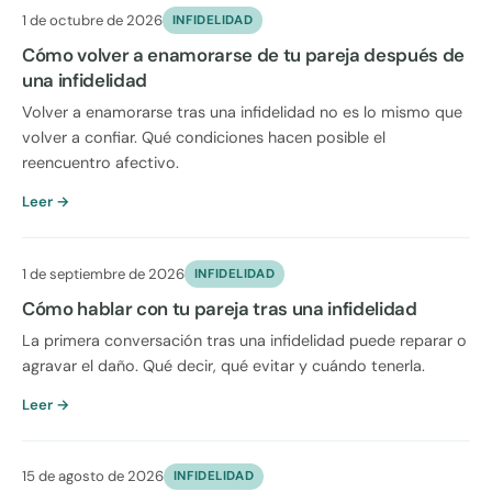
1 de octubre de 2026
INFIDELIDAD
Cómo volver a enamorarse de tu pareja después de
una infidelidad
Volver a enamorarse tras una infidelidad no es lo mismo que
volver a confiar. Qué condiciones hacen posible el
reencuentro afectivo.
Leer →
1 de septiembre de 2026
INFIDELIDAD
Cómo hablar con tu pareja tras una infidelidad
La primera conversación tras una infidelidad puede reparar o
agravar el daño. Qué decir, qué evitar y cuándo tenerla.
Leer →
15 de agosto de 2026
INFIDELIDAD