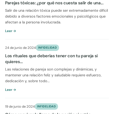
Parejas tóxicas: ¿por qué nos cuesta salir de una...
Salir de una relación tóxica puede ser extremadamente difícil
debido a diversos factores emocionales y psicológicos que
afectan a la persona involucrada.
Leer →
24 de junio de 2024
INFIDELIDAD
Los rituales que deberías tener con tu pareja si
quieres...
Las relaciones de pareja son complejas y dinámicas, y
mantener una relación feliz y saludable requiere esfuerzo,
dedicación y, sobre todo...
Leer →
19 de junio de 2024
INFIDELIDAD