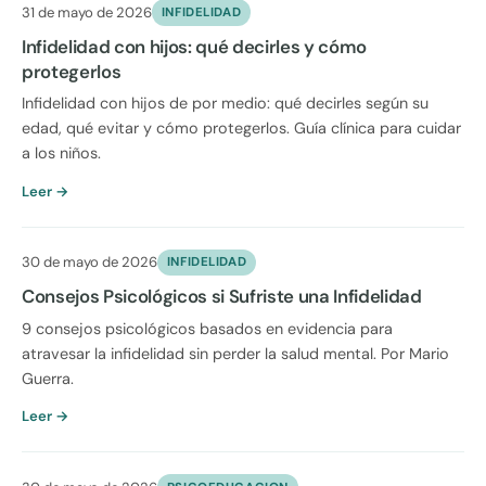
31 de mayo de 2026
INFIDELIDAD
Infidelidad con hijos: qué decirles y cómo
protegerlos
Infidelidad con hijos de por medio: qué decirles según su
edad, qué evitar y cómo protegerlos. Guía clínica para cuidar
a los niños.
Leer →
30 de mayo de 2026
INFIDELIDAD
Consejos Psicológicos si Sufriste una Infidelidad
9 consejos psicológicos basados en evidencia para
atravesar la infidelidad sin perder la salud mental. Por Mario
Guerra.
Leer →