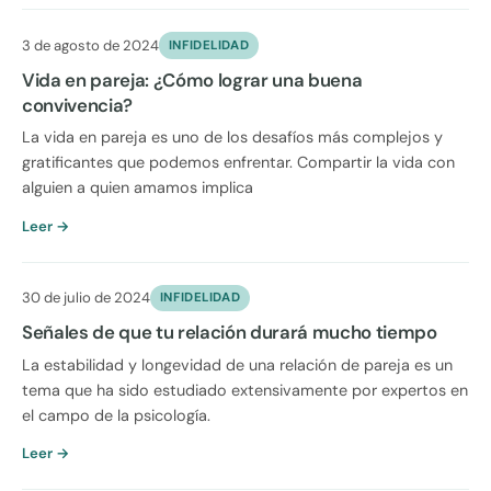
3 de agosto de 2024
INFIDELIDAD
Vida en pareja: ¿Cómo lograr una buena
convivencia?
La vida en pareja es uno de los desafíos más complejos y
gratificantes que podemos enfrentar. Compartir la vida con
alguien a quien amamos implica
Leer →
30 de julio de 2024
INFIDELIDAD
Señales de que tu relación durará mucho tiempo
La estabilidad y longevidad de una relación de pareja es un
tema que ha sido estudiado extensivamente por expertos en
el campo de la psicología.
Leer →