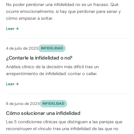
No poder perdonar una infidelidad no es un fracaso. Qué
ocurre emocionalmente, si hay que perdonar para sanar y
cómo empezar a soltar.
Leer →
4 de julio de 2025
INFIDELIDAD
¿Contarle la infidelidad o no?
Análisis clínico de la decisión más difícil tras un
arrepentimiento de infidelidad: contar o callar.
Leer →
8 de junio de 2025
INFIDELIDAD
Cómo solucionar una infidelidad
Las 5 condiciones clínicas que distinguen a las parejas que
reconstruyen el vínculo tras una infidelidad de las que no