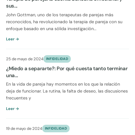
sus...
John Gottman, uno de los terapeutas de parejas más
reconocidos, ha revolucionado la terapia de pareja con su
enfoque basado en una sólida investigación...
Leer →
25 de mayo de 2024
INFIDELIDAD
¿Miedo a separarte?: Por qué cuesta tanto terminar
una...
En la vida de pareja hay momentos en los que la relación
deja de funcionar. La rutina, la falta de deseo, las discusiones
frecuentes y
Leer →
19 de mayo de 2024
INFIDELIDAD