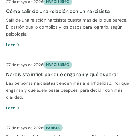
27 de mayo de 2026
NARCISISMO
Cómo salir de una relación con un narcisista
Salir de una relación narcisista cuesta más de lo que parece.
El patrón que lo complica y los pasos para lograrlo, según
psicología.
Leer →
27 de mayo de 2026
NARCISISMO
Narcisista infiel: por qué engañan y qué esperar
Las personas narcisistas tienden más a la infidelidad. Por qué
engañan y qué suele pasar después, para decidir con más
claridad.
Leer →
27 de mayo de 2026
PAREJA