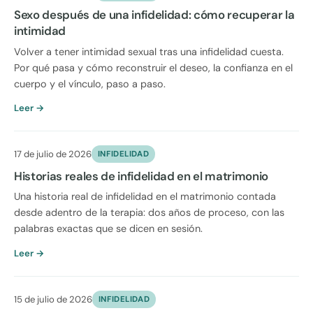
Sexo después de una infidelidad: cómo recuperar la
intimidad
Volver a tener intimidad sexual tras una infidelidad cuesta.
Por qué pasa y cómo reconstruir el deseo, la confianza en el
cuerpo y el vínculo, paso a paso.
Leer →
17 de julio de 2026
INFIDELIDAD
Historias reales de infidelidad en el matrimonio
Una historia real de infidelidad en el matrimonio contada
desde adentro de la terapia: dos años de proceso, con las
palabras exactas que se dicen en sesión.
Leer →
15 de julio de 2026
INFIDELIDAD