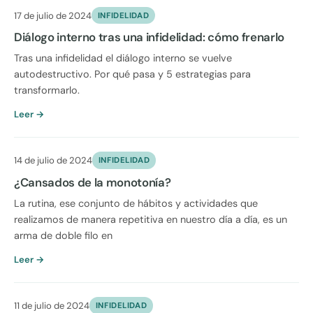
17 de julio de 2024
INFIDELIDAD
Diálogo interno tras una infidelidad: cómo frenarlo
Tras una infidelidad el diálogo interno se vuelve
autodestructivo. Por qué pasa y 5 estrategias para
transformarlo.
Leer →
14 de julio de 2024
INFIDELIDAD
¿Cansados de la monotonía?
La rutina, ese conjunto de hábitos y actividades que
realizamos de manera repetitiva en nuestro día a día, es un
arma de doble filo en
Leer →
11 de julio de 2024
INFIDELIDAD