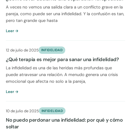
A veces no vemos una salida clara a un conflicto grave en la
pareja, como puede ser una infidelidad. Y la confusión es tan,
pero tan grande que hasta
Leer →
12 de julio de 2025
INFIDELIDAD
¿Qué terapia es mejor para sanar una infidelidad?
La infidelidad es una de las heridas más profundas que
puede atravesar una relación. A menudo genera una crisis
emocional que afecta no solo a la pareja,
Leer →
10 de julio de 2025
INFIDELIDAD
No puedo perdonar una infidelidad: por qué y cómo
soltar