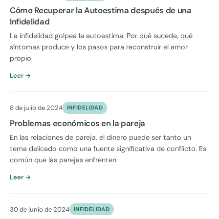
Cómo Recuperar la Autoestima después de una
Infidelidad
La infidelidad golpea la autoestima. Por qué sucede, qué
síntomas produce y los pasos para reconstruir el amor
propio.
Leer →
8 de julio de 2024
INFIDELIDAD
Problemas económicos en la pareja
En las relaciones de pareja, el dinero puede ser tanto un
tema delicado como una fuente significativa de conflicto. Es
común que las parejas enfrenten
Leer →
30 de junio de 2024
INFIDELIDAD