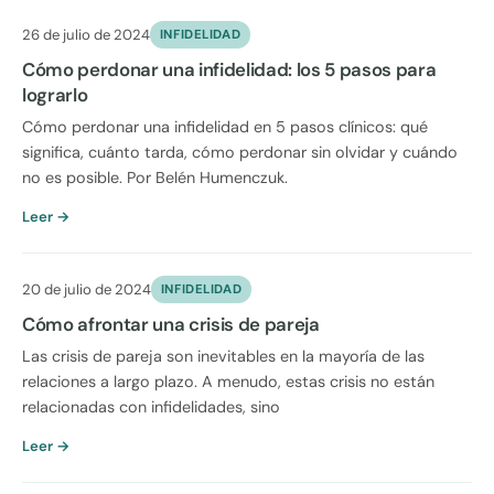
26 de julio de 2024
INFIDELIDAD
Cómo perdonar una infidelidad: los 5 pasos para
lograrlo
Cómo perdonar una infidelidad en 5 pasos clínicos: qué
significa, cuánto tarda, cómo perdonar sin olvidar y cuándo
no es posible. Por Belén Humenczuk.
Leer →
20 de julio de 2024
INFIDELIDAD
Cómo afrontar una crisis de pareja
Las crisis de pareja son inevitables en la mayoría de las
relaciones a largo plazo. A menudo, estas crisis no están
relacionadas con infidelidades, sino
Leer →