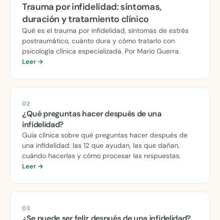
Trauma por infidelidad: síntomas,
duración y tratamiento clínico
Qué es el trauma por infidelidad, síntomas de estrés
postraumático, cuánto dura y cómo tratarlo con
psicología clínica especializada. Por Mario Guerra.
Leer →
02
¿Qué preguntas hacer después de una
infidelidad?
Guía clínica sobre qué preguntas hacer después de
una infidelidad: las 12 que ayudan, las que dañan,
cuándo hacerlas y cómo procesar las respuestas.
Leer →
03
¿Se puede ser feliz después de una infidelidad?