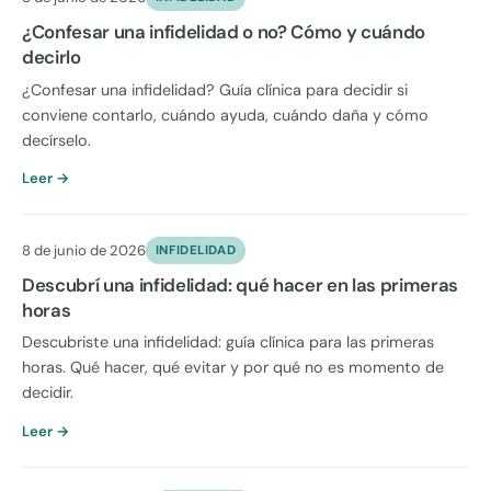
¿Confesar una infidelidad o no? Cómo y cuándo
decirlo
¿Confesar una infidelidad? Guía clínica para decidir si
conviene contarlo, cuándo ayuda, cuándo daña y cómo
decírselo.
Leer →
8 de junio de 2026
INFIDELIDAD
Descubrí una infidelidad: qué hacer en las primeras
horas
Descubriste una infidelidad: guía clínica para las primeras
horas. Qué hacer, qué evitar y por qué no es momento de
decidir.
Leer →