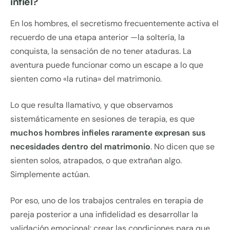
infiel?
En los hombres, el secretismo frecuentemente activa el
recuerdo de una etapa anterior —la soltería, la
conquista, la sensación de no tener ataduras. La
aventura puede funcionar como un escape a lo que
sienten como «la rutina» del matrimonio.
Lo que resulta llamativo, y que observamos
sistemáticamente en sesiones de terapia, es que
muchos hombres infieles raramente expresan sus
necesidades dentro del matrimonio
. No dicen que se
sienten solos, atrapados, o que extrañan algo.
Simplemente actúan.
Por eso, uno de los trabajos centrales en terapia de
pareja posterior a una infidelidad es desarrollar la
validación emocional: crear las condiciones para que