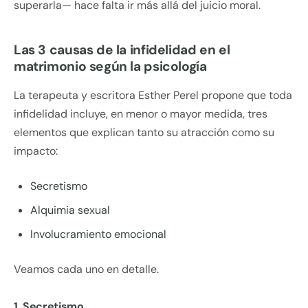
superarla— hace falta ir más allá del juicio moral.
Las 3 causas de la infidelidad en el
matrimonio según la psicología
La terapeuta y escritora Esther Perel propone que toda
infidelidad incluye, en menor o mayor medida, tres
elementos que explican tanto su atracción como su
impacto:
Secretismo
Alquimia sexual
Involucramiento emocional
Veamos cada uno en detalle.
1. Secretismo