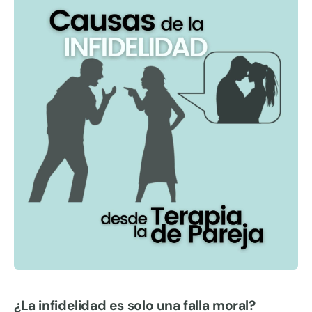
¿La infidelidad es solo una falla moral?