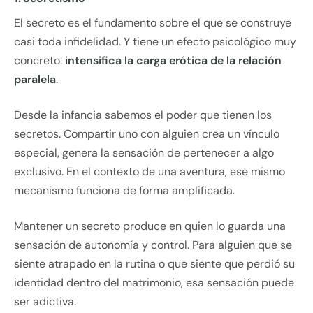
El secreto es el fundamento sobre el que se construye
casi toda infidelidad. Y tiene un efecto psicológico muy
concreto:
intensifica la carga erótica de la relación
paralela
.
Desde la infancia sabemos el poder que tienen los
secretos. Compartir uno con alguien crea un vínculo
especial, genera la sensación de pertenecer a algo
exclusivo. En el contexto de una aventura, ese mismo
mecanismo funciona de forma amplificada.
Mantener un secreto produce en quien lo guarda una
sensación de autonomía y control. Para alguien que se
siente atrapado en la rutina o que siente que perdió su
identidad dentro del matrimonio, esa sensación puede
ser adictiva.