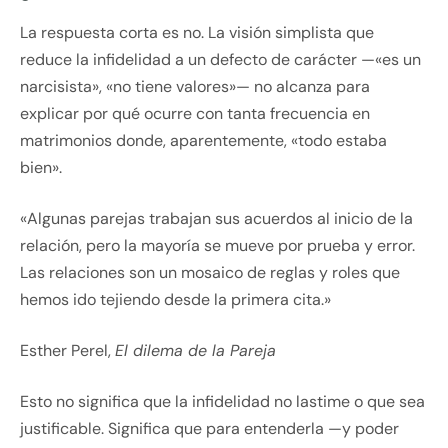
La respuesta corta es no. La visión simplista que
reduce la infidelidad a un defecto de carácter —«es un
narcisista», «no tiene valores»— no alcanza para
explicar por qué ocurre con tanta frecuencia en
matrimonios donde, aparentemente, «todo estaba
bien».
«Algunas parejas trabajan sus acuerdos al inicio de la
relación, pero la mayoría se mueve por prueba y error.
Las relaciones son un mosaico de reglas y roles que
hemos ido tejiendo desde la primera cita.»
Esther Perel,
El dilema de la Pareja
Esto no significa que la infidelidad no lastime o que sea
justificable. Significa que para entenderla —y poder