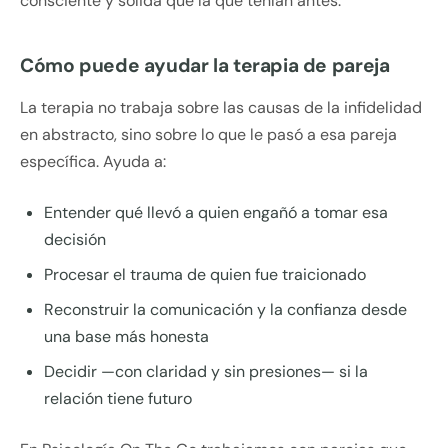
consciente y sólida que la que tenían antes.
Cómo puede ayudar la terapia de pareja
La terapia no trabaja sobre las causas de la infidelidad
en abstracto, sino sobre lo que le pasó a esa pareja
específica. Ayuda a:
Entender qué llevó a quien engañó a tomar esa
decisión
Procesar el trauma de quien fue traicionado
Reconstruir la comunicación y la confianza desde
una base más honesta
Decidir —con claridad y sin presiones— si la
relación tiene futuro