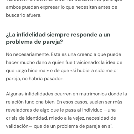
ambos puedan expresar lo que necesitan antes de
buscarlo afuera.
¿La infidelidad siempre responde a un
problema de pareja?
No necesariamente. Esta es una creencia que puede
hacer mucho daño a quien fue traicionado: la idea de
que «algo hice mal» o de que «si hubiera sido mejor
pareja, no habría pasado».
Algunas infidelidades ocurren en matrimonios donde la
relación funciona bien. En esos casos, suelen ser más
reveladoras de algo que le pasa al individuo —una
crisis de identidad, miedo a la vejez, necesidad de
validación— que de un problema de pareja en sí.