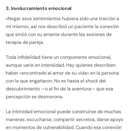
3. Involucramiento emocional
«Negar esos sentimientos hubiera sido una traición a
mí mismo», así nos describió un paciente la conexión
que sintió con su amante durante las sesiones de
terapia de pareja.
Toda infidelidad tiene un componente emocional,
aunque varíe en intensidad. Hay quienes describen
haber «encontrado al amor de su vida» en la persona
con la que engañaron. No es hasta el shock del
descubrimiento —o el fin de la aventura— que esa
percepción se desmorona.
La intimidad emocional puede construirse de muchas
maneras: escucharse, compartir secretos, darse apoyo
en momentos de vulnerabilidad. Cuando esa conexión