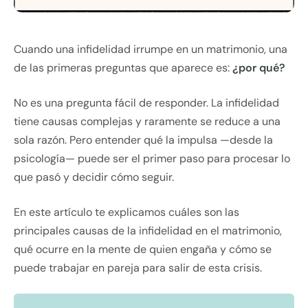
Cuando una infidelidad irrumpe en un matrimonio, una
de las primeras preguntas que aparece es:
¿por qué?
No es una pregunta fácil de responder. La infidelidad
tiene causas complejas y raramente se reduce a una
sola razón. Pero entender qué la impulsa —desde la
psicología— puede ser el primer paso para procesar lo
que pasó y decidir cómo seguir.
En este artículo te explicamos cuáles son las
principales causas de la infidelidad en el matrimonio,
qué ocurre en la mente de quien engaña y cómo se
puede trabajar en pareja para salir de esta crisis.