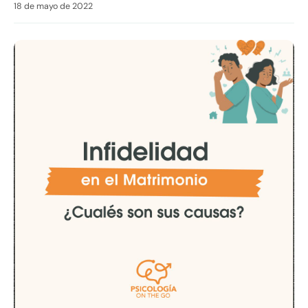
18 de mayo de 2022