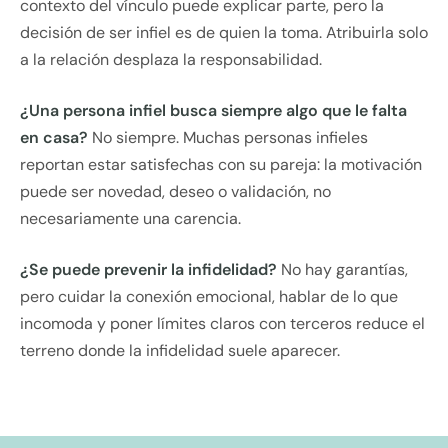
contexto del vínculo puede explicar parte, pero la
decisión de ser infiel es de quien la toma. Atribuirla solo
a la relación desplaza la responsabilidad.
¿Una persona infiel busca siempre algo que le falta
en casa?
No siempre. Muchas personas infieles
reportan estar satisfechas con su pareja: la motivación
puede ser novedad, deseo o validación, no
necesariamente una carencia.
¿Se puede prevenir la infidelidad?
No hay garantías,
pero cuidar la conexión emocional, hablar de lo que
incomoda y poner límites claros con terceros reduce el
terreno donde la infidelidad suele aparecer.