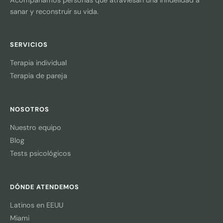
sanar y reconstruir su vida.
SERVICIOS
Terapia individual
Terapia de pareja
NOSOTROS
Nuestro equipo
Blog
Tests psicológicos
DÓNDE ATENDEMOS
Latinos en EEUU
Miami