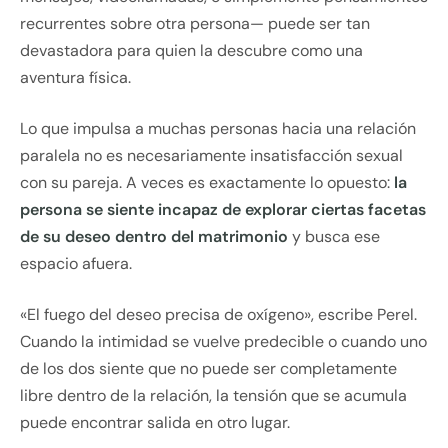
recurrentes sobre otra persona— puede ser tan
devastadora para quien la descubre como una
aventura física.
Lo que impulsa a muchas personas hacia una relación
paralela no es necesariamente insatisfacción sexual
con su pareja. A veces es exactamente lo opuesto:
la
persona se siente incapaz de explorar ciertas facetas
de su deseo dentro del matrimonio
y busca ese
espacio afuera.
«El fuego del deseo precisa de oxígeno», escribe Perel.
Cuando la intimidad se vuelve predecible o cuando uno
de los dos siente que no puede ser completamente
libre dentro de la relación, la tensión que se acumula
puede encontrar salida en otro lugar.