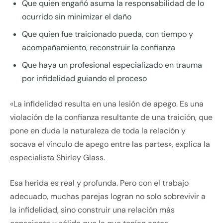
Que quien engañó asuma la responsabilidad de lo
ocurrido sin minimizar el daño
Que quien fue traicionado pueda, con tiempo y
acompañamiento, reconstruir la confianza
Que haya un profesional especializado en trauma
por infidelidad guiando el proceso
«La infidelidad resulta en una lesión de apego. Es una
violación de la confianza resultante de una traición, que
pone en duda la naturaleza de toda la relación y
socava el vínculo de apego entre las partes», explica la
especialista Shirley Glass.
Esa herida es real y profunda. Pero con el trabajo
adecuado, muchas parejas logran no solo sobrevivir a
la infidelidad, sino construir una relación más