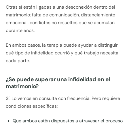
Otras sí están ligadas a una desconexión dentro del
matrimonio: falta de comunicación, distanciamiento
emocional, conflictos no resueltos que se acumulan
durante años.
En ambos casos, la terapia puede ayudar a distinguir
qué tipo de infidelidad ocurrió y qué trabajo necesita
cada parte.
¿Se puede superar una infidelidad en el
matrimonio?
Sí. Lo vemos en consulta con frecuencia. Pero requiere
condiciones específicas:
Que ambos estén dispuestos a atravesar el proceso