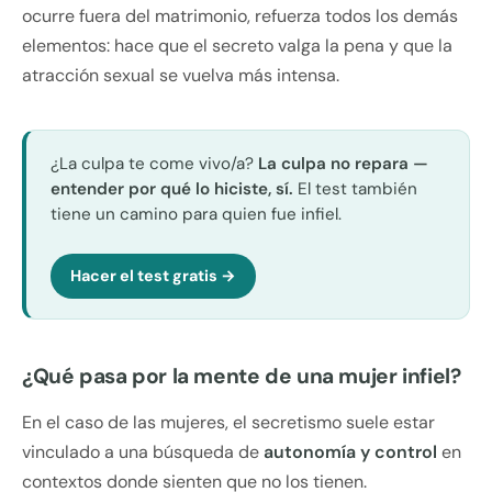
ocurre fuera del matrimonio, refuerza todos los demás
elementos: hace que el secreto valga la pena y que la
atracción sexual se vuelva más intensa.
¿La culpa te come vivo/a?
La culpa no repara —
entender por qué lo hiciste, sí.
El test también
tiene un camino para quien fue infiel.
Hacer el test gratis →
¿Qué pasa por la mente de una mujer infiel?
En el caso de las mujeres, el secretismo suele estar
vinculado a una búsqueda de
autonomía y control
en
contextos donde sienten que no los tienen.