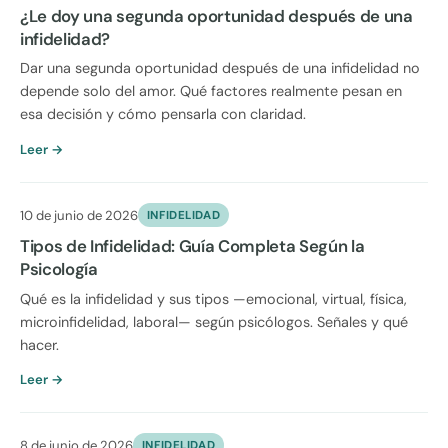
¿Le doy una segunda oportunidad después de una
infidelidad?
Dar una segunda oportunidad después de una infidelidad no
depende solo del amor. Qué factores realmente pesan en
esa decisión y cómo pensarla con claridad.
Leer →
10 de junio de 2026
INFIDELIDAD
Tipos de Infidelidad: Guía Completa Según la
Psicología
Qué es la infidelidad y sus tipos —emocional, virtual, física,
microinfidelidad, laboral— según psicólogos. Señales y qué
hacer.
Leer →
8 de junio de 2026
INFIDELIDAD