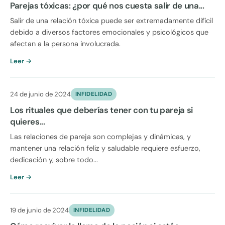
Parejas tóxicas: ¿por qué nos cuesta salir de una...
Salir de una relación tóxica puede ser extremadamente difícil
debido a diversos factores emocionales y psicológicos que
afectan a la persona involucrada.
Leer →
24 de junio de 2024
INFIDELIDAD
Los rituales que deberías tener con tu pareja si
quieres...
Las relaciones de pareja son complejas y dinámicas, y
mantener una relación feliz y saludable requiere esfuerzo,
dedicación y, sobre todo...
Leer →
19 de junio de 2024
INFIDELIDAD