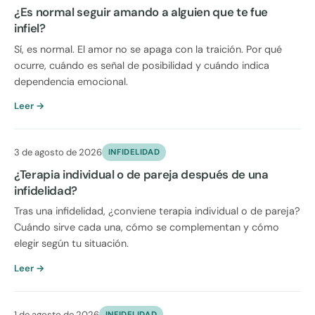
¿Es normal seguir amando a alguien que te fue
infiel?
Sí, es normal. El amor no se apaga con la traición. Por qué
ocurre, cuándo es señal de posibilidad y cuándo indica
dependencia emocional.
Leer →
3 de agosto de 2026
INFIDELIDAD
¿Terapia individual o de pareja después de una
infidelidad?
Tras una infidelidad, ¿conviene terapia individual o de pareja?
Cuándo sirve cada una, cómo se complementan y cómo
elegir según tu situación.
Leer →
1 de agosto de 2026
INFIDELIDAD