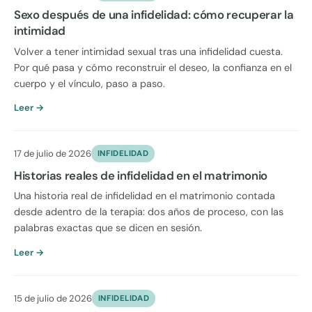
Sexo después de una infidelidad: cómo recuperar la
intimidad
Volver a tener intimidad sexual tras una infidelidad cuesta.
Por qué pasa y cómo reconstruir el deseo, la confianza en el
cuerpo y el vínculo, paso a paso.
Leer →
17 de julio de 2026
INFIDELIDAD
Historias reales de infidelidad en el matrimonio
Una historia real de infidelidad en el matrimonio contada
desde adentro de la terapia: dos años de proceso, con las
palabras exactas que se dicen en sesión.
Leer →
15 de julio de 2026
INFIDELIDAD