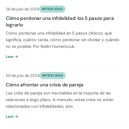
26 de julio de 2024
INFIDELIDAD
Cómo perdonar una infidelidad: los 5 pasos para
lograrlo
Cómo perdonar una infidelidad en 5 pasos clínicos: qué
significa, cuánto tarda, cómo perdonar sin olvidar y cuándo
no es posible. Por Belén Humenczuk.
Leer →
20 de julio de 2024
INFIDELIDAD
Cómo afrontar una crisis de pareja
Las crisis de pareja son inevitables en la mayoría de las
relaciones a largo plazo. A menudo, estas crisis no están
relacionadas con infidelidades, sino
Leer →