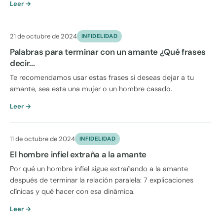
Leer →
21 de octubre de 2024
INFIDELIDAD
Palabras para terminar con un amante ¿Qué frases
decir...
Te recomendamos usar estas frases si deseas dejar a tu
amante, sea esta una mujer o un hombre casado.
Leer →
11 de octubre de 2024
INFIDELIDAD
El hombre infiel extraña a la amante
Por qué un hombre infiel sigue extrañando a la amante
después de terminar la relación paralela: 7 explicaciones
clínicas y qué hacer con esa dinámica.
Leer →