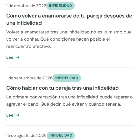
1 de octubre de 2026
INFIDELIDAD
Cómo volver a enamorarse de tu pareja después de
una infidelidad
Volver a enamorarse tras una infidelidad no es lo mismo que
volver a confiar. Qué condiciones hacen posible el
reencuentro afectivo.
Leer →
1 de septiembre de 2026
INFIDELIDAD
Cómo hablar con tu pareja tras una infidelidad
La primera conversación tras una infidelidad puede reparar o
agravar el daño. Qué decir, qué evitar y cuándo tenerla.
Leer →
15 de agosto de 2026
INFIDELIDAD