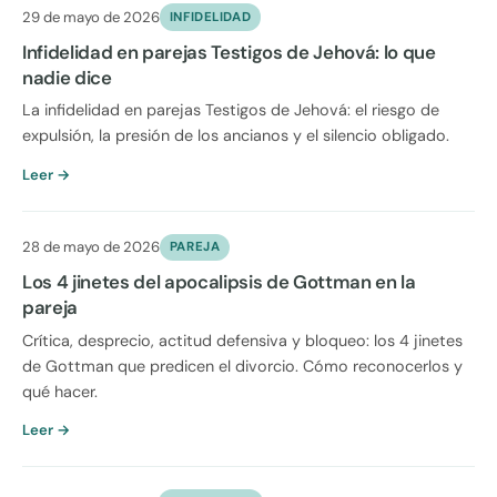
29 de mayo de 2026
INFIDELIDAD
Infidelidad en parejas Testigos de Jehová: lo que
nadie dice
La infidelidad en parejas Testigos de Jehová: el riesgo de
expulsión, la presión de los ancianos y el silencio obligado.
Leer →
28 de mayo de 2026
PAREJA
Los 4 jinetes del apocalipsis de Gottman en la
pareja
Crítica, desprecio, actitud defensiva y bloqueo: los 4 jinetes
de Gottman que predicen el divorcio. Cómo reconocerlos y
qué hacer.
Leer →