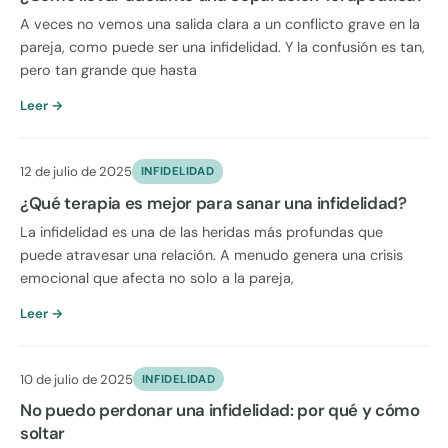
A veces no vemos una salida clara a un conflicto grave en la
pareja, como puede ser una infidelidad. Y la confusión es tan,
pero tan grande que hasta
Leer →
12 de julio de 2025
INFIDELIDAD
¿Qué terapia es mejor para sanar una infidelidad?
La infidelidad es una de las heridas más profundas que
puede atravesar una relación. A menudo genera una crisis
emocional que afecta no solo a la pareja,
Leer →
10 de julio de 2025
INFIDELIDAD
No puedo perdonar una infidelidad: por qué y cómo
soltar