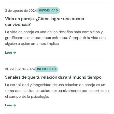
3 de agosto de 2024
INFIDELIDAD
Vida en pareja: ¿Cómo lograr una buena
convivencia?
La vida en pareja es uno de los desafíos más complejos y
gratificantes que podemos enfrentar. Compartir la vida con
alguien a quien amamos implica
Leer →
30 de julio de 2024
INFIDELIDAD
Señales de que tu relación durará mucho tiempo
La estabilidad y longevidad de una relación de pareja es un
tema que ha sido estudiado extensivamente por expertos en
el campo de la psicología.
Leer →