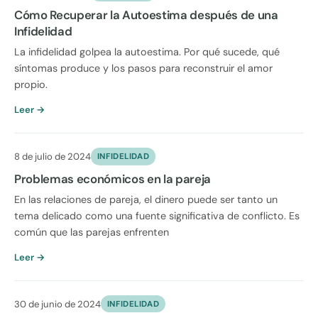
Cómo Recuperar la Autoestima después de una
Infidelidad
La infidelidad golpea la autoestima. Por qué sucede, qué
síntomas produce y los pasos para reconstruir el amor
propio.
Leer →
8 de julio de 2024
INFIDELIDAD
Problemas económicos en la pareja
En las relaciones de pareja, el dinero puede ser tanto un
tema delicado como una fuente significativa de conflicto. Es
común que las parejas enfrenten
Leer →
30 de junio de 2024
INFIDELIDAD