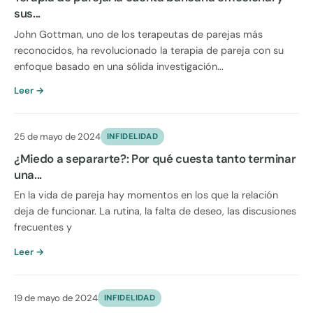
sus...
John Gottman, uno de los terapeutas de parejas más
reconocidos, ha revolucionado la terapia de pareja con su
enfoque basado en una sólida investigación...
Leer →
25 de mayo de 2024
INFIDELIDAD
¿Miedo a separarte?: Por qué cuesta tanto terminar
una...
En la vida de pareja hay momentos en los que la relación
deja de funcionar. La rutina, la falta de deseo, las discusiones
frecuentes y
Leer →
19 de mayo de 2024
INFIDELIDAD