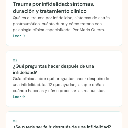
Trauma por infidelidad: síntomas,
duración y tratamiento clínico
Qué es el trauma por infidelidad, síntomas de estrés
postraumático, cuánto dura y cómo tratarlo con
psicología clínica especializada. Por Mario Guerra.
Leer →
02
¿Qué preguntas hacer después de una
infidelidad?
Guía clínica sobre qué preguntas hacer después de
una infidelidad: las 12 que ayudan, las que dañan,
cuándo hacerlas y cómo procesar las respuestas.
Leer →
03
¿Se puede ser feliz después de una infidelidad?