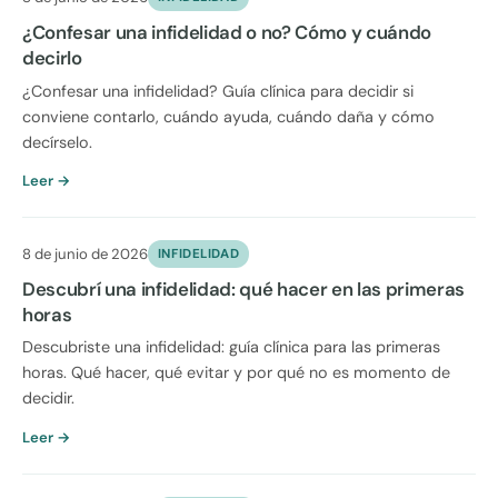
¿Confesar una infidelidad o no? Cómo y cuándo
decirlo
¿Confesar una infidelidad? Guía clínica para decidir si
conviene contarlo, cuándo ayuda, cuándo daña y cómo
decírselo.
Leer →
8 de junio de 2026
INFIDELIDAD
Descubrí una infidelidad: qué hacer en las primeras
horas
Descubriste una infidelidad: guía clínica para las primeras
horas. Qué hacer, qué evitar y por qué no es momento de
decidir.
Leer →