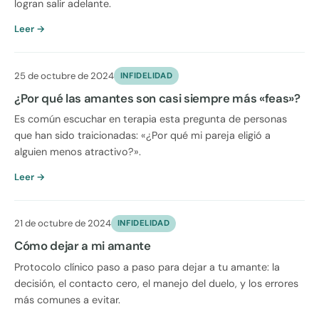
logran salir adelante.
Leer →
25 de octubre de 2024
INFIDELIDAD
¿Por qué las amantes son casi siempre más «feas»?
Es común escuchar en terapia esta pregunta de personas
que han sido traicionadas: «¿Por qué mi pareja eligió a
alguien menos atractivo?».
Leer →
21 de octubre de 2024
INFIDELIDAD
Cómo dejar a mi amante
Protocolo clínico paso a paso para dejar a tu amante: la
decisión, el contacto cero, el manejo del duelo, y los errores
más comunes a evitar.