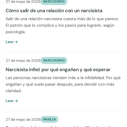
27 de mayo de 2026
NARCISISMO
Cómo salir de una relación con un narcisista
Salir de una relación narcisista cuesta más de lo que parece.
El patrón que lo complica y los pasos para lograrlo, según
psicología.
Leer →
27 de mayo de 2026
NARCISISMO
Narcisista infiel: por qué engañan y qué esperar
Las personas narcisistas tienden más a la infidelidad. Por qué
engañan y qué suele pasar después, para decidir con más
claridad.
Leer →
27 de mayo de 2026
PAREJA