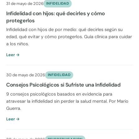
31 de mayo de 2026
INFIDELIDAD
Infidelidad con hijos: qué decirles y cómo
protegerlos
Infidelidad con hijos de por medio: qué decirles según su
edad, qué evitar y cómo protegerlos. Guía clínica para cuidar
a los niños.
Leer →
30 de mayo de 2026
INFIDELIDAD
Consejos Psicológicos si Sufriste una Infidelidad
9 consejos psicológicos basados en evidencia para
atravesar la infidelidad sin perder la salud mental. Por Mario
Guerra.
Leer →