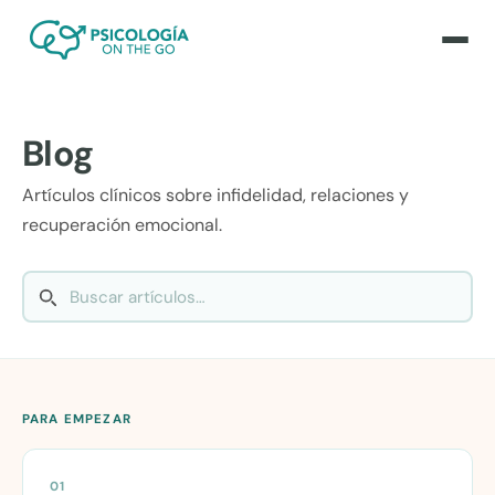
Blog
Artículos clínicos sobre infidelidad, relaciones y
recuperación emocional.
PARA EMPEZAR
01