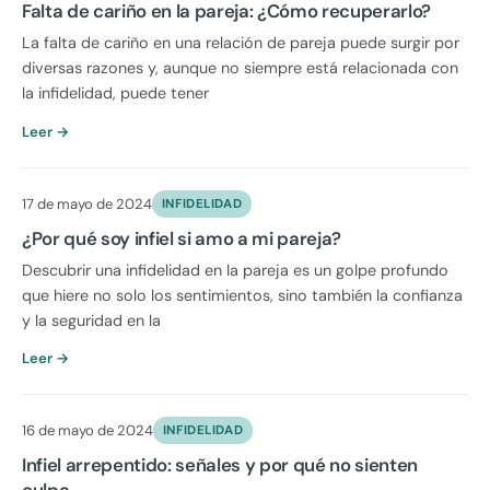
Falta de cariño en la pareja: ¿Cómo recuperarlo?
La falta de cariño en una relación de pareja puede surgir por
diversas razones y, aunque no siempre está relacionada con
la infidelidad, puede tener
Leer →
17 de mayo de 2024
INFIDELIDAD
¿Por qué soy infiel si amo a mi pareja?
Descubrir una infidelidad en la pareja es un golpe profundo
que hiere no solo los sentimientos, sino también la confianza
y la seguridad en la
Leer →
16 de mayo de 2024
INFIDELIDAD
Infiel arrepentido: señales y por qué no sienten