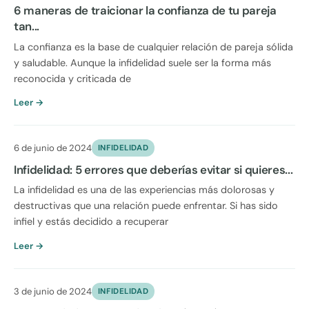
6 maneras de traicionar la confianza de tu pareja
tan...
La confianza es la base de cualquier relación de pareja sólida
y saludable. Aunque la infidelidad suele ser la forma más
reconocida y criticada de
Leer →
6 de junio de 2024
INFIDELIDAD
Infidelidad: 5 errores que deberías evitar si quieres...
La infidelidad es una de las experiencias más dolorosas y
destructivas que una relación puede enfrentar. Si has sido
infiel y estás decidido a recuperar
Leer →
3 de junio de 2024
INFIDELIDAD