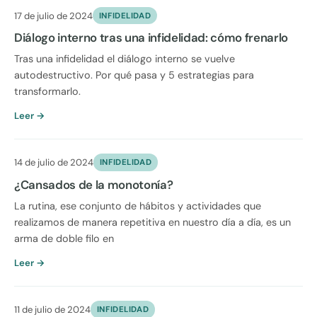
17 de julio de 2024
INFIDELIDAD
Diálogo interno tras una infidelidad: cómo frenarlo
Tras una infidelidad el diálogo interno se vuelve
autodestructivo. Por qué pasa y 5 estrategias para
transformarlo.
Leer →
14 de julio de 2024
INFIDELIDAD
¿Cansados de la monotonía?
La rutina, ese conjunto de hábitos y actividades que
realizamos de manera repetitiva en nuestro día a día, es un
arma de doble filo en
Leer →
11 de julio de 2024
INFIDELIDAD