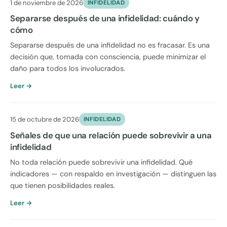
1 de noviembre de 2026
INFIDELIDAD
Separarse después de una infidelidad: cuándo y
cómo
Separarse después de una infidelidad no es fracasar. Es una
decisión que, tomada con consciencia, puede minimizar el
daño para todos los involucrados.
Leer →
15 de octubre de 2026
INFIDELIDAD
Señales de que una relación puede sobrevivir a una
infidelidad
No toda relación puede sobrevivir una infidelidad. Qué
indicadores — con respaldo en investigación — distinguen las
que tienen posibilidades reales.
Leer →