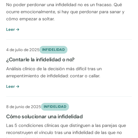
No poder perdonar una infidelidad no es un fracaso. Qué
ocurre emocionalmente, si hay que perdonar para sanar y
cómo empezar a soltar.
Leer →
4 de julio de 2025
INFIDELIDAD
¿Contarle la infidelidad o no?
Análisis clínico de la decisión más difícil tras un
arrepentimiento de infidelidad: contar o callar.
Leer →
8 de junio de 2025
INFIDELIDAD
Cómo solucionar una infidelidad
Las 5 condiciones clínicas que distinguen a las parejas que
reconstruyen el vínculo tras una infidelidad de las que no