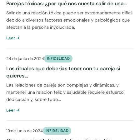
Parejas tóxicas: ¿por qué nos cuesta salir de una...
Salir de una relación tóxica puede ser extremadamente difícil
debido a diversos factores emocionales y psicológicos que
afectan a la persona involucrada.
Leer →
24 de junio de 2024
INFIDELIDAD
Los rituales que deberías tener con tu pareja si
quieres...
Las relaciones de pareja son complejas y dinámicas, y
mantener una relación feliz y saludable requiere esfuerzo,
dedicación y, sobre todo...
Leer →
19 de junio de 2024
INFIDELIDAD