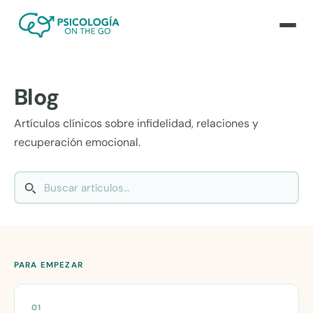
Blog
Artículos clínicos sobre infidelidad, relaciones y
recuperación emocional.
PARA EMPEZAR
01