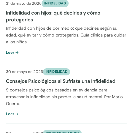
31 de mayo de 2026
INFIDELIDAD
Infidelidad con hijos: qué decirles y cómo
protegerlos
Infidelidad con hijos de por medio: qué decirles según su
edad, qué evitar y cómo protegerlos. Guía clínica para cuidar
a los niños.
Leer →
30 de mayo de 2026
INFIDELIDAD
Consejos Psicológicos si Sufriste una Infidelidad
9 consejos psicológicos basados en evidencia para
atravesar la infidelidad sin perder la salud mental. Por Mario
Guerra.
Leer →