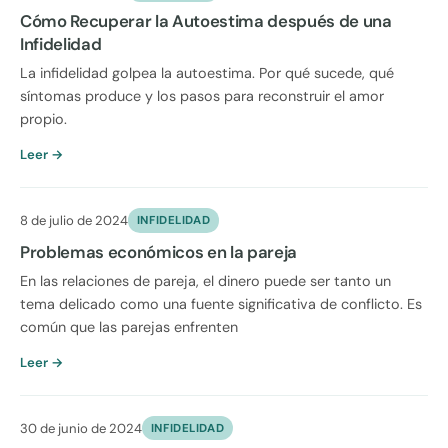
Cómo Recuperar la Autoestima después de una
Infidelidad
La infidelidad golpea la autoestima. Por qué sucede, qué
síntomas produce y los pasos para reconstruir el amor
propio.
Leer →
8 de julio de 2024
INFIDELIDAD
Problemas económicos en la pareja
En las relaciones de pareja, el dinero puede ser tanto un
tema delicado como una fuente significativa de conflicto. Es
común que las parejas enfrenten
Leer →
30 de junio de 2024
INFIDELIDAD