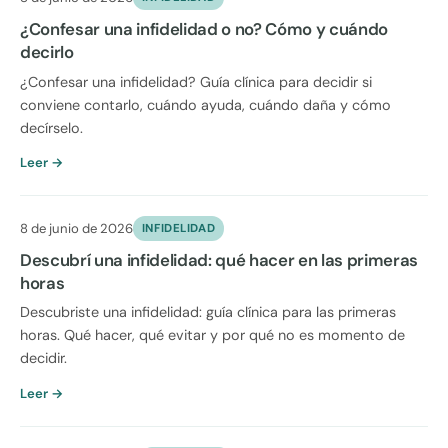
¿Confesar una infidelidad o no? Cómo y cuándo
decirlo
¿Confesar una infidelidad? Guía clínica para decidir si
conviene contarlo, cuándo ayuda, cuándo daña y cómo
decírselo.
Leer →
8 de junio de 2026
INFIDELIDAD
Descubrí una infidelidad: qué hacer en las primeras
horas
Descubriste una infidelidad: guía clínica para las primeras
horas. Qué hacer, qué evitar y por qué no es momento de
decidir.
Leer →