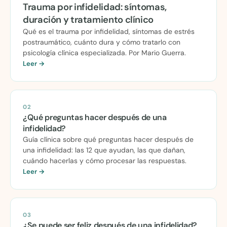
Trauma por infidelidad: síntomas,
duración y tratamiento clínico
Qué es el trauma por infidelidad, síntomas de estrés
postraumático, cuánto dura y cómo tratarlo con
psicología clínica especializada. Por Mario Guerra.
Leer →
02
¿Qué preguntas hacer después de una
infidelidad?
Guía clínica sobre qué preguntas hacer después de
una infidelidad: las 12 que ayudan, las que dañan,
cuándo hacerlas y cómo procesar las respuestas.
Leer →
03
¿Se puede ser feliz después de una infidelidad?