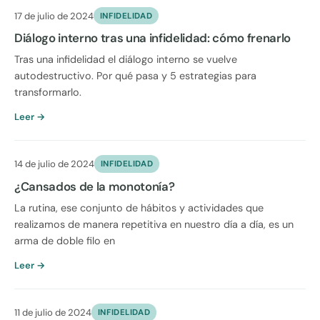
17 de julio de 2024
INFIDELIDAD
Diálogo interno tras una infidelidad: cómo frenarlo
Tras una infidelidad el diálogo interno se vuelve
autodestructivo. Por qué pasa y 5 estrategias para
transformarlo.
Leer →
14 de julio de 2024
INFIDELIDAD
¿Cansados de la monotonía?
La rutina, ese conjunto de hábitos y actividades que
realizamos de manera repetitiva en nuestro día a día, es un
arma de doble filo en
Leer →
11 de julio de 2024
INFIDELIDAD