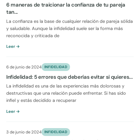
6 maneras de traicionar la confianza de tu pareja
tan...
La confianza es la base de cualquier relación de pareja sólida
y saludable. Aunque la infidelidad suele ser la forma más
reconocida y criticada de
Leer →
6 de junio de 2024
INFIDELIDAD
Infidelidad: 5 errores que deberías evitar si quieres...
La infidelidad es una de las experiencias más dolorosas y
destructivas que una relación puede enfrentar. Si has sido
infiel y estás decidido a recuperar
Leer →
3 de junio de 2024
INFIDELIDAD