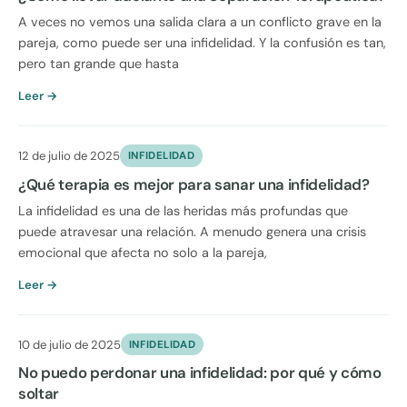
A veces no vemos una salida clara a un conflicto grave en la
pareja, como puede ser una infidelidad. Y la confusión es tan,
pero tan grande que hasta
Leer →
12 de julio de 2025
INFIDELIDAD
¿Qué terapia es mejor para sanar una infidelidad?
La infidelidad es una de las heridas más profundas que
puede atravesar una relación. A menudo genera una crisis
emocional que afecta no solo a la pareja,
Leer →
10 de julio de 2025
INFIDELIDAD
No puedo perdonar una infidelidad: por qué y cómo
soltar