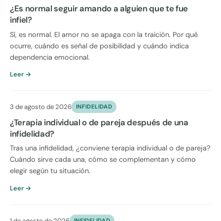
¿Es normal seguir amando a alguien que te fue
infiel?
Sí, es normal. El amor no se apaga con la traición. Por qué
ocurre, cuándo es señal de posibilidad y cuándo indica
dependencia emocional.
Leer →
3 de agosto de 2026
INFIDELIDAD
¿Terapia individual o de pareja después de una
infidelidad?
Tras una infidelidad, ¿conviene terapia individual o de pareja?
Cuándo sirve cada una, cómo se complementan y cómo
elegir según tu situación.
Leer →
1 de agosto de 2026
INFIDELIDAD