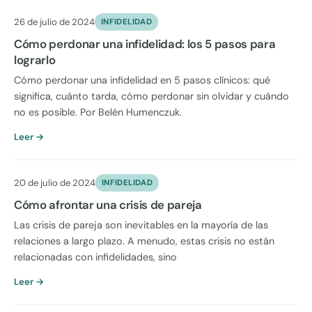
26 de julio de 2024
INFIDELIDAD
Cómo perdonar una infidelidad: los 5 pasos para
lograrlo
Cómo perdonar una infidelidad en 5 pasos clínicos: qué
significa, cuánto tarda, cómo perdonar sin olvidar y cuándo
no es posible. Por Belén Humenczuk.
Leer →
20 de julio de 2024
INFIDELIDAD
Cómo afrontar una crisis de pareja
Las crisis de pareja son inevitables en la mayoría de las
relaciones a largo plazo. A menudo, estas crisis no están
relacionadas con infidelidades, sino
Leer →