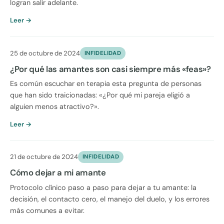
logran salir adelante.
Leer →
25 de octubre de 2024
INFIDELIDAD
¿Por qué las amantes son casi siempre más «feas»?
Es común escuchar en terapia esta pregunta de personas
que han sido traicionadas: «¿Por qué mi pareja eligió a
alguien menos atractivo?».
Leer →
21 de octubre de 2024
INFIDELIDAD
Cómo dejar a mi amante
Protocolo clínico paso a paso para dejar a tu amante: la
decisión, el contacto cero, el manejo del duelo, y los errores
más comunes a evitar.