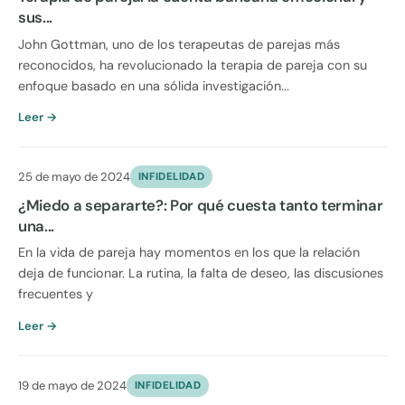
sus...
John Gottman, uno de los terapeutas de parejas más
reconocidos, ha revolucionado la terapia de pareja con su
enfoque basado en una sólida investigación...
Leer →
25 de mayo de 2024
INFIDELIDAD
¿Miedo a separarte?: Por qué cuesta tanto terminar
una...
En la vida de pareja hay momentos en los que la relación
deja de funcionar. La rutina, la falta de deseo, las discusiones
frecuentes y
Leer →
19 de mayo de 2024
INFIDELIDAD