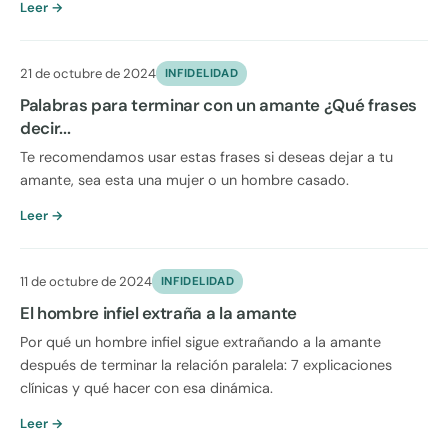
Leer →
21 de octubre de 2024
INFIDELIDAD
Palabras para terminar con un amante ¿Qué frases
decir...
Te recomendamos usar estas frases si deseas dejar a tu
amante, sea esta una mujer o un hombre casado.
Leer →
11 de octubre de 2024
INFIDELIDAD
El hombre infiel extraña a la amante
Por qué un hombre infiel sigue extrañando a la amante
después de terminar la relación paralela: 7 explicaciones
clínicas y qué hacer con esa dinámica.
Leer →