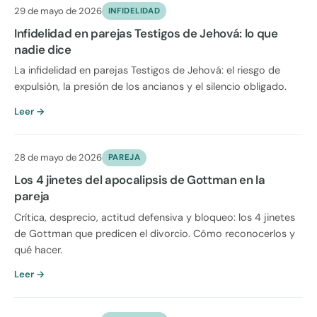
29 de mayo de 2026
INFIDELIDAD
Infidelidad en parejas Testigos de Jehová: lo que
nadie dice
La infidelidad en parejas Testigos de Jehová: el riesgo de
expulsión, la presión de los ancianos y el silencio obligado.
Leer →
28 de mayo de 2026
PAREJA
Los 4 jinetes del apocalipsis de Gottman en la
pareja
Crítica, desprecio, actitud defensiva y bloqueo: los 4 jinetes
de Gottman que predicen el divorcio. Cómo reconocerlos y
qué hacer.
Leer →