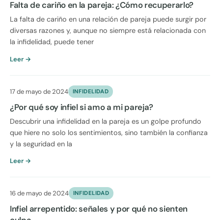
Falta de cariño en la pareja: ¿Cómo recuperarlo?
La falta de cariño en una relación de pareja puede surgir por
diversas razones y, aunque no siempre está relacionada con
la infidelidad, puede tener
Leer →
17 de mayo de 2024
INFIDELIDAD
¿Por qué soy infiel si amo a mi pareja?
Descubrir una infidelidad en la pareja es un golpe profundo
que hiere no solo los sentimientos, sino también la confianza
y la seguridad en la
Leer →
16 de mayo de 2024
INFIDELIDAD
Infiel arrepentido: señales y por qué no sienten