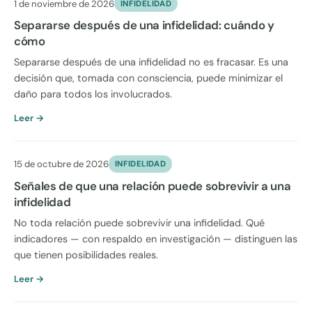
1 de noviembre de 2026
INFIDELIDAD
Separarse después de una infidelidad: cuándo y
cómo
Separarse después de una infidelidad no es fracasar. Es una
decisión que, tomada con consciencia, puede minimizar el
daño para todos los involucrados.
Leer →
15 de octubre de 2026
INFIDELIDAD
Señales de que una relación puede sobrevivir a una
infidelidad
No toda relación puede sobrevivir una infidelidad. Qué
indicadores — con respaldo en investigación — distinguen las
que tienen posibilidades reales.
Leer →