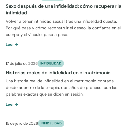
Sexo después de una infidelidad: cómo recuperar la
intimidad
Volver a tener intimidad sexual tras una infidelidad cuesta.
Por qué pasa y cómo reconstruir el deseo, la confianza en el
cuerpo y el vínculo, paso a paso.
Leer →
17 de julio de 2026
INFIDELIDAD
Historias reales de infidelidad en el matrimonio
Una historia real de infidelidad en el matrimonio contada
desde adentro de la terapia: dos años de proceso, con las
palabras exactas que se dicen en sesión.
Leer →
15 de julio de 2026
INFIDELIDAD