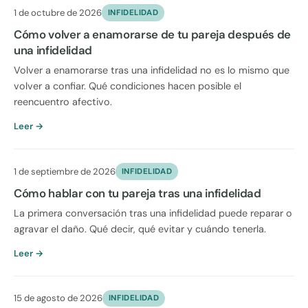
1 de octubre de 2026
INFIDELIDAD
Cómo volver a enamorarse de tu pareja después de
una infidelidad
Volver a enamorarse tras una infidelidad no es lo mismo que
volver a confiar. Qué condiciones hacen posible el
reencuentro afectivo.
Leer →
1 de septiembre de 2026
INFIDELIDAD
Cómo hablar con tu pareja tras una infidelidad
La primera conversación tras una infidelidad puede reparar o
agravar el daño. Qué decir, qué evitar y cuándo tenerla.
Leer →
15 de agosto de 2026
INFIDELIDAD