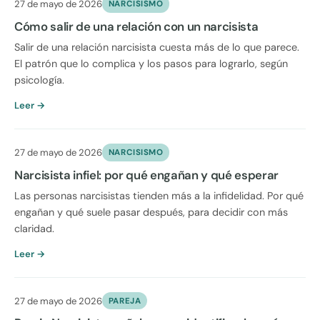
27 de mayo de 2026
NARCISISMO
Cómo salir de una relación con un narcisista
Salir de una relación narcisista cuesta más de lo que parece.
El patrón que lo complica y los pasos para lograrlo, según
psicología.
Leer →
27 de mayo de 2026
NARCISISMO
Narcisista infiel: por qué engañan y qué esperar
Las personas narcisistas tienden más a la infidelidad. Por qué
engañan y qué suele pasar después, para decidir con más
claridad.
Leer →
27 de mayo de 2026
PAREJA