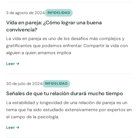
3 de agosto de 2024
INFIDELIDAD
Vida en pareja: ¿Cómo lograr una buena
convivencia?
La vida en pareja es uno de los desafíos más complejos y
gratificantes que podemos enfrentar. Compartir la vida con
alguien a quien amamos implica
Leer →
30 de julio de 2024
INFIDELIDAD
Señales de que tu relación durará mucho tiempo
La estabilidad y longevidad de una relación de pareja es un
tema que ha sido estudiado extensivamente por expertos en
el campo de la psicología.
Leer →