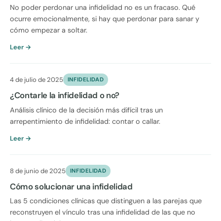
No poder perdonar una infidelidad no es un fracaso. Qué
ocurre emocionalmente, si hay que perdonar para sanar y
cómo empezar a soltar.
Leer →
4 de julio de 2025
INFIDELIDAD
¿Contarle la infidelidad o no?
Análisis clínico de la decisión más difícil tras un
arrepentimiento de infidelidad: contar o callar.
Leer →
8 de junio de 2025
INFIDELIDAD
Cómo solucionar una infidelidad
Las 5 condiciones clínicas que distinguen a las parejas que
reconstruyen el vínculo tras una infidelidad de las que no